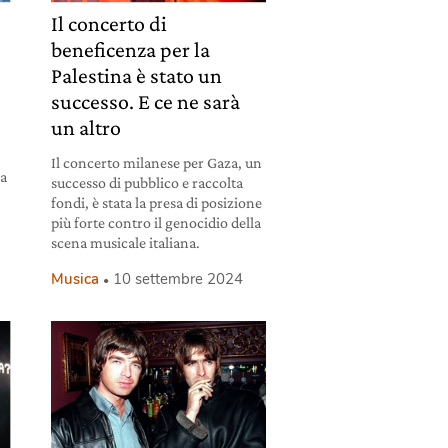
Il concerto di
beneficenza per la
Palestina è stato un
successo. E ce ne sarà
un altro
:
Il concerto milanese per Gaza, un
ma
successo di pubblico e raccolta
fondi, è stata la presa di posizione
più forte contro il genocidio della
scena musicale italiana.
Musica
10 settembre 2024