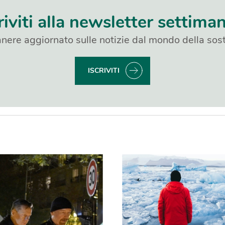
riviti alla newsletter settima
nere aggiornato sulle notizie dal mondo della sost
ISCRIVITI