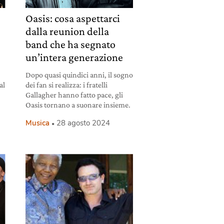
Oasis: cosa aspettarci
dalla reunion della
band che ha segnato
un’intera generazione
Dopo quasi quindici anni, il sogno
al
dei fan si realizza: i fratelli
Gallagher hanno fatto pace, gli
Oasis tornano a suonare insieme.
Musica
28 agosto 2024