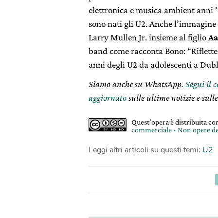
elettronica e musica ambient anni 
sono nati gli U2. Anche l’immagine s
Larry Mullen Jr. insieme al figlio
Aa
band come racconta Bono: “Riflette 
anni degli U2 da adolescenti a Dubl
Siamo anche su WhatsApp.
Segui il 
aggiornato
sulle ultime notizie e sulle
Quest'opera è distribuita c
commerciale - Non opere de
Leggi altri articoli su questi temi:
U2