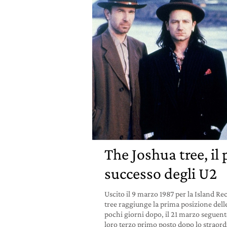
The Joshua tree, il
successo degli U2
Uscito il 9 marzo 1987 per la Island R
tree raggiunge la prima posizione dell
pochi giorni dopo, il 21 marzo seguente
loro terzo primo posto dopo lo straord