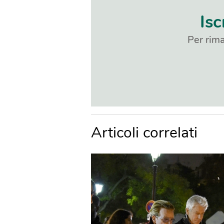
Isc
Per rima
Articoli correlati