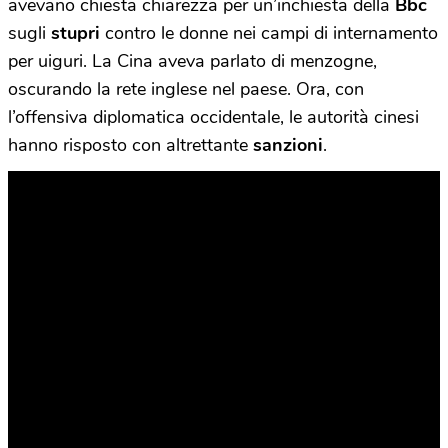
avevano chiesta chiarezza per un’inchiesta della
Bbc
sugli
stupri
contro le donne nei campi di internamento
per uiguri. La Cina aveva parlato di menzogne,
oscurando la rete inglese nel paese. Ora, con
l’offensiva diplomatica occidentale, le autorità cinesi
hanno risposto con altrettante
sanzioni
.