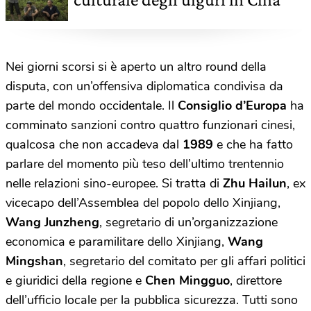
Nei giorni scorsi si è aperto un altro round della
disputa, con un’offensiva diplomatica condivisa da
parte del mondo occidentale. Il
Consiglio d’Europa
ha
comminato sanzioni contro quattro funzionari cinesi,
qualcosa che non accadeva dal
1989
e che ha fatto
parlare del momento più teso dell’ultimo trentennio
nelle relazioni sino-europee.
Si tratta
di
Zhu Hailun
, ex
vicecapo dell’Assemblea del popolo dello Xinjiang,
Wang Junzheng
, segretario di un’organizzazione
economica e paramilitare dello Xinjiang,
Wang
Mingshan
, segretario del comitato per gli affari politici
e giuridici della regione e
Chen Mingguo
, direttore
dell’ufficio locale per la pubblica sicurezza. Tutti sono