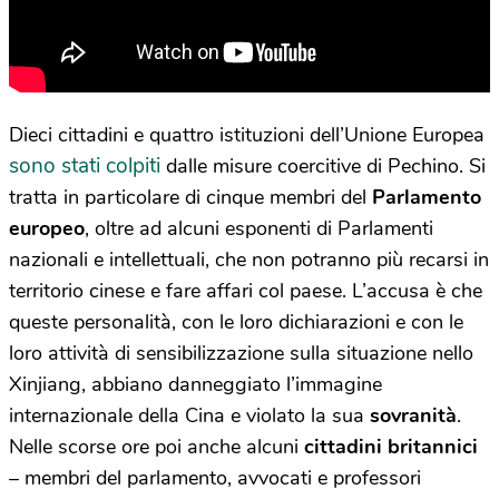
Dieci cittadini e quattro istituzioni dell’Unione Europea
sono stati colpiti
dalle misure coercitive di Pechino. Si
tratta in particolare di cinque membri del
Parlamento
europeo
, oltre ad alcuni esponenti di Parlamenti
nazionali e intellettuali, che non potranno più recarsi in
territorio cinese e fare affari col paese. L’accusa è che
queste personalità, con le loro dichiarazioni e con le
loro attività di sensibilizzazione sulla situazione nello
Xinjiang, abbiano danneggiato l’immagine
internazionale della Cina e violato la sua
sovranità
.
Nelle scorse ore poi anche alcuni
cittadini britannici
– membri del parlamento, avvocati e professori