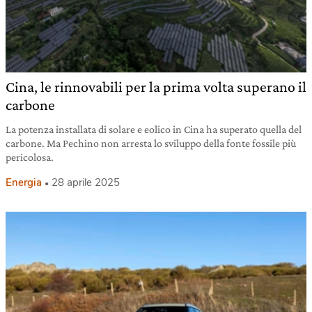
Cina, le rinnovabili per la prima volta superano il
carbone
La potenza installata di solare e eolico in Cina ha superato quella del
carbone. Ma Pechino non arresta lo sviluppo della fonte fossile più
pericolosa.
Energia
28 aprile 2025