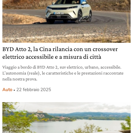
BYD Atto 2, la Cina rilancia con un crossover
elettrico accessibile e a misura di città
Viaggio a bordo di BYD Atto 2, suv elettrico, urbano, accessibile.
L’autonomia (reale), le caratteristiche e le prestazioni raccontate
nella nostra prova.
Auto
22 febbraio 2025