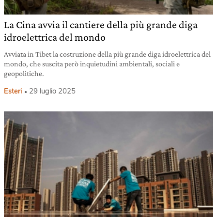
La Cina avvia il cantiere della più grande diga
idroelettrica del mondo
Avviata in Tibet la costruzione della più grande diga idroelettrica del
mondo, che suscita però inquietudini ambientali, sociali e
geopolitiche.
Esteri
29 luglio 2025