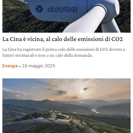
La Cina è vicina, al calo delle emissioni di CO2
La Cina ha registrato il primo calo delle emissioni di CO2 dovuto a
fattori strutturali e non a un calo della domanda.
Energia
16 maggio 2025