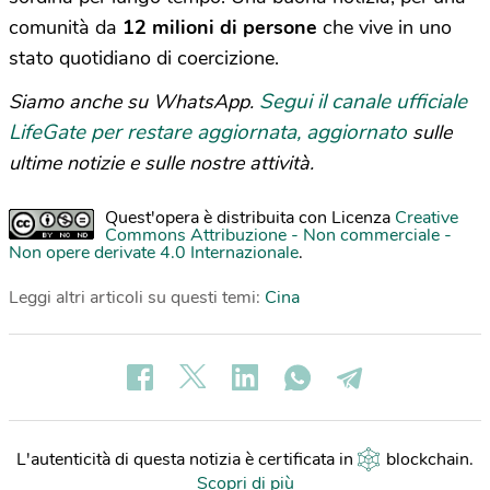
comunità da
12 milioni di persone
che vive in uno
stato quotidiano di coercizione.
Segui il canale ufficiale
Siamo anche su WhatsApp.
LifeGate per restare aggiornata, aggiornato
sulle
ultime notizie e sulle nostre attività.
Quest'opera è distribuita con Licenza
Creative
Commons Attribuzione - Non commerciale -
Non opere derivate 4.0 Internazionale
.
Leggi altri articoli su questi temi:
Cina
L'autenticità di questa notizia è certificata in
blockchain
.
Scopri di più