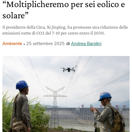
“Moltiplicheremo per sei eolico e
solare”
Il presidente della Cina, Xi Jinping, ha promesso una riduzione delle
emissioni nette di CO2 del 7-10 per cento entro il 2030.
Ambiente
25 settembre 2025
di
Andrea Barolini