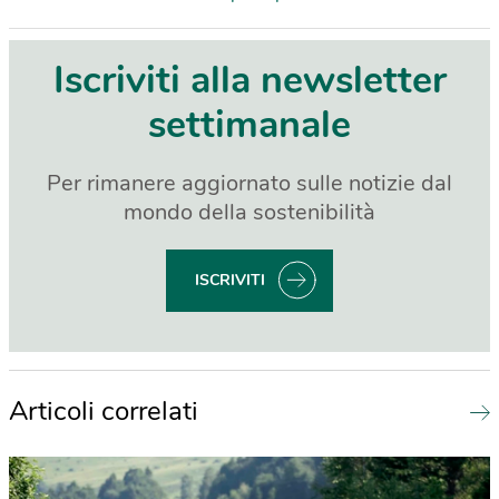
Iscriviti alla newsletter
settimanale
Per rimanere aggiornato sulle notizie dal
mondo della sostenibilità
ISCRIVITI
Articoli correlati