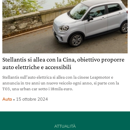
Stellantis si allea con la Cina, obiettivo proporre
auto elettriche e accessibili
Stellantis sull’auto elettrica si allea con la cinese Leapmotor e
annuncia in tre anni un nuovo veicolo ogni anno, si parte con la
T03, una urban car sotto i 18mila euro.
Auto
15 ottobre 2024
ATTUALITÀ