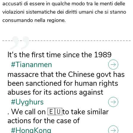
accusati di essere in qualche modo tra le menti delle
violazioni sistematiche dei diritti umani che si stanno
consumando nella regione.
It's the first time since the 1989
#Tiananmen
massacre that the Chinese govt has
been sanctioned for human rights
abuses for its actions against
#Uyghurs
. We call on 🇪🇺to take similar
actions for the case of
#HongKong