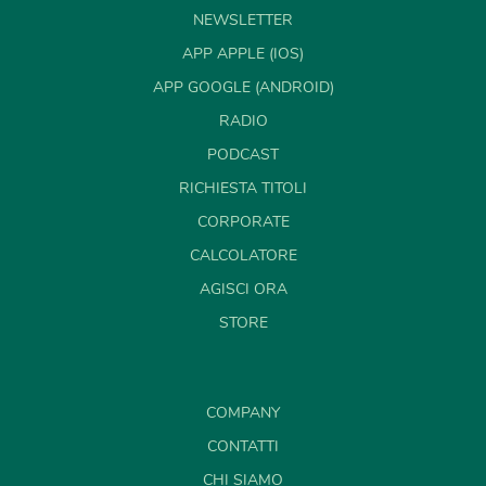
NEWSLETTER
APP APPLE (IOS)
APP GOOGLE (ANDROID)
RADIO
PODCAST
RICHIESTA TITOLI
CORPORATE
CALCOLATORE
AGISCI ORA
STORE
COMPANY
CONTATTI
CHI SIAMO