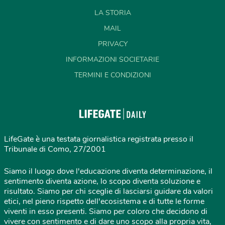
LA STORIA
MAIL
PRIVACY
INFORMAZIONI SOCIETARIE
TERMINI E CONDIZIONI
LifeGate è una testata giornalistica registrata presso il
Tribunale di Como, 27/2001
Siamo il luogo dove l'educazione diventa determinazione, il
sentimento diventa azione, lo scopo diventa soluzione e
risultato. Siamo per chi sceglie di lasciarsi guidare da valori
etici, nel pieno rispetto dell'ecosistema e di tutte le forme
viventi in esso presenti. Siamo per coloro che decidono di
vivere con sentimento e di dare uno scopo alla propria vita,