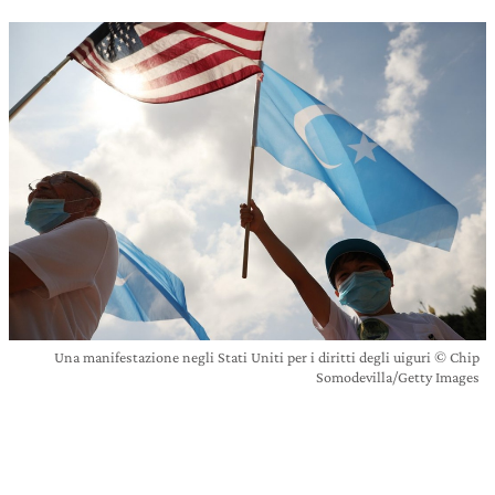
Una manifestazione negli Stati Uniti per i diritti degli uiguri © Chip
Somodevilla/Getty Images