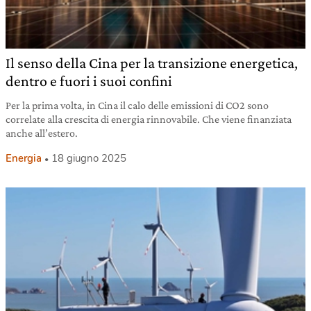
Il senso della Cina per la transizione energetica,
dentro e fuori i suoi confini
Per la prima volta, in Cina il calo delle emissioni di CO2 sono
correlate alla crescita di energia rinnovabile. Che viene finanziata
anche all’estero.
Energia
18 giugno 2025