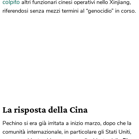
colpito
altri funzionari cinesi operativi nello Xinjiang,
riferendosi senza mezzi termini al “genocidio” in corso.
La risposta della Cina
Pechino si era già irritata a inizio marzo, dopo che la
comunità internazionale, in particolare gli Stati Uniti,