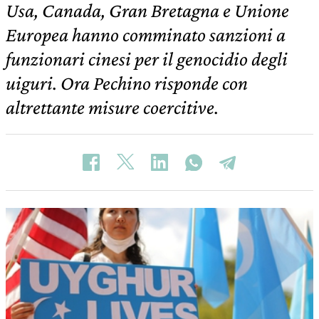
Usa, Canada, Gran Bretagna e Unione
Europea hanno comminato sanzioni a
funzionari cinesi per il genocidio degli
uiguri. Ora Pechino risponde con
altrettante misure coercitive.