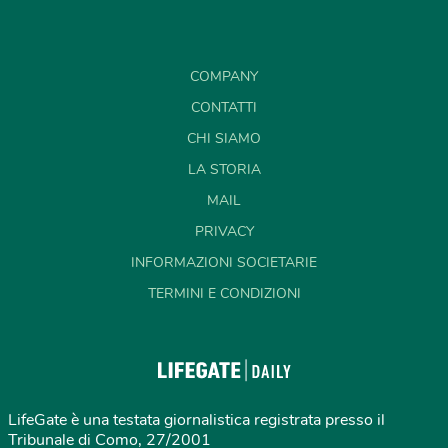
COMPANY
CONTATTI
CHI SIAMO
LA STORIA
MAIL
PRIVACY
INFORMAZIONI SOCIETARIE
TERMINI E CONDIZIONI
LifeGate è una testata giornalistica registrata presso il
Tribunale di Como, 27/2001