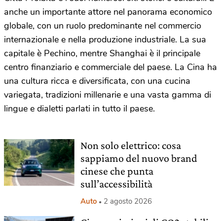
anche un importante attore nel panorama economico
globale, con un ruolo predominante nel commercio
internazionale e nella produzione industriale. La sua
capitale è Pechino, mentre Shanghai è il principale
centro finanziario e commerciale del paese. La Cina ha
una cultura ricca e diversificata, con una cucina
variegata, tradizioni millenarie e una vasta gamma di
lingue e dialetti parlati in tutto il paese.
Non solo elettrico: cosa
sappiamo del nuovo brand
cinese che punta
sull’accessibilità
Auto
2 agosto 2026