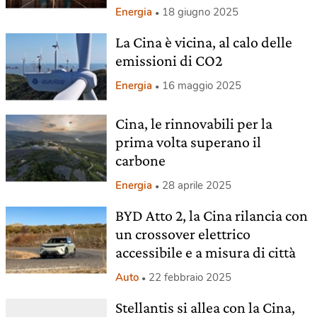
Energia
18 giugno 2025
La Cina è vicina, al calo delle
emissioni di CO2
Energia
16 maggio 2025
Cina, le rinnovabili per la
prima volta superano il
carbone
Energia
28 aprile 2025
BYD Atto 2, la Cina rilancia con
un crossover elettrico
accessibile e a misura di città
Auto
22 febbraio 2025
Stellantis si allea con la Cina,