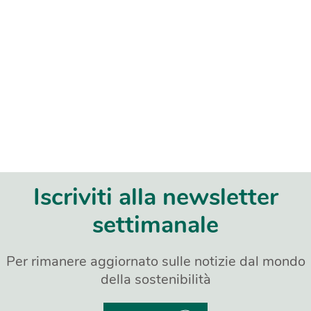
Iscriviti alla newsletter
settimanale
Per rimanere aggiornato sulle notizie dal mondo
della sostenibilità