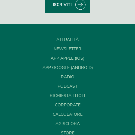
ISCRIVITI
ATTUALITÀ
NEWSLETTER
APP APPLE (IOS)
APP GOOGLE (ANDROID)
RADIO
PODCAST
RICHIESTA TITOLI
CORPORATE
CALCOLATORE
AGISCI ORA
STORE