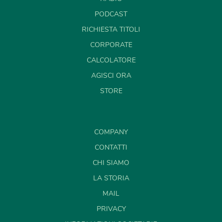
PODCAST
RICHIESTA TITOLI
CORPORATE
CALCOLATORE
AGISCI ORA
STORE
COMPANY
CONTATTI
CHI SIAMO
LA STORIA
MAIL
PRIVACY