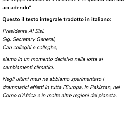
accadendo
“.
Questo il testo integrale tradotto in italiano:
Presidente Al Sisi,
Sig. Secretary General,
Cari colleghi e colleghe,
siamo in un momento decisivo nella lotta ai
cambiamenti climatici.
Negli ultimi mesi ne abbiamo sperimentato i
drammatici effetti in tutta l’Europa, in Pakistan, nel
Corno d’Africa e in molte altre regioni del pianeta.