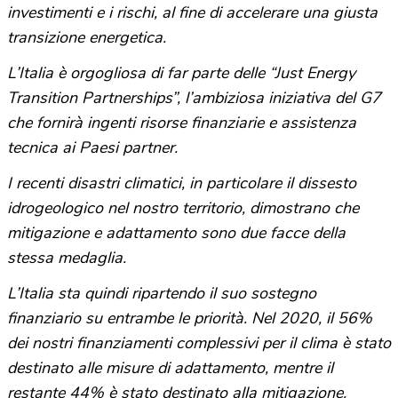
investimenti e i rischi, al fine di accelerare una giusta
transizione energetica.
L’Italia è orgogliosa di far parte delle “Just Energy
Transition Partnerships”, l’ambiziosa iniziativa del G7
che fornirà ingenti risorse finanziarie e assistenza
tecnica ai Paesi partner.
I recenti disastri climatici, in particolare il dissesto
idrogeologico nel nostro territorio, dimostrano che
mitigazione e adattamento sono due facce della
stessa medaglia.
L’Italia sta quindi ripartendo il suo sostegno
finanziario su entrambe le priorità. Nel 2020, il 56%
dei nostri finanziamenti complessivi per il clima è stato
destinato alle misure di adattamento, mentre il
restante 44% è stato destinato alla mitigazione.