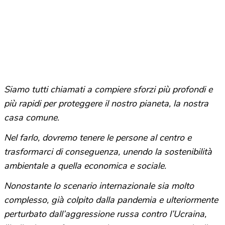
Siamo tutti chiamati a compiere sforzi più profondi e
più rapidi per proteggere il nostro pianeta, la nostra
casa comune.
Nel farlo, dovremo tenere le persone al centro e
trasformarci di conseguenza, unendo la sostenibilità
ambientale a quella economica e sociale.
Nonostante lo scenario internazionale sia molto
complesso, già colpito dalla pandemia e ulteriormente
perturbato dall’aggressione russa contro l’Ucraina,