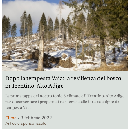
Dopo la tempesta Vaia: la resilienza del bosco
in Trentino-Alto Adige
La prima tappa del nostro Ioniq 5 climate è il Trentino-Alto Adige,
per documentare i progetti di resilienza delle foreste colpite da
tempesta Vaia.
Clima
3 febbraio 2022
Articolo sponsorizzato