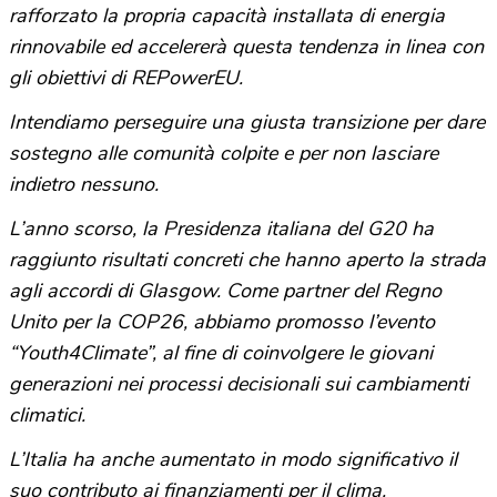
rafforzato la propria capacità installata di energia
rinnovabile ed accelererà questa tendenza in linea con
gli obiettivi di REPowerEU.
Intendiamo perseguire una giusta transizione per dare
sostegno alle comunità colpite e per non lasciare
indietro nessuno.
L’anno scorso, la Presidenza italiana del G20 ha
raggiunto risultati concreti che hanno aperto la strada
agli accordi di Glasgow. Come partner del Regno
Unito per la COP26, abbiamo promosso l’evento
“Youth4Climate”, al fine di coinvolgere le giovani
generazioni nei processi decisionali sui cambiamenti
climatici.
L’Italia ha anche aumentato in modo significativo il
suo contributo ai finanziamenti per il clima.