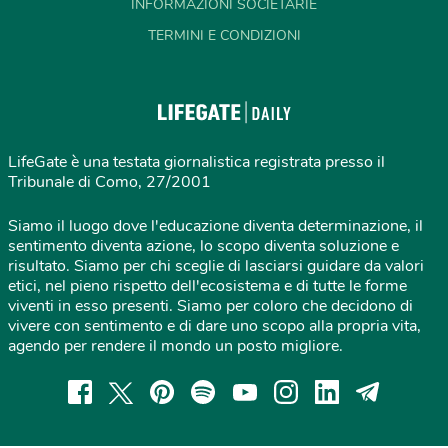
INFORMAZIONI SOCIETARIE
TERMINI E CONDIZIONI
LifeGate è una testata giornalistica registrata presso il
Tribunale di Como, 27/2001
Siamo il luogo dove l'educazione diventa determinazione, il
sentimento diventa azione, lo scopo diventa soluzione e
risultato. Siamo per chi sceglie di lasciarsi guidare da valori
etici, nel pieno rispetto dell'ecosistema e di tutte le forme
viventi in esso presenti. Siamo per coloro che decidono di
vivere con sentimento e di dare uno scopo alla propria vita,
agendo per rendere il mondo un posto migliore.