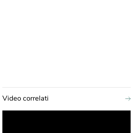
Video correlati