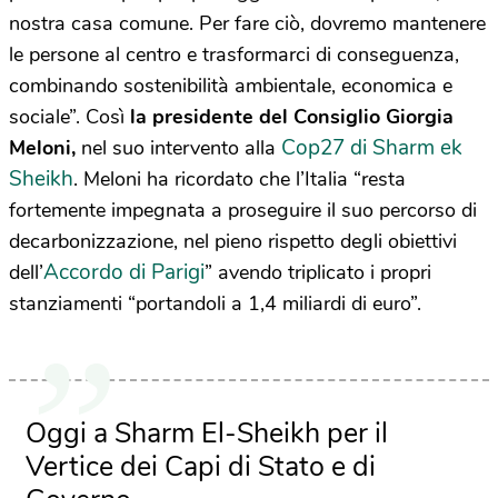
nostra casa comune. Per fare ciò, dovremo mantenere
le persone al centro e trasformarci di conseguenza,
combinando sostenibilità ambientale, economica e
sociale”. Così
la presidente del Consiglio Giorgia
Cop27 di Sharm ek
Meloni,
nel suo intervento alla
Sheikh
. Meloni ha ricordato che l’Italia “resta
fortemente impegnata a proseguire il suo percorso di
decarbonizzazione, nel pieno rispetto degli obiettivi
Accordo di Parigi
dell’
” avendo triplicato i propri
stanziamenti “portandoli a 1,4 miliardi di euro”.
Oggi a Sharm El-Sheikh per il
Vertice dei Capi di Stato e di