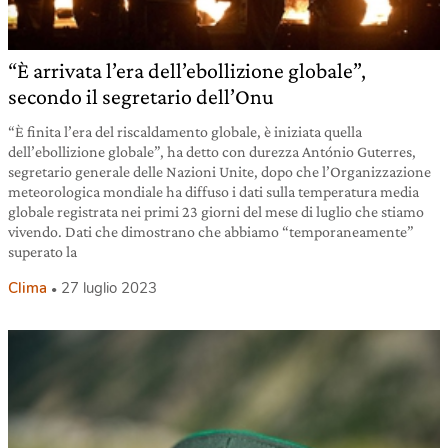
“È arrivata l’era dell’ebollizione globale”,
secondo il segretario dell’Onu
“È finita l’era del riscaldamento globale, è iniziata quella
dell’ebollizione globale”, ha detto con durezza António Guterres,
segretario generale delle Nazioni Unite, dopo che l’Organizzazione
meteorologica mondiale ha diffuso i dati sulla temperatura media
globale registrata nei primi 23 giorni del mese di luglio che stiamo
vivendo. Dati che dimostrano che abbiamo “temporaneamente”
superato la
Clima
27 luglio 2023