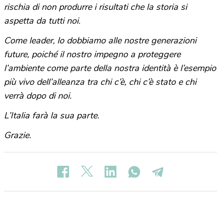
rischia di non produrre i risultati che la storia si
aspetta da tutti noi.
Come leader, lo dobbiamo alle nostre generazioni
future, poiché il nostro impegno a proteggere
l’ambiente come parte della nostra identità è l’esempio
più vivo dell’alleanza tra chi c’è, chi c’è stato e chi
verrà dopo di noi.
L’Italia farà la sua parte.
Grazie.