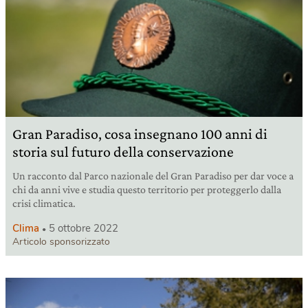
Gran Paradiso, cosa insegnano 100 anni di
storia sul futuro della conservazione
Un racconto dal Parco nazionale del Gran Paradiso per dar voce a
chi da anni vive e studia questo territorio per proteggerlo dalla
crisi climatica.
Clima
5 ottobre 2022
Articolo sponsorizzato