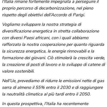
l’Italia rimane fortemente impegnata a perseguire il
proprio percorso di decarbonizzazione, nel pieno
rispetto degli obiettivi dell’Accordo di Parigi.
Vogliamo sviluppare la nostra strategia di
diversificazione energetica in stretta collaborazione
con diversi Paesi africani, con i quali abbiamo
rafforzato la nostra cooperazione per quanto riguarda
la sicurezza energetica, le energie rinnovabili e la
formazione dei giovani. Ciò stimolerà la crescita verde,
la creazione di posti di lavoro e lo sviluppo di catene di
valore sostenibili.
Nell’Ue, prevediamo di ridurre le emissioni nette di gas
serra di almeno il 55% entro il 2030 e di raggiungere
la neutralità climatica al più tardi entro il 2050.
In questa prospettiva, l’Italia ha recentemente