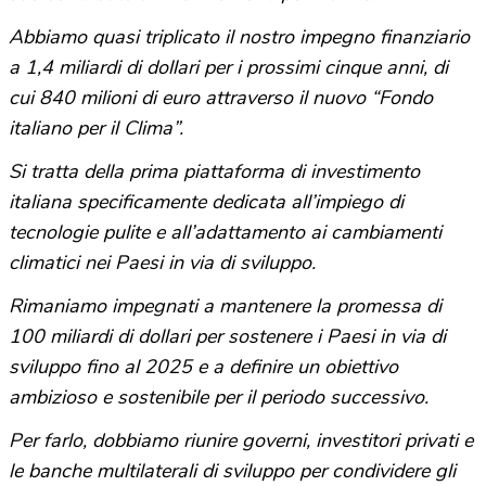
Abbiamo quasi triplicato il nostro impegno finanziario
a 1,4 miliardi di dollari per i prossimi cinque anni, di
cui 840 milioni di euro attraverso il nuovo “Fondo
italiano per il Clima”.
Si tratta della prima piattaforma di investimento
italiana specificamente dedicata all’impiego di
tecnologie pulite e all’adattamento ai cambiamenti
climatici nei Paesi in via di sviluppo.
Rimaniamo impegnati a mantenere la promessa di
100 miliardi di dollari per sostenere i Paesi in via di
sviluppo fino al 2025 e a definire un obiettivo
ambizioso e sostenibile per il periodo successivo.
Per farlo, dobbiamo riunire governi, investitori privati e
le banche multilaterali di sviluppo per condividere gli