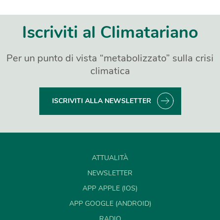
Iscriviti al Climatariano
Per un punto di vista “metabolizzato” sulla crisi
climatica
ISCRIVITI ALLA NEWSLETTER
ATTUALITÀ
NEWSLETTER
APP APPLE (IOS)
APP GOOGLE (ANDROID)
RADIO