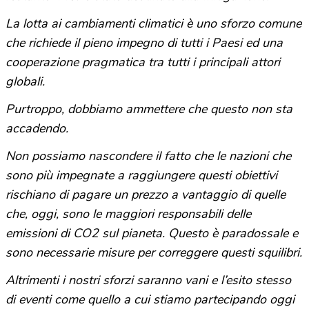
La lotta ai cambiamenti climatici è uno sforzo comune
che richiede il pieno impegno di tutti i Paesi ed una
cooperazione pragmatica tra tutti i principali attori
globali.
Purtroppo, dobbiamo ammettere che questo non sta
accadendo.
Non possiamo nascondere il fatto che le nazioni che
sono più impegnate a raggiungere questi obiettivi
rischiano di pagare un prezzo a vantaggio di quelle
che, oggi, sono le maggiori responsabili delle
emissioni di CO2 sul pianeta. Questo è paradossale e
sono necessarie misure per correggere questi squilibri.
Altrimenti i nostri sforzi saranno vani e l’esito stesso
di eventi come quello a cui stiamo partecipando oggi