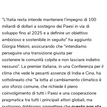
“L’Italia resta intende mantenere l’impegno di 100
miliardi di dollari a sostegno dei Paesi in via di
sviluppo fino al 2025 e a definire un obiettivo
ambizioso e sostenibile in seguito” ha aggiunto
Giorgia Meloni, assicurando che “intendiamo
perseguire una transizione giusta per
sostenere le comunità colpite e non lasciare indietro
nessuno”. La premier italiana, in una Conferenza per il
clima che vede le pesanti assenze di India e Cina, ha
sottolineato che “la lotta al cambiamento climatico è
uno sforzo comune, che richiede il pieno
coinvolgimento di tutti i Paesi e una cooperazione
pragmatica tra tutti i principali attori globali, ma
purtroppo dobbiamo ammettere che
questo non sta