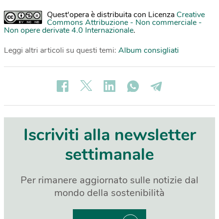
Quest'opera è distribuita con Licenza
Creative
Commons Attribuzione - Non commerciale -
Non opere derivate 4.0 Internazionale
.
Leggi altri articoli su questi temi:
Album consigliati
Iscriviti alla newsletter
settimanale
Per rimanere aggiornato sulle notizie dal
mondo della sostenibilità