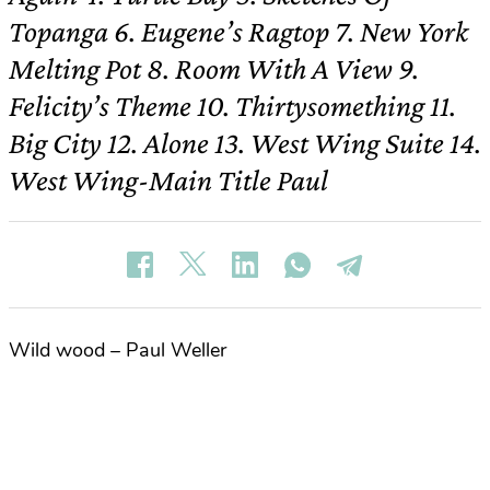
Topanga 6. Eugene’s Ragtop 7. New York
Melting Pot 8. Room With A View 9.
Felicity’s Theme 10. Thirtysomething 11.
Big City 12. Alone 13. West Wing Suite 14.
West Wing-Main Title Paul
Wild wood – Paul Weller