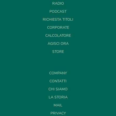
RADIO
PODCAST
RICHIESTA TITOLI
CORPORATE
CALCOLATORE
AGISCI ORA
STORE
COMPANY
CONTATTI
CHI SIAMO
LA STORIA
MAIL
PRIVACY