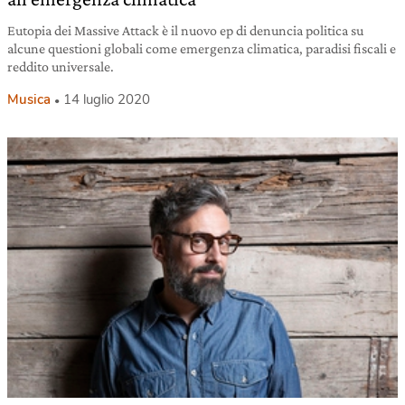
Eutopia dei Massive Attack è il nuovo ep di denuncia politica su
alcune questioni globali come emergenza climatica, paradisi fiscali e
reddito universale.
Musica
14 luglio 2020