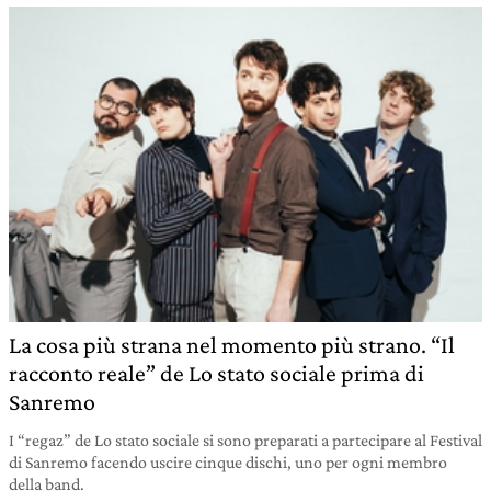
La cosa più strana nel momento più strano. “Il
racconto reale” de Lo stato sociale prima di
Sanremo
I “regaz” de Lo stato sociale si sono preparati a partecipare al Festival
di Sanremo facendo uscire cinque dischi, uno per ogni membro
della band.