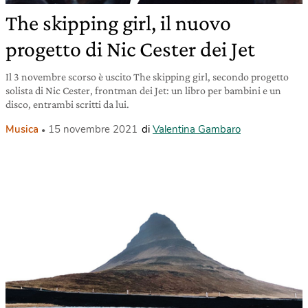
The skipping girl, il nuovo
progetto di Nic Cester dei Jet
Il 3 novembre scorso è uscito The skipping girl, secondo progetto
solista di Nic Cester, frontman dei Jet: un libro per bambini e un
disco, entrambi scritti da lui.
Musica
15 novembre 2021
di
Valentina Gambaro