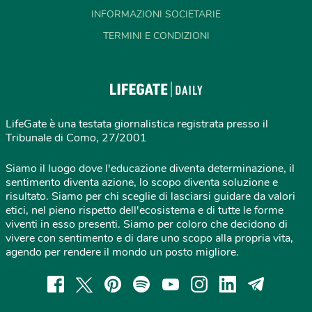
INFORMAZIONI SOCIETARIE
TERMINI E CONDIZIONI
LifeGate è una testata giornalistica registrata presso il
Tribunale di Como, 27/2001
Siamo il luogo dove l'educazione diventa determinazione, il
sentimento diventa azione, lo scopo diventa soluzione e
risultato. Siamo per chi sceglie di lasciarsi guidare da valori
etici, nel pieno rispetto dell'ecosistema e di tutte le forme
viventi in esso presenti. Siamo per coloro che decidono di
vivere con sentimento e di dare uno scopo alla propria vita,
agendo per rendere il mondo un posto migliore.