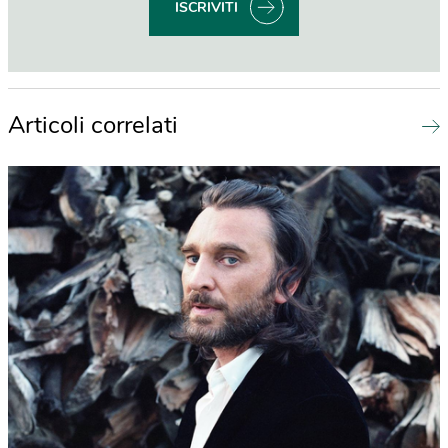
ISCRIVITI
Articoli correlati