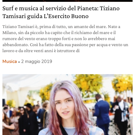
Surf e musica al servizio del Pianeta: Tiziano
Tamisari guida L’Esercito Buono
Tiziano Tamisari è, prima di tutto, un amante del mare. Nato a
Milano, sin da piccolo ha capito che il richiamo del mare e il
rumore del vento erano troppo forti e non lo avrebbero mai
abbandonato. Così ha fatto della sua passione per acqua e vento un
lavoro e da oltre venti anni è istruttore di
Musica
2 maggio 2019