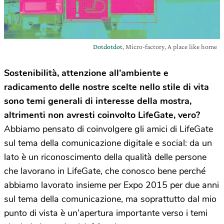
Dotdotdot
, Micro-factory, A place like home
Sostenibilità, attenzione all’ambiente e
radicamento delle nostre scelte nello stile di vita
sono temi generali di interesse della mostra,
altrimenti non avresti coinvolto LifeGate, vero?
Abbiamo pensato di coinvolgere gli amici di LifeGate
sul tema della comunicazione digitale e social: da un
lato è un riconoscimento della qualità delle persone
che lavorano in LifeGate, che conosco bene perché
abbiamo lavorato insieme per Expo 2015 per due anni
sul tema della comunicazione, ma soprattutto dal mio
punto di vista è un’apertura importante verso i temi