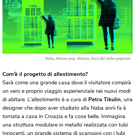
Naba, Abitare pop. Abitare, Voce del verbo popolare
Com’è il progetto di allestimento?
Sarà come una grande casa dove il visitatore compirà
un vero e proprio viaggio esperienziale nei nuovi modi
di abitare. L’allestimento è a cura di
Petra Tikulin
, una
designer che dopo aver studiato alla Naba anni fa è
tornata a casa in Croazia e fa cose belle. Immagina
una struttura modulare in metallo realizzata con tubi
Innocenti, un grande sistema di scansioni con i tubi