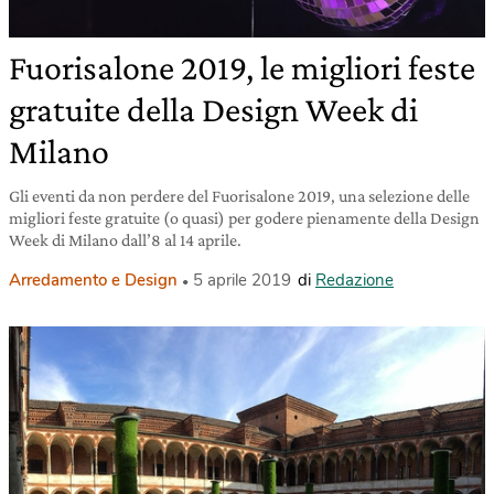
Fuorisalone 2019, le migliori feste
gratuite della Design Week di
Milano
Gli eventi da non perdere del Fuorisalone 2019, una selezione delle
migliori feste gratuite (o quasi) per godere pienamente della Design
Week di Milano dall’8 al 14 aprile.
Arredamento e Design
5 aprile 2019
di
Redazione