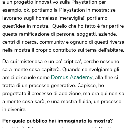
a un progetto innovativo sulla Playstation per
esempio, ok, portiamo la Playstation in mostra; se
lavorano sugli homeless ‘meraviglia!’ portiamo
quest’idea in mostra. Quello che ho fatto è far partire
questa ramificazione di persone, soggetti, aziende,
centri di ricerca, community e ognuno di questi riversa
nella mostra il proprio contributo sul tema dell’abitare.
Da cui ‘misteriosa e un po’ criptica’, perché nessuno
sa a monte cosa capiterà. Quando coinvolgiamo gli
Domus Academy
amici di scuole come
, alla fine si
tratta di un processo generativo. Capisco, ho
progettato il processo di addizione, ma ora qui non so
a monte cosa sarà, è una mostra fluida, un processo
in divenire.
Per quale pubblico hai immaginato la
most
ra?