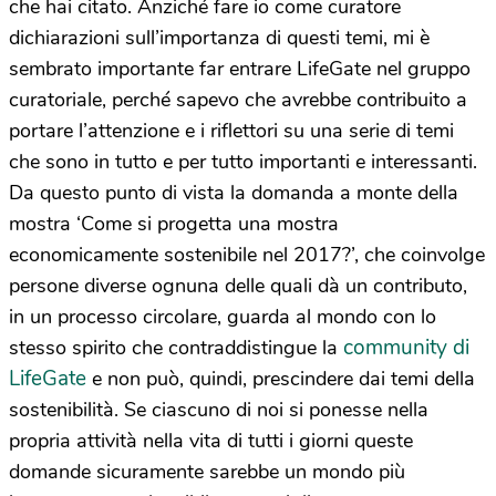
che hai citato. Anziché fare io come curatore
dichiarazioni sull’importanza di questi temi, mi è
sembrato importante far entrare LifeGate nel gruppo
curatoriale, perché sapevo che avrebbe contribuito a
portare l’attenzione e i riflettori su una serie di temi
che sono in tutto e per tutto importanti e interessanti.
Da questo punto di vista la domanda a monte della
mostra ‘Come si progetta una mostra
economicamente sostenibile nel 2017?’, che coinvolge
persone diverse ognuna delle quali dà un contributo,
in un processo circolare, guarda al mondo con lo
community di
stesso spirito che contraddistingue la
LifeGate
e non può, quindi, prescindere dai temi della
sostenibilità. Se ciascuno di noi si ponesse nella
propria attività nella vita di tutti i giorni queste
domande sicuramente sarebbe un mondo più