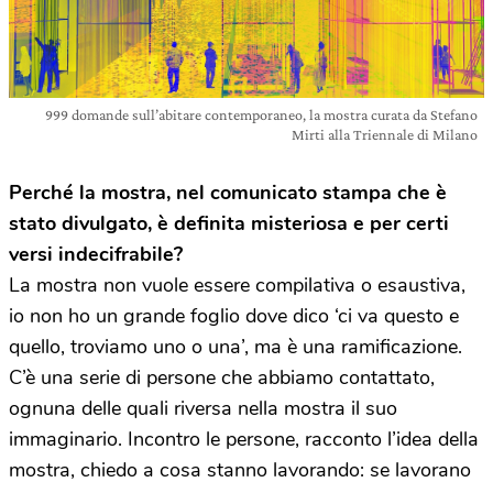
999 domande sull’abitare contemporaneo, la mostra curata da Stefano
Mirti alla Triennale di Milano
Perché la mostra, nel comunicato stampa che è
stato divulgato, è definita misteriosa e per certi
versi indecifrabile?
La mostra non vuole essere compilativa o esaustiva,
io non ho un grande foglio dove dico ‘ci va questo e
quello, troviamo uno o una’, ma è una ramificazione.
C’è una serie di persone che abbiamo contattato,
ognuna delle quali riversa nella mostra il suo
immaginario. Incontro le persone, racconto l’idea della
mostra, chiedo a cosa stanno lavorando: se lavorano