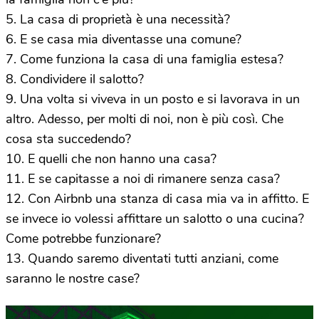
5. La casa di proprietà è una necessità?
6. E se casa mia diventasse una comune?
7. Come funziona la casa di una famiglia estesa?
8. Condividere il salotto?
9. Una volta si viveva in un posto e si lavorava in un
altro. Adesso, per molti di noi, non è più così. Che
cosa sta succedendo?
10. E quelli che non hanno una casa?
11. E se capitasse a noi di rimanere senza casa?
12. Con Airbnb una stanza di casa mia va in affitto. E
se invece io volessi affittare un salotto o una cucina?
Come potrebbe funzionare?
13. Quando saremo diventati tutti anziani, come
saranno le nostre case?