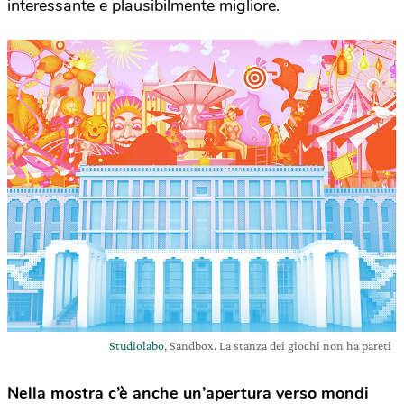
interessante e plausibilmente migliore.
Studiolabo
, Sandbox. La stanza dei giochi non ha pareti
Nella mostra c’è anche un’apertura verso mondi