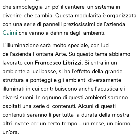
che simboleggia un po’ il cantiere, un sistema in
divenire, che cambia. Questa modularità è organizzata
con una serie di pannelli preziosissimi dell’azienda
Caimi
che vanno a definire degli ambienti.
L’illuminazione sarà molto speciale, con luci
dell’azienda Fontana Arte. Su questo tema abbiamo
lavorato con
Francesco Librizzi
. Si entra in un
ambiente a luci basse, si ha l’effetto della grande
struttura a ponteggi e gli ambienti diversamente
illuminati in cui contribuiscono anche l’acustica e i
diversi suoni. In ognuno di questi ambienti saranno
ospitati una serie di contenuti. Alcuni di questi
contenuti saranno lì per tutta la durata della mostra,
altri invece per un certo tempo – un mese, un giorno,
un’ora.