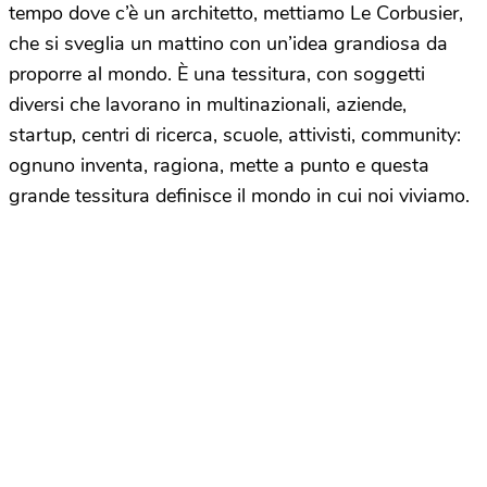
tempo dove c’è un architetto, mettiamo Le Corbusier,
che si sveglia un mattino con un’idea grandiosa da
proporre al mondo. È una tessitura, con soggetti
diversi che lavorano in multinazionali, aziende,
startup, centri di ricerca, scuole, attivisti, community:
ognuno inventa, ragiona, mette a punto e questa
grande tessitura definisce il mondo in cui noi viviamo.