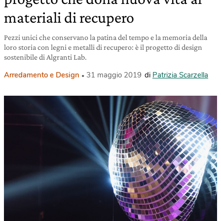
materiali di recupero
Pezzi unici che conservano la patina del tempo e la memoria della
loro storia con legni e metalli di recupero: è il progetto di design
sostenibile di Algranti Lab.
Arredamento e Design
31 maggio 2019
di
Patrizia Scarzella