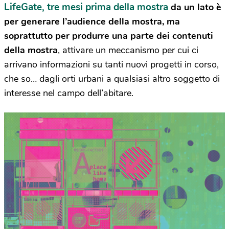
LifeGate, tre mesi prima della mostra
da un lato è
per generare l’audience della mostra, ma
soprattutto per produrre una parte dei contenuti
della mostra
, attivare un meccanismo per cui ci
arrivano informazioni su tanti nuovi progetti in corso,
che so… dagli orti urbani a qualsiasi altro soggetto di
interesse nel campo dell’abitare.