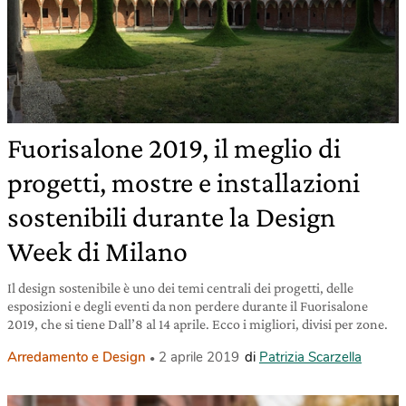
Fuorisalone 2019, il meglio di
progetti, mostre e installazioni
sostenibili durante la Design
Week di Milano
Il design sostenibile è uno dei temi centrali dei progetti, delle
esposizioni e degli eventi da non perdere durante il Fuorisalone
2019, che si tiene Dall’8 al 14 aprile. Ecco i migliori, divisi per zone.
Arredamento e Design
2 aprile 2019
di
Patrizia Scarzella