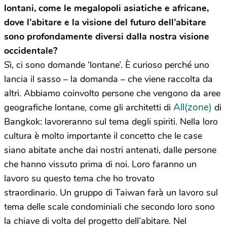
lontani, come le megalopoli asiatiche e africane,
dove l’abitare e la visione del futuro dell’abitare
sono profondamente diversi dalla nostra visione
occidentale?
Sì, ci sono domande ‘lontane’. È curioso perché uno
lancia il sasso – la domanda – che viene raccolta da
altri. Abbiamo coinvolto persone che vengono da aree
All(zone)
geografiche lontane, come gli architetti di
di
Bangkok: lavoreranno sul tema degli spiriti. Nella loro
cultura è molto importante il concetto che le case
siano abitate anche dai nostri antenati, dalle persone
che hanno vissuto prima di noi. Loro faranno un
lavoro su questo tema che ho trovato
straordinario. Un gruppo di Taiwan farà un lavoro sul
tema delle scale condominiali che secondo loro sono
la chiave di volta del progetto dell’abitare. Nel