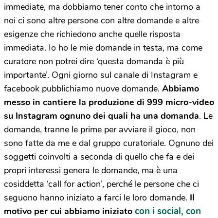
immediate, ma dobbiamo tener conto che intorno a
noi ci sono altre persone con altre domande e altre
esigenze che richiedono anche quelle risposta
immediata. Io ho le mie domande in testa, ma come
curatore non potrei dire ‘questa domanda è più
importante’. Ogni giorno sul canale di Instagram e
facebook pubblichiamo nuove domande.
Abbiamo
messo in cantiere la produzione di 999 micro-video
su Instagram ognuno dei quali ha una domanda
. Le
domande, tranne le prime per avviare il gioco, non
sono fatte da me e dal gruppo curatoriale. Ognuno dei
soggetti coinvolti a seconda di quello che fa e dei
propri interessi genera le domande, ma è una
cosiddetta ‘call for action’, perché le persone che ci
seguono hanno iniziato a farci le loro domande.
Il
con i social, con
motivo per cui abbiamo iniziato