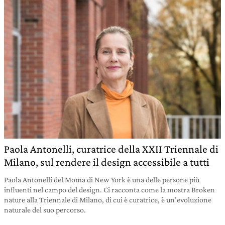
Paola Antonelli, curatrice della XXII Triennale di
Milano, sul rendere il design accessibile a tutti
Paola Antonelli del Moma di New York è una delle persone più
influenti nel campo del design. Ci racconta come la mostra Broken
nature alla Triennale di Milano, di cui è curatrice, è un’evoluzione
naturale del suo percorso.