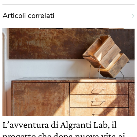
Articoli correlati
L’avventura di Algranti Lab, il
progetto che dona nuova vita ai