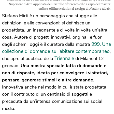
Superiore d'Arte Applicata del Castello Sforzesco ed è a capo del master
online-offline Relational Design di Abadir e IdLab.
Stefano Mirti è un personaggio che sfugge alle
definizioni e alle convenzioni: si definisce un
progettista, un insegnante e di volta in volta un’altra
cosa. Autore di progetti innovativi, originali e fuori
999. Una
dagli schemi, oggi è il curatore della mostra
collezione di domande sull’abitare contemporaneo
,
Triennale
che apre al pubblico della
di Milano il 12
gennaio.
Una mostra speciale fatta di domande e
non di risposte, ideata per coinvolgere i visitatori,
pensare, generare stimoli e altre domande
.
Innovativa anche nel modo in cui è stata progettata
con il contributo di un centinaio di soggetti e
preceduta da un’intensa comunicazione sui social
media.