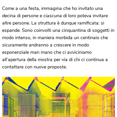
Come a una festa, immagina che ho invitato una
decina di persone e ciascuna di loro poteva invitare
altre persone. La struttura è dunque ramificata: si
espande. Sono coinvolti una cinquantina di soggetti in
modo intenso, in maniera morbida un centinaio che
sicuramente andranno a crescere in modo
esponenziale man mano che ci avviciniamo
all’apertura della mostra per via di chi ci continua a
contattare con nuove proposte.