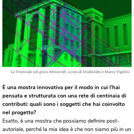
La Triennale nel gioco Minecraft, a cura di Studiolabo e Marco Vigelini
È una mostra innovativa per il modo in cui l’hai
pensata e strutturata con una rete di centinaia di
contributi: quali sono i soggetti che hai coinvolto
nel progetto?
Esatto, è una mostra che possiamo definire post-
autoriale, perché la mia idea è che non siamo più in un