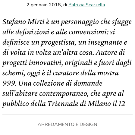
2 gennaio 2018
,
di
Patrizia Scarzella
Stefano Mirti è un personaggio che sfugge
alle definizioni e alle convenzioni: si
definisce un progettista, un insegnante e
di volta in volta un’altra cosa. Autore di
progetti innovativi, originali e fuori dagli
schemi, oggi è il curatore della mostra
999. Una collezione di domande
sull’abitare contemporaneo, che apre al
pubblico della Triennale di Milano il 12
ARREDAMENTO E DESIGN