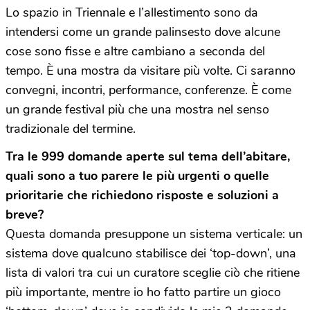
Lo spazio in Triennale e l’allestimento sono da
intendersi come un grande palinsesto dove alcune
cose sono fisse e altre cambiano a seconda del
tempo. È una mostra da visitare più volte. Ci saranno
convegni, incontri, performance, conferenze. È come
un grande festival più che una mostra nel senso
tradizionale del termine.
Tra le 999 domande aperte sul tema dell’abitare,
quali sono a tuo parere le più urgenti o quelle
prioritarie che richiedono risposte e soluzioni a
breve?
Questa domanda presuppone un sistema verticale: un
sistema dove qualcuno stabilisce dei ‘top-down’, una
lista di valori tra cui un curatore sceglie ciò che ritiene
più importante, mentre io ho fatto partire un gioco