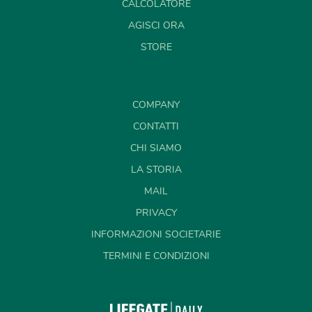
CALCOLATORE
AGISCI ORA
STORE
COMPANY
CONTATTI
CHI SIAMO
LA STORIA
MAIL
PRIVACY
INFORMAZIONI SOCIETARIE
TERMINI E CONDIZIONI