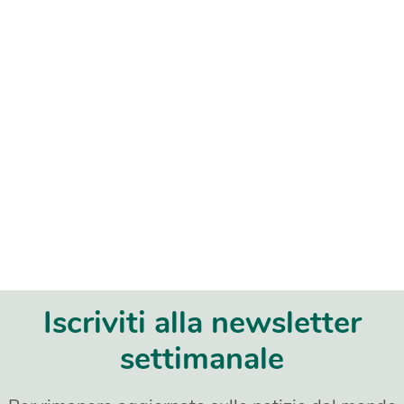
Iscriviti alla newsletter
settimanale