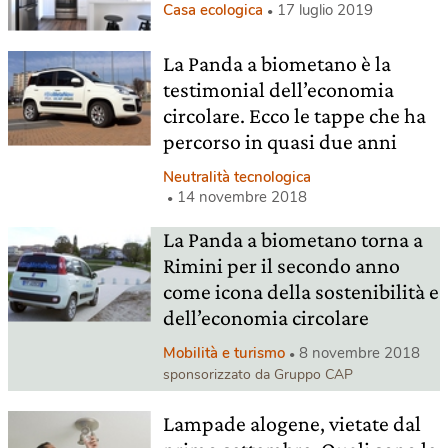
Casa ecologica
17 luglio 2019
La Panda a biometano è la
testimonial dell’economia
circolare. Ecco le tappe che ha
percorso in quasi due anni
Neutralità tecnologica
14 novembre 2018
La Panda a biometano torna a
Rimini per il secondo anno
come icona della sostenibilità e
dell’economia circolare
Mobilità e turismo
8 novembre 2018
sponsorizzato da Gruppo CAP
Lampade alogene, vietate dal