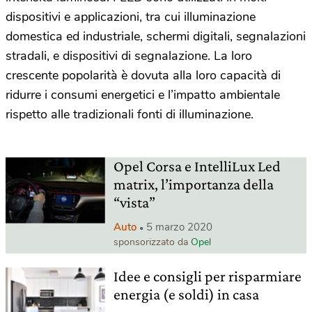
dispositivi e applicazioni, tra cui illuminazione
domestica ed industriale, schermi digitali, segnalazioni
stradali, e dispositivi di segnalazione. La loro
crescente popolarità è dovuta alla loro capacità di
ridurre i consumi energetici e l’impatto ambientale
rispetto alle tradizionali fonti di illuminazione.
Opel Corsa e IntelliLux Led
matrix, l’importanza della
“vista”
Auto
5 marzo 2020
sponsorizzato da
Opel
Idee e consigli per risparmiare
energia (e soldi) in casa