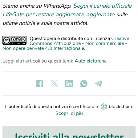
Segui il canale ufficiale
Siamo anche su WhatsApp.
LifeGate per restare aggiornata, aggiornato
sulle
ultime notizie e sulle nostre attività.
Quest'opera è distribuita con Licenza
Creative
Commons Attribuzione - Non commerciale -
Non opere derivate 4.0 Internazionale
.
Leggi altri articoli su questi temi:
Auto elettriche
L'autenticità di questa notizia è certificata in
blockchain
.
Scopri di più
Iscriviti alla newsletter