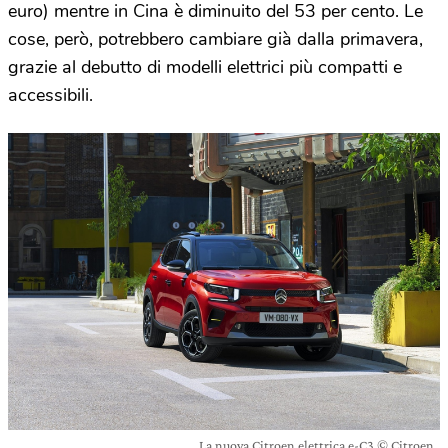
euro) mentre in Cina è diminuito del 53 per cento. Le
cose, però, potrebbero cambiare già dalla primavera,
grazie al debutto di modelli elettrici più compatti e
accessibili.
La nuova Citroen elettrica e-C3 © Citroen