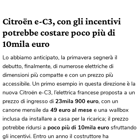
Citroën e-C3, con gli incentivi
potrebbe costare poco più di
10mila euro
Lo abbiamo anticipato, la primavera segnerà il
debutto, finalmente, di numerose elettriche di
dimensioni più compatte e con un prezzo più
accessibile. Un primo esempio in questa direzione è la
nuova Citroën e-C3, l’elettrica francese proposta a un
prezzo di ingresso di
23mila 900 euro
, con un
canone mensile da
49 euro al mese
e una wallbox
inclusa da installare a casa per la ricarica; il prezzo
potrebbe ridursi a
poco più di 10mila euro
sfruttando
gli incentivi. Entro un anno il costruttore ha