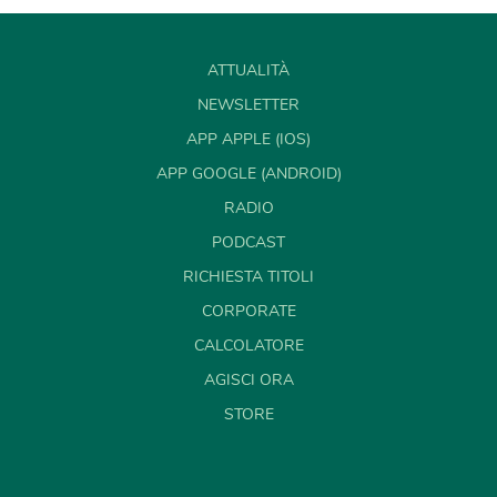
ATTUALITÀ
NEWSLETTER
APP APPLE (IOS)
APP GOOGLE (ANDROID)
RADIO
PODCAST
RICHIESTA TITOLI
CORPORATE
CALCOLATORE
AGISCI ORA
STORE