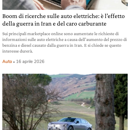
Boom di ricerche sulle auto elettriche: è l’effetto
della guerra in Iran e del caro carburante
Sui principali marketplace online sono aumentate le richieste di
informazioni sulle auto elettriche a causa dell’aumento del prezzo di
benzina e diesel causato dalla guerra in Iran. E si chiede se questo
interesse durerà.
Auto
16 aprile 2026