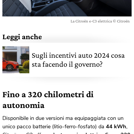
La Citroën e-C3 elettrica © Citroën
Leggi anche
Sugli incentivi auto 2024 cosa
sta facendo il governo?
Fino a 320 chilometri di
autonomia
Disponibile in due versioni ma equipaggiata con un
unico pacco batterie (litio-ferro-fosfato) da
44 kWh
,