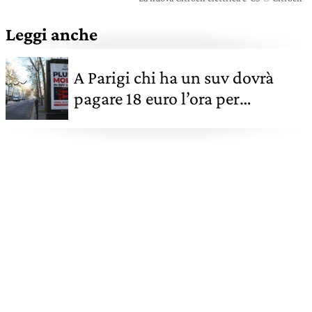
Leggi anche
A Parigi chi ha un suv dovrà
pagare 18 euro l’ora per
parcheggiare