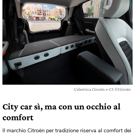
L’elettrica Citroën e-C3 ©Citroën
City car sì, ma con un occhio al
comfort
Il marchio Citroën per tradizione riserva al comfort dei