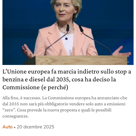
L’Unione europea fa marcia indietro sullo stop a
benzina e diesel dal 2035, cosa ha deciso la
Commissione (e perché)
Alla fine, è successo. La Commissione europea ha annunciato che
dal 2035 non sarà più obbligatorio vendere solo auto a emissioni
“zero”. Cosa prevede la nuova proposta e quali le possibili
conseguenze.
Auto
20 dicembre 2025