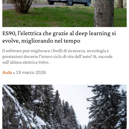
ES90, l’elettrica che grazie al deep learning si
evolve, migliorando nel tempo
Il software può migliorare i livelli di sicurezza, tecnologia e
prestazioni durante l’intero ciclo di vita dell’auto? Sì, succede
sull’ultima elettrica Volvo.
Auto
19 marzo 2026