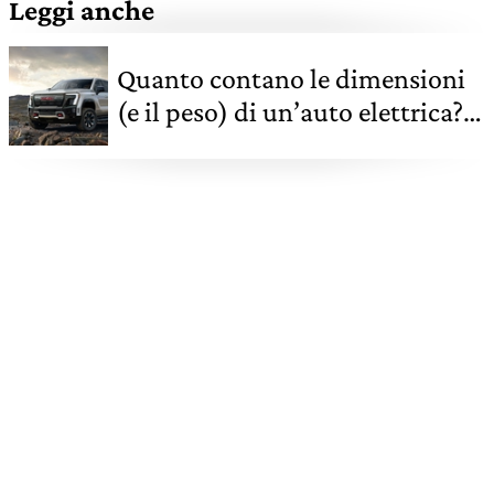
Leggi anche
Quanto contano le dimensioni
(e il peso) di un’auto elettrica?
Molto, vediamo perché