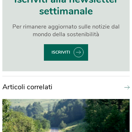
settimanale
Per rimanere aggiornato sulle notizie dal
mondo della sostenibilità
ISCRIVITI
Articoli correlati