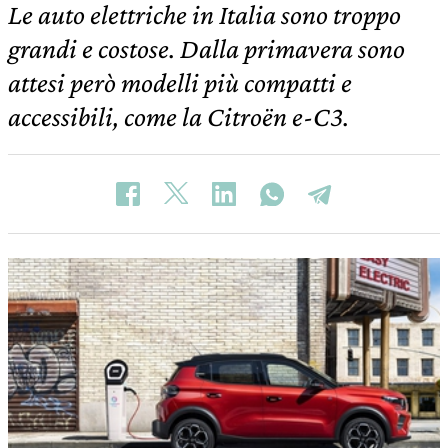
Le auto elettriche in Italia sono troppo
grandi e costose. Dalla primavera sono
attesi però modelli più compatti e
accessibili, come la Citroën e-C3.