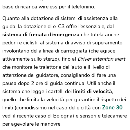
base di ricarica wireless per il telefonino.
Quanto alla dotazione di sistemi di assistenza alla
guida, la dotazione di e-C3 offre l’essenziale, dal
sistema di frenata d’emergenza
che tutela anche
pedoni e ciclisti, al sistema di avviso di superamento
involontario della linea di carreggiata (che agisce
attivamente sullo sterzo), fino al
Driver attention alert
che monitora le traiettorie dell’auto e il livello di
attenzione del guidatore, consigliando di fare una
pausa dopo 2 ore di guida continua. Utili anche il
sistema che legge i cartelli dei
limiti di velocità
,
quello che limita la velocità per garantire il rispetto dei
Zone 30
limiti (comodissimo nel caso delle città con
,
vedi il recente caso di Bologna) e sensori e telecamere
per agevolare le manovre.