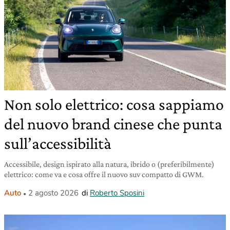
Non solo elettrico: cosa sappiamo
del nuovo brand cinese che punta
sull’accessibilità
Accessibile, design ispirato alla natura, ibrido o (preferibilmente)
elettrico: come va e cosa offre il nuovo suv compatto di GWM.
Auto
2 agosto 2026
di
Roberto Sposini