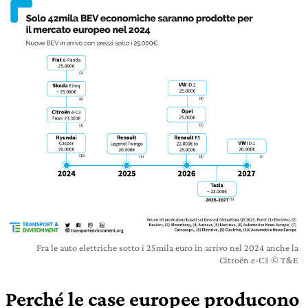
Fra le auto elettriche sotto i 25mila euro in arrivo nel 2024 anche la
Citroën e-C3 © T&E
Perché le case europee producono