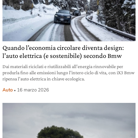
Quando l’economia circolare diventa design:
l’auto elettrica (e sostenibile) secondo Bmw
Dai materiali riciclati e riutilizzabili all’energia rinnovabile per
produrla fino alle emissioni lungo l’intero ciclo di vita, con iX3 Bmw
ripensa l’auto elettrica in chiave ecologica.
Auto
16 marzo 2026