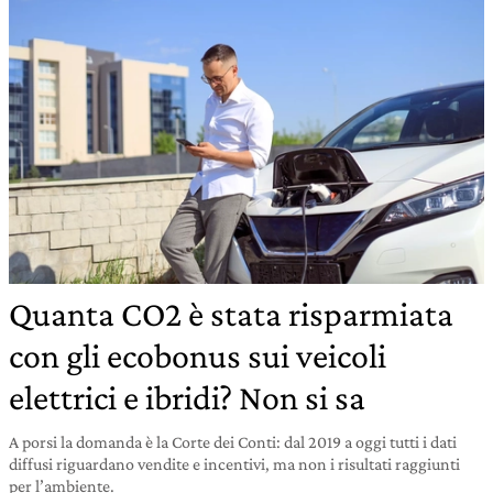
Quanta CO2 è stata risparmiata
con gli ecobonus sui veicoli
elettrici e ibridi? Non si sa
A porsi la domanda è la Corte dei Conti: dal 2019 a oggi tutti i dati
diffusi riguardano vendite e incentivi, ma non i risultati raggiunti
per l’ambiente.