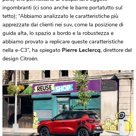
ingombranti (ci sono anche le barre portatutto sul
tetto); “Abbiamo analizzato le caratteristiche più
apprezzate dai clienti nei suv, come la posizione di
guida alta, lo spazio a bordo e la robustezza e
abbiamo provato a replicare queste caratteristiche
nella e-C3”, ha spiegato
Pierre Leclercq
, direttore del
design Citroën.