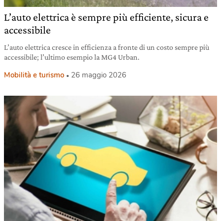
L’auto elettrica è sempre più efficiente, sicura e
accessibile
L’auto elettrica cresce in efficienza a fronte di un costo sempre più
accessibile; l’ultimo esempio la MG4 Urban.
Mobilità e turismo
26 maggio 2026