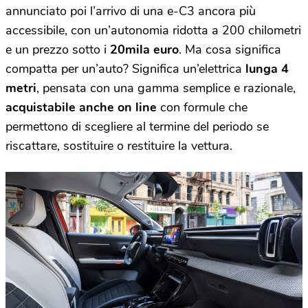
annunciato poi l’arrivo di una e-C3 ancora più
accessibile, con un’autonomia ridotta a 200 chilometri
e un prezzo sotto i
20mila euro
. Ma cosa significa
compatta per un’auto? Significa un’elettrica
lunga 4
metri
, pensata con una gamma semplice e razionale,
acquistabile anche on line
con formule che
permettono di scegliere al termine del periodo se
riscattare, sostituire o restituire la vettura.