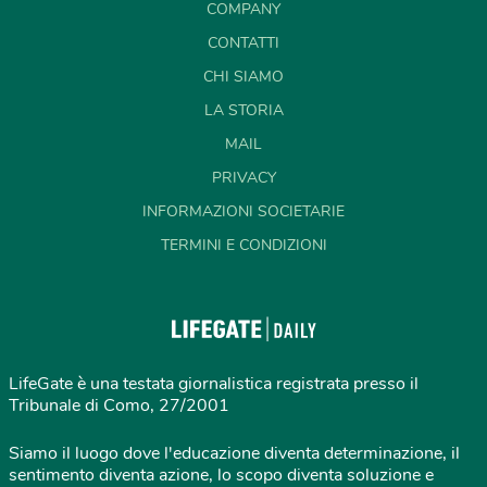
COMPANY
CONTATTI
CHI SIAMO
LA STORIA
MAIL
PRIVACY
INFORMAZIONI SOCIETARIE
TERMINI E CONDIZIONI
LifeGate è una testata giornalistica registrata presso il
Tribunale di Como, 27/2001
Siamo il luogo dove l'educazione diventa determinazione, il
sentimento diventa azione, lo scopo diventa soluzione e