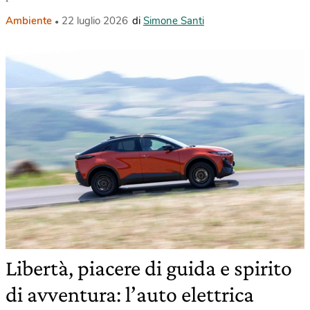
Ambiente
22 luglio 2026
di
Simone Santi
Libertà, piacere di guida e spirito
di avventura: l’auto elettrica