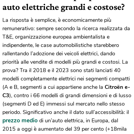
auto elettriche grandi e costose?
La risposta è semplice, è economicamente più
remunerativo: sempre secondo la ricerca realizzata da
T&E, organizzazione europea ambientalista e
indipendente, le case automobilistiche starebbero
rallentando l’adozione dei veicoli elettrici, dando
priorità alle vendite di modelli più grandi e costosi. La
prova? Tra il 2018 e il 2023 sono stati lanciati 40
modelli completamente elettrici nei segmenti compatti
(A e B, segmenti a cui appartiene anche la
Citroën e-
C3
), contro i 66 modelli di grandi dimensioni e di lusso
(segmenti D ed E) immessi sul mercato nello stesso
periodo. Significativo anche il dato sull’accessibilità: il
prezzo medio
di un’auto elettrica, in Europa, dal
2015 a oggi è aumentato del 39 per cento (+18mila