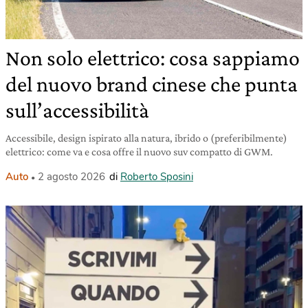
Non solo elettrico: cosa sappiamo
del nuovo brand cinese che punta
sull’accessibilità
Accessibile, design ispirato alla natura, ibrido o (preferibilmente)
elettrico: come va e cosa offre il nuovo suv compatto di GWM.
Auto
2 agosto 2026
di
Roberto Sposini