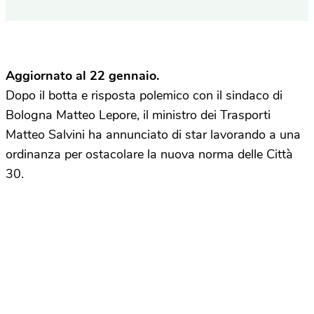
Aggiornato al 22 gennaio.
Dopo il botta e risposta polemico con il sindaco di
Bologna Matteo Lepore, il ministro dei Trasporti
Matteo Salvini ha annunciato di star lavorando a una
ordinanza per ostacolare la nuova norma delle Città
30.