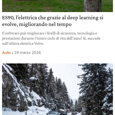
ES90, l’elettrica che grazie al deep learning si
evolve, migliorando nel tempo
Il software può migliorare i livelli di sicurezza, tecnologia e
prestazioni durante l’intero ciclo di vita dell’auto? Sì, succede
sull’ultima elettrica Volvo.
Auto
19 marzo 2026