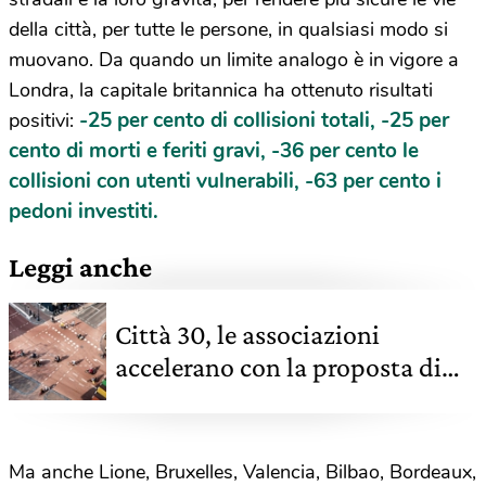
della città, per tutte le persone, in qualsiasi modo si
muovano. Da quando un limite analogo è in vigore a
Londra, la capitale britannica ha ottenuto risultati
-25 per cento di collisioni totali, -25 per
positivi:
cento di morti e feriti gravi, -36 per cento le
collisioni con utenti vulnerabili, -63 per cento i
pedoni investiti.
Leggi anche
Città 30, le associazioni
accelerano con la proposta di
una legge nazionale
Ma anche Lione, Bruxelles, Valencia, Bilbao, Bordeaux,