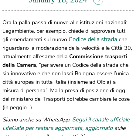
Ora la palla passa di nuovo alle istituzioni nazionali:
Legambiente, per esempio, chiede di approvare tutti
Codice della strada
gli emendamenti sul nuovo
che
riguardano la moderazione della velocità e le Città 30,
attualmente all’esame della
Commissione trasporti
della Camera
, “per avere un Codice della strada che
sia innovativo e che non lasci Bologna essere l’unica
città europea in tutta Italia (insieme ad Olbia) a
misura di persona”. Ma la presa di posizione di oggi
del ministero dei Trasporti potrebbe cambiare le cose
(in peggio…).
Segui il canale ufficiale
Siamo anche su WhatsApp.
LifeGate per restare aggiornata, aggiornato
sulle