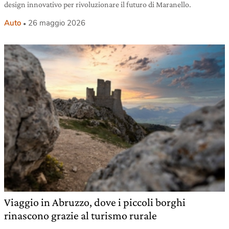
design innovativo per rivoluzionare il futuro di Maranello.
Auto
26 maggio 2026
Viaggio in Abruzzo, dove i piccoli borghi
rinascono grazie al turismo rurale