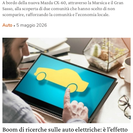
A bordo della nuova Mazda CX-60, attraverso la Marsica e il Gran
Sasso, alla scoperta di due comunità che hanno scelto di non
scomparire, rafforzando la comunità e l’economia locale.
Auto
5 maggio 2026
Boom di ricerche sulle auto elettriche: è l’effetto