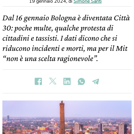
19 gennaio 2024
,
di
Simone Santi
Dal 16 gennaio Bologna è diventata Città
30: poche multe, qualche protesta di
cittadini e tassisti. I dati dicono che si
riducono incidenti e morti, ma per il Mit
“non è una scelta ragionevole”.