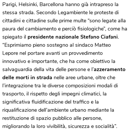
Parigi, Helsinki, Barcellona hanno già intrapreso la
stessa strada. Secondo Legambiente le proteste di
cittadini e cittadine sulle prime multe “sono legate alla
paura del cambiamento e perciò fisiologiche”, come ha
spiegato il
presidente nazionale Stefano Ciafani
.
“Esprimiamo pieno sostegno al sindaco Matteo
Lepore nel portare avanti un provvedimento
innovativo e importante, che ha come obiettivo la
salvaguardia della vita delle persone e l’
azzeramento
delle morti in strada
nelle aree urbane, oltre che
l’integrazione tra le diverse composizioni modali di
trasporto, il rispetto degli impegni climatici, la
significativa fluidificazione del traffico e la
riqualificazione dell’ambiente urbano mediante la
restituzione di spazio pubblico alle persone,
migliorando la loro vivibilità, sicurezza e socialità”.