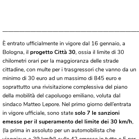
————————————————————————
È entrato ufficialmente in vigore dal 16 gennaio, a
Bologna, il
progetto Città 30
, ossia il limite di 30
chilometri orari per la maggioranza delle strade
cittadine, con multe per i trasgressori che vanno da un
minimo di 30 euro ad un massimo di 845 euro e
soprattutto una rivisitazione complessiva del piano
della mobilità del capoluogo emiliano, voluta dal
sindaco Matteo Lepore. Nel primo giorno dell’entrata
in vigore ufficiale, sono state
solo 7 le sanzioni
emesse per il superamento del limite dei 30 km/h
,
(la prima in assoluto per un automobilista che