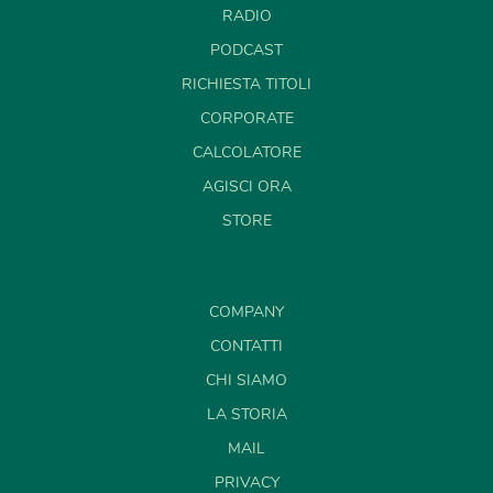
RADIO
PODCAST
RICHIESTA TITOLI
CORPORATE
CALCOLATORE
AGISCI ORA
STORE
COMPANY
CONTATTI
CHI SIAMO
LA STORIA
MAIL
PRIVACY