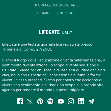
INFORMAZIONI SOCIETARIE
TERMINI E CONDIZIONI
LifeGate è una testata giornalistica registrata presso il
Tribunale di Como, 27/2001
Siamo il luogo dove l'educazione diventa determinazione, il
sentimento diventa azione, lo scopo diventa soluzione e
risultato. Siamo per chi sceglie di lasciarsi guidare da valori
etici, nel pieno rispetto dell'ecosistema e di tutte le forme
viventi in esso presenti. Siamo per coloro che decidono di
vivere con sentimento e di dare uno scopo alla propria vita,
agendo per rendere il mondo un posto migliore.