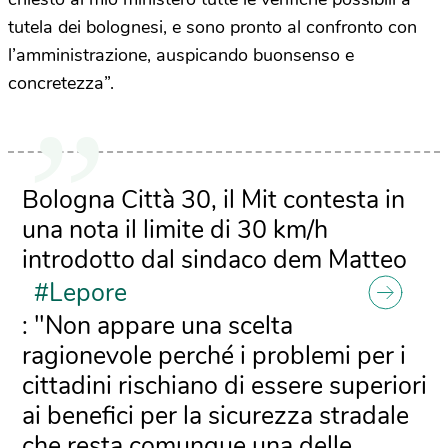
tutela dei bolognesi, e sono pronto al confronto con
l’amministrazione, auspicando buonsenso e
concretezza”.
Bologna Città 30, il Mit contesta in
una nota il limite di 30 km/h
introdotto dal sindaco dem Matteo
#Lepore
: "Non appare una scelta
ragionevole perché i problemi per i
cittadini rischiano di essere superiori
ai benefici per la sicurezza stradale
che resta comunque una delle…