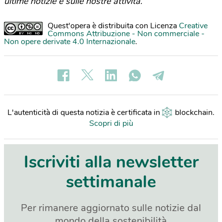
ultime notizie e sulle nostre attività.
Quest'opera è distribuita con Licenza
Creative
Commons Attribuzione - Non commerciale -
Non opere derivate 4.0 Internazionale
.
L'autenticità di questa notizia è certificata in
blockchain
.
Scopri di più
Iscriviti alla newsletter
settimanale
Per rimanere aggiornato sulle notizie dal
mondo della sostenibilità