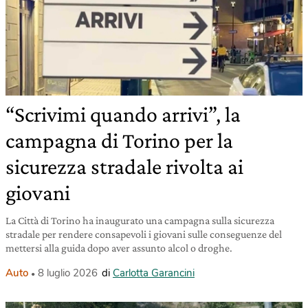
“Scrivimi quando arrivi”, la
campagna di Torino per la
sicurezza stradale rivolta ai
giovani
La Città di Torino ha inaugurato una campagna sulla sicurezza
stradale per rendere consapevoli i giovani sulle conseguenze del
mettersi alla guida dopo aver assunto alcol o droghe.
Auto
8 luglio 2026
di
Carlotta Garancini