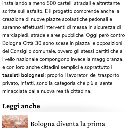
installando almeno 500 cartelli stradali e altrettante
scritte sull’asfalto. E il progetto comprende anche la
creazione di nuove piazze scolastiche pedonali e
saranno effettuati interventi di messa in sicurezza di
marciapiedi, strade e aree pubbliche. Oggi però contro
Bologna Città 30 sono scese in piazza le opposizioni
del Consiglio comunale, ovvero gli stessi partiti che a
livello nazionale compongono invece la maggioranza,
e con loro anche cittadini semplici e soprattutto i
tassisti bolognesi
: proprio i lavoratori del trasporto
privato, infatti, sono la categoria che più si sente
minacciata dalla nuova realtà cittadina.
Leggi anche
Bologna diventa la prima