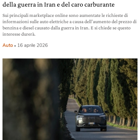
della guerra in Iran e del caro carburante
Sui principali marketplace online sono aumentate le richieste di
informazioni sulle auto elettriche a causa dell’aumento del prezzo di
benzina e diesel causato dalla guerra in Iran. E si chiede se questo
interesse durerà.
Auto
16 aprile 2026