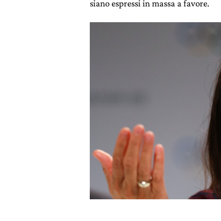
siano espressi in massa a favore.