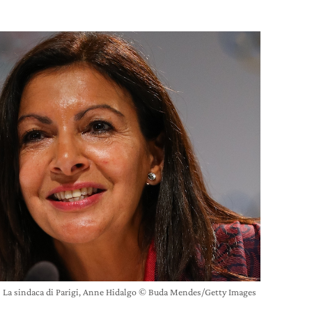
La sindaca di Parigi, Anne Hidalgo © Buda Mendes/Getty Images