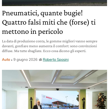
Pneumatici, quante bugie!
Quattro falsi miti che (forse) ti
mettono in pericolo
La data di produzione conta, le gomme migliori vanno sempre
davanti, gonfiare meno aumenta il comfort: sono convinzioni
diffuse. Ma tutte sbagliate. Ecco cosa dicono gli esperti.
Auto
9 giugno 2026
di
Roberto Sposini