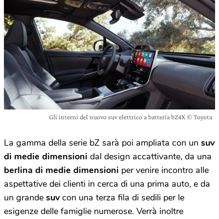
Gli interni del nuovo suv elettrico a batteria bZ4X © Toyota
La gamma della serie bZ sarà poi ampliata con un
suv
di medie dimensioni
dal design accattivante, da una
berlina di medie dimensioni
per venire incontro alle
aspettative dei clienti in cerca di una prima auto, e da
un grande
suv
con una terza fila di sedili per le
esigenze delle famiglie numerose. Verrà inoltre