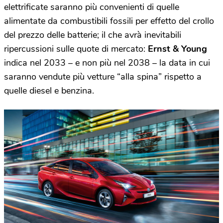
elettrificate saranno più convenienti di quelle
alimentate da combustibili fossili per effetto del crollo
del prezzo delle batterie; il che avrà inevitabili
ripercussioni sulle quote di mercato:
Ernst & Young
indica nel 2033 – e non più nel 2038 – la data in cui
saranno vendute più vetture “alla spina” rispetto a
quelle diesel e benzina.