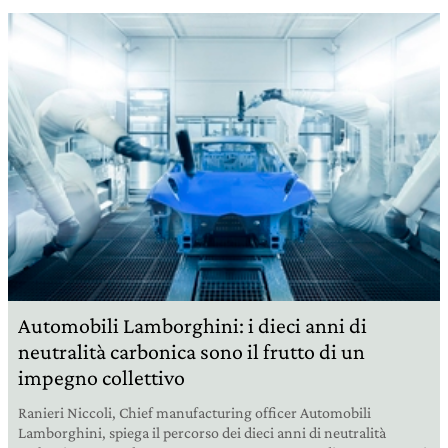
Automobili Lamborghini: i dieci anni di
neutralità carbonica sono il frutto di un
impegno collettivo
Ranieri Niccoli, Chief manufacturing officer Automobili
Lamborghini, spiega il percorso dei dieci anni di neutralità