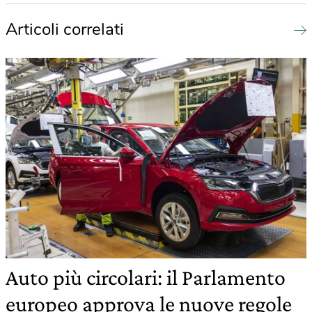
Articoli correlati
Auto più circolari: il Parlamento
europeo approva le nuove regole