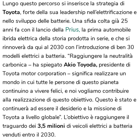
Lungo questo percorso si inserisce la strategia di
Toyota
, forte della sua leadership nell’elettrificazione e
nello sviluppo delle batterie. Una sfida colta già 25
Prius,
anni fa con il lancio della
la prima automobile
ibrida elettrica della storia prodotta in serie, e che si
rinnoverà da qui al 2030 con l’introduzione di ben 30
modelli elettrici a batteria. “Raggiungere la neutralità
carbonica – ha spiegato
Akio Toyoda,
presidente di
Toyota motor corporation – significa realizzare un
mondo in cui tutte le persone di questo pianeta
continuino a vivere felici, e noi vogliamo contribuire
alla realizzazione di questo obiettivo. Questo è stato e
continuerà ad essere il desiderio e la missione di
Toyota a livello globale”. L’obiettivo è raggiungere il
traguardo dei
3,5 milioni
di veicoli elettrici a batteria
venduti entro il 2030.