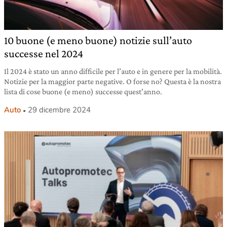
10 buone (e meno buone) notizie sull’auto
successe nel 2024
Il 2024 è stato un anno difficile per l’auto e in genere per la mobilità.
Notizie per la maggior parte negative. O forse no? Questa è la nostra
lista di cose buone (e meno) successe quest’anno.
Auto
29 dicembre 2024