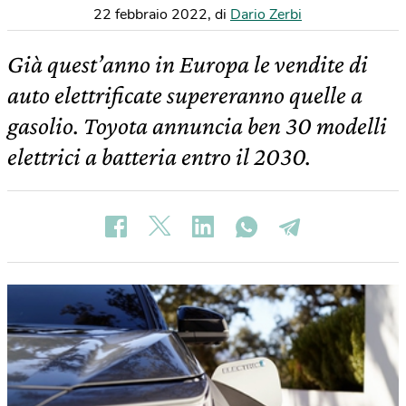
22 febbraio 2022
,
di
Dario Zerbi
Già quest’anno in Europa le vendite di
auto elettrificate supereranno quelle a
gasolio. Toyota annuncia ben 30 modelli
elettrici a batteria entro il 2030.