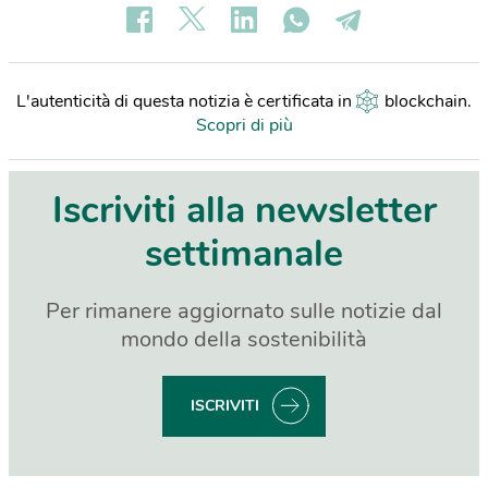
L'autenticità di questa notizia è certificata in
blockchain
.
Scopri di più
Iscriviti alla newsletter
settimanale
Per rimanere aggiornato sulle notizie dal
mondo della sostenibilità
ISCRIVITI