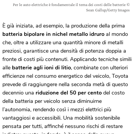
Per le auto elettriche è fondamentale il tema dei costi delle batterie ©
Sean Gallup/Getty Images
È già iniziata, ad esempio, la produzione della prima
batteria bipolare in nichel metallo idruro
al mondo
che, oltre a utilizzare una quantità minore di metalli
preziosi, garantisce una densità di potenza doppia a
fronte di costi più contenuti. Applicando tecniche simili
alle
batterie agli ioni di litio
, combinate con ulteriori
efficienze nel consumo energetico del veicolo, Toyota
prevede di raggiungere nella seconda metà di questo
decennio una
riduzione del 50 per cento
del costo
della batteria per veicolo senza diminuirne
l’autonomia, rendendo così i mezzi elettrici più
vantaggiosi e accessibili. Una mobilità sostenibile
pensata per tutti, affinché nessuno rischi di restare