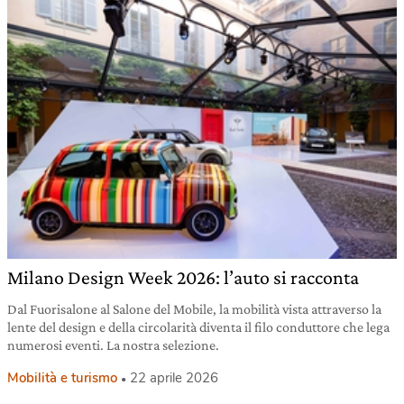
Milano Design Week 2026: l’auto si racconta
Dal Fuorisalone al Salone del Mobile, la mobilità vista attraverso la
lente del design e della circolarità diventa il filo conduttore che lega
numerosi eventi. La nostra selezione.
Mobilità e turismo
22 aprile 2026