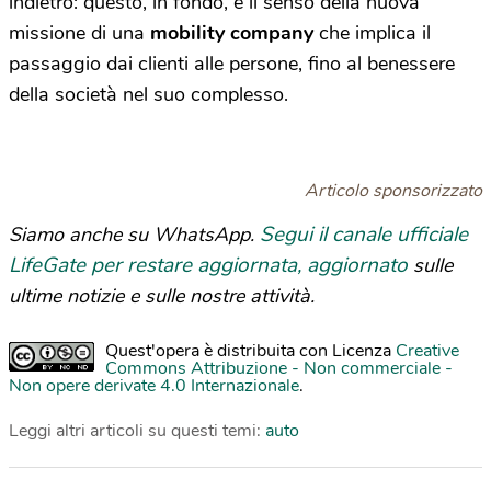
indietro: questo, in fondo, è il senso della nuova
missione di una
mobility company
che implica il
passaggio dai clienti alle persone, fino al benessere
della società nel suo complesso.
Articolo sponsorizzato
Segui il canale ufficiale
Siamo anche su WhatsApp.
LifeGate per restare aggiornata, aggiornato
sulle
ultime notizie e sulle nostre attività.
Quest'opera è distribuita con Licenza
Creative
Commons Attribuzione - Non commerciale -
Non opere derivate 4.0 Internazionale
.
Leggi altri articoli su questi temi:
auto