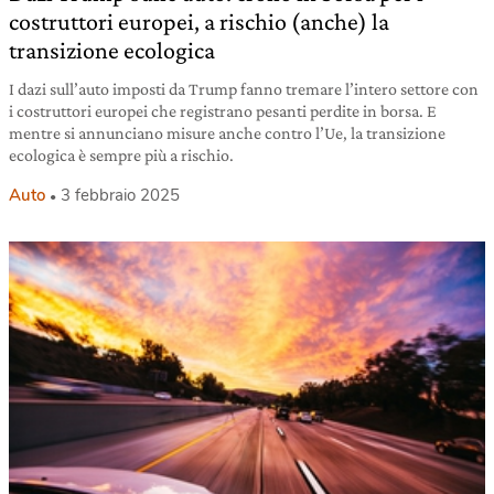
costruttori europei, a rischio (anche) la
transizione ecologica
I dazi sull’auto imposti da Trump fanno tremare l’intero settore con
i costruttori europei che registrano pesanti perdite in borsa. E
mentre si annunciano misure anche contro l’Ue, la transizione
ecologica è sempre più a rischio.
Auto
3 febbraio 2025