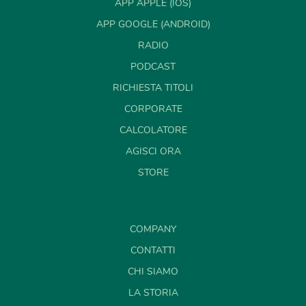
APP APPLE (IOS)
APP GOOGLE (ANDROID)
RADIO
PODCAST
RICHIESTA TITOLI
CORPORATE
CALCOLATORE
AGISCI ORA
STORE
COMPANY
CONTATTI
CHI SIAMO
LA STORIA