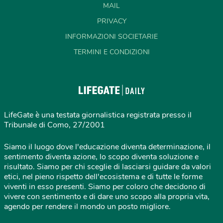
MAIL
PRIVACY
INFORMAZIONI SOCIETARIE
TERMINI E CONDIZIONI
LifeGate è una testata giornalistica registrata presso il
Tribunale di Como, 27/2001
Siamo il luogo dove l'educazione diventa determinazione, il
sentimento diventa azione, lo scopo diventa soluzione e
risultato. Siamo per chi sceglie di lasciarsi guidare da valori
etici, nel pieno rispetto dell'ecosistema e di tutte le forme
viventi in esso presenti. Siamo per coloro che decidono di
vivere con sentimento e di dare uno scopo alla propria vita,
agendo per rendere il mondo un posto migliore.