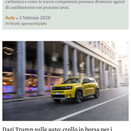
carbonica e come le nuove competenze possano diventare agenti
di cambiamento nei prossimi anni.
Auto
3 febbraio 2026
Articolo sponsorizzato
Dazi Trump sulle auto: crollo in borsa per i