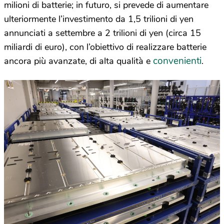
milioni di batterie; in futuro, si prevede di aumentare
ulteriormente l’investimento da 1,5 trilioni di yen
annunciati a settembre a 2 trilioni di yen (circa 15
miliardi di euro), con l’obiettivo di realizzare batterie
convenienti
ancora più avanzate, di alta qualità e
.