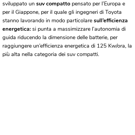
sviluppato un
suv compatto
pensato per l’Europa e
per il Giappone, per il quale gli ingegneri di Toyota
stanno lavorando in modo particolare
sull’efficienza
energetica:
si punta a massimizzare l’autonomia di
guida riducendo la dimensione delle batterie, per
raggiungere un’efficienza energetica di 125 Kw/ora, la
più alta nella categoria dei suv compatti.