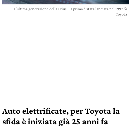
L’ultima generazione della Prius. La prima è stata lanciata nel 1997 ©
Toyota
Auto elettrificate, per Toyota la
sfida è iniziata già 25 anni fa