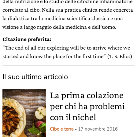
della nutrizione e lo studio delle citochine infiammatorie
correlate al cibo. Nella sua pratica clinica rende concreta
la dialettica tra la medicina scientifica classica e una
visione a largo raggio della medicina e dell’uomo.
Citazione preferita:
“The end of all our exploring will be to arrive where we
started and know the place for the first time” (T. S. Eliot)
Il suo ultimo articolo
La prima colazione
per chi ha problemi
con il nichel
Cibo e terra
17 novembre 2016