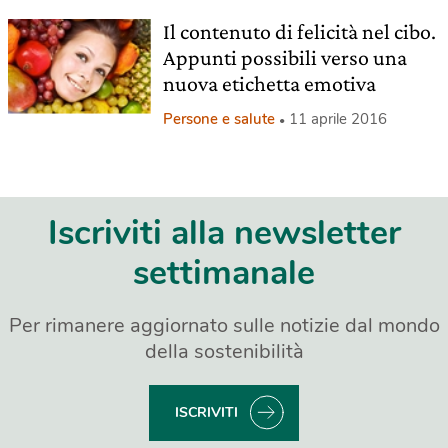
Il contenuto di felicità nel cibo.
Appunti possibili verso una
nuova etichetta emotiva
Persone e salute
11 aprile 2016
Iscriviti alla newsletter
settimanale
Per rimanere aggiornato sulle notizie dal mondo
della sostenibilità
ISCRIVITI