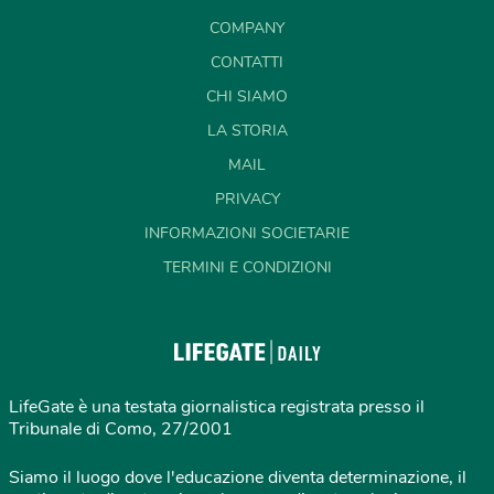
COMPANY
CONTATTI
CHI SIAMO
LA STORIA
MAIL
PRIVACY
INFORMAZIONI SOCIETARIE
TERMINI E CONDIZIONI
LifeGate è una testata giornalistica registrata presso il
Tribunale di Como, 27/2001
Siamo il luogo dove l'educazione diventa determinazione, il