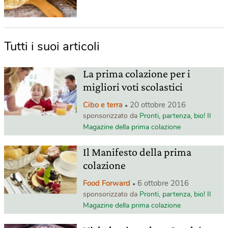
Tutti i suoi articoli
La prima colazione per i
migliori voti scolastici
Cibo e terra
20 ottobre 2016
sponsorizzato da
Pronti, partenza, bio! Il
Magazine della prima colazione
Il Manifesto della prima
colazione
Food Forward
6 ottobre 2016
sponsorizzato da
Pronti, partenza, bio! Il
Magazine della prima colazione