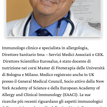
Immunologo clinico e specialista in allergologia,
Direttore Sanitario Sma – Servizi Medici Associati e GEK.
Direttore Scientifico Eurosalus, è stato docente di
nutrizione nei corsi Master di Fitoterapia delle Università
di Bologna e Milano. Medico registrato anche in UK
presso il General Medical Council, Socio attivo della New
York Academy of Science e della European Academy of
Allergy and Clinical Immunology (EAACI). Le sue
ricerche più recenti riguardano gli aspetti immunologici