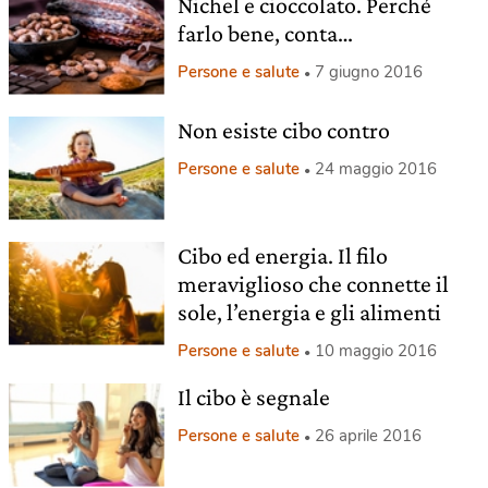
Nichel e cioccolato. Perché
farlo bene, conta…
Persone e salute
7 giugno 2016
Non esiste cibo contro
Persone e salute
24 maggio 2016
Cibo ed energia. Il filo
meraviglioso che connette il
sole, l’energia e gli alimenti
Persone e salute
10 maggio 2016
Il cibo è segnale
Persone e salute
26 aprile 2016