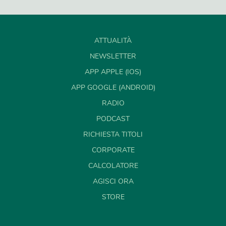
ATTUALITÀ
NEWSLETTER
APP APPLE (IOS)
APP GOOGLE (ANDROID)
RADIO
PODCAST
RICHIESTA TITOLI
CORPORATE
CALCOLATORE
AGISCI ORA
STORE