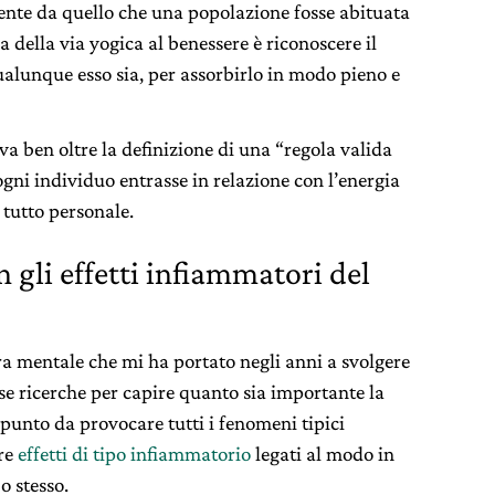
ente da quello che una popolazione fosse abituata
 della via yogica al benessere è riconoscere il
alunque esso sia, per assorbirlo in modo pieno e
va ben oltre la definizione di una “regola valida
gni individuo entrasse in relazione con l’energia
 tutto personale.
 gli effetti infiammatori del
ra mentale che mi ha portato negli anni a svolgere
 ricerche per capire quanto sia importante la
l punto da provocare tutti i fenomeni tipici
rre
effetti di tipo infiammatorio
legati al modo in
o stesso.