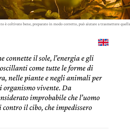
to è coltivato bene, preparato in modo corretto, può aiutare a trasmettere quella
 connette il sole, l’energia e gli
 oscillanti come tutte le forme di
ra, nelle piante e negli animali per
ni organismo vivente. Da
nsiderato improbabile che l’uomo
i contro il cibo, che impedissero