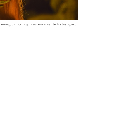
 energia di cui ogni essere vivente ha bisogno.