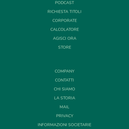
PODCAST
RICHIESTA TITOLI
CORPORATE
CALCOLATORE
AGISCI ORA
STORE
COMPANY
CONTATTI
CHI SIAMO
LA STORIA
MAIL
PRIVACY
INFORMAZIONI SOCIETARIE