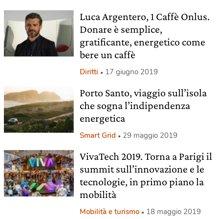
Luca Argentero, 1 Caffè Onlus.
Donare è semplice,
gratificante, energetico come
bere un caffè
Diritti
17 giugno 2019
Porto Santo, viaggio sull’isola
che sogna l’indipendenza
energetica
Smart Grid
29 maggio 2019
VivaTech 2019. Torna a Parigi il
summit sull’innovazione e le
tecnologie, in primo piano la
mobilità
Mobilità e turismo
18 maggio 2019