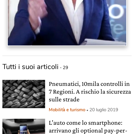
Tutti i suoi articoli
- 29
Pneumatici, 10mila controlli in
7 Regioni. A rischio la sicurezza
sulle strade
Mobilità e turismo
20 luglio 2019
L’auto come lo smartphone:
arrivano gli optional pay-per-