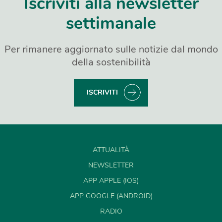
Iscriviti alla newsletter
settimanale
Per rimanere aggiornato sulle notizie dal mondo
della sostenibilità
ISCRIVITI
ATTUALITÀ
NEWSLETTER
APP APPLE (IOS)
APP GOOGLE (ANDROID)
RADIO