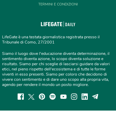
TERMINI E CONDIZIONI
LifeGate è una testata giornalistica registrata presso il
Tribunale di Como, 27/2001
Siamo il luogo dove l'educazione diventa determinazione, il
sentimento diventa azione, lo scopo diventa soluzione e
risultato. Siamo per chi sceglie di lasciarsi guidare da valori
etici, nel pieno rispetto dell'ecosistema e di tutte le forme
viventi in esso presenti. Siamo per coloro che decidono di
vivere con sentimento e di dare uno scopo alla propria vita,
agendo per rendere il mondo un posto migliore.