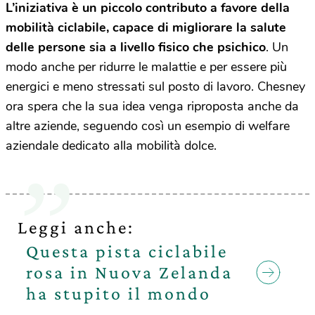
L’iniziativa è un piccolo contributo a favore della
mobilità ciclabile, capace di migliorare la salute
delle persone sia a livello fisico che psichico
. Un
modo anche per ridurre le malattie e per essere più
energici e meno stressati sul posto di lavoro. Chesney
ora spera che la sua idea venga riproposta anche da
altre aziende, seguendo così un esempio di welfare
aziendale dedicato alla mobilità dolce.
Leggi anche:
Questa pista ciclabile
rosa in Nuova Zelanda
ha stupito il mondo