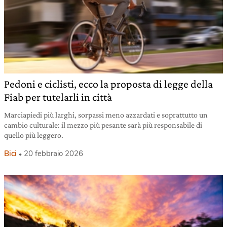
Pedoni e ciclisti, ecco la proposta di legge della
Fiab per tutelarli in città
Marciapiedi più larghi, sorpassi meno azzardati e soprattutto un
cambio culturale: il mezzo più pesante sarà più responsabile di
quello più leggero.
Bici
20 febbraio 2026