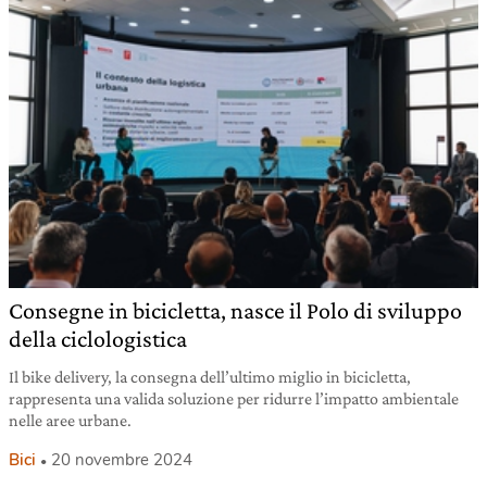
Consegne in bicicletta, nasce il Polo di sviluppo
della ciclologistica
Il bike delivery, la consegna dell’ultimo miglio in bicicletta,
rappresenta una valida soluzione per ridurre l’impatto ambientale
nelle aree urbane.
Bici
20 novembre 2024