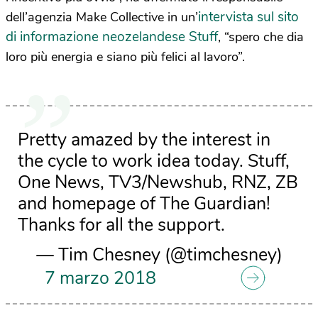
intervista sul sito
dell’agenzia Make Collective in un’
di informazione neozelandese Stuff
, “spero che dia
loro più energia e siano più felici al lavoro”.
Pretty amazed by the interest in
the cycle to work idea today. Stuff,
One News, TV3/Newshub, RNZ, ZB
and homepage of The Guardian!
Thanks for all the support.
— Tim Chesney (@timchesney)
7 marzo 2018