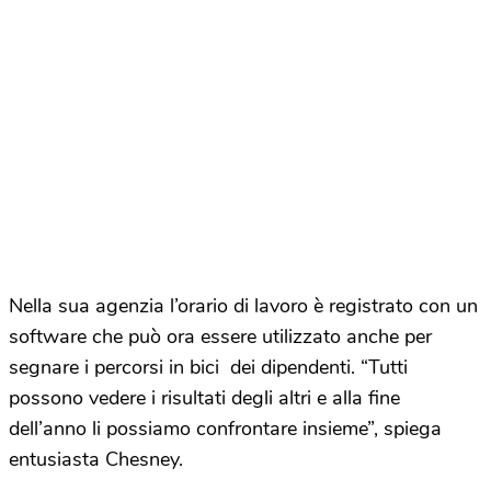
Nella sua agenzia l’orario di lavoro è registrato con un
software che può ora essere utilizzato anche per
segnare i percorsi in bici dei dipendenti. “Tutti
possono vedere i risultati degli altri e alla fine
dell’anno li possiamo confrontare insieme”, spiega
entusiasta Chesney.