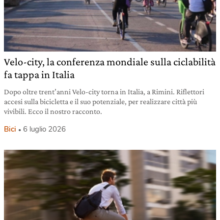
Velo-city, la conferenza mondiale sulla ciclabilità
fa tappa in Italia
Dopo oltre trent’anni Velo-city torna in Italia, a Rimini. Riflettori
accesi sulla bicicletta e il suo potenziale, per realizzare città più
vivibili. Ecco il nostro racconto.
Bici
6 luglio 2026