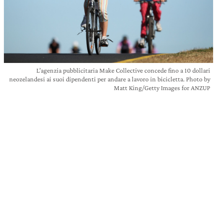
L’agenzia pubblicitaria Make Collective concede fino a 10 dollari
neozelandesi ai suoi dipendenti per andare a lavoro in bicicletta. Photo by
Matt King/Getty Images for ANZUP