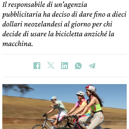
Il responsabile di un’agenzia
pubblicitaria ha deciso di dare fino a dieci
dollari neozelandesi al giorno per chi
decide di usare la bicicletta anziché la
macchina.