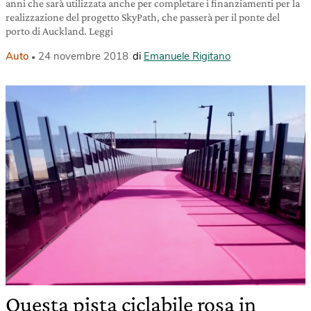
anni che sarà utilizzata anche per completare i finanziamenti per la
realizzazione del progetto SkyPath, che passerà per il ponte del
porto di Auckland. Leggi
Auto
24 novembre 2018
di
Emanuele Rigitano
Questa pista ciclabile rosa in