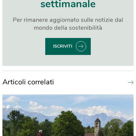
settimanale
Per rimanere aggiornato sulle notizie dal
mondo della sostenibilità
ISCRIVITI
Articoli correlati