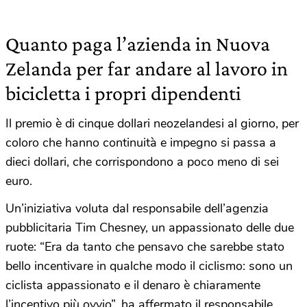
Quanto paga l’azienda in Nuova
Zelanda per far andare al lavoro in
bicicletta i propri dipendenti
Il premio è di cinque dollari neozelandesi al giorno, per
coloro che hanno continuità e impegno si passa a
dieci dollari, che corrispondono a poco meno di sei
euro.
Un’iniziativa voluta dal responsabile dell’agenzia
pubblicitaria Tim Chesney, un appassionato delle due
ruote: “Era da tanto che pensavo che sarebbe stato
bello incentivare in qualche modo il ciclismo: sono un
ciclista appassionato e il denaro è chiaramente
l’incentivo più ovvio”, ha affermato il responsabile