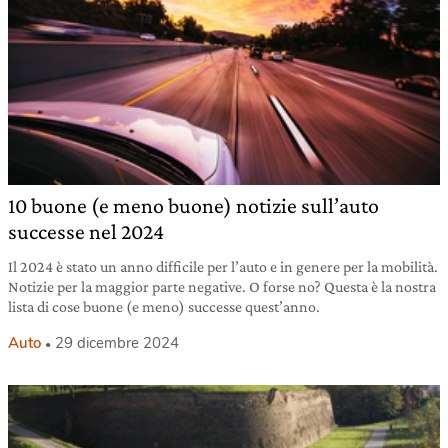
10 buone (e meno buone) notizie sull’auto
successe nel 2024
Il 2024 è stato un anno difficile per l’auto e in genere per la mobilità.
Notizie per la maggior parte negative. O forse no? Questa è la nostra
lista di cose buone (e meno) successe quest’anno.
Auto
29 dicembre 2024