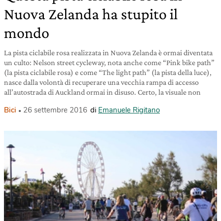
Nuova Zelanda ha stupito il
mondo
La pista ciclabile rosa realizzata in Nuova Zelanda è ormai diventata
un culto: Nelson street cycleway, nota anche come “Pink bike path”
(la pista ciclabile rosa) e come “The light path” (la pista della luce),
nasce dalla volontà di recuperare una vecchia rampa di accesso
all’autostrada di Auckland ormai in disuso. Certo, la visuale non
Bici
26 settembre 2016
di
Emanuele Rigitano