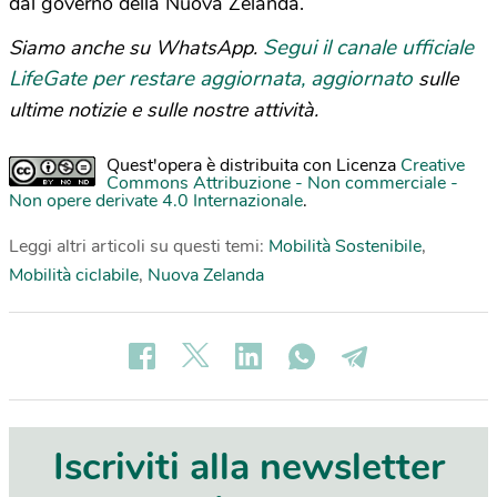
dal governo della Nuova Zelanda.
Segui il canale ufficiale
Siamo anche su WhatsApp.
LifeGate per restare aggiornata, aggiornato
sulle
ultime notizie e sulle nostre attività.
Quest'opera è distribuita con Licenza
Creative
Commons Attribuzione - Non commerciale -
Non opere derivate 4.0 Internazionale
.
Leggi altri articoli su questi temi:
Mobilità Sostenibile
,
Mobilità ciclabile
,
Nuova Zelanda
Iscriviti alla newsletter