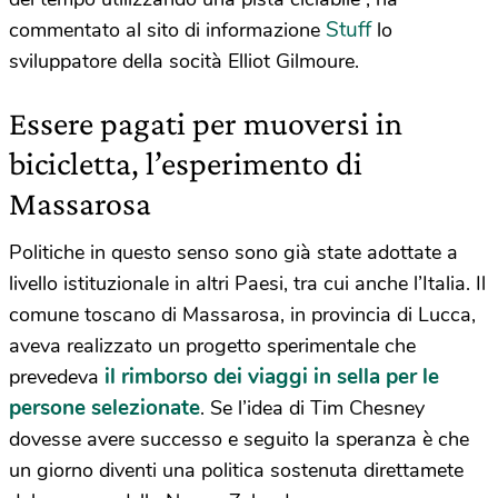
Stuff
commentato al sito di informazione
lo
sviluppatore della socità Elliot Gilmoure.
Essere pagati per muoversi in
bicicletta, l’esperimento di
Massarosa
Politiche in questo senso sono già state adottate a
livello istituzionale in altri Paesi, tra cui anche l’Italia. Il
comune toscano di Massarosa, in provincia di Lucca,
aveva realizzato un progetto sperimentale che
il rimborso dei viaggi in sella per le
prevedeva
persone selezionate
. Se l’idea di Tim Chesney
dovesse avere successo e seguito la speranza è che
un giorno diventi una politica sostenuta direttamete