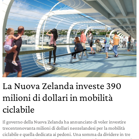
La Nuova Zelanda investe 390
milioni di dollari in mobilità
ciclabile
Il governo della Nuova Zelanda ha annunciato di voler investire
trecentonovanta milioni di dollari neozelandesi per la mobilità
ciclabile e quella dedicata ai pedoni. Una somma da dividere in tre