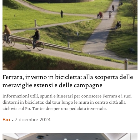
Ferrara, inverno in bicicletta: alla scoperta delle
meraviglie estensi e delle campagne
Informazioni utili, spunti e itinerari per conoscere Ferrara e i suoi
dintorni in bicicletta: dal tour lungo le mura in centro città alla
ciclovia sul Po. Tante idee per una pedalata invernale.
Bici
7 dicembre 2024