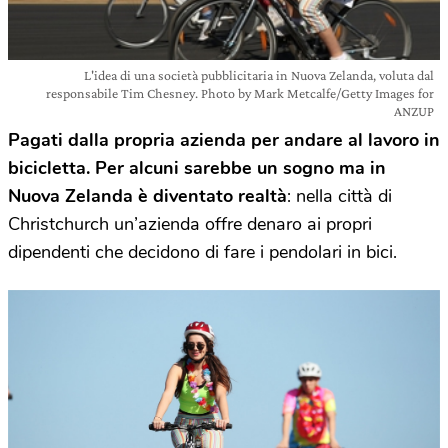
L'idea di una società pubblicitaria in Nuova Zelanda, voluta dal
responsabile Tim Chesney. Photo by Mark Metcalfe/Getty Images for
ANZUP
Pagati dalla propria azienda per andare al lavoro in
bicicletta. Per alcuni sarebbe un sogno ma in
Nuova Zelanda è diventato realtà
: nella città di
Christchurch un’azienda offre denaro ai propri
dipendenti che decidono di fare i pendolari in bici.