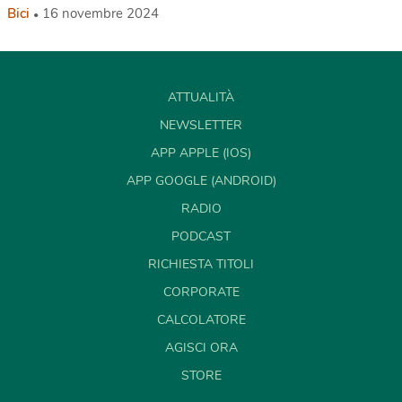
Bici
16 novembre 2024
ATTUALITÀ
NEWSLETTER
APP APPLE (IOS)
APP GOOGLE (ANDROID)
RADIO
PODCAST
RICHIESTA TITOLI
CORPORATE
CALCOLATORE
AGISCI ORA
STORE