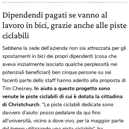
Dipendendi pagati se vanno al
lavoro in bici, grazie anche alle piste
ciclabili
Sebbene la sede dell’azienda non sia attrezzata per gli
spostamenti in bici dei propri dipendenti (cosa che
aveva inizialmente lasciato qualche perplessità nei
potenziali beneficiari) ben cinque persone su sei
facenti parte dello staff hanno aderito alla proposta di
Tim Chesney.
In aiuto a questo progetto sono
venute le piste ciclabili di cui è dotata la cittadina
di Christchurch
. “Le piste ciclabili dedicate sono
davvero d’aiuto: posso pedalare da qui fino
all’università, vicino a dove vivo, per la maggior parte
del tempo utilizzando una pista ciclabile”, ha