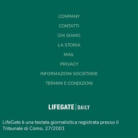
COMPANY
CONTATTI
CHI SIAMO
LA STORIA
MAIL
PRIVACY
INFORMAZIONI SOCIETARIE
TERMINI E CONDIZIONI
LifeGate è una testata giornalistica registrata presso il
Tribunale di Como, 27/2001