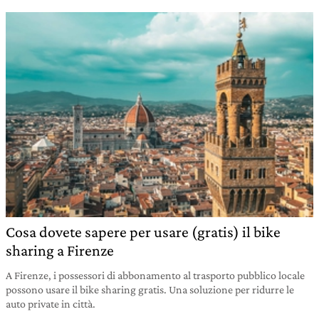
Cosa dovete sapere per usare (gratis) il bike
sharing a Firenze
A Firenze, i possessori di abbonamento al trasporto pubblico locale
possono usare il bike sharing gratis. Una soluzione per ridurre le
auto private in città.