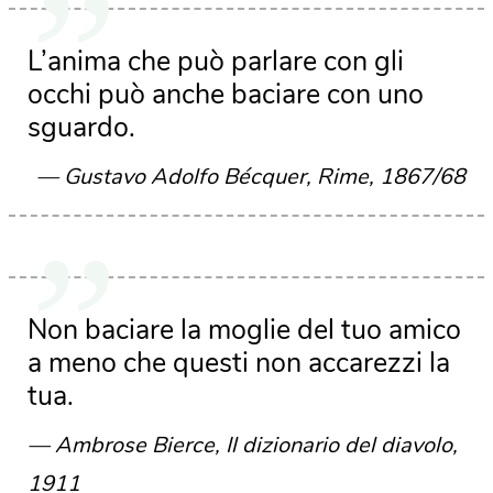
L’anima che può parlare con gli
occhi può anche baciare con uno
sguardo.
Gustavo Adolfo Bécquer, Rime, 1867/68
Non baciare la moglie del tuo amico
a meno che questi non accarezzi la
tua.
Ambrose Bierce, Il dizionario del diavolo,
1911