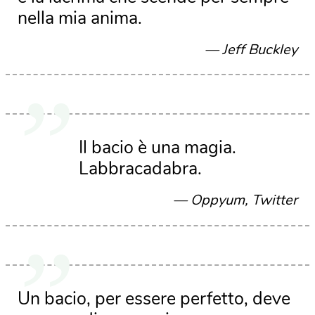
nella mia anima.
Jeff Buckley
Il bacio è una magia.
Labbracadabra.
Oppyum, Twitter
Un bacio, per essere perfetto, deve