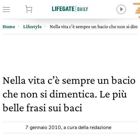
tore
Home
Lifestyle
Nella vita c’è sempre un bacio che non si diment
Nella vita c’è sempre un bacio
che non si dimentica. Le più
belle frasi sui baci
7 gennaio 2010
,
a cura della redazione