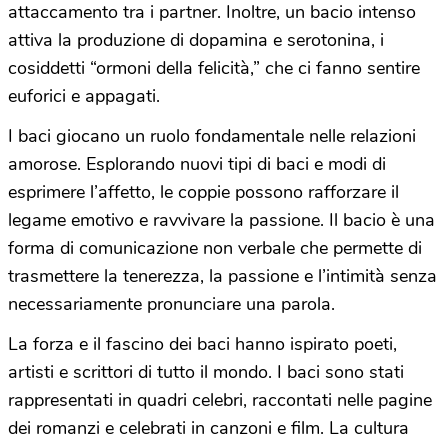
attaccamento tra i partner. Inoltre, un bacio intenso
attiva la produzione di dopamina e serotonina, i
cosiddetti “ormoni della felicità,” che ci fanno sentire
euforici e appagati.
I baci giocano un ruolo fondamentale nelle relazioni
amorose. Esplorando nuovi tipi di baci e modi di
esprimere l’affetto, le coppie possono rafforzare il
legame emotivo e ravvivare la passione. Il bacio è una
forma di comunicazione non verbale che permette di
trasmettere la tenerezza, la passione e l’intimità senza
necessariamente pronunciare una parola.
La forza e il fascino dei baci hanno ispirato poeti,
artisti e scrittori di tutto il mondo. I baci sono stati
rappresentati in quadri celebri, raccontati nelle pagine
dei romanzi e celebrati in canzoni e film. La cultura