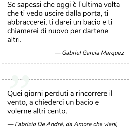
Se sapessi che oggi è l’ultima volta
che ti vedo uscire dalla porta, ti
abbraccerei, ti darei un bacio e ti
chiamerei di nuovo per dartene
altri.
Gabriel Garcia Marquez
Quei giorni perduti a rincorrere il
vento, a chiederci un bacio e
volerne altri cento.
Fabrizio De André, da Amore che vieni,