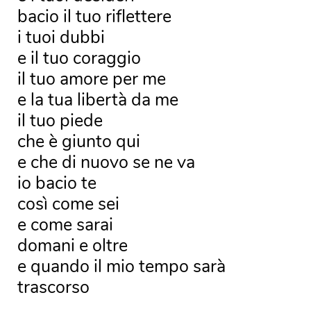
bacio il tuo riflettere
i tuoi dubbi
e il tuo coraggio
il tuo amore per me
e la tua libertà da me
il tuo piede
che è giunto qui
e che di nuovo se ne va
io bacio te
così come sei
e come sarai
domani e oltre
e quando il mio tempo sarà
trascorso