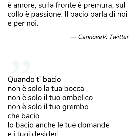
è amore, sulla fronte è premura, sul
collo è passione. Il bacio parla di noi
e per noi.
CannovaV, Twitter
Quando ti bacio
non è solo la tua bocca
non è solo il tuo ombelico
non è solo il tuo grembo
che bacio
Io bacio anche le tue domande
e i tuoi desideri