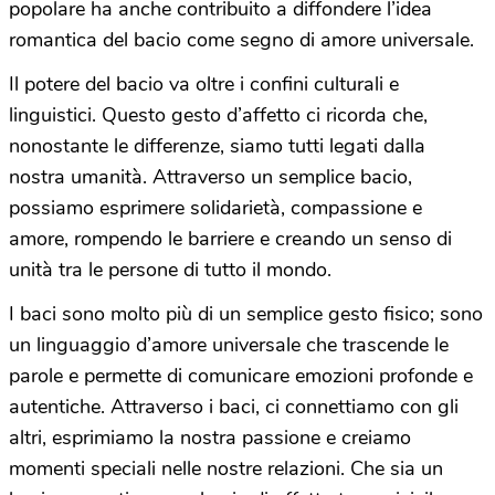
popolare ha anche contribuito a diffondere l’idea
romantica del bacio come segno di amore universale.
Il potere del bacio va oltre i confini culturali e
linguistici. Questo gesto d’affetto ci ricorda che,
nonostante le differenze, siamo tutti legati dalla
nostra umanità. Attraverso un semplice bacio,
possiamo esprimere solidarietà, compassione e
amore, rompendo le barriere e creando un senso di
unità tra le persone di tutto il mondo.
I baci sono molto più di un semplice gesto fisico; sono
un linguaggio d’amore universale che trascende le
parole e permette di comunicare emozioni profonde e
autentiche. Attraverso i baci, ci connettiamo con gli
altri, esprimiamo la nostra passione e creiamo
momenti speciali nelle nostre relazioni. Che sia un