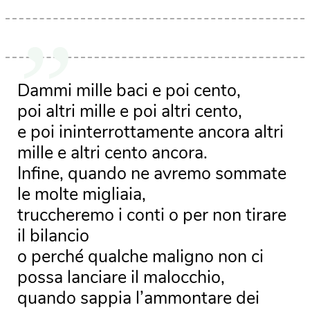
Dammi mille baci e poi cento,
poi altri mille e poi altri cento,
e poi ininterrottamente ancora altri
mille e altri cento ancora.
Infine, quando ne avremo sommate
le molte migliaia,
truccheremo i conti o per non tirare
il bilancio
o perché qualche maligno non ci
possa lanciare il malocchio,
quando sappia l’ammontare dei