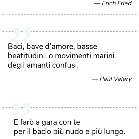
Erich Fried
Baci, bave d’amore, basse
beatitudini, o movimenti marini
degli amanti confusi.
Paul Valéry
E farò a gara con te
per il bacio più nudo e più lungo.