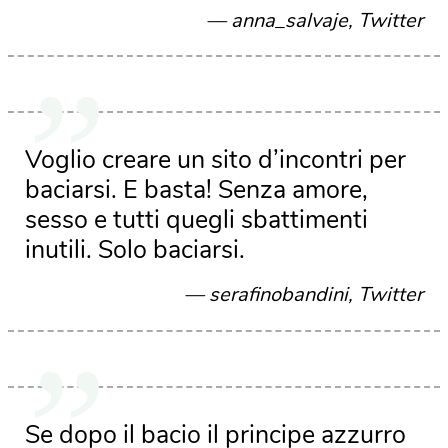
anna_salvaje, Twitter
Voglio creare un sito d’incontri per
baciarsi. E basta! Senza amore,
sesso e tutti quegli sbattimenti
inutili. Solo baciarsi.
serafinobandini, Twitter
Se dopo il bacio il principe azzurro