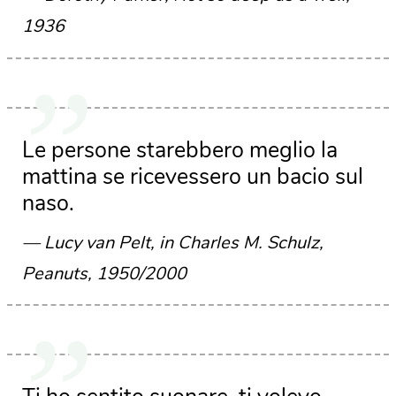
1936
Le persone starebbero meglio la
mattina se ricevessero un bacio sul
naso.
Lucy van Pelt, in Charles M. Schulz,
Peanuts, 1950/2000