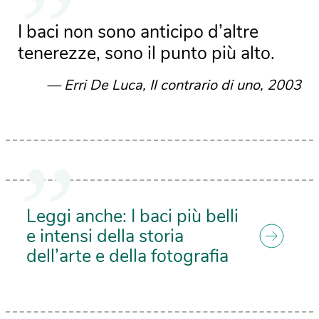
I baci non sono anticipo d’altre
tenerezze, sono il punto più alto.
Erri De Luca, Il contrario di uno, 2003
Leggi anche: I baci più belli
e intensi della storia
dell’arte e della fotografia