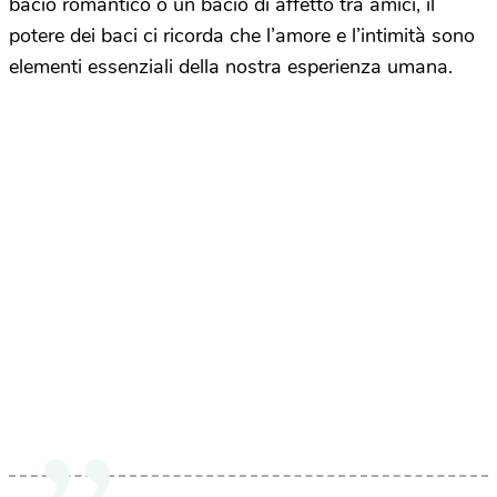
bacio romantico o un bacio di affetto tra amici, il
potere dei baci ci ricorda che l’amore e l’intimità sono
elementi essenziali della nostra esperienza umana.