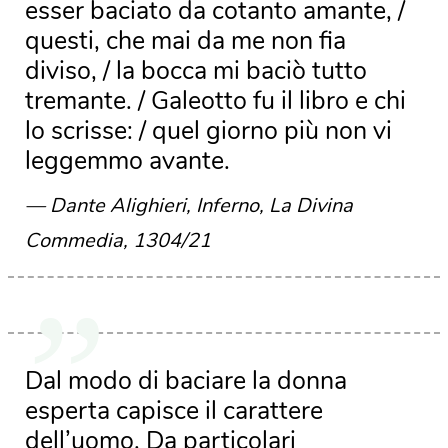
esser baciato da cotanto amante, /
questi, che mai da me non fia
diviso, / la bocca mi baciò tutto
tremante. / Galeotto fu il libro e chi
lo scrisse: / quel giorno più non vi
leggemmo avante.
Dante Alighieri, Inferno, La Divina
Commedia, 1304/21
Dal modo di baciare la donna
esperta capisce il carattere
dell’uomo. Da particolari