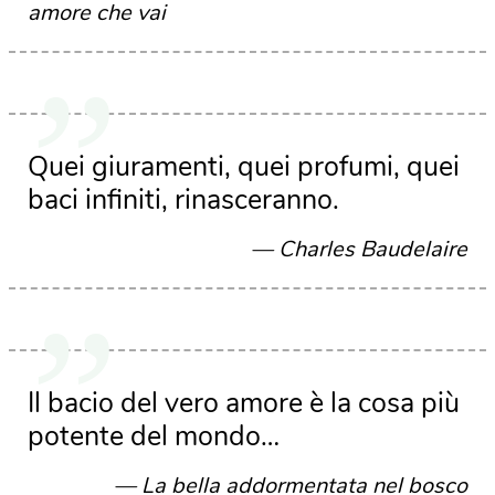
amore che vai
Quei giuramenti, quei profumi, quei
baci infiniti, rinasceranno.
Charles Baudelaire
Il bacio del vero amore è la cosa più
potente del mondo…
La bella addormentata nel bosco