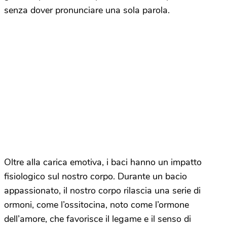
senza dover pronunciare una sola parola.
Oltre alla carica emotiva, i baci hanno un impatto
fisiologico sul nostro corpo. Durante un bacio
appassionato, il nostro corpo rilascia una serie di
ormoni, come l’ossitocina, noto come l’ormone
dell’amore, che favorisce il legame e il senso di