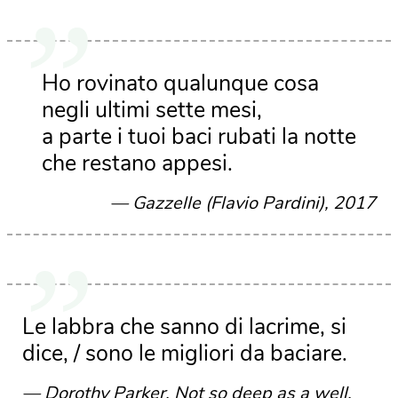
Ho rovinato qualunque cosa
negli ultimi sette mesi,
a parte i tuoi baci rubati la notte
che restano appesi.
Gazzelle (Flavio Pardini), 2017
Le labbra che sanno di lacrime, si
dice, / sono le migliori da baciare.
Dorothy Parker, Not so deep as a well,