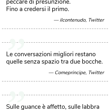
peccare di presunzione.
Fino a credersi il primo.
ilcontenudo, Twitter
Le conversazioni migliori restano
quelle senza spazio tra due bocche.
Comeprincipe, Twitter
Sulle guance è affetto, sulle labbra