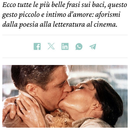
Ecco tutte le più belle frasi sui baci, questo
gesto piccolo e intimo d’amore: aforismi
dalla poesia alla letteratura al cinema.