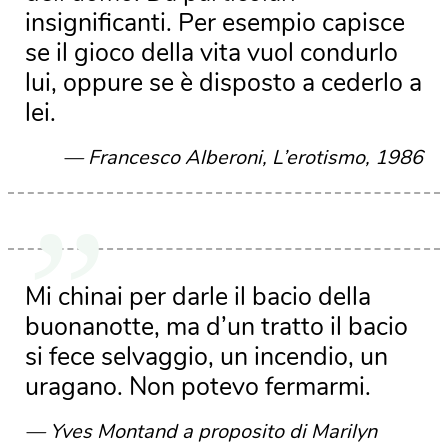
insignificanti. Per esempio capisce
se il gioco della vita vuol condurlo
lui, oppure se è disposto a cederlo a
lei.
Francesco Alberoni, L’erotismo, 1986
Mi chinai per darle il bacio della
buonanotte, ma d’un tratto il bacio
si fece selvaggio, un incendio, un
uragano. Non potevo fermarmi.
Yves Montand a proposito di Marilyn