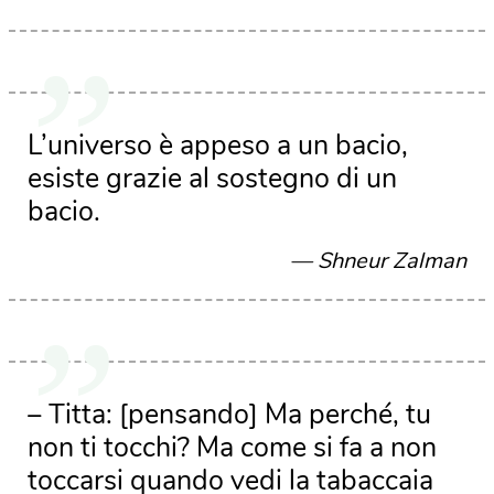
L’universo è appeso a un bacio,
esiste grazie al sostegno di un
bacio.
Shneur Zalman
– Titta: [pensando] Ma perché, tu
non ti tocchi? Ma come si fa a non
toccarsi quando vedi la tabaccaia