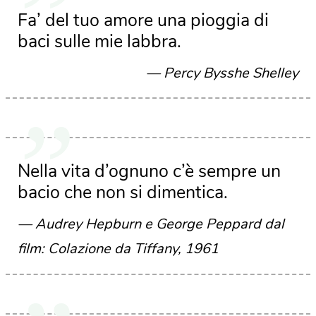
Fa’ del tuo amore una pioggia di
baci sulle mie labbra.
Percy Bysshe Shelley
Nella vita d’ognuno c’è sempre un
bacio che non si dimentica.
Audrey Hepburn e George Peppard dal
film: Colazione da Tiffany, 1961