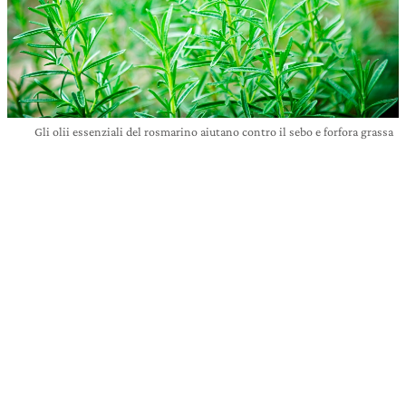
Gli olii essenziali del rosmarino aiutano contro il sebo e forfora grassa