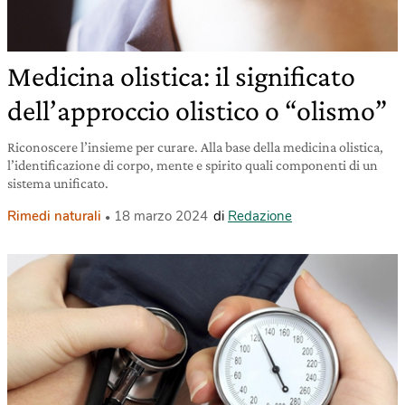
Medicina olistica: il significato
dell’approccio olistico o “olismo”
Riconoscere l’insieme per curare. Alla base della medicina olistica,
l’identificazione di corpo, mente e spirito quali componenti di un
sistema unificato.
Rimedi naturali
18 marzo 2024
di
Redazione