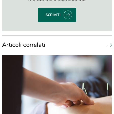
ISCRIVITI
Articoli correlati