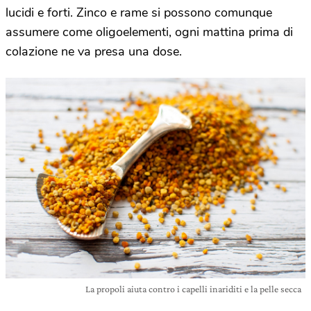
lucidi e forti. Zinco e rame si possono comunque
assumere come oligoelementi, ogni mattina prima di
colazione ne va presa una dose.
La propoli aiuta contro i capelli inariditi e la pelle secca