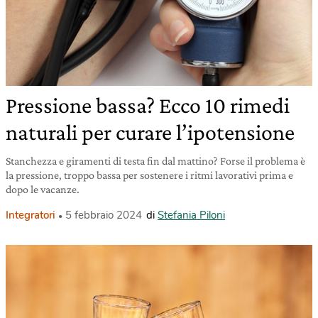
Pressione bassa? Ecco 10 rimedi
naturali per curare l’ipotensione
Stanchezza e giramenti di testa fin dal mattino? Forse il problema è
la pressione, troppo bassa per sostenere i ritmi lavorativi prima e
dopo le vacanze.
Integratori
5 febbraio 2024
di
Stefania Piloni