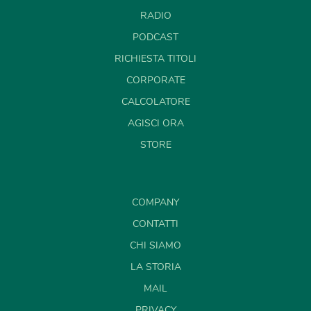
RADIO
PODCAST
RICHIESTA TITOLI
CORPORATE
CALCOLATORE
AGISCI ORA
STORE
COMPANY
CONTATTI
CHI SIAMO
LA STORIA
MAIL
PRIVACY