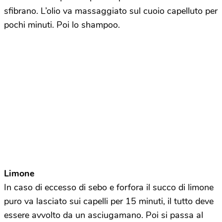
sfibrano. L’olio va massaggiato sul cuoio capelluto per
pochi minuti. Poi lo shampoo.
Limone
In caso di eccesso di sebo e forfora il succo di limone
puro va lasciato sui capelli per 15 minuti, il tutto deve
essere avvolto da un asciugamano. Poi si passa al