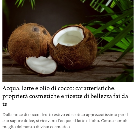
Acqua, latte e olio di cocco: caratteristiche,
proprietà cosmetiche e ricette di bellezza fai da
te
Dalla noce di cocco, frutto estivo ed esotico apprezzatissimo per il
suo sapore dolce, si ricavano l’acqua, il latte e l’olio. Conosciamoli
meglio dal punto di vista cosmetico