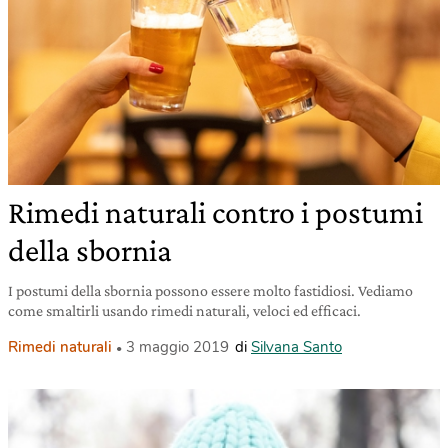
Rimedi naturali contro i postumi
della sbornia
I postumi della sbornia possono essere molto fastidiosi. Vediamo
come smaltirli usando rimedi naturali, veloci ed efficaci.
Rimedi naturali
3 maggio 2019
di
Silvana Santo