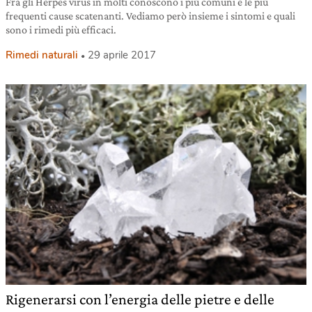
Fra gli Herpes virus in molti conoscono i più comuni e le più
frequenti cause scatenanti. Vediamo però insieme i sintomi e quali
sono i rimedi più efficaci.
Rimedi naturali
29 aprile 2017
Rigenerarsi con l’energia delle pietre e delle