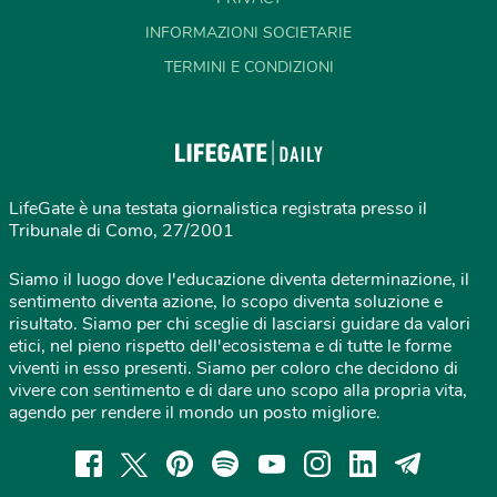
INFORMAZIONI SOCIETARIE
TERMINI E CONDIZIONI
LifeGate è una testata giornalistica registrata presso il
Tribunale di Como, 27/2001
Siamo il luogo dove l'educazione diventa determinazione, il
sentimento diventa azione, lo scopo diventa soluzione e
risultato. Siamo per chi sceglie di lasciarsi guidare da valori
etici, nel pieno rispetto dell'ecosistema e di tutte le forme
viventi in esso presenti. Siamo per coloro che decidono di
vivere con sentimento e di dare uno scopo alla propria vita,
agendo per rendere il mondo un posto migliore.