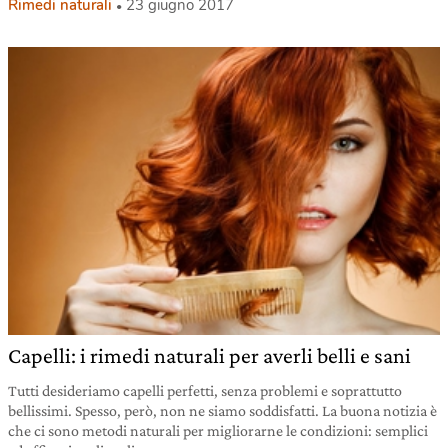
Rimedi naturali
23 giugno 2017
Capelli: i rimedi naturali per averli belli e sani
Tutti desideriamo capelli perfetti, senza problemi e soprattutto
bellissimi. Spesso, però, non ne siamo soddisfatti. La buona notizia è
che ci sono metodi naturali per migliorarne le condizioni: semplici