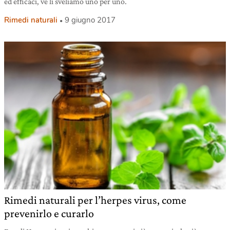
ed efficaci, ve li sveliamo uno per uno.
Rimedi naturali
9 giugno 2017
Rimedi naturali per l’herpes virus, come
prevenirlo e curarlo