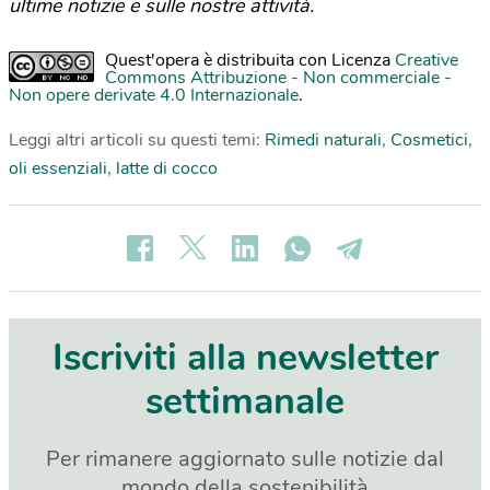
ultime notizie e sulle nostre attività.
Quest'opera è distribuita con Licenza
Creative
Commons Attribuzione - Non commerciale -
Non opere derivate 4.0 Internazionale
.
Leggi altri articoli su questi temi:
Rimedi naturali
,
Cosmetici
,
oli essenziali
,
latte di cocco
Iscriviti alla newsletter
settimanale
Per rimanere aggiornato sulle notizie dal
mondo della sostenibilità