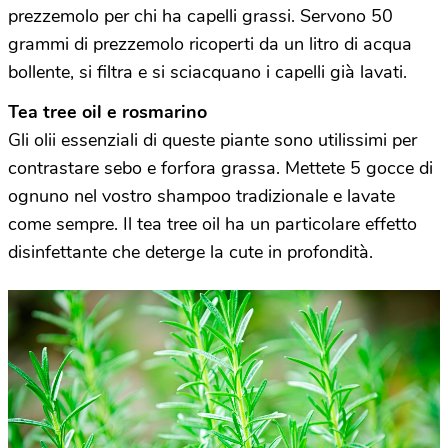
prezzemolo per chi ha capelli grassi. Servono 50
grammi di prezzemolo ricoperti da un litro di acqua
bollente, si filtra e si sciacquano i capelli già lavati.
Tea tree oil e rosmarino
Gli olii essenziali di queste piante sono utilissimi per
contrastare sebo e forfora grassa. Mettete 5 gocce di
ognuno nel vostro shampoo tradizionale e lavate
come sempre. Il tea tree oil ha un particolare effetto
disinfettante che deterge la cute in profondità.