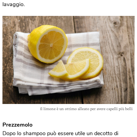
lavaggio.
Il limone è un ottimo alleato per avere capelli più belli
Prezzemolo
Dopo lo shampoo può essere utile un decotto di