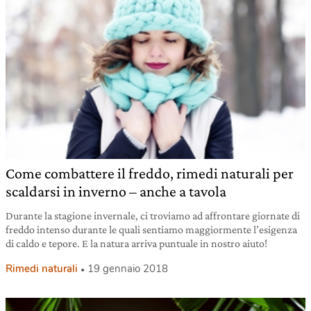
Come combattere il freddo, rimedi naturali per
scaldarsi in inverno – anche a tavola
Durante la stagione invernale, ci troviamo ad affrontare giornate di
freddo intenso durante le quali sentiamo maggiormente l’esigenza
di caldo e tepore. E la natura arriva puntuale in nostro aiuto!
Rimedi naturali
19 gennaio 2018