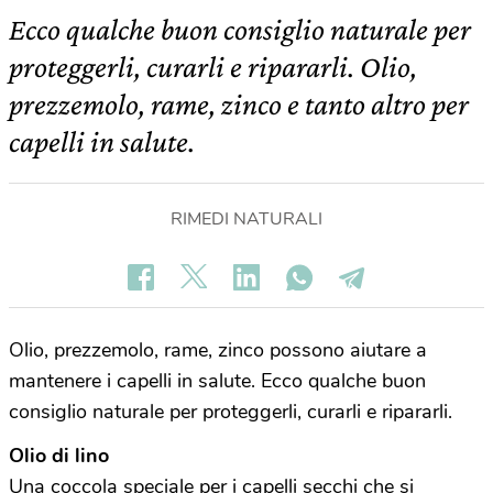
Ecco qualche buon consiglio naturale per
proteggerli, curarli e ripararli. Olio,
prezzemolo, rame, zinco e tanto altro per
capelli in salute.
RIMEDI NATURALI
Olio, prezzemolo, rame, zinco possono aiutare a
mantenere i capelli in salute. Ecco qualche buon
consiglio naturale per proteggerli, curarli e ripararli.
Olio di lino
Una coccola speciale per i capelli secchi che si