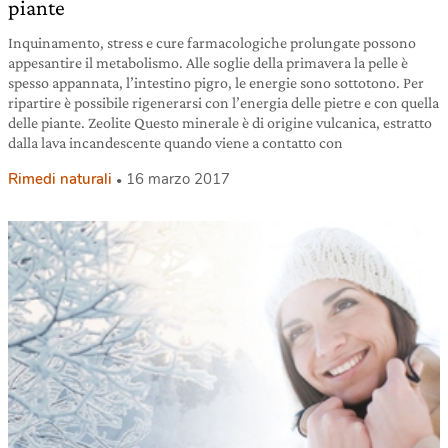
piante
Inquinamento, stress e cure farmacologiche prolungate possono
appesantire il metabolismo. Alle soglie della primavera la pelle è
spesso appannata, l’intestino pigro, le energie sono sottotono. Per
ripartire è possibile rigenerarsi con l’energia delle pietre e con quella
delle piante. Zeolite Questo minerale è di origine vulcanica, estratto
dalla lava incandescente quando viene a contatto con
Rimedi naturali
16 marzo 2017