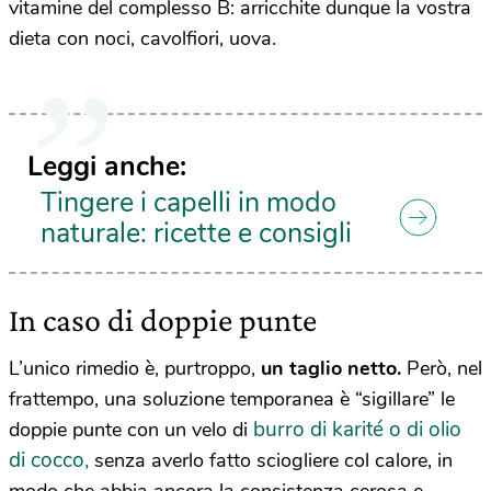
vitamine del complesso B: arricchite dunque la vostra
dieta con noci, cavolfiori, uova.
Leggi anche:
Tingere i capelli in modo
naturale: ricette e consigli
In caso di doppie punte
L’unico rimedio è, purtroppo,
un taglio netto.
Però, nel
frattempo, una soluzione temporanea è “sigillare” le
burro di karité o di olio
doppie punte con un velo di
di cocco,
senza averlo fatto sciogliere col calore, in