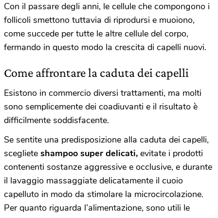
Con il passare degli anni, le cellule che compongono i
follicoli smettono tuttavia di riprodursi e muoiono,
come succede per tutte le altre cellule del corpo,
fermando in questo modo la crescita di capelli nuovi.
Come affrontare la caduta dei capelli
Esistono in commercio diversi trattamenti, ma molti
sono semplicemente dei coadiuvanti e il risultato è
difficilmente soddisfacente.
Se sentite una predisposizione alla caduta dei capelli,
scegliete
shampoo super delicati,
evitate i prodotti
contenenti sostanze aggressive e occlusive, e durante
il lavaggio massaggiate delicatamente il cuoio
capelluto in modo da stimolare la microcircolazione.
Per quanto riguarda l’alimentazione, sono utili le