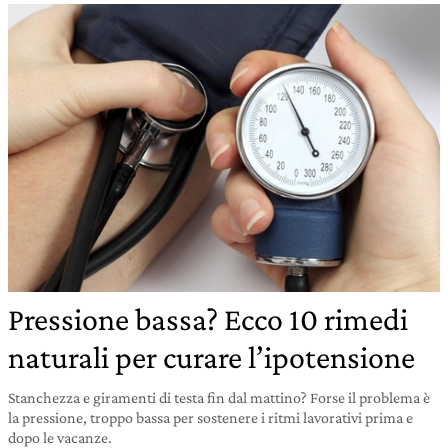
Pressione bassa? Ecco 10 rimedi
naturali per curare l’ipotensione
Stanchezza e giramenti di testa fin dal mattino? Forse il problema è
la pressione, troppo bassa per sostenere i ritmi lavorativi prima e
dopo le vacanze.