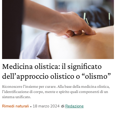
Medicina olistica: il significato
dell’approccio olistico o “olismo”
Riconoscere l’insieme per curare. Alla base della medicina olistica,
l’identificazione di corpo, mente e spirito quali componenti di un
sistema unificato.
Rimedi naturali
18 marzo 2024
di
Redazione