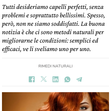
Tutti desideriamo capelli perfetti, senza
problemi e soprattutto bellissimi. Spesso,
però, non ne siamo soddisfatti. La buona
notizia è che ci sono metodi naturali per
migliorarne le condizioni: semplici ed
efficaci, ve li sveliamo uno per uno.
RIMEDI NATURALI