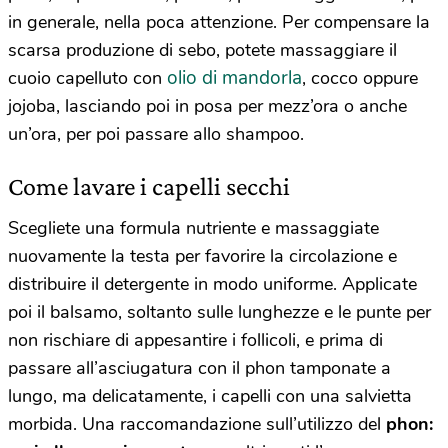
in generale, nella poca attenzione. Per compensare la
scarsa produzione di sebo, potete massaggiare il
olio di mandorla
cuoio capelluto con
, cocco oppure
jojoba, lasciando poi in posa per mezz’ora o anche
un’ora, per poi passare allo shampoo.
Come lavare i capelli secchi
Scegliete una formula nutriente e massaggiate
nuovamente la testa per favorire la circolazione e
distribuire il detergente in modo uniforme. Applicate
poi il balsamo, soltanto sulle lunghezze e le punte per
non rischiare di appesantire i follicoli, e prima di
passare all’asciugatura con il phon tamponate a
lungo, ma delicatamente, i capelli con una salvietta
morbida. Una raccomandazione sull’utilizzo del
phon: