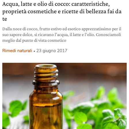
Acqua, latte e olio di cocco: caratteristiche,
proprietà cosmetiche e ricette di bellezza fai da
te
Dalla noce di cocco, frutto estivo ed esotico apprezzatissimo per il
suo sapore dolce, si ricavano l’acqua, il latte e l’olio. Conosciamoli
meglio dal punto di vista cosmetico
Rimedi naturali
23 giugno 2017