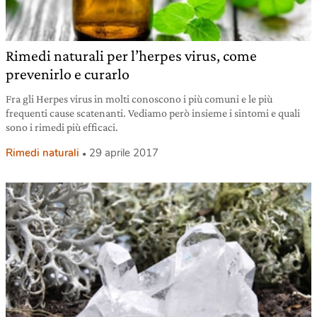
Rimedi naturali per l’herpes virus, come
prevenirlo e curarlo
Fra gli Herpes virus in molti conoscono i più comuni e le più
frequenti cause scatenanti. Vediamo però insieme i sintomi e quali
sono i rimedi più efficaci.
Rimedi naturali
29 aprile 2017