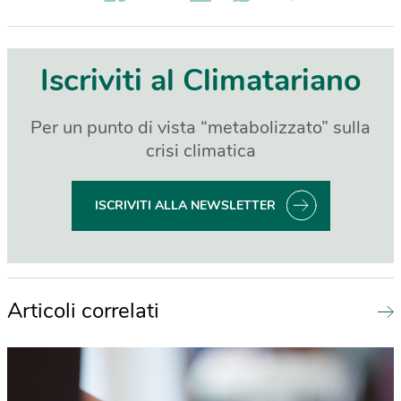
Iscriviti al Climatariano
Per un punto di vista “metabolizzato” sulla
crisi climatica
ISCRIVITI ALLA NEWSLETTER
Articoli correlati