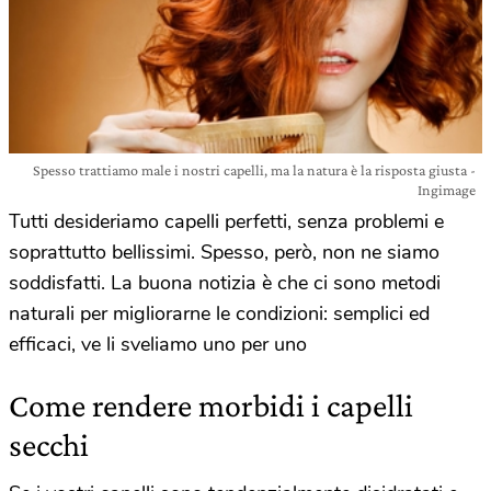
Spesso trattiamo male i nostri capelli, ma la natura è la risposta giusta -
Ingimage
Tutti desideriamo capelli perfetti, senza problemi e
soprattutto bellissimi. Spesso, però, non ne siamo
soddisfatti. La buona notizia è che ci sono metodi
naturali per migliorarne le condizioni: semplici ed
efficaci, ve li sveliamo uno per uno
Come rendere morbidi i capelli
secchi