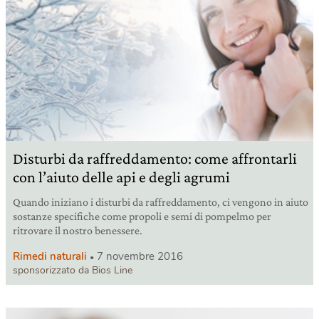
Disturbi da raffreddamento: come affrontarli
con l’aiuto delle api e degli agrumi
Quando iniziano i disturbi da raffreddamento, ci vengono in aiuto
sostanze specifiche come propoli e semi di pompelmo per
ritrovare il nostro benessere.
Rimedi naturali
7 novembre 2016
sponsorizzato da Bios Line