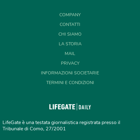
COMPANY
CONTATTI
CHI SIAMO
LA STORIA
MAIL
PRIVACY
INFORMAZIONI SOCIETARIE
TERMINI E CONDIZIONI
LifeGate è una testata giornalistica registrata presso il
Tribunale di Como, 27/2001