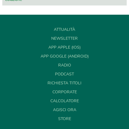
ATTUALITÀ
NEWSLETTER
APP APPLE (IOS)
APP GOOGLE (ANDROID)
RADIO
PODCAST
RICHIESTA TITOLI
CORPORATE
CALCOLATORE
AGISCI ORA
STORE