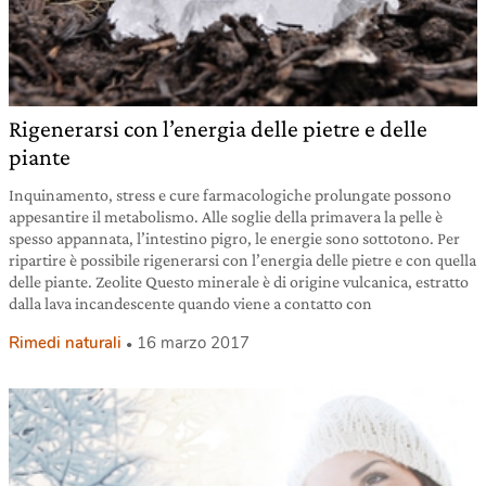
Rigenerarsi con l’energia delle pietre e delle
piante
Inquinamento, stress e cure farmacologiche prolungate possono
appesantire il metabolismo. Alle soglie della primavera la pelle è
spesso appannata, l’intestino pigro, le energie sono sottotono. Per
ripartire è possibile rigenerarsi con l’energia delle pietre e con quella
delle piante. Zeolite Questo minerale è di origine vulcanica, estratto
dalla lava incandescente quando viene a contatto con
Rimedi naturali
16 marzo 2017