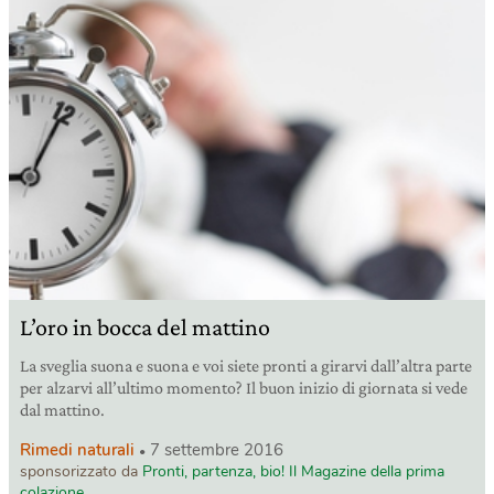
L’oro in bocca del mattino
La sveglia suona e suona e voi siete pronti a girarvi dall’altra parte
per alzarvi all’ultimo momento? Il buon inizio di giornata si vede
dal mattino.
Rimedi naturali
7 settembre 2016
sponsorizzato da
Pronti, partenza, bio! Il Magazine della prima
colazione