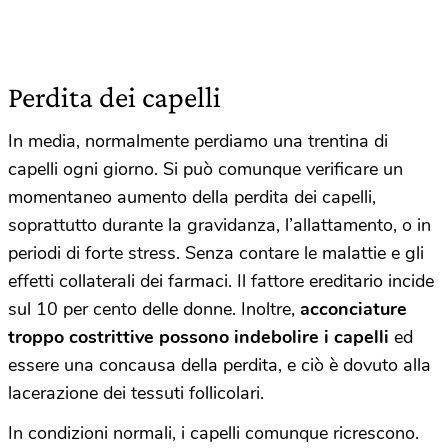
Perdita dei capelli
In media, normalmente perdiamo una trentina di
capelli ogni giorno. Si può comunque verificare un
momentaneo aumento della perdita dei capelli,
soprattutto durante la gravidanza, l’allattamento, o in
periodi di forte stress. Senza contare le malattie e gli
effetti collaterali dei farmaci. Il fattore ereditario incide
sul 10 per cento delle donne. Inoltre,
acconciature
troppo costrittive possono indebolire i capelli
ed
essere una concausa della perdita, e ciò è dovuto alla
lacerazione dei tessuti follicolari.
In condizioni normali, i capelli comunque ricrescono.