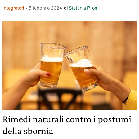
Integratori
5 febbraio 2024
di
Stefania Piloni
Rimedi naturali contro i postumi
della sbornia