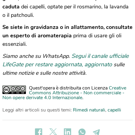
caduta
dei capelli, optate per il rosmarino, la lavanda
o il patchouli.
Se siete in gravidanza o in allattamento, consultate
un esperto di aromaterapia
prima di usare gli oli
essenziali.
Segui il canale ufficiale
Siamo anche su WhatsApp.
LifeGate per restare aggiornata, aggiornato
sulle
ultime notizie e sulle nostre attività.
Quest'opera è distribuita con Licenza
Creative
Commons Attribuzione - Non commerciale -
Non opere derivate 4.0 Internazionale
.
Leggi altri articoli su questi temi:
Rimedi naturali
,
capelli