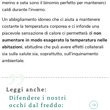
merino e seta sono il binomio perfetto per mantenerci
caldi durante l’inverno.
Un abbigliamento idoneo che ci aiuta a mantenere
costante la temperatura corporea e ci infonde una
piacevole sensazione di calore ci permetterà di
non
aumentare in modo esagerato la
temperatura nelle
abitazioni
, abitudine che può avere effetti collaterali
sia sulla salute sia, soprattutto, sull’inquinamento
ambientale.
Leggi anche:
Difendere i nostri
occhi dal freddo: