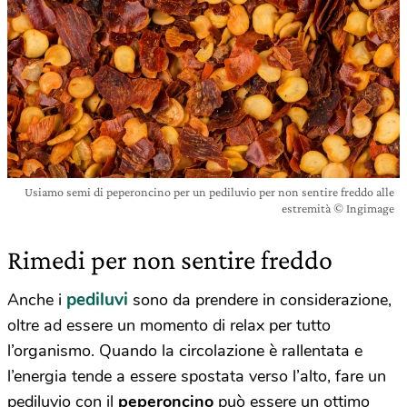
Usiamo semi di peperoncino per un pediluvio per non sentire freddo alle
estremità © Ingimage
Rimedi per non sentire freddo
pediluvi
Anche i
sono da prendere in considerazione,
oltre ad essere un momento di relax per tutto
l’organismo. Quando la circolazione è rallentata e
l’energia tende a essere spostata verso l’alto, fare un
pediluvio con il
peperoncino
può essere un ottimo