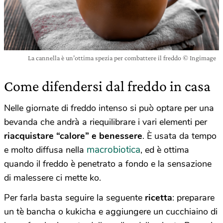
La cannella è un’ottima spezia per combattere il freddo © Ingimage
Come difendersi dal freddo in casa
Nelle giornate di freddo intenso si può optare per una
bevanda che andrà a riequilibrare i vari elementi per
riacquistare “calore” e benessere
. È usata da tempo
macrobiotica
e molto diffusa nella
, ed è ottima
quando il freddo è penetrato a fondo e la sensazione
di malessere ci mette ko.
Per farla basta seguire la seguente
ricetta
: preparare
un tè bancha o kukicha e aggiungere un cucchiaino di