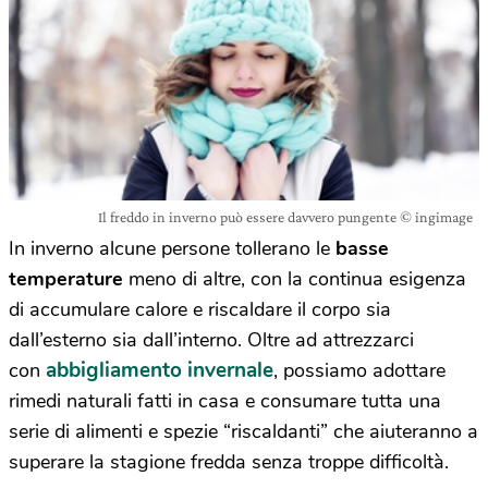
Il freddo in inverno può essere davvero pungente © ingimage
In inverno alcune persone tollerano le
basse
temperature
meno di altre, con la continua esigenza
di accumulare calore e riscaldare il corpo sia
dall’esterno sia dall’interno. Oltre ad attrezzarci
abbigliamento invernale
con
, possiamo adottare
rimedi naturali fatti in casa e consumare tutta una
serie di alimenti e spezie “riscaldanti” che aiuteranno a
superare la stagione fredda senza troppe difficoltà.