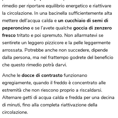
rimedio per riportare equilibrio energetico e riattivare
la circolazione. In una bacinella sufficientemente alta
mettere dell’acqua calda e
un cucchiaio di semi di
peperoncino
e se l’avete qualche
goccia di zenzero
fresco
tritato e poi spremuto. Non allarmatevi se
sentirete un leggero pizzicore e la pelle leggermente
arrossata. Potrebbe anche non succedere, dipende
dalla persona, ma nel frattempo godrete del beneficio
che questo rimedio potrà darvi.
Anche le
docce di contrasto
funzionano
egregiamente, quando il freddo è concentrato alle
estremità che non riescono proprio a riscaldarsi.
Alternare getti di acqua calda e fredda per una decina
di minuti, fino alla completa riattivazione della
circolazione.