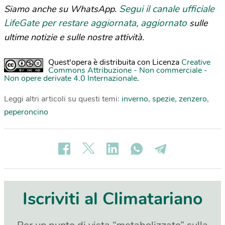
Segui il canale ufficiale
Siamo anche su WhatsApp.
LifeGate per restare aggiornata, aggiornato
sulle
ultime notizie e sulle nostre attività.
Quest'opera è distribuita con Licenza
Creative
Commons Attribuzione - Non commerciale -
Non opere derivate 4.0 Internazionale
.
Leggi altri articoli su questi temi:
inverno
,
spezie
,
zenzero
,
peperoncino
Iscriviti al Climatariano