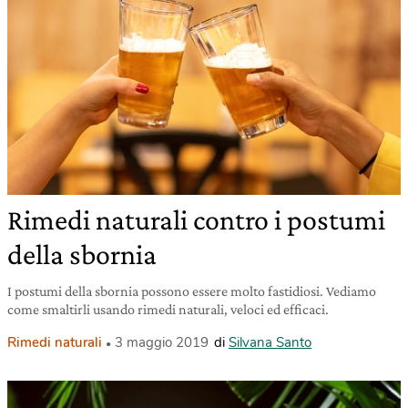
Rimedi naturali contro i postumi
della sbornia
I postumi della sbornia possono essere molto fastidiosi. Vediamo
come smaltirli usando rimedi naturali, veloci ed efficaci.
Rimedi naturali
3 maggio 2019
di
Silvana Santo