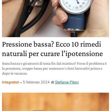
Pressione bassa? Ecco 10 rimedi
naturali per curare l’ipotensione
Stanchezza e giramenti di testa fin dal mattino? Forse il problema è
la pressione, troppo bassa per sostenere i ritmi lavorativi prima e
dopo le vacanze.
Integratori
5 febbraio 2024
di
Stefania Piloni