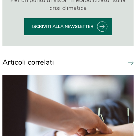
Per un punto di vista “metabolizzato” sulla
crisi climatica
ISCRIVITI ALLA NEWSLETTER
Articoli correlati