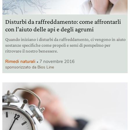
Disturbi da raffreddamento: come affrontarli
con l’aiuto delle api e degli agrumi
Quando iniziano i disturbi da raffreddamento, ci vengono in aiuto
sostanze specifiche come propoli e semi di pompelmo per
ritrovare il nostro benessere.
Rimedi naturali
7 novembre 2016
sponsorizzato da Bios Line