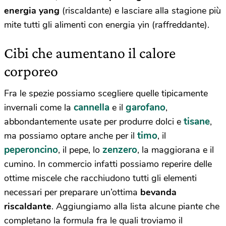
energia yang
(riscaldante) e lasciare alla stagione più
mite tutti gli alimenti con energia yin (raffreddante).
Cibi che aumentano il calore
corporeo
Fra le spezie possiamo scegliere quelle tipicamente
cannella
garofano
invernali come la
e il
,
tisane
abbondantemente usate per produrre dolci e
,
timo
ma possiamo optare anche per il
, il
peperoncino
zenzero
, il pepe, lo
, la maggiorana e il
cumino. In commercio infatti possiamo reperire delle
ottime miscele che racchiudono tutti gli elementi
necessari per preparare un’ottima
bevanda
riscaldante
. Aggiungiamo alla lista alcune piante che
completano la formula fra le quali troviamo il