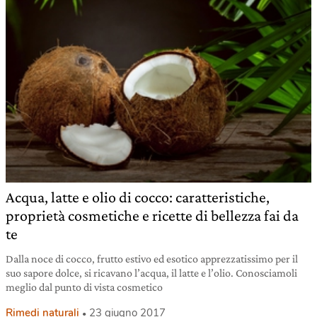
Acqua, latte e olio di cocco: caratteristiche,
proprietà cosmetiche e ricette di bellezza fai da
te
Dalla noce di cocco, frutto estivo ed esotico apprezzatissimo per il
suo sapore dolce, si ricavano l’acqua, il latte e l’olio. Conosciamoli
meglio dal punto di vista cosmetico
Rimedi naturali
23 giugno 2017