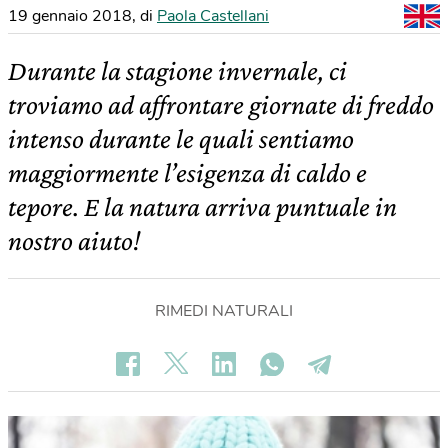
19 gennaio 2018
,
di
Paola Castellani
Durante la stagione invernale, ci
troviamo ad affrontare giornate di freddo
intenso durante le quali sentiamo
maggiormente l’esigenza di caldo e
tepore. E la natura arriva puntuale in
nostro aiuto!
RIMEDI NATURALI