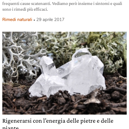
frequenti cause scatenanti. Vediamo però insieme i sintomi e quali
sono i rimedi più efficaci.
Rimedi naturali
29 aprile 2017
Rigenerarsi con l’energia delle pietre e delle
piante