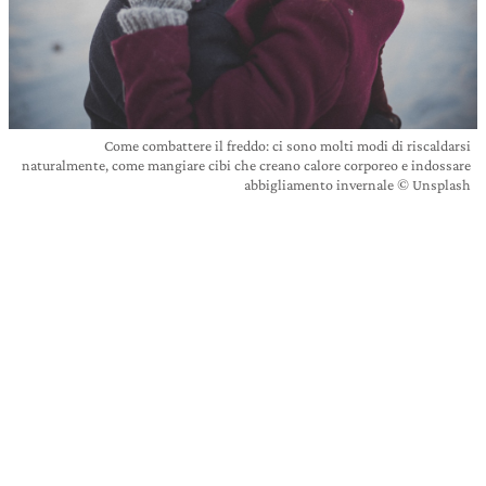
Come combattere il freddo: ci sono molti modi di riscaldarsi
naturalmente, come mangiare cibi che creano calore corporeo e indossare
abbigliamento invernale © Unsplash