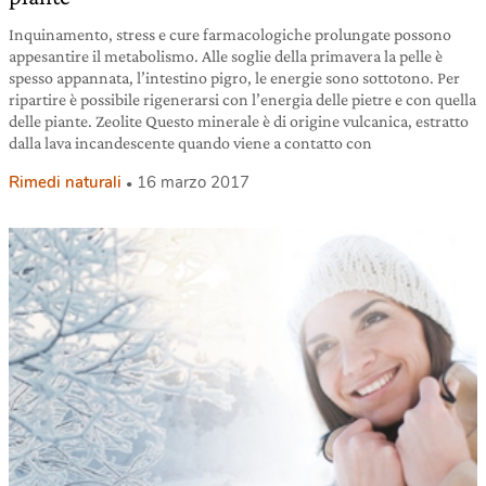
Inquinamento, stress e cure farmacologiche prolungate possono
appesantire il metabolismo. Alle soglie della primavera la pelle è
spesso appannata, l’intestino pigro, le energie sono sottotono. Per
ripartire è possibile rigenerarsi con l’energia delle pietre e con quella
delle piante. Zeolite Questo minerale è di origine vulcanica, estratto
dalla lava incandescente quando viene a contatto con
Rimedi naturali
16 marzo 2017