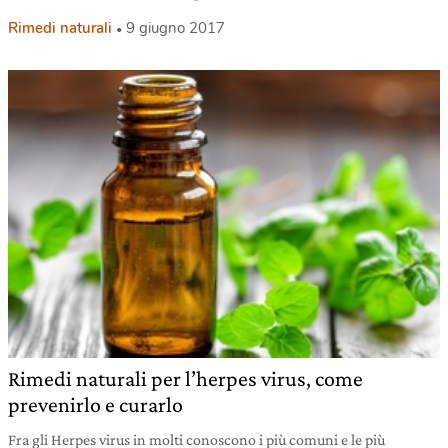
Rimedi naturali
9 giugno 2017
Rimedi naturali per l’herpes virus, come
prevenirlo e curarlo
Fra gli Herpes virus in molti conoscono i più comuni e le più