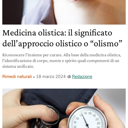
Medicina olistica: il significato
dell’approccio olistico o “olismo”
Riconoscere l’insieme per curare. Alla base della medicina olistica,
l’identificazione di corpo, mente e spirito quali componenti di un
sistema unificato.
Rimedi naturali
18 marzo 2024
di
Redazione