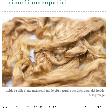
rimedi omeopatici
Calda e soffice lana merino, il modo più naturale per difenderci dal freddo
© Ingimage