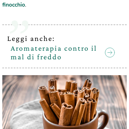
finocchio
.
Leggi anche:
Aromaterapia contro il
mal di freddo