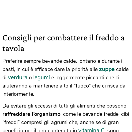
Consigli per combattere il freddo a
tavola
Preferire sempre bevande calde, lontano e durante i
zuppe
pasti, in cui è efficace dare la priorità alle
calde,
verdura
legumi
di
o
e leggermente piccanti che ci
aiuteranno a mantenere alto il “fuoco” che ci riscalda
interiormente.
Da evitare gli eccessi di tutti gli alimenti che possono
raffreddare l’organismo
, come le bevande fredde, cibi
“freddi” compresi gli agrumi che, anche se di gran
vitamina C
beneficio per il loro contenuto in
, sono