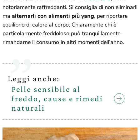
notoriamente raffreddanti. Si consiglia di non eliminarli
ma
alternarli con
alimenti più yang
, per riportare
equilibrio di calore al corpo. Chiaramente chi è
particolarmente freddoloso può tranquillamente
rimandarne il consumo in altri momenti dell’anno.
Leggi anche:
Pelle sensibile al
freddo, cause e rimedi
naturali