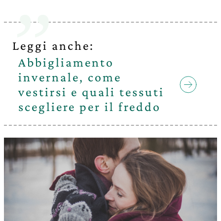
Leggi anche:
Abbigliamento
invernale, come
vestirsi e quali tessuti
scegliere per il freddo