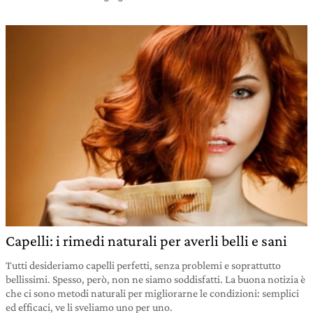
Capelli: i rimedi naturali per averli belli e sani
Tutti desideriamo capelli perfetti, senza problemi e soprattutto
bellissimi. Spesso, però, non ne siamo soddisfatti. La buona notizia è
che ci sono metodi naturali per migliorarne le condizioni: semplici
ed efficaci, ve li sveliamo uno per uno.