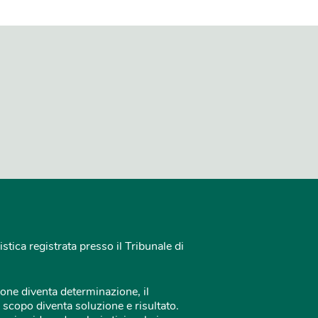
istica registrata presso il Tribunale di
one diventa determinazione, il
 scopo diventa soluzione e risultato.