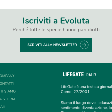
Iscriviti a Evoluta
Perché tutte le specie hanno pari diritti
ISCRIVITI ALLA NEWSLETTER
OMPANY
ONTATTI
LifeGate è una testata giornal
HI SIAMO
Como, 27/2001
A STORIA
Siamo il luogo dove l'educazi
AIL
sentimento diventa azione, lo