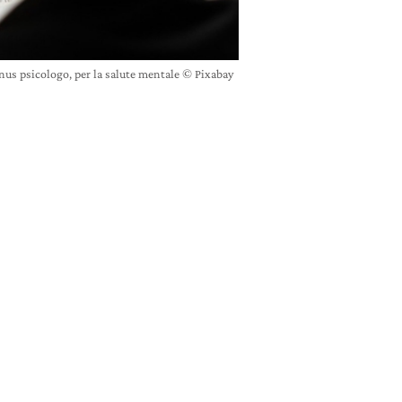
onus psicologo, per la salute mentale © Pixabay