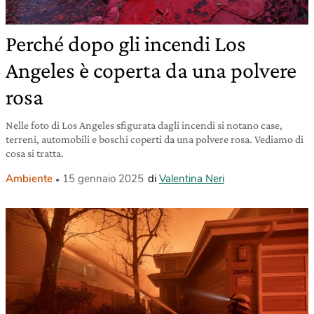
Perché dopo gli incendi Los
Angeles è coperta da una polvere
rosa
Nelle foto di Los Angeles sfigurata dagli incendi si notano case,
terreni, automobili e boschi coperti da una polvere rosa. Vediamo di
cosa si tratta.
Ambiente
15 gennaio 2025
di
Valentina Neri