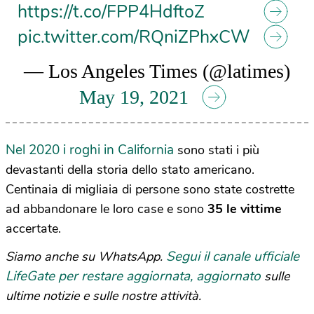
https://t.co/FPP4HdftoZ
pic.twitter.com/RQniZPhxCW
— Los Angeles Times (@latimes)
May 19, 2021
Nel 2020 i roghi in California
sono stati i più
devastanti della storia dello stato americano.
Centinaia di migliaia di persone sono state costrette
ad abbandonare le loro case e sono
35 le vittime
accertate.
Segui il canale ufficiale
Siamo anche su WhatsApp.
LifeGate per restare aggiornata, aggiornato
sulle
ultime notizie e sulle nostre attività.