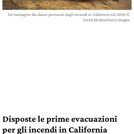
Un’immagine dei danni provocati dagli incendi in California nel 2020 ©
David McNew/Getty Images
Disposte le prime evacuazioni
per gli incendi in California