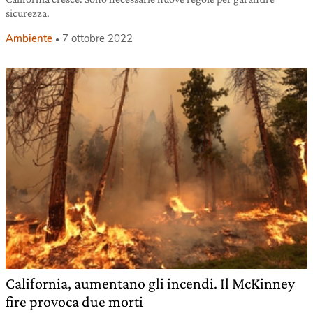
sicurezza.
Ambiente
7 ottobre 2022
California, aumentano gli incendi. Il McKinney
fire provoca due morti