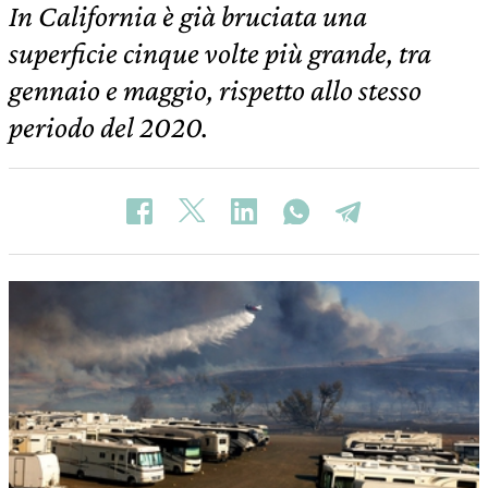
In California è già bruciata una
superficie cinque volte più grande, tra
gennaio e maggio, rispetto allo stesso
periodo del 2020.