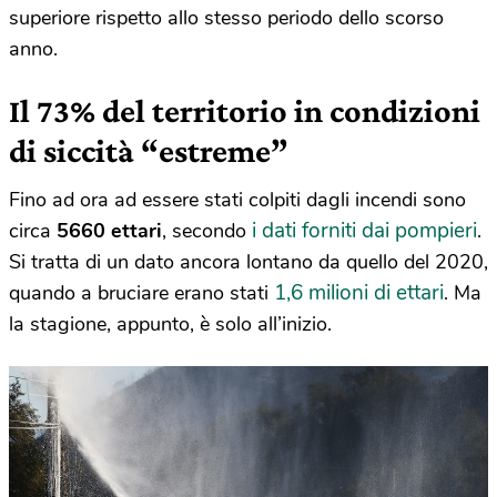
superiore rispetto allo stesso periodo dello scorso
anno.
Il 73% del territorio in condizioni
di siccità “estreme”
Fino ad ora ad essere stati colpiti dagli incendi sono
i dati forniti dai pompieri
circa
5660 ettari
, secondo
.
Si tratta di un dato ancora lontano da quello del 2020,
1,6 milioni di ettari
quando a bruciare erano stati
. Ma
la stagione, appunto, è solo all’inizio.