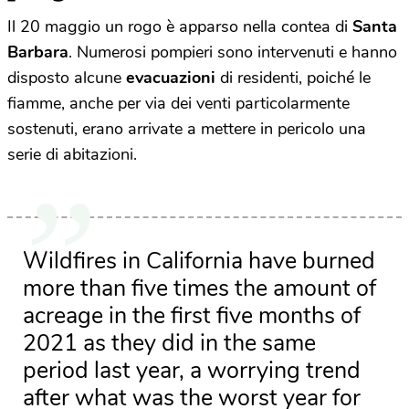
Il 20 maggio un rogo è apparso nella contea di
Santa
Barbara
. Numerosi pompieri sono intervenuti e hanno
disposto alcune
evacuazioni
di residenti, poiché le
fiamme, anche per via dei venti particolarmente
sostenuti, erano arrivate a mettere in pericolo una
serie di abitazioni.
Wildfires in California have burned
more than five times the amount of
acreage in the first five months of
2021 as they did in the same
period last year, a worrying trend
after what was the worst year for