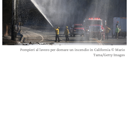
Pompieri al lavoro per domare un incendio in California © Mario
Tama/Getty Images