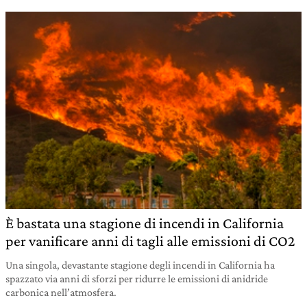
È bastata una stagione di incendi in California
per vanificare anni di tagli alle emissioni di CO2
Una singola, devastante stagione degli incendi in California ha
spazzato via anni di sforzi per ridurre le emissioni di anidride
carbonica nell’atmosfera.