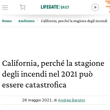
tore
Home
Ambiente
California, perché la stagione degli incendi 
California, perché la stagione
degli incendi nel 2021 può
essere catastrofica
26 maggio 2021
,
di
Andrea Barolini