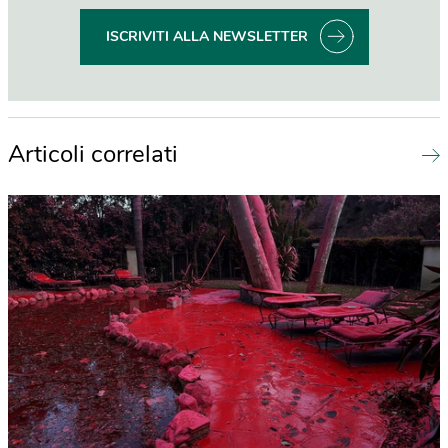
ISCRIVITI ALLA NEWSLETTER
Articoli correlati