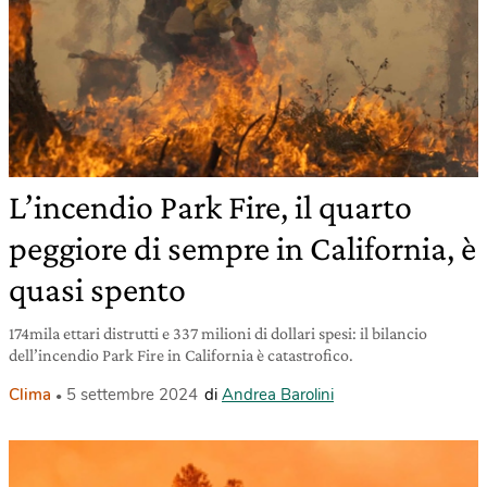
L’incendio Park Fire, il quarto
peggiore di sempre in California, è
quasi spento
174mila ettari distrutti e 337 milioni di dollari spesi: il bilancio
dell’incendio Park Fire in California è catastrofico.
Clima
5 settembre 2024
di
Andrea Barolini