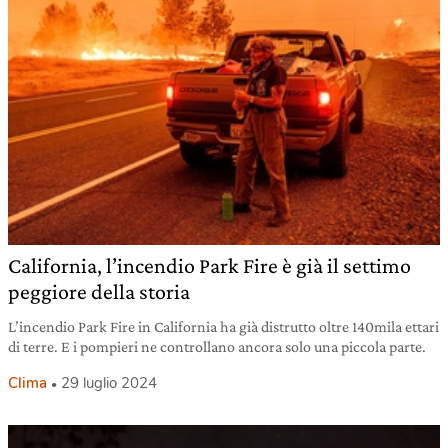
California, l’incendio Park Fire è già il settimo
peggiore della storia
L’incendio Park Fire in California ha già distrutto oltre 140mila ettari
di terre. E i pompieri ne controllano ancora solo una piccola parte.
Clima
29 luglio 2024