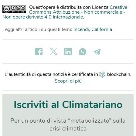
Quest'opera è distribuita con Licenza
Creative
Commons Attribuzione - Non commerciale -
Non opere derivate 4.0 Internazionale
.
Leggi altri articoli su questi temi:
Incendi
,
California
L'autenticità di questa notizia è certificata in
blockchain
.
Scopri di più
Iscriviti al Climatariano
Per un punto di vista “metabolizzato” sulla
crisi climatica