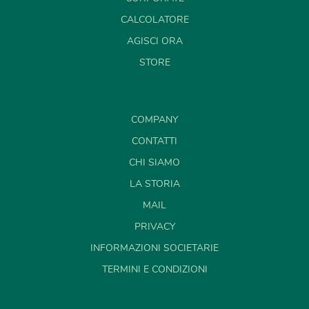
CALCOLATORE
AGISCI ORA
STORE
COMPANY
CONTATTI
CHI SIAMO
LA STORIA
MAIL
PRIVACY
INFORMAZIONI SOCIETARIE
TERMINI E CONDIZIONI