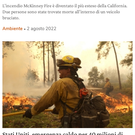
L’incendio McKinney Fire è diventato il più esteso della California.
Due persone sono state trovate morte all’interno di un veicolo
bruciato.
Ambiente
2 agosto 2022
Stati Uniti, emergenza caldo per 40 milioni di