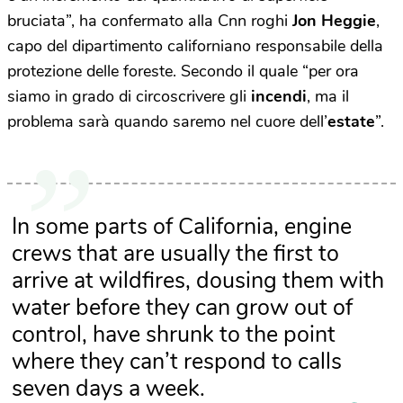
bruciata”, ha confermato alla Cnn roghi
Jon Heggie
,
capo del dipartimento californiano responsabile della
protezione delle foreste. Secondo il quale “per ora
siamo in grado di circoscrivere gli
incendi
, ma il
problema sarà quando saremo nel cuore dell’
estate
”.
In some parts of California, engine
crews that are usually the first to
arrive at wildfires, dousing them with
water before they can grow out of
control, have shrunk to the point
where they can’t respond to calls
seven days a week.