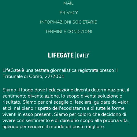
MAIL
PRIVACY
INFORMAZIONI SOCIETARIE
TERMINI E CONDIZIONI
LifeGate è una testata giornalistica registrata presso il
Tribunale di Como, 27/2001
Siamo il luogo dove l'educazione diventa determinazione, il
sentimento diventa azione, lo scopo diventa soluzione e
risultato. Siamo per chi sceglie di lasciarsi guidare da valori
etici, nel pieno rispetto dell'ecosistema e di tutte le forme
viventi in esso presenti. Siamo per coloro che decidono di
vivere con sentimento e di dare uno scopo alla propria vita,
agendo per rendere il mondo un posto migliore.