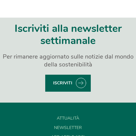
Iscriviti alla newsletter
settimanale
Per rimanere aggiornato sulle notizie dal mondo
della sostenibilità
ISCRIVITI
ATTUALITÀ
NEWSLETTER