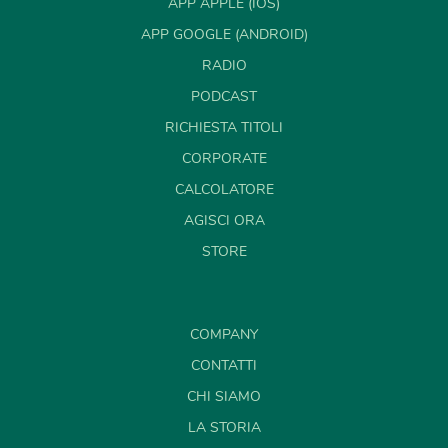
APP APPLE (IOS)
APP GOOGLE (ANDROID)
RADIO
PODCAST
RICHIESTA TITOLI
CORPORATE
CALCOLATORE
AGISCI ORA
STORE
COMPANY
CONTATTI
CHI SIAMO
LA STORIA