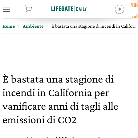
tore
Home
Ambiente
È bastata una stagione di incendi in Californi
È bastata una stagione di
incendi in California per
vanificare anni di tagli alle
emissioni di CO2