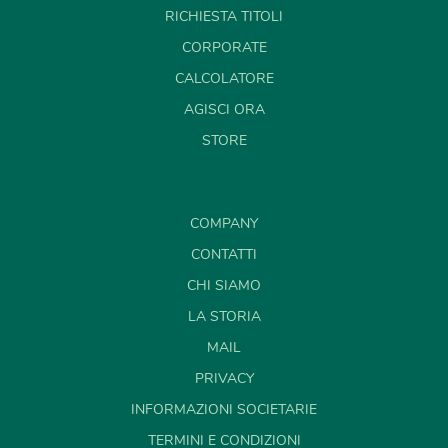
RICHIESTA TITOLI
CORPORATE
CALCOLATORE
AGISCI ORA
STORE
COMPANY
CONTATTI
CHI SIAMO
LA STORIA
MAIL
PRIVACY
INFORMAZIONI SOCIETARIE
TERMINI E CONDIZIONI