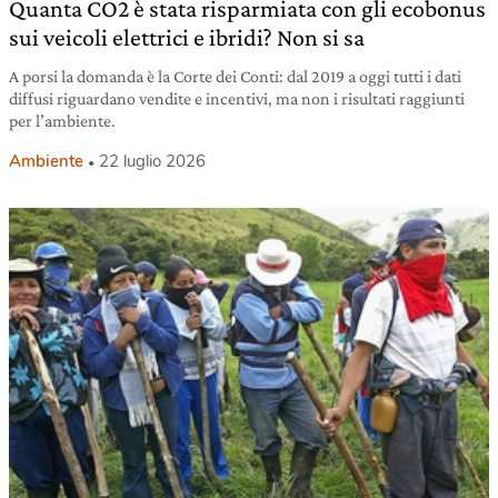
Quanta CO2 è stata risparmiata con gli ecobonus
sui veicoli elettrici e ibridi? Non si sa
A porsi la domanda è la Corte dei Conti: dal 2019 a oggi tutti i dati
diffusi riguardano vendite e incentivi, ma non i risultati raggiunti
per l’ambiente.
Ambiente
22 luglio 2026