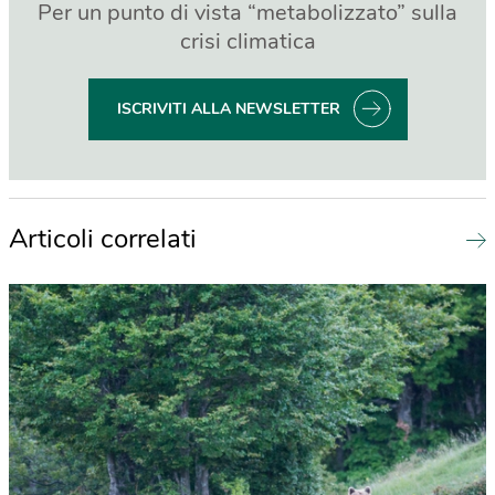
Per un punto di vista “metabolizzato” sulla
crisi climatica
ISCRIVITI ALLA NEWSLETTER
Articoli correlati