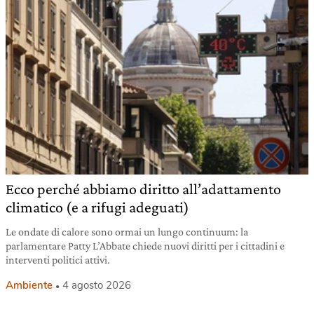
Ecco perché abbiamo diritto all’adattamento
climatico (e a rifugi adeguati)
Le ondate di calore sono ormai un lungo continuum: la
parlamentare Patty L’Abbate chiede nuovi diritti per i cittadini e
interventi politici attivi.
Ambiente
4 agosto 2026