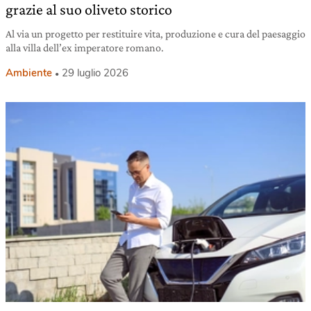
grazie al suo oliveto storico
Al via un progetto per restituire vita, produzione e cura del paesaggio
alla villa dell’ex imperatore romano.
Ambiente
29 luglio 2026