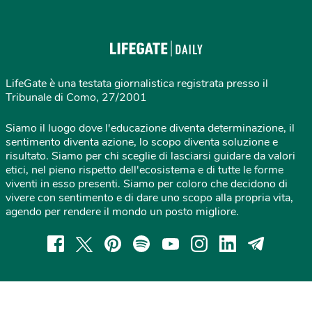
LifeGate è una testata giornalistica registrata presso il
Tribunale di Como, 27/2001
Siamo il luogo dove l'educazione diventa determinazione, il
sentimento diventa azione, lo scopo diventa soluzione e
risultato. Siamo per chi sceglie di lasciarsi guidare da valori
etici, nel pieno rispetto dell'ecosistema e di tutte le forme
viventi in esso presenti. Siamo per coloro che decidono di
vivere con sentimento e di dare uno scopo alla propria vita,
agendo per rendere il mondo un posto migliore.