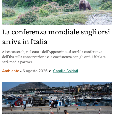
La conferenza mondiale sugli orsi
arriva in Italia
A Pescasseroli, nel cuore dell’Appennino, si terrà la conferenza
dell’Iba sulla conservazione e la coesistenza con gli orsi. LifeGate
sarà media partner.
Ambiente
6 agosto 2026
di
Camilla Soldati