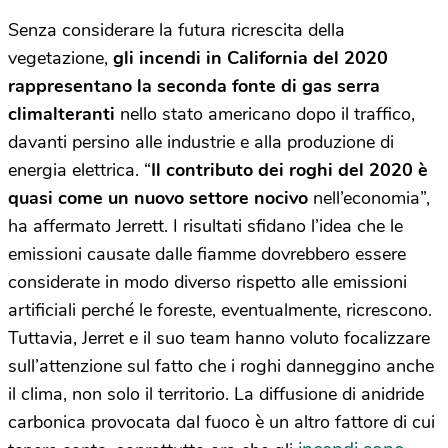
Senza considerare la futura ricrescita della
vegetazione,
gli incendi in California del 2020
rappresentano la seconda fonte di gas serra
climalteranti
nello stato americano dopo il traffico,
davanti persino alle industrie e alla produzione di
energia elettrica. “
Il contributo dei roghi del 2020 è
quasi come un nuovo settore nocivo
nell’economia”,
ha affermato Jerrett. I risultati sfidano l’idea che le
emissioni causate dalle fiamme dovrebbero essere
considerate in modo diverso rispetto alle emissioni
artificiali perché le foreste, eventualmente, ricrescono.
Tuttavia, Jerret e il suo team hanno voluto focalizzare
sull’attenzione sul fatto che i roghi danneggino anche
il clima, non solo il territorio. La diffusione di anidride
carbonica provocata dal fuoco è un altro fattore di cui