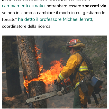
cambiamenti climatici
potrebbero essere
spazzati via
se non iniziamo a cambiare il modo in cui gestiamo le
ha detto il professore Michael Jerrett
foreste”
,
coordinatore della ricerca.