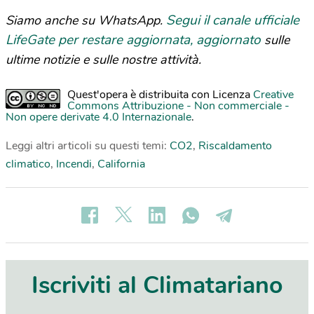
Segui il canale ufficiale
Siamo anche su WhatsApp.
LifeGate per restare aggiornata, aggiornato
sulle
ultime notizie e sulle nostre attività.
Quest'opera è distribuita con Licenza
Creative
Commons Attribuzione - Non commerciale -
Non opere derivate 4.0 Internazionale
.
Leggi altri articoli su questi temi:
CO2
,
Riscaldamento
climatico
,
Incendi
,
California
Iscriviti al Climatariano