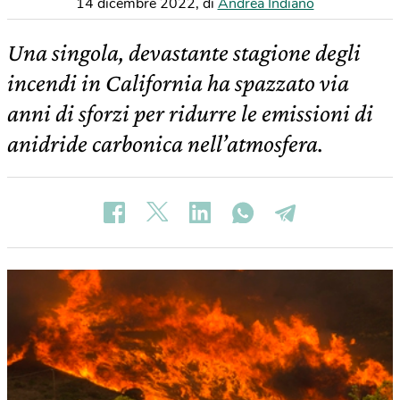
14 dicembre 2022
,
di
Andrea Indiano
Una singola, devastante stagione degli
incendi in California ha spazzato via
anni di sforzi per ridurre le emissioni di
anidride carbonica nell’atmosfera.