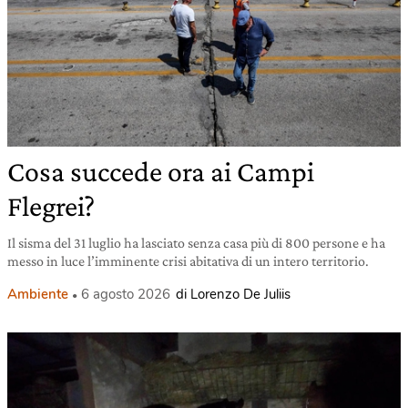
Cosa succede ora ai Campi
Flegrei?
Il sisma del 31 luglio ha lasciato senza casa più di 800 persone e ha
messo in luce l’imminente crisi abitativa di un intero territorio.
Ambiente
6 agosto 2026
di Lorenzo De Juliis