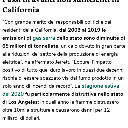
California
“Con grande merito dei responsabili politici e dei
residenti della California,
dal 2003 al 2019 le
gas serra
emissioni di
dello stato sono diminuite di
65 milioni di tonnellate
, un calo dovuto in gran parte
alle riduzioni del settore della produzione di energia
elettrica”, ha affermato Jerrett. “Eppure, l’impatto
positivo di tutto quel duro lavoro in quasi due decenni
rischia di essere spazzato via dal fumo prodotto in un
stagione estiva
solo anno di incendi da record”. La
del 2020
fu particolarmente distruttiva nello stato
di Los Angeles
: in quell’anno le fiamme distrussero
oltre 10mila strutture e causarono danni per 12
miliardi di dollari.