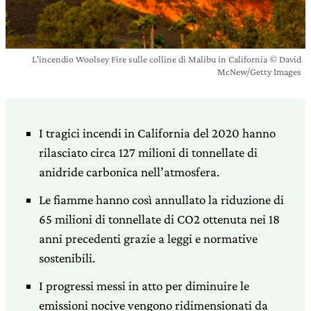
L'incendio Woolsey Fire sulle colline di Malibu in California © David
McNew/Getty Images
I tragici incendi in California del 2020 hanno
rilasciato circa 127 milioni di tonnellate di
anidride carbonica nell’atmosfera.
Le fiamme hanno così annullato la riduzione di
65 milioni di tonnellate di CO2 ottenuta nei 18
anni precedenti grazie a leggi e normative
sostenibili.
I progressi messi in atto per diminuire le
emissioni nocive vengono ridimensionati da