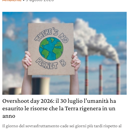
Overshoot day 2026: il 30 luglio l’umanità ha
esaurito le risorse che la Terra rigenera in un
anno
Il giorno del sovrasfruttamento cade sei giorni più tardi rispetto al