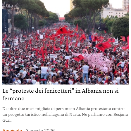
Le “proteste dei fenicotteri” in Albania non si
fermano
Da oltre due mesi migliaia di persone in Albania protestano contro
un progetto turistico nella laguna di Narta. Ne parliamo con Besjana
Guri.
Ambiente
3 agosto 2026