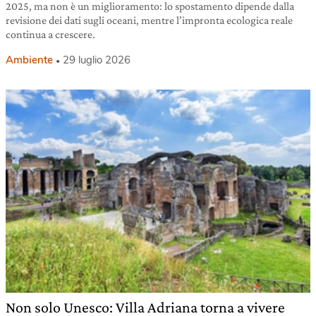
2025, ma non è un miglioramento: lo spostamento dipende dalla
revisione dei dati sugli oceani, mentre l’impronta ecologica reale
continua a crescere.
Ambiente
29 luglio 2026
Non solo Unesco: Villa Adriana torna a vivere