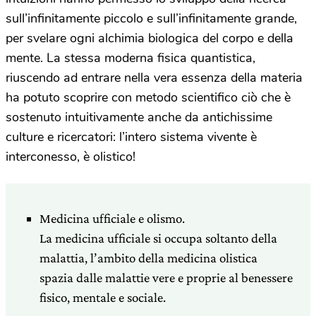
sull’infinitamente piccolo e sull’infinitamente grande,
per svelare ogni alchimia biologica del corpo e della
mente. La stessa moderna fisica quantistica,
riuscendo ad entrare nella vera essenza della materia
ha potuto scoprire con metodo scientifico ciò che è
sostenuto intuitivamente anche da antichissime
culture e ricercatori: l’intero sistema vivente è
interconesso, è olistico!
Medicina ufficiale e olismo.
La medicina ufficiale si occupa soltanto della
malattia, l’ambito della medicina olistica
spazia dalle malattie vere e proprie al benessere
fisico, mentale e sociale.