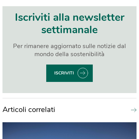
Iscriviti alla newsletter
settimanale
Per rimanere aggiornato sulle notizie dal
mondo della sostenibilità
ISCRIVITI
Articoli correlati