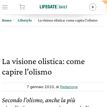
tore
Home
Lifestyle
La visione olistica: come capire l’olismo
La visione olistica: come
capire l’olismo
7 gennaio 2010
,
di
Redazione
Secondo l’olismo, anche la più