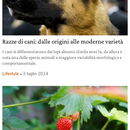
Razze di cani: dalle origini alle moderne varietà
I cani si differenziarono dai lupi almeno 15mila anni fa, da allora è
nata una delle specie animali a maggiore variabilità morfologica e
comportamentale.
Lifestyle
3 luglio 2024