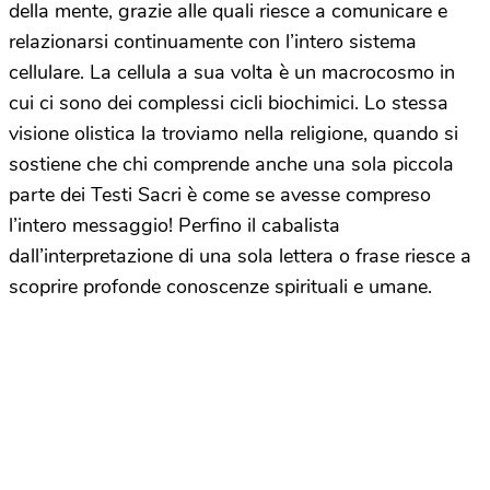
della mente, grazie alle quali riesce a comunicare e
relazionarsi continuamente con l’intero sistema
cellulare. La cellula a sua volta è un macrocosmo in
cui ci sono dei complessi cicli biochimici. Lo stessa
visione olistica la troviamo nella religione, quando si
sostiene che chi comprende anche una sola piccola
parte dei Testi Sacri è come se avesse compreso
l’intero messaggio! Perfino il cabalista
dall’interpretazione di una sola lettera o frase riesce a
scoprire profonde conoscenze spirituali e umane.