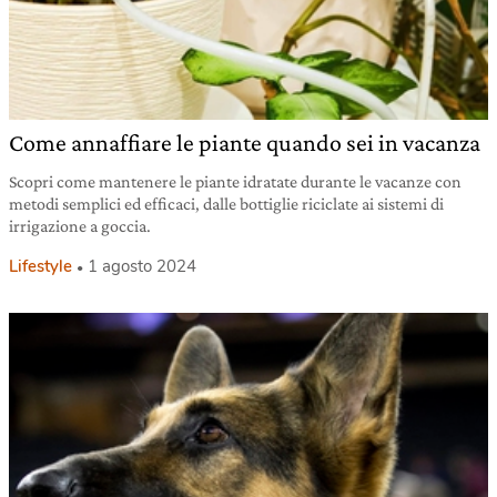
Come annaffiare le piante quando sei in vacanza
Scopri come mantenere le piante idratate durante le vacanze con
metodi semplici ed efficaci, dalle bottiglie riciclate ai sistemi di
irrigazione a goccia.
Lifestyle
1 agosto 2024