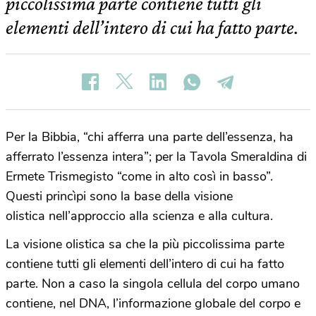
piccolissima parte contiene tutti gli
elementi dell’intero di cui ha fatto parte.
Per la Bibbia, “chi afferra una parte dell’essenza, ha
afferrato l’essenza intera”; per la Tavola Smeraldina di
Ermete Trismegisto “come in alto così in basso”.
Questi princìpi sono la base della visione
olistica nell’approccio alla scienza e alla cultura.
La visione olistica sa che la più piccolissima parte
contiene tutti gli elementi dell’intero di cui ha fatto
parte. Non a caso la singola cellula del corpo umano
contiene, nel DNA, l’informazione globale del corpo e