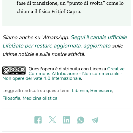
fase di transizione, un “punto di svolta” come lo
chiama il fisico Fritjof Capra.
Segui il canale ufficiale
Siamo anche su WhatsApp.
LifeGate per restare aggiornata, aggiornato
sulle
ultime notizie e sulle nostre attività.
Quest'opera è distribuita con Licenza
Creative
Commons Attribuzione - Non commerciale -
Non opere derivate 4.0 Internazionale
.
Leggi altri articoli su questi temi:
Libreria
,
Benessere
,
Filosofia
,
Medicina olistica