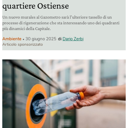
quartiere Ostiense
Un nuovo murales al Gazometro sarà l’ulteriore tassello di un
processo di rigenerazione che sta interessando uno dei quadranti
più dinamici della Capitale.
Ambiente
30 giugno 2025
di
Dario Zerbi
Articolo sponsorizzato