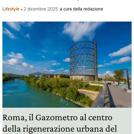
Lifestyle
2 dicembre 2025
a cura della redazione
Roma, il Gazometro al centro
della rigenerazione urbana del