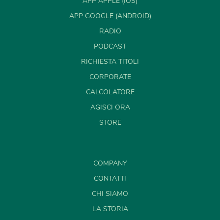
APP APPLE (IOS)
APP GOOGLE (ANDROID)
RADIO
PODCAST
RICHIESTA TITOLI
CORPORATE
CALCOLATORE
AGISCI ORA
STORE
COMPANY
CONTATTI
CHI SIAMO
LA STORIA