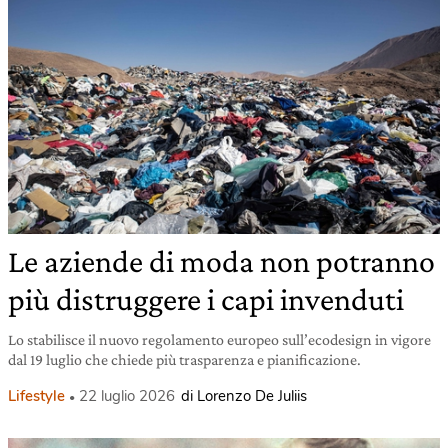
Le aziende di moda non potranno
più distruggere i capi invenduti
Lo stabilisce il nuovo regolamento europeo sull’ecodesign in vigore
dal 19 luglio che chiede più trasparenza e pianificazione.
Lifestyle
22 luglio 2026
di Lorenzo De Juliis