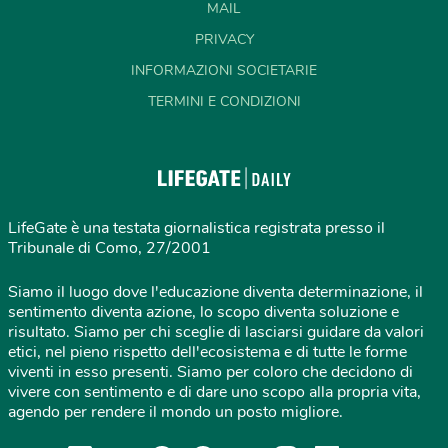
MAIL
PRIVACY
INFORMAZIONI SOCIETARIE
TERMINI E CONDIZIONI
LifeGate è una testata giornalistica registrata presso il
Tribunale di Como, 27/2001
Siamo il luogo dove l'educazione diventa determinazione, il
sentimento diventa azione, lo scopo diventa soluzione e
risultato. Siamo per chi sceglie di lasciarsi guidare da valori
etici, nel pieno rispetto dell'ecosistema e di tutte le forme
viventi in esso presenti. Siamo per coloro che decidono di
vivere con sentimento e di dare uno scopo alla propria vita,
agendo per rendere il mondo un posto migliore.