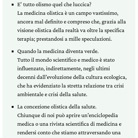
E’ tutto olismo quel che luccica?
La medicina olistica è un campo vastissimo,
ancora mal definito e compreso che, grazia alla
visione olistica della realtà va oltre la specifica
terapia; prestandosi a mille speculazioni.
Quando la medicina diventa verde.
Tutto il mondo scientifico e medico è stato
influenzato, indirettamente, negli ultimi
decenni dall’evoluzione della cultura ecologica,
che ha evidenziato la stretta relazione tra crisi
ambientale e crisi della salute.
La concezione olistica della salute.
Chiunque di noi può aprire un’enciclopedia
medica o una rivista scientifica di medicina e
rendersi conto che stiamo attraversando una