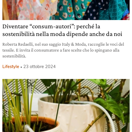
Diventare “consum-autori”: perché la
sostenibilità nella moda dipende anche da noi
Roberta Redaelli, nel suo saggio Italy & Moda, raccoglie le voci del
tessile. E invita il consumatore a fare scelte che lo spingano alla
sostenibilità.
Lifestyle
23 ottobre 2024