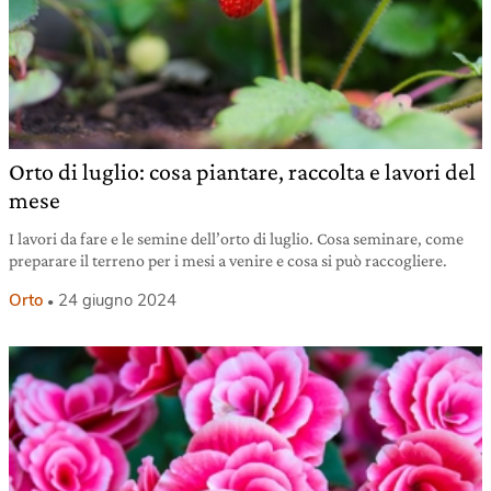
Orto di luglio: cosa piantare, raccolta e lavori del
mese
I lavori da fare e le semine dell’orto di luglio. Cosa seminare, come
preparare il terreno per i mesi a venire e cosa si può raccogliere.
Orto
24 giugno 2024