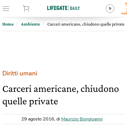
tore
Home
Ambiente
Carceri americane, chiudono quelle private
Diritti umani
Carceri americane, chiudono
quelle private
29 agosto 2016
,
di
Maurizio Bongioanni