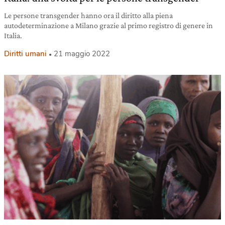
Le persone transgender hanno ora il diritto alla piena
autodeterminazione a Milano grazie al primo registro di genere in
Italia.
Diritti umani
21 maggio 2022