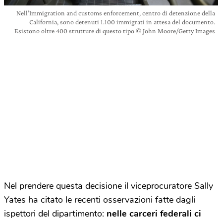
Nell’Immigration and customs enforcement, centro di detenzione della
California, sono detenuti 1.100 immigrati in attesa del documento.
Esistono oltre 400 strutture di questo tipo © John Moore/Getty Images
Nel prendere questa decisione il viceprocuratore Sally
Yates ha citato le recenti osservazioni fatte dagli
ispettori del dipartimento:
nelle carceri federali ci