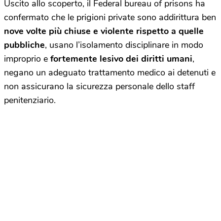
Uscito allo scoperto, il Federal bureau of prisons ha
confermato che le prigioni private sono addirittura ben
nove volte più chiuse e violente rispetto a quelle
pubbliche
, usano l’isolamento disciplinare in modo
improprio e
fortemente lesivo dei diritti umani
,
negano un adeguato trattamento medico ai detenuti e
non assicurano la sicurezza personale dello staff
penitenziario.