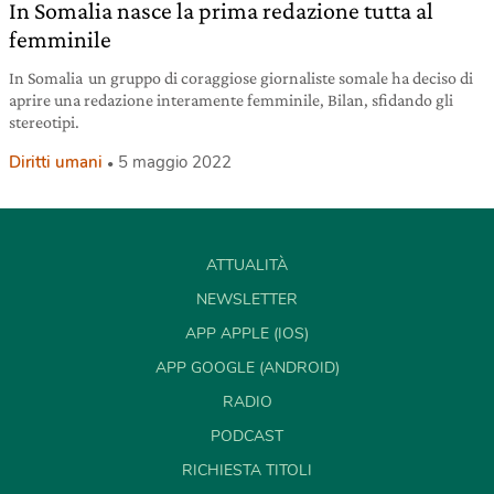
In Somalia nasce la prima redazione tutta al
femminile
In Somalia un gruppo di coraggiose giornaliste somale ha deciso di
aprire una redazione interamente femminile, Bilan, sfidando gli
stereotipi.
Diritti umani
5 maggio 2022
ATTUALITÀ
NEWSLETTER
APP APPLE (IOS)
APP GOOGLE (ANDROID)
RADIO
PODCAST
RICHIESTA TITOLI