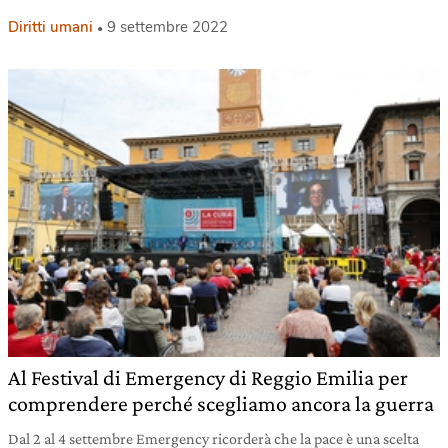
Diritti umani
9 settembre 2022
Al Festival di Emergency di Reggio Emilia per
comprendere perché scegliamo ancora la guerra
Dal 2 al 4 settembre Emergency ricorderà che la pace è una scelta