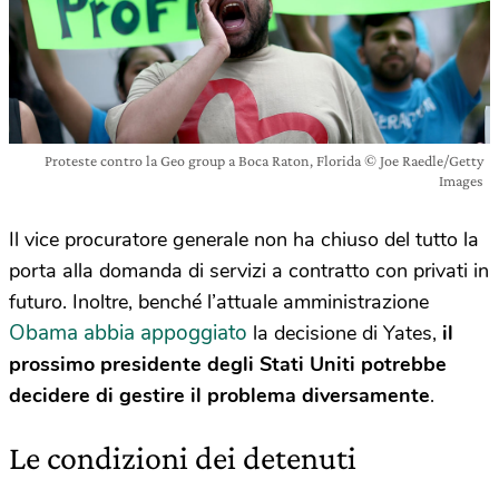
Proteste contro la Geo group a Boca Raton, Florida © Joe Raedle/Getty
Images
Il vice procuratore generale non ha chiuso del tutto la
porta alla domanda di servizi a contratto con privati in
futuro. Inoltre, benché l’attuale amministrazione
Obama abbia appoggiato
la decisione di Yates,
il
prossimo presidente degli Stati Uniti potrebbe
decidere di gestire il problema diversamente
.
Le condizioni dei detenuti