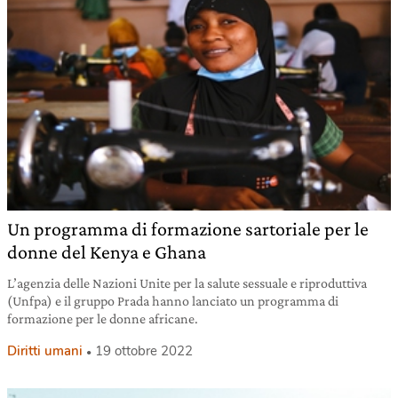
Un programma di formazione sartoriale per le
donne del Kenya e Ghana
L’agenzia delle Nazioni Unite per la salute sessuale e riproduttiva
(Unfpa) e il gruppo Prada hanno lanciato un programma di
formazione per le donne africane.
Diritti umani
19 ottobre 2022