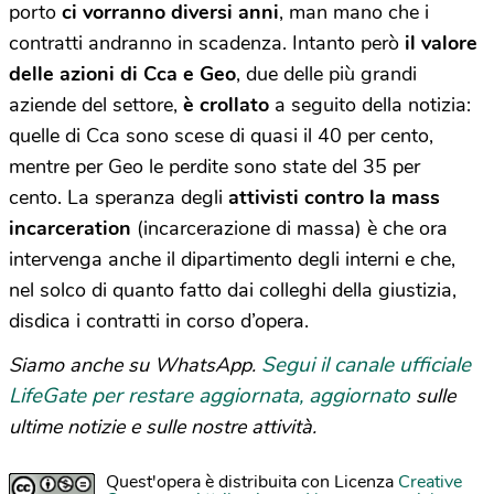
porto
ci vorranno diversi anni
, man mano che i
contratti andranno in scadenza. Intanto però
il valore
delle azioni di Cca e Geo
, due delle più grandi
aziende del settore,
è crollato
a seguito della notizia:
quelle di Cca sono scese di quasi il 40 per cento,
mentre per Geo le perdite sono state del 35 per
cento. La speranza degli
attivisti contro la mass
incarceration
(incarcerazione di massa) è che ora
intervenga anche il dipartimento degli interni e che,
nel solco di quanto fatto dai colleghi della giustizia,
disdica i contratti in corso d’opera.
Segui il canale ufficiale
Siamo anche su WhatsApp.
LifeGate per restare aggiornata, aggiornato
sulle
ultime notizie e sulle nostre attività.
Quest'opera è distribuita con Licenza
Creative