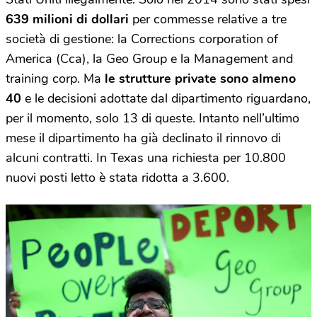
639 milioni di dollari
per commesse relative a tre
società di gestione: la Corrections corporation of
America (Cca), la Geo Group e la Management and
training corp. Ma
le strutture private sono almeno
40
e le decisioni adottate dal dipartimento riguardano,
per il momento, solo 13 di queste.
Intanto nell’ultimo
mese il dipartimento ha già declinato il rinnovo di
alcuni contratti. In Texas una richiesta per 10.800
nuovi posti letto è stata ridotta a 3.600.