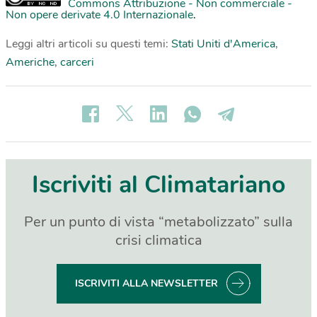
Commons Attribuzione - Non commerciale -
Non opere derivate 4.0 Internazionale
.
Leggi altri articoli su questi temi:
Stati Uniti d'America
,
Americhe
,
carceri
Iscriviti al Climatariano
Per un punto di vista “metabolizzato” sulla
crisi climatica
ISCRIVITI ALLA NEWSLETTER