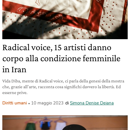
Radical voice, 15 artisti danno
corpo alla condizione femminile
in Iran
Vida Diba, mente di Radical voice, ci parla della genesi della mostra
che, grazie all’arte, racconta cosa significhi davvero la libertà. Ed
esserne prive.
Diritti umani
10 maggio 2023
di
Simona Denise Deiana