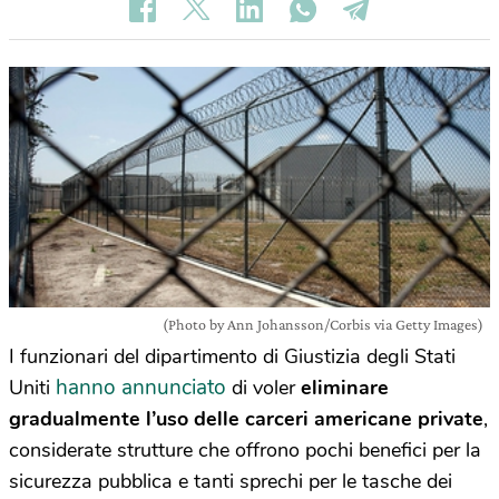
(Photo by Ann Johansson/Corbis via Getty Images)
I funzionari del dipartimento di Giustizia degli Stati
hanno annunciato
Uniti
di voler
eliminare
gradualmente l’uso delle carceri americane private
,
considerate strutture che offrono pochi benefici per la
sicurezza pubblica e tanti sprechi per le tasche dei