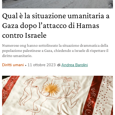
Qual è la situazione umanitaria a
Gaza dopo l’attacco di Hamas
contro Israele
Numerose ong hanno sottolineato la situazione drammatica della
popolazione palestinese a Gaza, chiedendo a Israele di rispettare il
diritto umanitario.
Diritti umani
11 ottobre 2023
di
Andrea Barolini