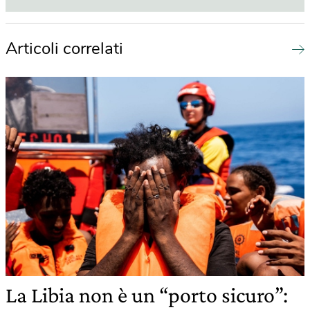
Articoli correlati
La Libia non è un “porto sicuro”: