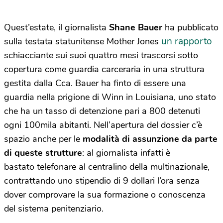
Quest’estate, il giornalista
Shane Bauer
ha pubblicato
un rapporto
sulla testata statunitense Mother Jones
schiacciante sui suoi quattro mesi trascorsi sotto
copertura come guardia carceraria in una struttura
gestita dalla Cca. Bauer ha finto di essere una
guardia nella prigione di Winn in Louisiana, uno stato
che ha un tasso di detenzione pari a 800 detenuti
ogni 100mila abitanti. Nell’apertura del dossier c’è
spazio anche per le
modalità di assunzione da parte
di queste strutture
: al giornalista infatti è
bastato telefonare al centralino della multinazionale,
contrattando uno stipendio di 9 dollari l’ora senza
dover comprovare la sua formazione o conoscenza
del sistema penitenziario.