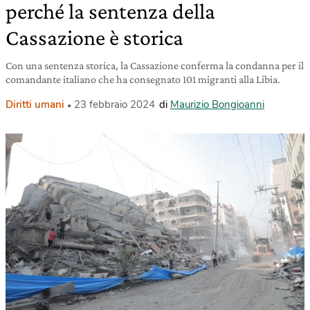
perché la sentenza della
Cassazione è storica
Con una sentenza storica, la Cassazione conferma la condanna per il
comandante italiano che ha consegnato 101 migranti alla Libia.
Diritti umani
23 febbraio 2024
di
Maurizio Bongioanni