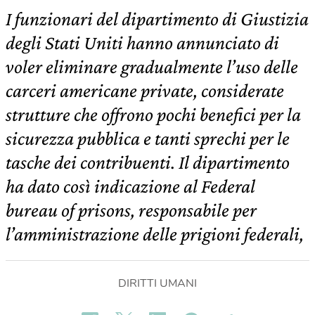
I funzionari del dipartimento di Giustizia
degli Stati Uniti hanno annunciato di
voler eliminare gradualmente l’uso delle
carceri americane private, considerate
strutture che offrono pochi benefici per la
sicurezza pubblica e tanti sprechi per le
tasche dei contribuenti. Il dipartimento
ha dato così indicazione al Federal
bureau of prisons, responsabile per
l’amministrazione delle prigioni federali,
DIRITTI UMANI