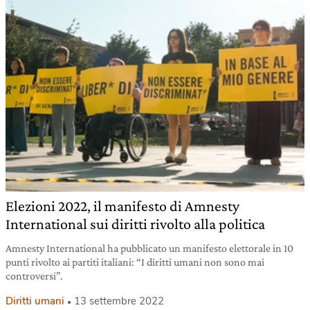
Elezioni 2022, il manifesto di Amnesty
International sui diritti rivolto alla politica
Amnesty International ha pubblicato un manifesto elettorale in 10
punti rivolto ai partiti italiani: “I diritti umani non sono mai
controversi”.
Diritti umani
13 settembre 2022