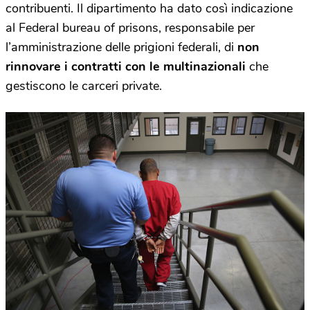
contribuenti. Il dipartimento ha dato così indicazione
al Federal bureau of prisons, responsabile per
l’amministrazione delle prigioni federali, di
non
rinnovare i contratti con le multinazionali
che
gestiscono le carceri private.