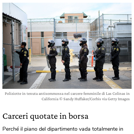
Poliziotte in tenuta antisommossa nel carcere femminile di Las Colinas in
California © Sandy Huffaker/Corbis via Getty Images
Carceri quotate in borsa
Perché il piano del dipartimento vada totalmente in