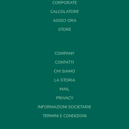
CORPORATE
CALCOLATORE
AGISCI ORA
STORE
COMPANY
CONTATTI
CHI SIAMO
LA STORIA
MAIL
PRIVACY
INFORMAZIONI SOCIETARIE
TERMINI E CONDIZIONI