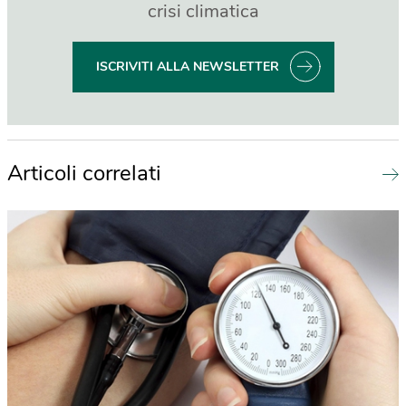
crisi climatica
ISCRIVITI ALLA NEWSLETTER
Articoli correlati