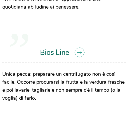
quotidiana abitudine ai benessere.
Bios Line
Unica pecca: preparare un centrifugato non è così
facile. Occorre procurarsi la frutta e la verdura fresche
e poi lavarle, tagliarle e non sempre c’è il tempo (o la
voglia) di farlo.