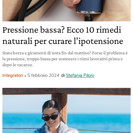
Pressione bassa? Ecco 10 rimedi
naturali per curare l’ipotensione
Stanchezza e giramenti di testa fin dal mattino? Forse il problema è
la pressione, troppo bassa per sostenere i ritmi lavorativi prima e
dopo le vacanze.
Integratori
5 febbraio 2024
di
Stefania Piloni