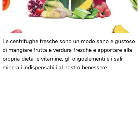
Le centrifughe fresche sono un modo sano e gustoso
di mangiare frutta e verdura fresche e apportare alla
propria dieta le vitamine, gli oligoelementi e i sali
minerali indispensabili al nostro benessere.