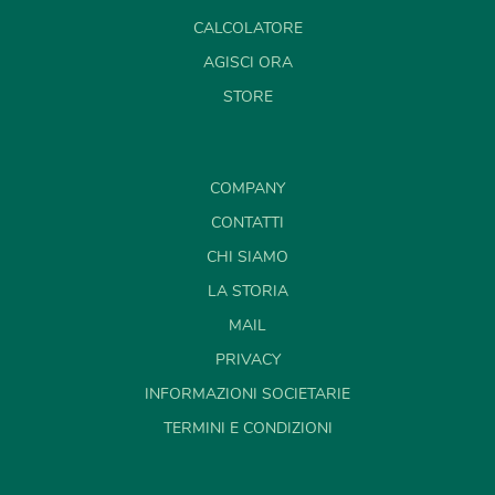
CALCOLATORE
AGISCI ORA
STORE
COMPANY
CONTATTI
CHI SIAMO
LA STORIA
MAIL
PRIVACY
INFORMAZIONI SOCIETARIE
TERMINI E CONDIZIONI