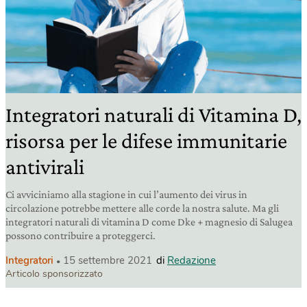
Integratori naturali di Vitamina D,
risorsa per le difese immunitarie
antivirali
Ci avviciniamo alla stagione in cui l’aumento dei virus in
circolazione potrebbe mettere alle corde la nostra salute. Ma gli
integratori naturali di vitamina D come Dke + magnesio di Salugea
possono contribuire a proteggerci.
Integratori
15 settembre 2021
di
Redazione
Articolo sponsorizzato