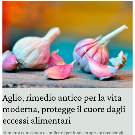
Aglio, rimedio antico per la vita
moderna, protegge il cuore dagli
eccessi alimentari
Alimento conosciuto da millenni per le sue proprietà medicinali,