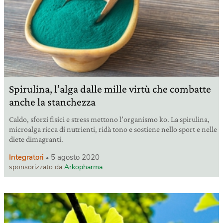
Spirulina, l’alga dalle mille virtù che combatte
anche la stanchezza
Caldo, sforzi fisici e stress mettono l’organismo ko. La spirulina,
microalga ricca di nutrienti, ridà tono e sostiene nello sport e nelle
diete dimagranti.
Integratori
5 agosto 2020
sponsorizzato da
Arkopharma