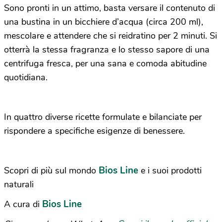
Sono pronti in un attimo, basta versare il contenuto di
una bustina in un bicchiere d’acqua (circa 200 ml),
mescolare e attendere che si reidratino per 2 minuti. Si
otterrà la stessa fragranza e lo stesso sapore di una
centrifuga fresca, per una sana e comoda abitudine
quotidiana.
In quattro diverse ricette formulate e bilanciate per
rispondere a specifiche esigenze di benessere.
Bios Line
Scopri di più sul mondo
e i suoi prodotti
naturali
Bios Line
A cura di