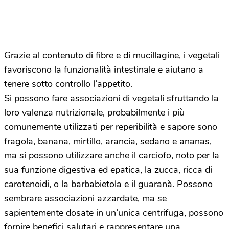
Grazie al contenuto di fibre e di mucillagine, i vegetali
favoriscono la funzionalità intestinale e aiutano a
tenere sotto controllo l’appetito.
Si possono fare associazioni di vegetali sfruttando la
loro valenza nutrizionale, probabilmente i più
comunemente utilizzati per reperibilità e sapore sono
fragola, banana, mirtillo, arancia, sedano e ananas,
ma si possono utilizzare anche il carciofo, noto per la
sua funzione digestiva ed epatica, la zucca, ricca di
carotenoidi, o la barbabietola e il guaranà. Possono
sembrare associazioni azzardate, ma se
sapientemente dosate in un’unica centrifuga, possono
fornire benefici salutari e rappresentare una