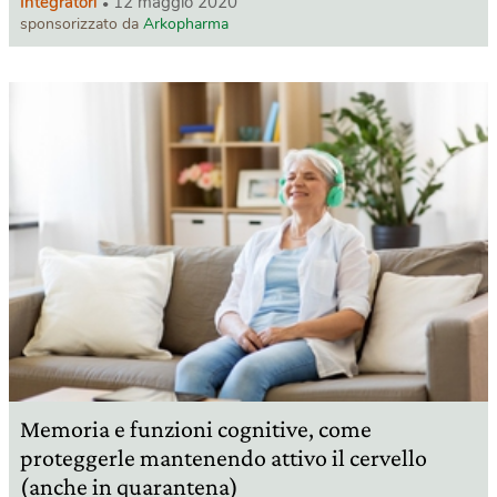
Integratori
12 maggio 2020
sponsorizzato da
Arkopharma
Memoria e funzioni cognitive, come
proteggerle mantenendo attivo il cervello
(anche in quarantena)