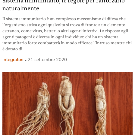
Sistema immunitario, le regole per rafforzarlo
naturalmente
Il sistema immunitario è un complesso meccanismo di difesa che
l’organismo attiva ogni qualvolta si trova di fronte a un elemento
estraneo, come virus, batteri o altri agenti infettivi. La risposta agli
agenti patogeni è diversa in ogni individuo: chi ha un sistema
immunitario forte combatterà in modo efficace l’intruso mentre chi
è dotato di
Integratori
21 settembre 2020