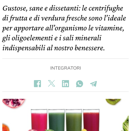
Gustose, sane e dissetanti: le centrifughe
di frutta e di verdura fresche sono l’ideale
per apportare all’organismo le vitamine,
gli oligoelementi e i sali minerali
indispensabili al nostro benessere.
INTEGRATORI