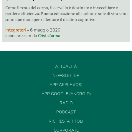
Come il resto del corpo, il cervello è destinato a invecchiare e
perdere efficienza. Buona educazione alla salute e stile di vita sano
sono due modi per rallentare il declino cognitivo.
Integratori
6 maggio 2020
sponsorizzato da
Cristalfarma
ATTUALITÀ
NEWSLETTER
APP APPLE (IOS)
APP GOOGLE (ANDROID)
RADIO
PODCAST
RICHIESTA TITOLI
CORPORATE