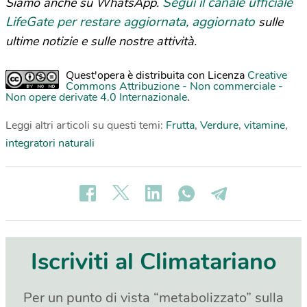
Segui il canale ufficiale
Siamo anche su WhatsApp.
LifeGate per restare aggiornata, aggiornato
sulle
ultime notizie e sulle nostre attività.
Quest'opera è distribuita con Licenza
Creative
Commons Attribuzione - Non commerciale -
Non opere derivate 4.0 Internazionale
.
Leggi altri articoli su questi temi:
Frutta
,
Verdure
,
vitamine
,
integratori naturali
Iscriviti al Climatariano
Per un punto di vista “metabolizzato” sulla