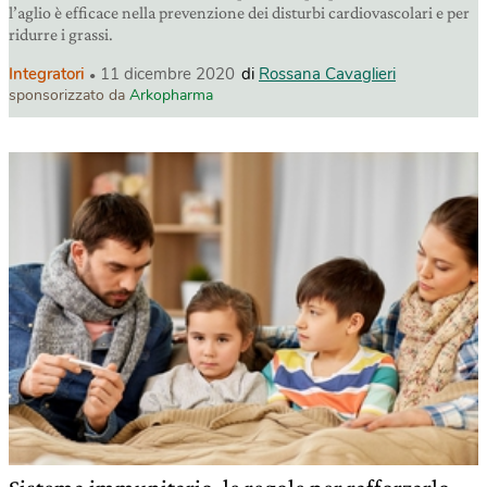
l’aglio è efficace nella prevenzione dei disturbi cardiovascolari e per
ridurre i grassi.
Integratori
11 dicembre 2020
di
Rossana Cavaglieri
sponsorizzato da
Arkopharma