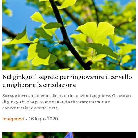
Nel ginkgo il segreto per ringiovanire il cervello
e migliorare la circolazione
Stress e invecchiamento allentano le funzioni cognitive. Gli estratti
di ginkgo biloba possono aiutarci a ritrovare memoria e
concentrazione a tutte le età.
Integratori
16 luglio 2020