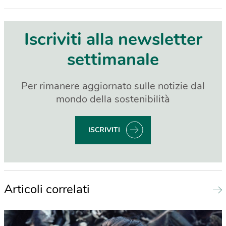
Iscriviti alla newsletter
settimanale
Per rimanere aggiornato sulle notizie dal
mondo della sostenibilità
ISCRIVITI
Articoli correlati