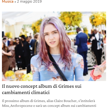
Musica
2 maggio 2019
Il nuovo concept album di Grimes sui
cambiamenti climatici
Il prossimo album di Grimes, alias Claire Boucher, s’intitolerà
Miss_Anthropocene e sarà un concept album sui cambiamenti