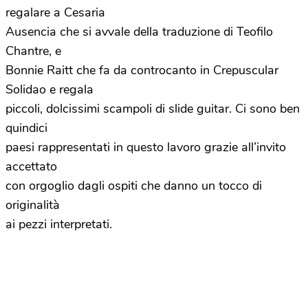
regalare a Cesaria
Ausencia che si avvale della traduzione di Teofilo
Chantre, e
Bonnie Raitt che fa da controcanto in Crepuscular
Solidao e regala
piccoli, dolcissimi scampoli di slide guitar. Ci sono ben
quindici
paesi rappresentati in questo lavoro grazie all’invito
accettato
con orgoglio dagli ospiti che danno un tocco di
originalità
ai pezzi interpretati.