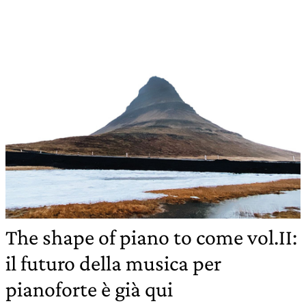
The shape of piano to come vol.II:
il futuro della musica per
pianoforte è già qui