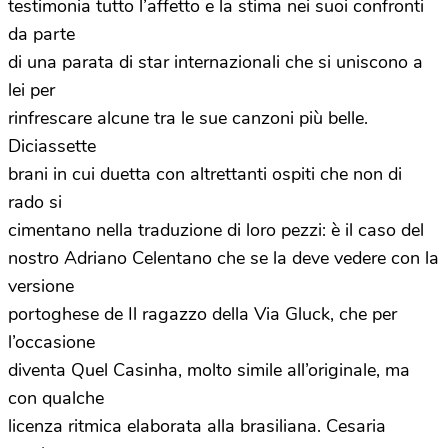
testimonia tutto l’affetto e la stima nei suoi confronti
da parte
di una parata di star internazionali che si uniscono a
lei per
rinfrescare alcune tra le sue canzoni più belle.
Diciassette
brani in cui duetta con altrettanti ospiti che non di
rado si
cimentano nella traduzione di loro pezzi: è il caso del
nostro Adriano Celentano che se la deve vedere con la
versione
portoghese de Il ragazzo della Via Gluck, che per
l’occasione
diventa Quel Casinha, molto simile all’originale, ma
con qualche
licenza ritmica elaborata alla brasiliana. Cesaria