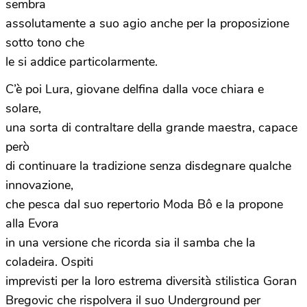
sembra
assolutamente a suo agio anche per la proposizione
sotto tono che
le si addice particolarmente.
C’è poi Lura, giovane delfina dalla voce chiara e
solare,
una sorta di contraltare della grande maestra, capace
però
di continuare la tradizione senza disdegnare qualche
innovazione,
che pesca dal suo repertorio Moda Bô e la propone
alla Evora
in una versione che ricorda sia il samba che la
coladeira. Ospiti
imprevisti per la loro estrema diversità stilistica Goran
Bregovic che rispolvera il suo Underground per