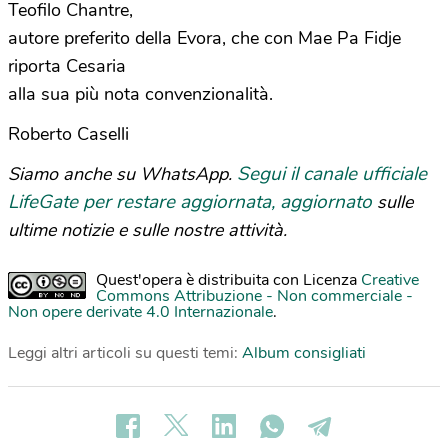
Teofilo Chantre,
autore preferito della Evora, che con Mae Pa Fidje
riporta Cesaria
alla sua più nota convenzionalità.
Roberto Caselli
Segui il canale ufficiale
Siamo anche su WhatsApp.
LifeGate per restare aggiornata, aggiornato
sulle
ultime notizie e sulle nostre attività.
Quest'opera è distribuita con Licenza
Creative
Commons Attribuzione - Non commerciale -
Non opere derivate 4.0 Internazionale
.
Leggi altri articoli su questi temi:
Album consigliati