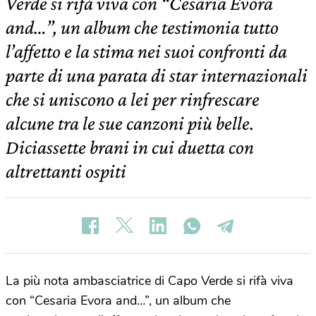
Verde si rifà viva con “Cesaria Evora
and…”, un album che testimonia tutto
l’affetto e la stima nei suoi confronti da
parte di una parata di star internazionali
che si uniscono a lei per rinfrescare
alcune tra le sue canzoni più belle.
Diciassette brani in cui duetta con
altrettanti ospiti
La più nota ambasciatrice di Capo Verde si rifà viva
con “Cesaria Evora and…”, un album che