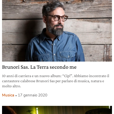
Brunori Sas. La Terra secondo me
10 anni di carriera e un nuovo album: “Cip!”. Abbiamo incontrato il
cantautore calabrese Brunori Sas per parlare di musica, natura e
molto altro.
Musica
17 gennaio 2020