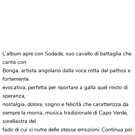
L’album apre con Sodade, suo cavallo di battaglia che
canta con
Bonga, artista angolano dalla voce rotta dal pathos e
fortemente
evocativa, perfetta per riportare a galla quel misto di
speranza,
nostalgia, dolore, sogno e felicità che caratterizza da
sempre la morna, musica tradizionale di Capo Verde,
sorellastra del
fado di cui si nutre delle stesse emozioni. Continua poi