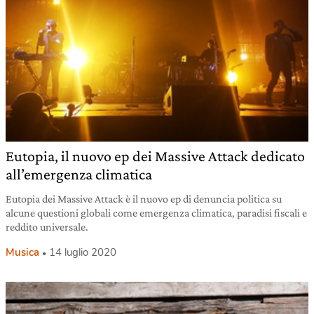
Eutopia, il nuovo ep dei Massive Attack dedicato
all’emergenza climatica
Eutopia dei Massive Attack è il nuovo ep di denuncia politica su
alcune questioni globali come emergenza climatica, paradisi fiscali e
reddito universale.
Musica
14 luglio 2020