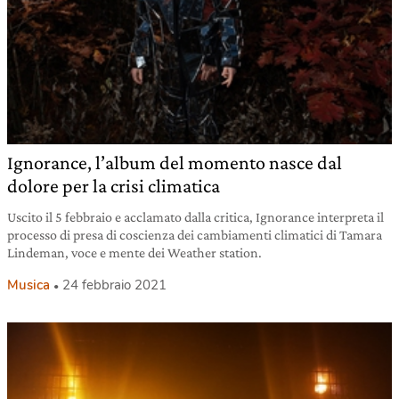
Ignorance, l’album del momento nasce dal
dolore per la crisi climatica
Uscito il 5 febbraio e acclamato dalla critica, Ignorance interpreta il
processo di presa di coscienza dei cambiamenti climatici di Tamara
Lindeman, voce e mente dei Weather station.
Musica
24 febbraio 2021