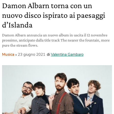
Damon Albarn torna con un
nuovo disco ispirato ai paesaggi
d’Islanda
Damon Albarn annuncia un nuovo album in uscita il 12 novembre
prossimo, anticipato dalla title track The nearer the fountain, more
pure the stream flows.
Musica
23 giugno 2021
di
Valentina Gambaro