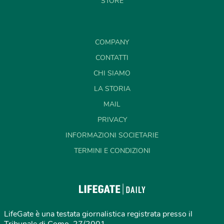
STORE
COMPANY
CONTATTI
CHI SIAMO
LA STORIA
MAIL
PRIVACY
INFORMAZIONI SOCIETARIE
TERMINI E CONDIZIONI
LifeGate è una testata giornalistica registrata presso il