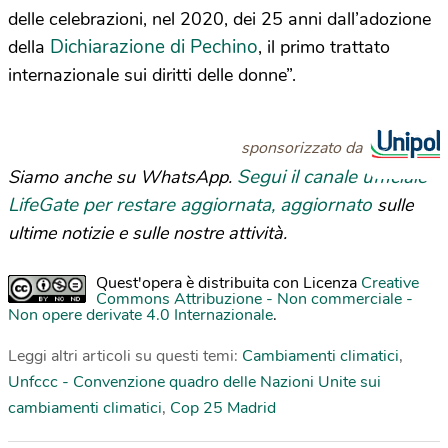
delle celebrazioni, nel 2020, dei 25 anni dall’adozione
Dichiarazione di Pechino
della
, il primo trattato
internazionale sui diritti delle donne”.
sponsorizzato da
Segui il canale ufficiale
Siamo anche su WhatsApp.
LifeGate per restare aggiornata, aggiornato
sulle
ultime notizie e sulle nostre attività.
Quest'opera è distribuita con Licenza
Creative
Commons Attribuzione - Non commerciale -
Non opere derivate 4.0 Internazionale
.
Leggi altri articoli su questi temi:
Cambiamenti climatici
,
Unfccc - Convenzione quadro delle Nazioni Unite sui
cambiamenti climatici
,
Cop 25 Madrid