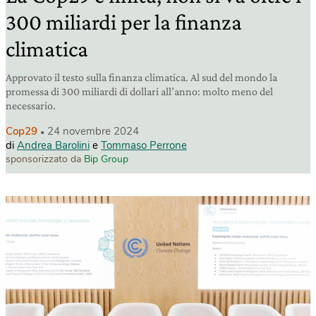
300 miliardi per la finanza
climatica
Approvato il testo sulla finanza climatica. Al sud del mondo la
promessa di 300 miliardi di dollari all’anno: molto meno del
necessario.
Cop29
24 novembre 2024
di
Andrea Barolini
e
Tommaso Perrone
sponsorizzato da
Bip Group