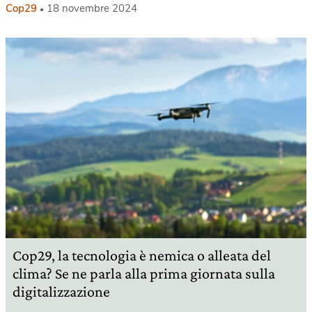
Cop29
18 novembre 2024
Cop29, la tecnologia è nemica o alleata del
clima? Se ne parla alla prima giornata sulla
digitalizzazione