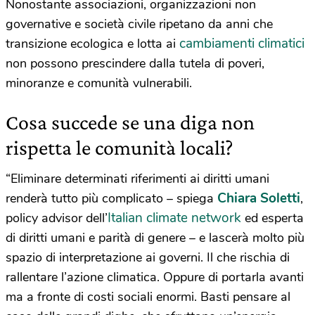
Nonostante associazioni, organizzazioni non
governative e società civile ripetano da anni che
cambiamenti climatici
transizione ecologica e lotta ai
non possono prescindere dalla tutela di poveri,
minoranze e comunità vulnerabili.
Cosa succede se una diga non
rispetta le comunità locali?
“Eliminare determinati riferimenti ai diritti umani
Chiara Soletti
renderà tutto più complicato – spiega
,
Italian climate network
policy advisor dell’
ed esperta
di diritti umani e parità di genere – e lascerà molto più
spazio di interpretazione ai governi. Il che rischia di
rallentare l’azione climatica. Oppure di portarla avanti
ma a fronte di costi sociali enormi. Basti pensare al