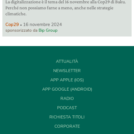
La digitalizzazione è il tema del 16 novembre alla Cop29 di Baku.
Perché non possiamo farne a meno, anche nelle strategie
climatiche.
Cop29
16 novembre 2024
sponsorizzato da
Bip Group
ATTUALITÀ
NEWSLETTER
APP APPLE (IOS)
APP GOOGLE (ANDROID)
RADIO
PODCAST
RICHIESTA TITOLI
CORPORATE