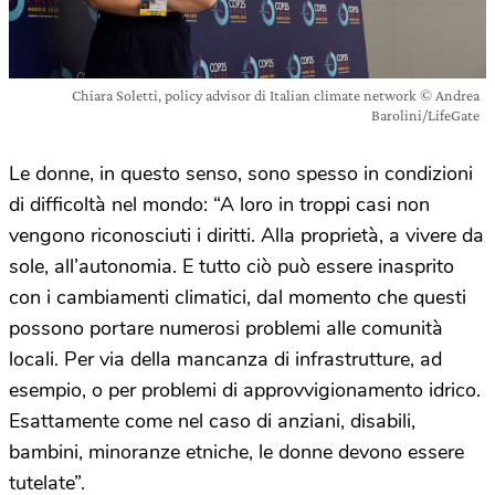
Chiara Soletti, policy advisor di Italian climate network © Andrea
Barolini/LifeGate
Le donne, in questo senso, sono spesso in condizioni
di difficoltà nel mondo: “A loro in troppi casi non
vengono riconosciuti i diritti. Alla proprietà, a vivere da
sole, all’autonomia. E tutto ciò può essere inasprito
con i cambiamenti climatici, dal momento che questi
possono portare numerosi problemi alle comunità
locali. Per via della mancanza di infrastrutture, ad
esempio, o per problemi di approvvigionamento idrico.
Esattamente come nel caso di anziani, disabili,
bambini, minoranze etniche, le donne devono essere
tutelate”.