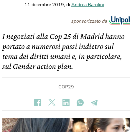
11 dicembre 2019
,
di
Andrea Barolini
sponsorizzato da
I negoziati alla Cop 25 di Madrid hanno
portato a numerosi passi indietro sul
tema dei diritti umani e, in particolare,
sul Gender action plan.
COP29