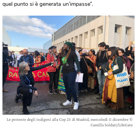
quel punto si è generata un’impasse”.
Le proteste degli indigeni alla Cop 25 di Madrid, mercoledì 11 dicembre ©
Camilla Soldati/LifeGate