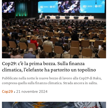
Cop29: c’è la prima bozza. Sulla finanza
climatica, l’elefante ha partorito un topolino
Pubblicate nella notte le nuove bozze di lavoro alla Cop29 di Baku,
compresa quella sulla finanza climatica. Strada ancora in salita.
Cop29
21 novembre 2024