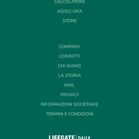
CALCOLATORE
AGISCI ORA
STORE
COMPANY
CONTATTI
CHI SIAMO
LA STORIA
MAIL
PRIVACY
INFORMAZIONI SOCIETARIE
TERMINI E CONDIZIONI