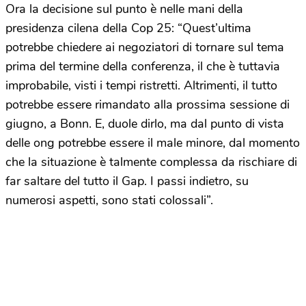
Ora la decisione sul punto è nelle mani della
presidenza cilena della Cop 25: “Quest’ultima
potrebbe chiedere ai negoziatori di tornare sul tema
prima del termine della conferenza, il che è tuttavia
improbabile, visti i tempi ristretti. Altrimenti, il tutto
potrebbe essere rimandato alla prossima sessione di
giugno, a Bonn. E, duole dirlo, ma dal punto di vista
delle ong potrebbe essere il male minore, dal momento
che la situazione è talmente complessa da rischiare di
far saltare del tutto il Gap. I passi indietro, su
numerosi aspetti, sono stati colossali”.