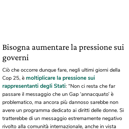
Bisogna aumentare la pressione sui
governi
Ciò che occorre dunque fare, negli ultimi giorni della
moltiplicare la pressione sui
Cop 25, è
rappresentanti degli Stati
: “Non ci resta che far
passare il messaggio che un Gap ‘annacquato’ è
problematico, ma ancora più dannoso sarebbe non
avere un programma dedicato ai diritti delle donne. Si
tratterebbe di un messaggio estremamente negativo
rivolto alla comunità internazionale, anche in vista