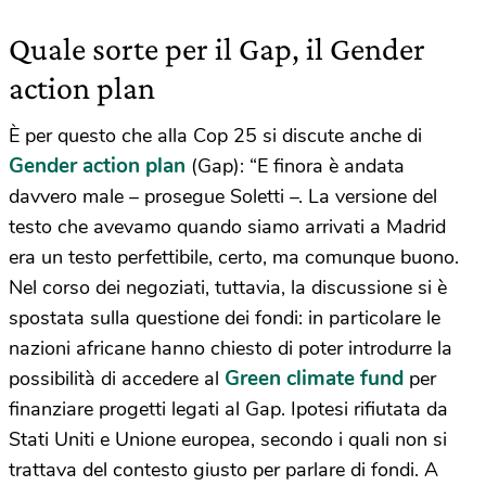
Quale sorte per il Gap, il Gender
action plan
È per questo che alla Cop 25 si discute anche di
Gender action plan
(Gap): “E finora è andata
davvero male – prosegue Soletti –. La versione del
testo che avevamo quando siamo arrivati a Madrid
era un testo perfettibile, certo, ma comunque buono.
Nel corso dei negoziati, tuttavia, la discussione si è
spostata sulla questione dei fondi: in particolare le
nazioni africane hanno chiesto di poter introdurre la
Green climate fund
possibilità di accedere al
per
finanziare progetti legati al Gap. Ipotesi rifiutata da
Stati Uniti e Unione europea, secondo i quali non si
trattava del contesto giusto per parlare di fondi. A