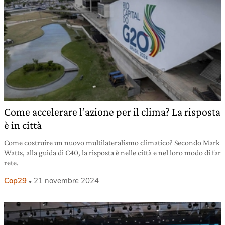
Come accelerare l’azione per il clima? La risposta
è in città
Come costruire un nuovo multilateralismo climatico? Secondo Mark
Watts, alla guida di C40, la risposta è nelle città e nel loro modo di far
rete.
Cop29
21 novembre 2024