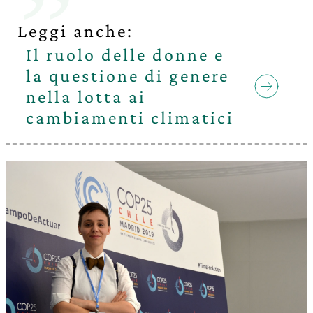
Leggi anche:
Il ruolo delle donne e
la questione di genere
nella lotta ai
cambiamenti climatici