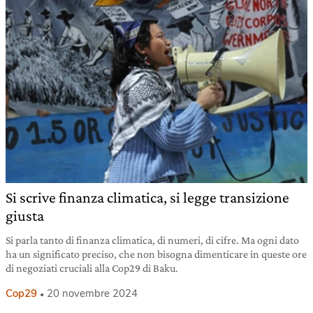
Si scrive finanza climatica, si legge transizione
giusta
Si parla tanto di finanza climatica, di numeri, di cifre. Ma ogni dato
ha un significato preciso, che non bisogna dimenticare in queste ore
di negoziati cruciali alla Cop29 di Baku.
Cop29
20 novembre 2024