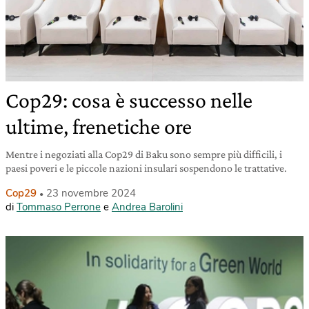
Cop29: cosa è successo nelle
ultime, frenetiche ore
Mentre i negoziati alla Cop29 di Baku sono sempre più difficili, i
paesi poveri e le piccole nazioni insulari sospendono le trattative.
Cop29
23 novembre 2024
di
Tommaso Perrone
e
Andrea Barolini