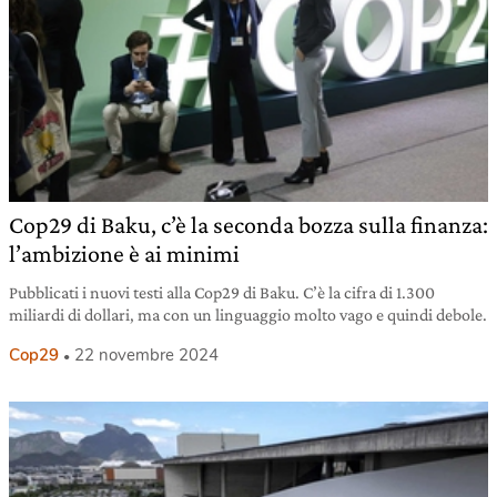
Cop29 di Baku, c’è la seconda bozza sulla finanza:
l’ambizione è ai minimi
Pubblicati i nuovi testi alla Cop29 di Baku. C’è la cifra di 1.300
miliardi di dollari, ma con un linguaggio molto vago e quindi debole.
Cop29
22 novembre 2024