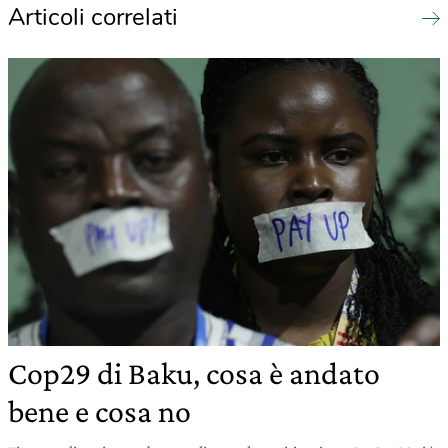
Articoli correlati
Cop29 di Baku, cosa è andato
bene e cosa no