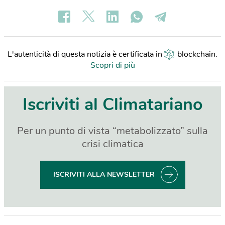
L'autenticità di questa notizia è certificata in
blockchain
.
Scopri di più
Iscriviti al Climatariano
Per un punto di vista “metabolizzato” sulla
crisi climatica
ISCRIVITI ALLA NEWSLETTER