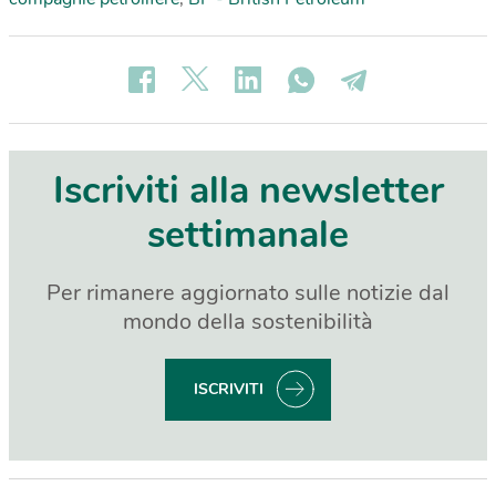
Iscriviti alla newsletter
settimanale
Per rimanere aggiornato sulle notizie dal
mondo della sostenibilità
ISCRIVITI