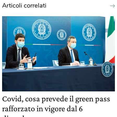
Articoli correlati
Covid, cosa prevede il green pass
rafforzato in vigore dal 6