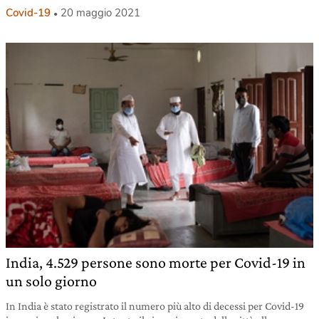
Covid-19
20 maggio 2021
India, 4.529 persone sono morte per Covid-19 in
un solo giorno
In India è stato registrato il numero più alto di decessi per Covid-19