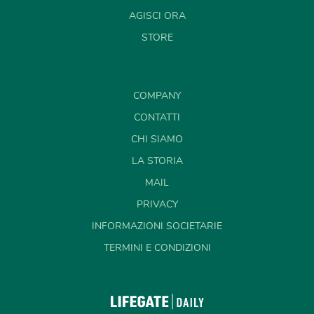
AGISCI ORA
STORE
COMPANY
CONTATTI
CHI SIAMO
LA STORIA
MAIL
PRIVACY
INFORMAZIONI SOCIETARIE
TERMINI E CONDIZIONI