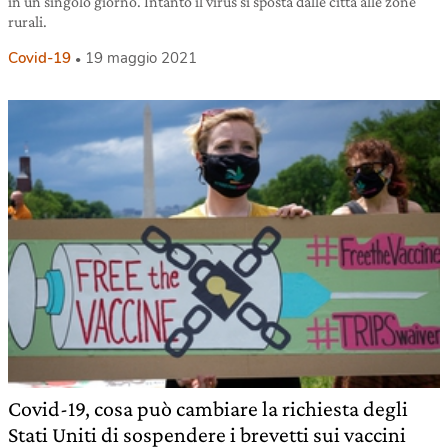
in un singolo giorno. Intanto il virus si sposta dalle città alle zone
rurali.
Covid-19
19 maggio 2021
Covid-19, cosa può cambiare la richiesta degli
Stati Uniti di sospendere i brevetti sui vaccini