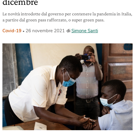
dicembre
Le novità introdotte dal governo per contenere la pandemia in Italia,
a partire dal green pass rafforzato, o super green pass.
Covid-19
26 novembre 2021
di
Simone Santi