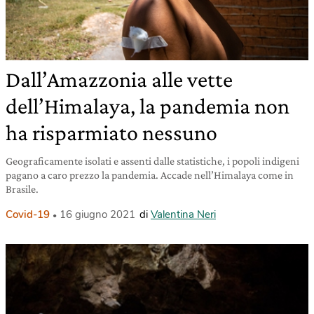
Dall’Amazzonia alle vette
dell’Himalaya, la pandemia non
ha risparmiato nessuno
Geograficamente isolati e assenti dalle statistiche, i popoli indigeni
pagano a caro prezzo la pandemia. Accade nell’Himalaya come in
Brasile.
Covid-19
16 giugno 2021
di
Valentina Neri