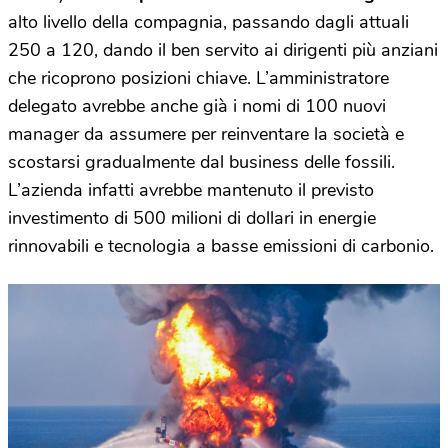
alto livello della compagnia, passando dagli attuali
250 a 120, dando il ben servito ai dirigenti più anziani
che ricoprono posizioni chiave. L’amministratore
delegato avrebbe anche già i nomi di 100 nuovi
manager da assumere per reinventare la società e
scostarsi gradualmente dal business delle fossili.
L’azienda infatti avrebbe mantenuto il previsto
investimento di 500 milioni di dollari in energie
rinnovabili e tecnologia a basse emissioni di carbonio.