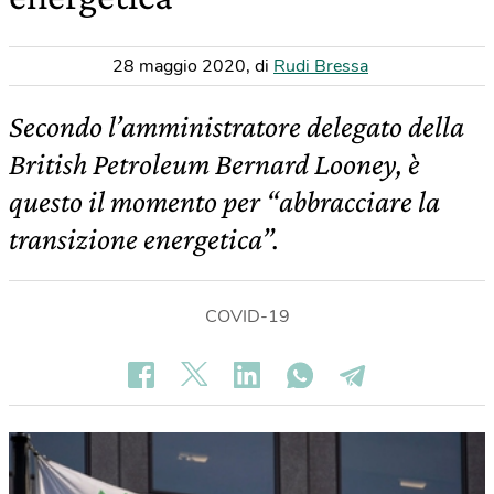
28 maggio 2020
,
di
Rudi Bressa
Secondo l’amministratore delegato della
British Petroleum Bernard Looney, è
questo il momento per “abbracciare la
transizione energetica”.
COVID-19