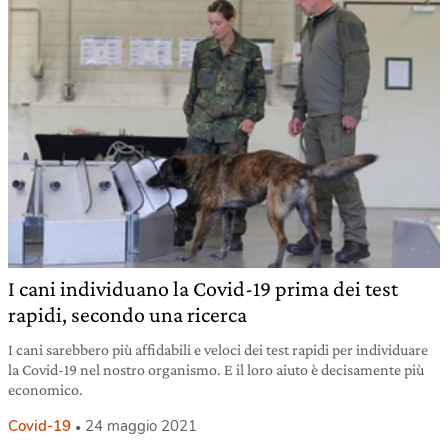
I cani individuano la Covid-19 prima dei test
rapidi, secondo una ricerca
I cani sarebbero più affidabili e veloci dei test rapidi per individuare
la Covid-19 nel nostro organismo. E il loro aiuto è decisamente più
economico.
Covid-19
24 maggio 2021