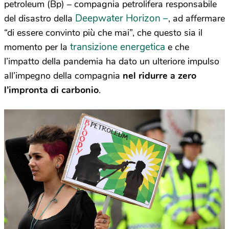
petroleum (Bp) – compagnia petrolifera responsabile
Deepwater Horizon –
del disastro della
, ad affermare
“di essere convinto più che mai”, che questo sia il
transizione energetica
momento per la
e che
l’impatto della pandemia ha dato un ulteriore impulso
all’impegno della compagnia
nel ridurre a zero
l’impronta di carbonio
.