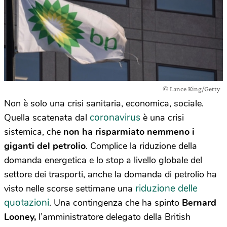
© Lance King/Getty
Non è solo una crisi sanitaria, economica, sociale.
coronavirus
Quella scatenata dal
è una crisi
sistemica, che
non ha risparmiato nemmeno i
giganti del petrolio
. Complice la riduzione della
domanda energetica e lo stop a livello globale del
settore dei trasporti, anche la domanda di petrolio ha
riduzione delle
visto nelle scorse settimane una
quotazioni
. Una contingenza che ha spinto
Bernard
Looney,
l’amministratore delegato della British