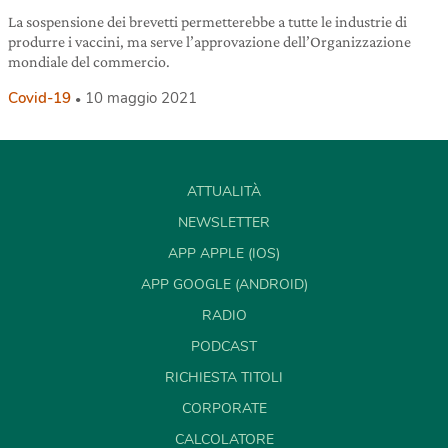
La sospensione dei brevetti permetterebbe a tutte le industrie di
produrre i vaccini, ma serve l’approvazione dell’Organizzazione
mondiale del commercio.
Covid-19
10 maggio 2021
ATTUALITÀ
NEWSLETTER
APP APPLE (IOS)
APP GOOGLE (ANDROID)
RADIO
PODCAST
RICHIESTA TITOLI
CORPORATE
CALCOLATORE