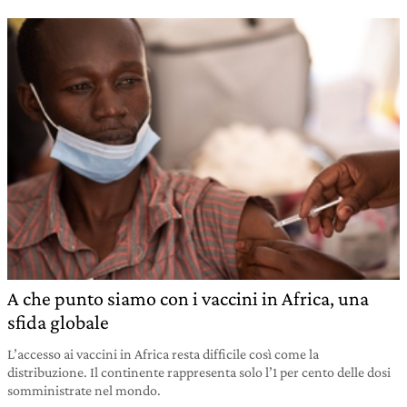
A che punto siamo con i vaccini in Africa, una
sfida globale
L’accesso ai vaccini in Africa resta difficile così come la
distribuzione. Il continente rappresenta solo l’1 per cento delle dosi
somministrate nel mondo.