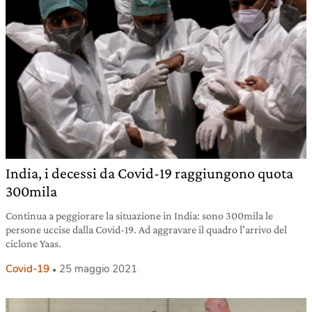
India, i decessi da Covid-19 raggiungono quota
300mila
Continua a peggiorare la situazione in India: sono 300mila le
persone uccise dalla Covid-19. Ad aggravare il quadro l’arrivo del
ciclone Yaas.
Covid-19
25 maggio 2021