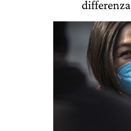
differenza