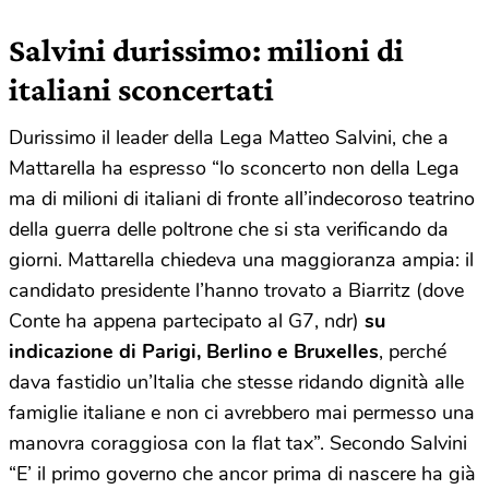
Salvini durissimo: milioni di
italiani sconcertati
Durissimo il leader della Lega Matteo Salvini, che a
Mattarella ha espresso “lo sconcerto non della Lega
ma di milioni di italiani di fronte all’indecoroso teatrino
della guerra delle poltrone che si sta verificando da
giorni. Mattarella chiedeva una maggioranza ampia: il
candidato presidente l’hanno trovato a Biarritz (dove
Conte ha appena partecipato al G7, ndr)
su
indicazione di Parigi, Berlino e Bruxelles
, perché
dava fastidio un’Italia che stesse ridando dignità alle
famiglie italiane e non ci avrebbero mai permesso una
manovra coraggiosa con la flat tax”. Secondo Salvini
“E’ il primo governo che ancor prima di nascere ha già