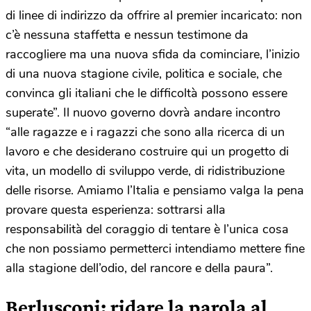
di linee di indirizzo da offrire al premier incaricato: non
c’è nessuna staffetta e nessun testimone da
raccogliere ma una nuova sfida da cominciare, l’inizio
di una nuova stagione civile, politica e sociale, che
convinca gli italiani che le difficoltà possono essere
superate”. Il nuovo governo dovrà andare incontro
“alle ragazze e i ragazzi che sono alla ricerca di un
lavoro e che desiderano costruire qui un progetto di
vita, un modello di sviluppo verde, di ridistribuzione
delle risorse. Amiamo l’Italia e pensiamo valga la pena
provare questa esperienza: sottrarsi alla
responsabilità del coraggio di tentare è l’unica cosa
che non possiamo permetterci intendiamo mettere fine
alla stagione dell’odio, del rancore e della paura”.
Berlusconi: ridare la parola al