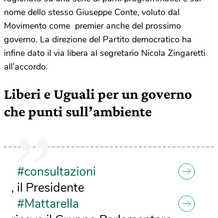
nome dello stesso Giuseppe Conte, voluto dal
Movimento come premier anche del prossimo
governo. La direzione del Partito democratico ha
infine dato il via libera al segretario Nicola Zingaretti
all’accordo.
Liberi e Uguali per un governo
che punti sull’ambiente
#consultazioni
, il Presidente
#Mattarella