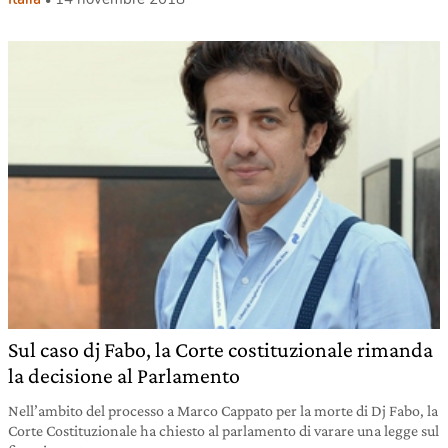
Sul caso dj Fabo, la Corte costituzionale rimanda
la decisione al Parlamento
Nell’ambito del processo a Marco Cappato per la morte di Dj Fabo, la
Corte Costituzionale ha chiesto al parlamento di varare una legge sul