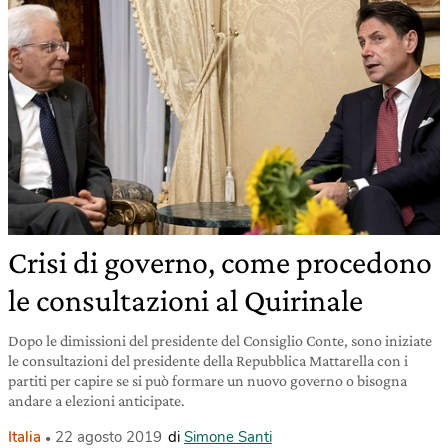
Crisi di governo, come procedono
le consultazioni al Quirinale
Dopo le dimissioni del presidente del Consiglio Conte, sono iniziate
le consultazioni del presidente della Repubblica Mattarella con i
partiti per capire se si può formare un nuovo governo o bisogna
andare a elezioni anticipate.
Italia
22 agosto 2019
di
Simone Santi