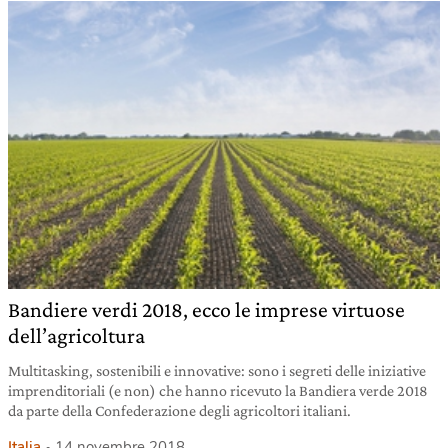
Bandiere verdi 2018, ecco le imprese virtuose
dell’agricoltura
Multitasking, sostenibili e innovative: sono i segreti delle iniziative
imprenditoriali (e non) che hanno ricevuto la Bandiera verde 2018
da parte della Confederazione degli agricoltori italiani.
Italia
14 novembre 2018