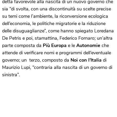
detta favorevole alla nascita di un nuovo governo che
sia “di svolta, con una discontinuità su scelte precise
su temi come l’ambiente, la riconversione ecologica
dell’economia, le politiche migratorie e la riduzione
delle disuguaglianze”, come hanno spiegato Loredana
De Petris e poi, stamattina, Federico Fornaro; un’altra
parte composta da
Più Europa
e le
Autonomie
che
attende di verificare nomi e programmi dell’eventuale
governo; un terzo, composto da
Noi con l’Italia
di
Maurizio Lupi, “contraria alla nascita di un governo di
sinistra”.