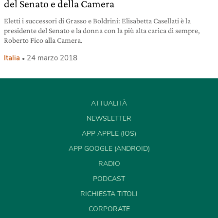
del Senato e della Camera
Eletti i successori di Grasso e Boldrini: Elisabetta Casellati è la
presidente del Senato e la donna con la più alta carica di sempre,
Roberto Fico alla Camera.
Italia
24 marzo 2018
ATTUALITÀ
NEWSLETTER
APP APPLE (IOS)
APP GOOGLE (ANDROID)
RADIO
PODCAST
RICHIESTA TITOLI
CORPORATE