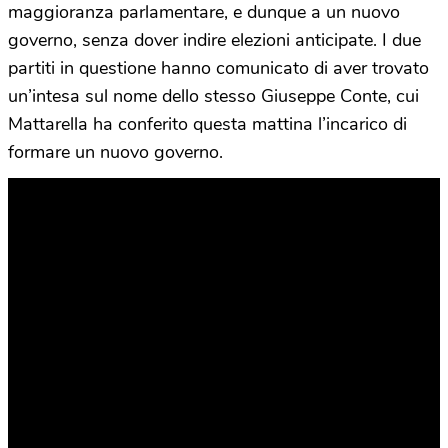
maggioranza parlamentare, e dunque a un nuovo
governo, senza dover indire elezioni anticipate. I due
partiti in questione hanno comunicato di aver trovato
un’intesa sul nome dello stesso Giuseppe Conte, cui
Mattarella ha conferito questa mattina l’incarico di
formare un nuovo governo.