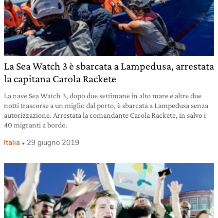
La Sea Watch 3 è sbarcata a Lampedusa, arrestata
la capitana Carola Rackete
La nave Sea Watch 3, dopo due settimane in alto mare e altre due
notti trascorse a un miglio dal porto, è sbarcata a Lampedusa senza
autorizzazione. Arrestata la comandante Carola Rackete, in salvo i
40 migranti a bordo.
Italia
29 giugno 2019