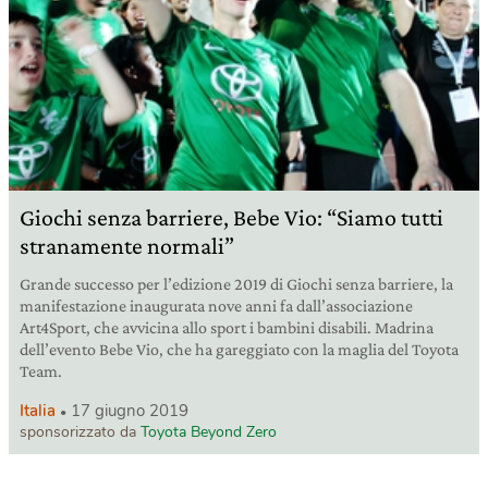
Giochi senza barriere, Bebe Vio: “Siamo tutti
stranamente normali”
Grande successo per l’edizione 2019 di Giochi senza barriere, la
manifestazione inaugurata nove anni fa dall’associazione
Art4Sport, che avvicina allo sport i bambini disabili. Madrina
dell’evento Bebe Vio, che ha gareggiato con la maglia del Toyota
Team.
Italia
17 giugno 2019
sponsorizzato da
Toyota Beyond Zero