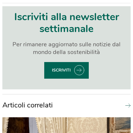
Iscriviti alla newsletter
settimanale
Per rimanere aggiornato sulle notizie dal
mondo della sostenibilità
ISCRIVITI
Articoli correlati