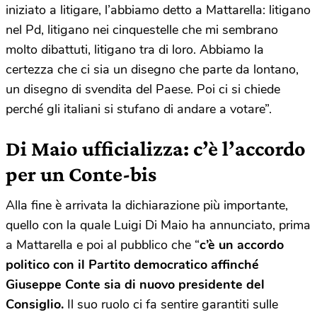
iniziato a litigare, l’abbiamo detto a Mattarella: litigano
nel Pd, litigano nei cinquestelle che mi sembrano
molto dibattuti, litigano tra di loro. Abbiamo la
certezza che ci sia un disegno che parte da lontano,
un disegno di svendita del Paese. Poi ci si chiede
perché gli italiani si stufano di andare a votare”.
Di Maio ufficializza: c’è l’accordo
per un Conte-bis
Alla fine è arrivata la dichiarazione più importante,
quello con la quale Luigi Di Maio ha annunciato, prima
a Mattarella e poi al pubblico che “
c’è un accordo
politico con il Partito democratico affinché
Giuseppe Conte sia di nuovo presidente del
Consiglio.
Il suo ruolo ci fa sentire garantiti sulle