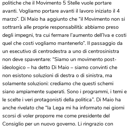
politiche che il Movimento 5 Stelle vuole portare
avanti. Vogliamo portare avanti il lavoro iniziato il 4
marzo”. Di Maio ha aggiunto che “il Movimento non si
sottrarrà alle proprie responsabilità: abbiamo preso
degli impegni, tra cui fermare l’aumento dell’Iva e costi
quel che costi vogliamo mantenerlo”. Il passaggio da
un esecutivo di centrodestra a uno di centrosinistra
non deve spaventare: “Siamo un movimento post-
ideologico – ha detto Di Maio – siamo convinti che
non esistono soluzioni di destra o di sinistra, ma
solamente soluzioni: crediamo che questi schemi
siano ampiamente superati. Sono i programmi, i temi e
le scelte i veri protagonisti della politica”. Di Maio ha
anche rivelato che “la Lega mi ha informato nei giorni
scorsi di voler proporre me come presidente del
Consiglio per un nuovo governo. Li ringrazio con