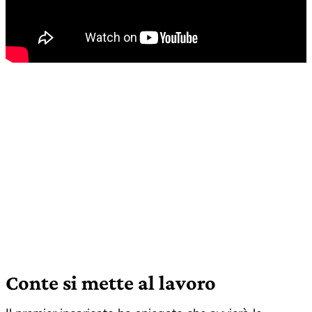
Conte si mette al lavoro