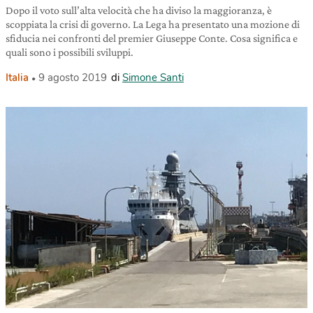
Dopo il voto sull’alta velocità che ha diviso la maggioranza, è
scoppiata la crisi di governo. La Lega ha presentato una mozione di
sfiducia nei confronti del premier Giuseppe Conte. Cosa significa e
quali sono i possibili sviluppi.
Italia
9 agosto 2019
di
Simone Santi