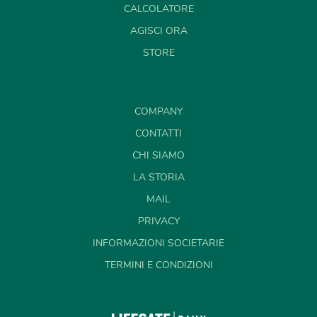
CALCOLATORE
AGISCI ORA
STORE
COMPANY
CONTATTI
CHI SIAMO
LA STORIA
MAIL
PRIVACY
INFORMAZIONI SOCIETARIE
TERMINI E CONDIZIONI