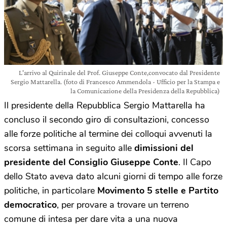
L'arrivo al Quirinale del Prof. Giuseppe Conte,convocato dal Presidente
Sergio Mattarella. (foto di Francesco Ammendola - Ufficio per la Stampa e
la Comunicazione della Presidenza della Repubblica)
Il presidente della Repubblica Sergio Mattarella ha
concluso il secondo giro di consultazioni, concesso
alle forze politiche al termine dei colloqui avvenuti la
scorsa settimana in seguito alle
dimissioni del
presidente del Consiglio Giuseppe Conte
. Il Capo
dello Stato aveva dato alcuni giorni di tempo alle forze
politiche, in particolare
Movimento 5 stelle e Partito
democratico
, per provare a trovare un terreno
comune di intesa per dare vita a una nuova