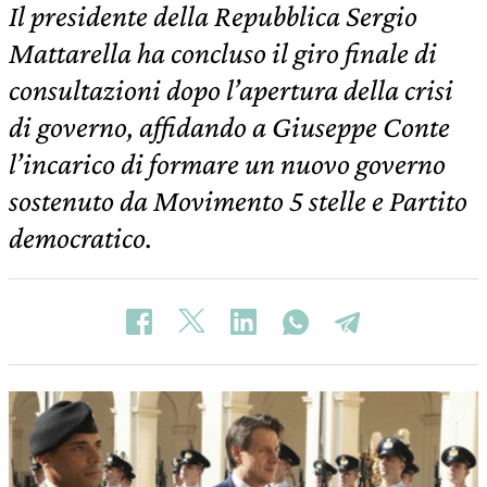
Il presidente della Repubblica Sergio
Mattarella ha concluso il giro finale di
consultazioni dopo l’apertura della crisi
di governo, affidando a Giuseppe Conte
l’incarico di formare un nuovo governo
sostenuto da Movimento 5 stelle e Partito
democratico.