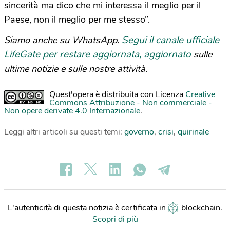
sincerità ma dico che mi interessa il meglio per il
Paese, non il meglio per me stesso”.
Segui il canale ufficiale
Siamo anche su WhatsApp.
LifeGate per restare aggiornata, aggiornato
sulle
ultime notizie e sulle nostre attività.
Quest'opera è distribuita con Licenza
Creative
Commons Attribuzione - Non commerciale -
Non opere derivate 4.0 Internazionale
.
Leggi altri articoli su questi temi:
governo
,
crisi
,
quirinale
L'autenticità di questa notizia è certificata in
blockchain
.
Scopri di più