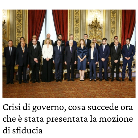
Crisi di governo, cosa succede ora
che è stata presentata la mozione
di sfiducia