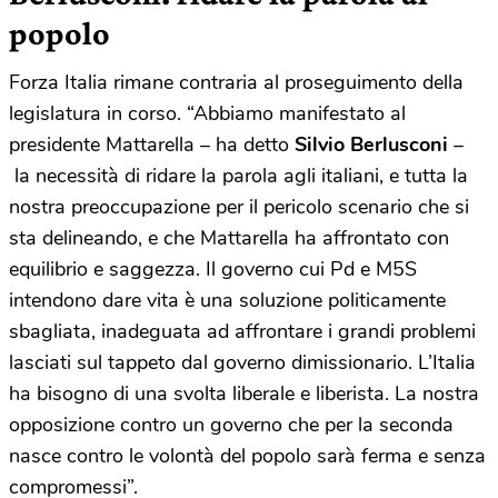
popolo
Forza Italia rimane contraria al proseguimento della
legislatura in corso. “Abbiamo manifestato al
presidente Mattarella – ha detto
Silvio Berlusconi
–
la necessità di ridare la parola agli italiani, e tutta la
nostra preoccupazione per il pericolo scenario che si
sta delineando, e che Mattarella ha affrontato con
equilibrio e saggezza. Il governo cui Pd e M5S
intendono dare vita è una soluzione politicamente
sbagliata, inadeguata ad affrontare i grandi problemi
lasciati sul tappeto dal governo dimissionario. L’Italia
ha bisogno di una svolta liberale e liberista. La nostra
opposizione contro un governo che per la seconda
nasce contro le volontà del popolo sarà ferma e senza
compromessi”.