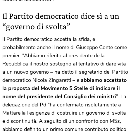
Il Partito democratico dice sì a un
“governo di svolta”
Il Partito democratico accetta la sfida, e
probabilmente anche il nome di Giuseppe Conte come
premier: “Abbiamo riferito al presidente della
Repubblica il nostro sostegno al tentativo di dare vita
a un nuovo governo – ha detto il segretario del Partito
democratico Nicola Zingaretti – e
abbiamo accettato
la proposta del Movimento 5 Stelle di indicare il
nome del presidente del Consiglio dei ministri
”. La
delegazione del Pd “ha confermato risolutamente a
Mattarella l’esigenza di costruire un governo di svolta
e discontinuità. A seguito di un confronto con M5s,
abbiamo definito un primo comune contributo politico