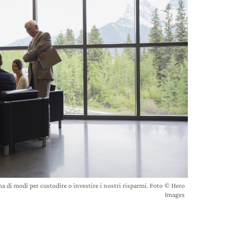
di modi per custodire o investire i nostri risparmi. Foto © Hero
Images