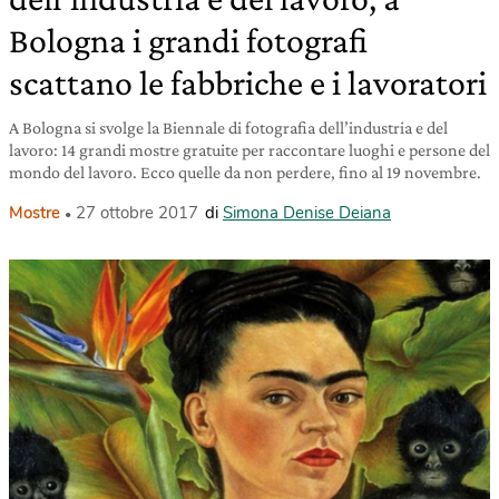
Bologna i grandi fotografi
scattano le fabbriche e i lavoratori
A Bologna si svolge la Biennale di fotografia dell’industria e del
lavoro: 14 grandi mostre gratuite per raccontare luoghi e persone del
mondo del lavoro. Ecco quelle da non perdere, fino al 19 novembre.
Mostre
27 ottobre 2017
di
Simona Denise Deiana