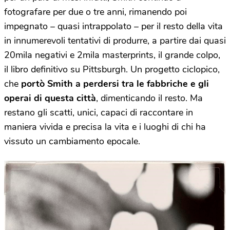
fotografare per due o tre anni, rimanendo poi
impegnato – quasi intrappolato – per il resto della vita
in innumerevoli tentativi di produrre, a partire dai quasi
20mila negativi e 2mila masterprints, il grande colpo,
il libro definitivo su Pittsburgh. Un progetto ciclopico,
che
portò Smith a perdersi tra le fabbriche e gli
operai di questa città
, dimenticando il resto. Ma
restano gli scatti, unici, capaci di raccontare in
maniera vivida e precisa la vita e i luoghi di chi ha
vissuto un cambiamento epocale.