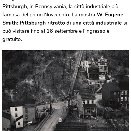
Pittsburgh, in Pennsylvania, la città industriale più
famosa del primo Novecento. La mostra
W. Eugene
Smith: Pittsburgh ritratto di una città industriale
si
può visitare fino al 16 settembre e l’ingresso è
gratuito.