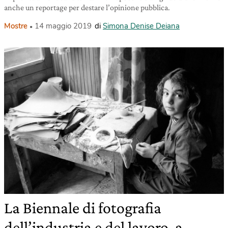
anche un reportage per destare l’opinione pubblica.
Mostre
14 maggio 2019
di
Simona Denise Deiana
La Biennale di fotografia
dell’industria e del lavoro, a