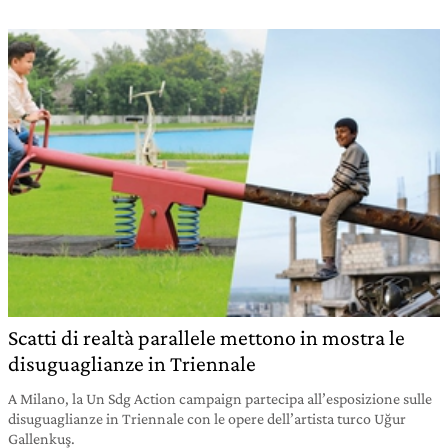
Scatti di realtà parallele mettono in mostra le
disuguaglianze in Triennale
A Milano, la Un Sdg Action campaign partecipa all’esposizione sulle
disuguaglianze in Triennale con le opere dell’artista turco Uğur
Gallenkuş.