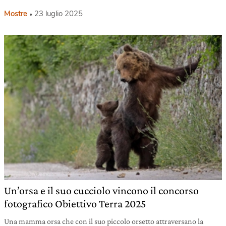
Mostre
23 luglio 2025
Un’orsa e il suo cucciolo vincono il concorso
fotografico Obiettivo Terra 2025
Una mamma orsa che con il suo piccolo orsetto attraversano la