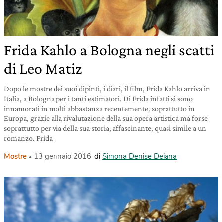
Frida Kahlo a Bologna negli scatti
di Leo Matiz
Dopo le mostre dei suoi dipinti, i diari, il film, Frida Kahlo arriva in
Italia, a Bologna per i tanti estimatori. Di Frida infatti si sono
innamorati in molti abbastanza recentemente, soprattutto in
Europa, grazie alla rivalutazione della sua opera artistica ma forse
soprattutto per via della sua storia, affascinante, quasi simile a un
romanzo. Frida
Mostre
13 gennaio 2016
di
Simona Denise Deiana