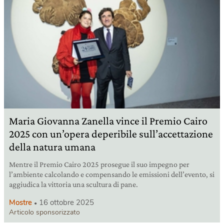
Maria Giovanna Zanella vince il Premio Cairo
2025 con un’opera deperibile sull’accettazione
della natura umana
Mentre il Premio Cairo 2025 prosegue il suo impegno per
l’ambiente calcolando e compensando le emissioni dell’evento, si
aggiudica la vittoria una scultura di pane.
Mostre
16 ottobre 2025
Articolo sponsorizzato