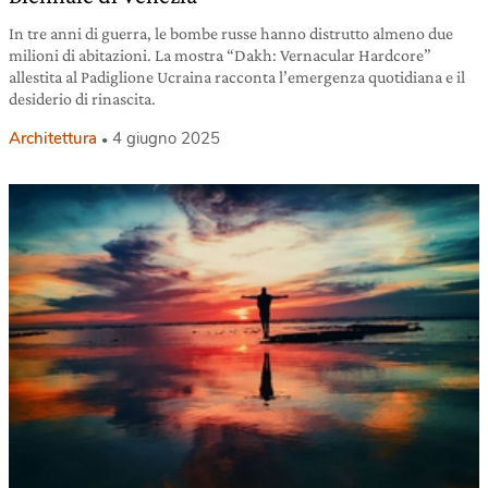
In tre anni di guerra, le bombe russe hanno distrutto almeno due
milioni di abitazioni. La mostra “Dakh: Vernacular Hardcore”
allestita al Padiglione Ucraina racconta l’emergenza quotidiana e il
desiderio di rinascita.
Architettura
4 giugno 2025