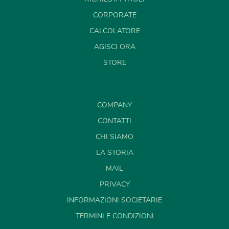
CORPORATE
CALCOLATORE
AGISCI ORA
STORE
COMPANY
CONTATTI
CHI SIAMO
LA STORIA
MAIL
PRIVACY
INFORMAZIONI SOCIETARIE
TERMINI E CONDIZIONI