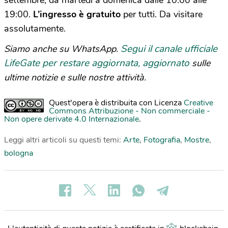
19:00.
L’ingresso è gratuito
per tutti. Da visitare
assolutamente.
Segui il canale ufficiale
Siamo anche su WhatsApp.
LifeGate per restare aggiornata, aggiornato
sulle
ultime notizie e sulle nostre attività.
Quest'opera è distribuita con Licenza
Creative
Commons Attribuzione - Non commerciale -
Non opere derivate 4.0 Internazionale
.
Leggi altri articoli su questi temi:
Arte
,
Fotografia
,
Mostre
,
bologna