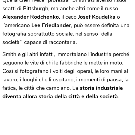
scatti di Pittsburgh, ma anche altri come il russo
Alexander Rodchenko
, il ceco
Josef Koudelka
o
l’americano
Lee Friedlander
, può essere definita una
fotografia soprattutto sociale, nel senso “della
società”, capace di raccontarla.
Smith e gli altri infatti, immortalano l’industria perché
seguono le vite di chi le fabbriche le mette in moto.
Così si fotografano i volti degli operai, le loro mani al
lavoro, i luoghi che li ospitano, i momenti di pausa, la
fatica, le città che cambiano. La
storia industriale
diventa allora storia della città e della società
.