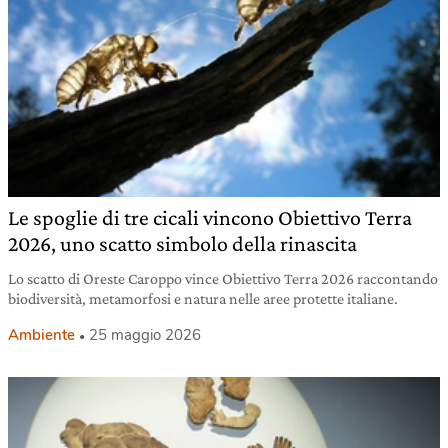
Le spoglie di tre cicali vincono Obiettivo Terra
2026, uno scatto simbolo della rinascita
Lo scatto di Oreste Caroppo vince Obiettivo Terra 2026 raccontando
biodiversità, metamorfosi e natura nelle aree protette italiane.
Ambiente
25 maggio 2026