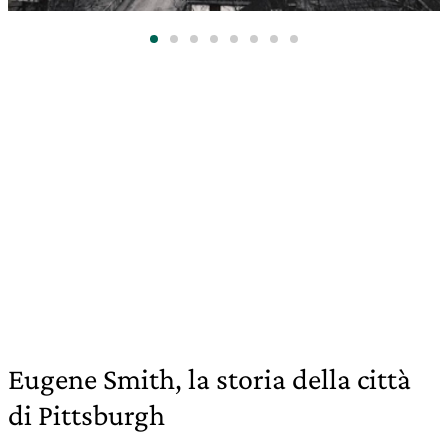
Eugene Smith, la storia della città
di Pittsburgh