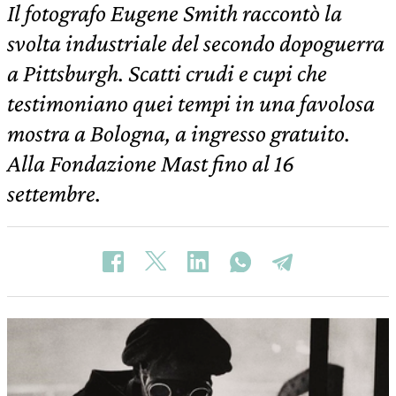
Il fotografo Eugene Smith raccontò la
svolta industriale del secondo dopoguerra
a Pittsburgh. Scatti crudi e cupi che
testimoniano quei tempi in una favolosa
mostra a Bologna, a ingresso gratuito.
Alla Fondazione Mast fino al 16
settembre.