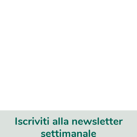
Iscriviti alla newsletter
settimanale