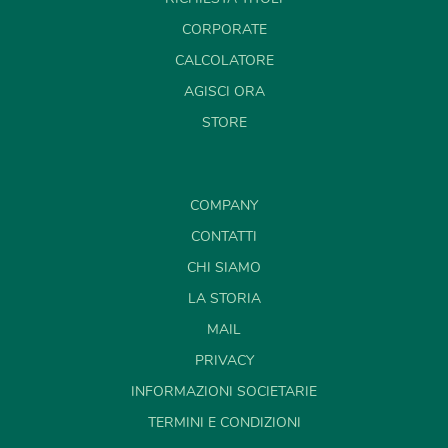
CORPORATE
CALCOLATORE
AGISCI ORA
STORE
COMPANY
CONTATTI
CHI SIAMO
LA STORIA
MAIL
PRIVACY
INFORMAZIONI SOCIETARIE
TERMINI E CONDIZIONI