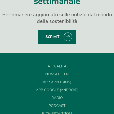
settimanale
Per rimanere aggiornato sulle notizie dal mondo
della sostenibilità
ISCRIVITI
ATTUALITÀ
NEWSLETTER
APP APPLE (IOS)
APP GOOGLE (ANDROID)
RADIO
PODCAST
RICHIESTA TITOLI