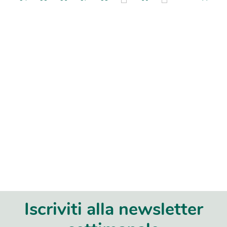
Iscriviti alla newsletter