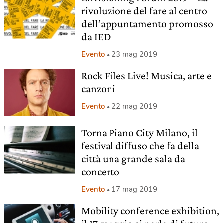
rivoluzione del fare al centro
dell’appuntamento promosso
da IED
Evento
23 mag 2019
Rock Files Live! Musica, arte e
canzoni
Evento
22 mag 2019
Torna Piano City Milano, il
festival diffuso che fa della
città una grande sala da
concerto
Evento
17 mag 2019
Mobility conference exhibition,