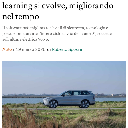
learning si evolve, migliorando
nel tempo
Il software può migliorare i livelli di sicurezza, tecnologia e
prestazioni durante l’intero ciclo di vita dell’auto? Sì, succede
sull’ultima elettrica Volvo.
Auto
19 marzo 2026
di
Roberto Sposini