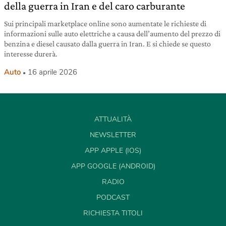
della guerra in Iran e del caro carburante
Sui principali marketplace online sono aumentate le richieste di
informazioni sulle auto elettriche a causa dell’aumento del prezzo di
benzina e diesel causato dalla guerra in Iran. E si chiede se questo
interesse durerà.
Auto
16 aprile 2026
ATTUALITÀ
NEWSLETTER
APP APPLE (IOS)
APP GOOGLE (ANDROID)
RADIO
PODCAST
RICHIESTA TITOLI