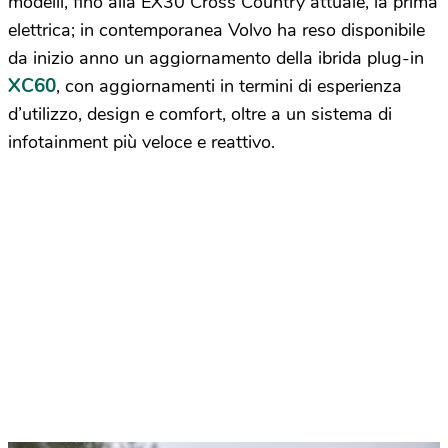
modelli, fino alla EX30 Cross Country attuale, la prima
elettrica; in contemporanea Volvo ha reso disponibile
da inizio anno un aggiornamento della ibrida plug-in
XC60
, con aggiornamenti in termini di esperienza
d’utilizzo, design e comfort, oltre a un sistema di
infotainment più veloce e reattivo.