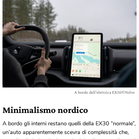
A bordo dell’elettrica EX30©Volvo
Minimalismo nordico
A bordo gli interni restano quelli della EX30 “normale”,
un’auto apparentemente scevra di complessità che,