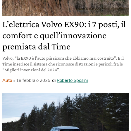
L’elettrica Volvo EX90: i 7 posti, il
comfort e quell’innovazione
premiata dal Time
Volvo, “la EX90 è l’auto più sicura che abbiamo mai costruito”. E il
Time inserisce il sistema che riconosce distrazioni e pericoli fra le
“Migliori invenzioni del 2024”.
Auto
18 febbraio 2025
di
Roberto Sposini