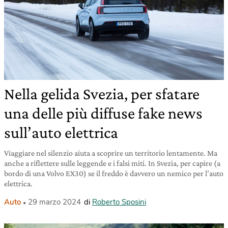
Nella gelida Svezia, per sfatare
una delle più diffuse fake news
sull’auto elettrica
Viaggiare nel silenzio aiuta a scoprire un territorio lentamente. Ma
anche a riflettere sulle leggende e i falsi miti. In Svezia, per capire (a
bordo di una Volvo EX30) se il freddo è davvero un nemico per l’auto
elettrica.
Auto
29 marzo 2024
di
Roberto Sposini