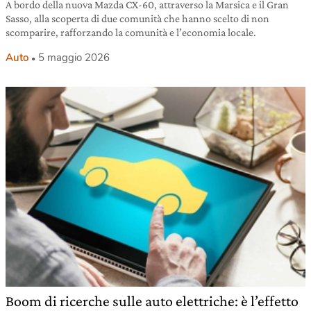
A bordo della nuova Mazda CX-60, attraverso la Marsica e il Gran
Sasso, alla scoperta di due comunità che hanno scelto di non
scomparire, rafforzando la comunità e l’economia locale.
Auto
5 maggio 2026
Boom di ricerche sulle auto elettriche: è l’effetto