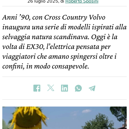
26 luglio 2025
,
di
Roberto Sposini
Anni ’90, con Cross Country Volvo
inaugura una serie di modelli ispirati alla
selvaggia natura scandinava. Oggi è la
volta di EX30, l’elettrica pensata per
viaggiatori che amano spingersi oltre i
confini, in modo consapevole.