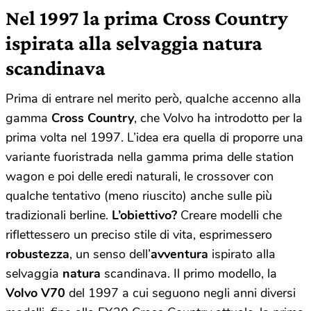
Nel 1997 la prima Cross Country
ispirata alla selvaggia natura
scandinava
Prima di entrare nel merito però, qualche accenno alla
gamma
Cross Country
, che Volvo ha introdotto per la
prima volta nel 1997. L’idea era quella di proporre una
variante fuoristrada nella gamma prima delle station
wagon e poi delle eredi naturali, le crossover con
qualche tentativo (meno riuscito) anche sulle più
tradizionali berline.
L’obiettivo?
Creare modelli che
riflettessero un preciso stile di vita, esprimessero
robustezza
, un senso dell’
avventura
ispirato alla
selvaggia
natura
scandinava. Il primo modello, la
Volvo V70
del 1997 a cui seguono negli anni diversi