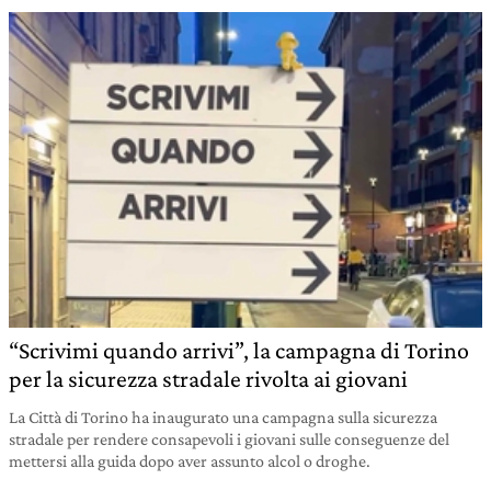
“Scrivimi quando arrivi”, la campagna di Torino
per la sicurezza stradale rivolta ai giovani
La Città di Torino ha inaugurato una campagna sulla sicurezza
stradale per rendere consapevoli i giovani sulle conseguenze del
mettersi alla guida dopo aver assunto alcol o droghe.