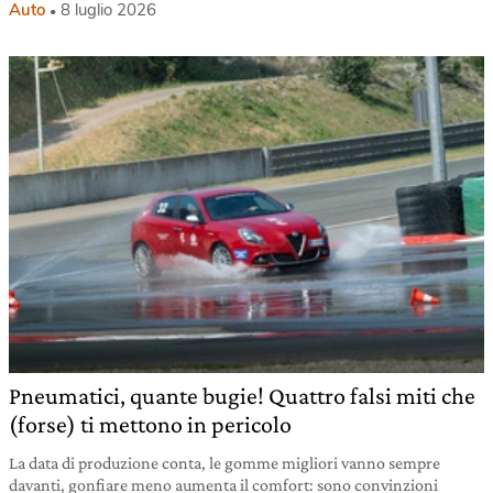
Auto
8 luglio 2026
Pneumatici, quante bugie! Quattro falsi miti che
(forse) ti mettono in pericolo
La data di produzione conta, le gomme migliori vanno sempre
davanti, gonfiare meno aumenta il comfort: sono convinzioni