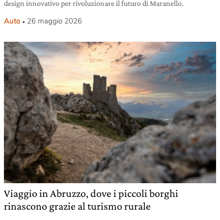
design innovativo per rivoluzionare il futuro di Maranello.
Auto
26 maggio 2026
Viaggio in Abruzzo, dove i piccoli borghi
rinascono grazie al turismo rurale