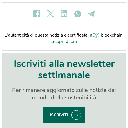
L'autenticità di questa notizia è certificata in
blockchain
.
Scopri di più
Iscriviti alla newsletter
settimanale
Per rimanere aggiornato sulle notizie dal
mondo della sostenibilità
ISCRIVITI