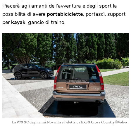
Piacerà agli amanti dell’avventura e degli sport la
possibilità di avere
portabiciclette
, portascì, supporti
per
kayak
, gancio di traino.
La V70 XC degli anni Novanta e l’elettrica EX30 Cross Country©Volvo