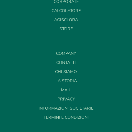
CORPORATE
CALCOLATORE
AGISCI ORA
STORE
COMPANY
CONTATTI
CHI SIAMO
LA STORIA
MAIL
PRIVACY
INFORMAZIONI SOCIETARIE
TERMINI E CONDIZIONI