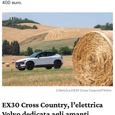
400 euro.
L’elettrica EX30 Cross Country©Volvo
EX30 Cross Country, l’elettrica
Volvo dedicata agli amanti