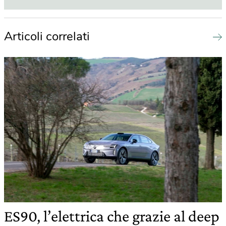
Articoli correlati
ES90, l’elettrica che grazie al deep