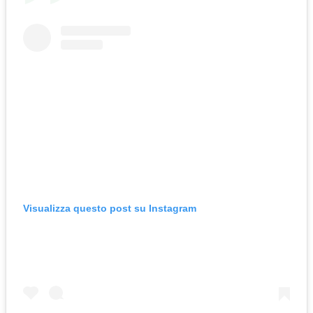
Visualizza questo post su Instagram