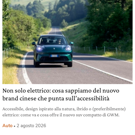
Non solo elettrico: cosa sappiamo del nuovo
brand cinese che punta sull’accessibilità
Accessibile, design ispirato alla natura, ibrido o (preferibilmente)
elettrico: come va e cosa offre il nuovo suv compatto di GWM.
Auto
2 agosto 2026