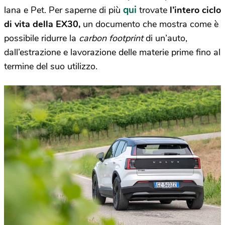
qui
lana e Pet. Per saperne di più
trovate
l’intero ciclo
di vita della EX30,
un documento che mostra come è
possibile ridurre la
carbon footprint
di un’auto,
dall’estrazione e lavorazione delle materie prime fino al
termine del suo utilizzo.