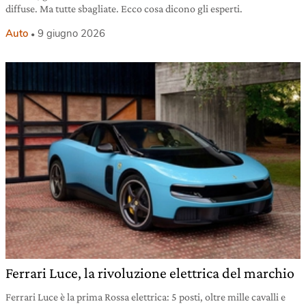
diffuse. Ma tutte sbagliate. Ecco cosa dicono gli esperti.
Auto
9 giugno 2026
Ferrari Luce, la rivoluzione elettrica del marchio
Ferrari Luce è la prima Rossa elettrica: 5 posti, oltre mille cavalli e