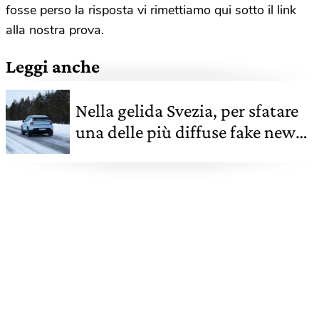
fosse perso la risposta vi rimettiamo qui sotto il link
alla nostra prova.
Leggi anche
Nella gelida Svezia, per sfatare
una delle più diffuse fake news
sull’auto elettrica