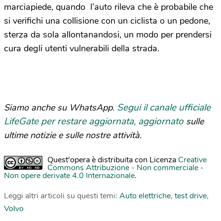
marciapiede, quando l’auto rileva che è probabile che
si verifichi una collisione con un ciclista o un pedone,
sterza da sola allontanandosi, un modo per prendersi
cura degli utenti vulnerabili della strada.
Segui il canale ufficiale
Siamo anche su WhatsApp.
LifeGate per restare aggiornata, aggiornato
sulle
ultime notizie e sulle nostre attività.
Quest'opera è distribuita con Licenza
Creative
Commons Attribuzione - Non commerciale -
Non opere derivate 4.0 Internazionale
.
Leggi altri articoli su questi temi:
Auto elettriche
,
test drive
,
Volvo