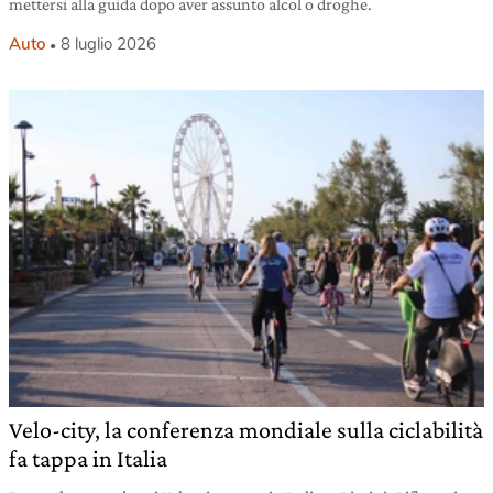
mettersi alla guida dopo aver assunto alcol o droghe.
Auto
8 luglio 2026
Velo-city, la conferenza mondiale sulla ciclabilità
fa tappa in Italia