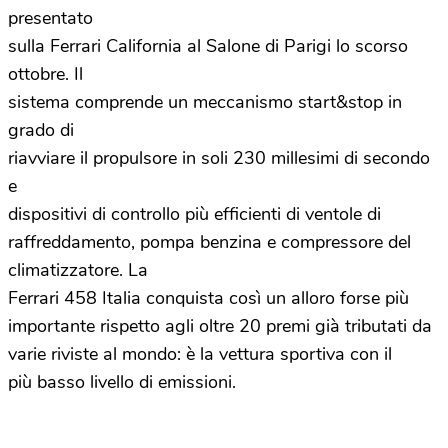
presentato
sulla Ferrari California al Salone di Parigi lo scorso
ottobre. Il
sistema comprende un meccanismo start&stop in
grado di
riavviare il propulsore in soli 230 millesimi di secondo
e
dispositivi di controllo più efficienti di ventole di
raffreddamento, pompa benzina e compressore del
climatizzatore. La
Ferrari 458 Italia conquista così un alloro forse più
importante rispetto agli oltre 20 premi già tributati da
varie riviste al mondo: è la vettura sportiva con il
più basso livello di emissioni.