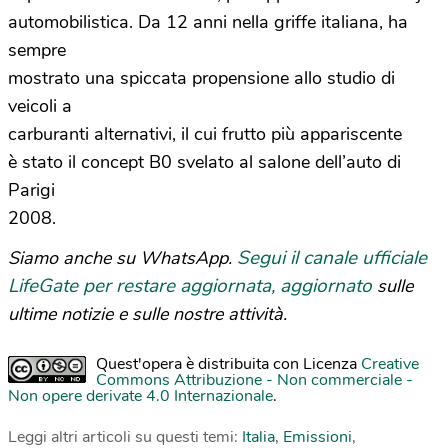
automobilistica. Da 12 anni nella griffe italiana, ha
sempre
mostrato una spiccata propensione allo studio di
veicoli a
carburanti alternativi, il cui frutto più appariscente
è stato il concept B0 svelato al salone dell’auto di
Parigi
2008.
Segui il canale ufficiale
Siamo anche su WhatsApp.
LifeGate per restare aggiornata, aggiornato
sulle
ultime notizie e sulle nostre attività.
Quest'opera è distribuita con Licenza
Creative
Commons Attribuzione - Non commerciale -
Non opere derivate 4.0 Internazionale
.
Leggi altri articoli su questi temi:
Italia
,
Emissioni
,