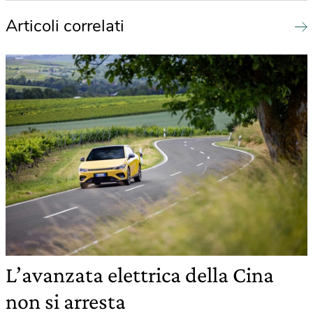
Articoli correlati
L’avanzata elettrica della Cina
non si arresta