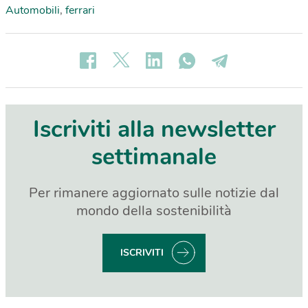
Automobili
,
ferrari
Iscriviti alla newsletter
settimanale
Per rimanere aggiornato sulle notizie dal
mondo della sostenibilità
ISCRIVITI