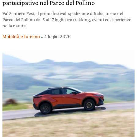
partecipativo nel Parco del Pollino
Va’ Sentiero Fest, il primo festival-spedizione d’Italia, torna nel
Parco del Pollino dal 5 al 17 luglio tra trekking, eventi ed esperienze
nella natura.
Mobilità e turismo
4 luglio 2026