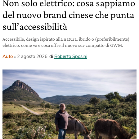
Non solo elettrico: cosa sappiamo
del nuovo brand cinese che punta
sull’accessibilità
Accessibile, design ispirato alla natura, ibrido o (preferibilmente)
elettrico: come va e cosa offre il nuovo suv compatto di GWM.
Auto
2 agosto 2026
di
Roberto Sposini