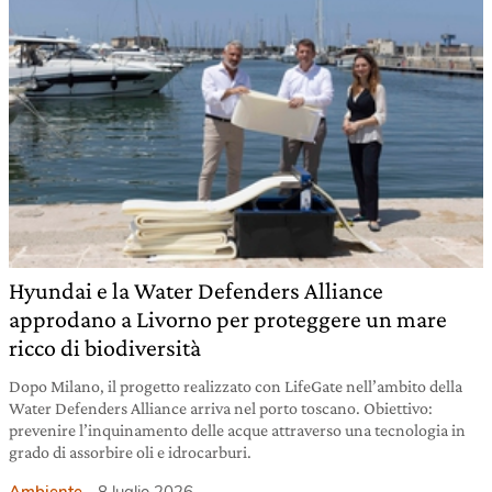
Hyundai e la Water Defenders Alliance
approdano a Livorno per proteggere un mare
ricco di biodiversità
Dopo Milano, il progetto realizzato con LifeGate nell’ambito della
Water Defenders Alliance arriva nel porto toscano. Obiettivo:
prevenire l’inquinamento delle acque attraverso una tecnologia in
grado di assorbire oli e idrocarburi.