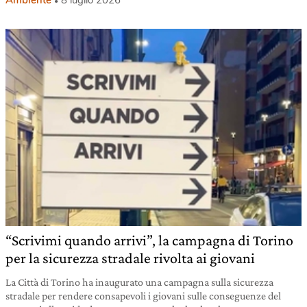
Ambiente
8 luglio 2026
“Scrivimi quando arrivi”, la campagna di Torino
per la sicurezza stradale rivolta ai giovani
La Città di Torino ha inaugurato una campagna sulla sicurezza
stradale per rendere consapevoli i giovani sulle conseguenze del