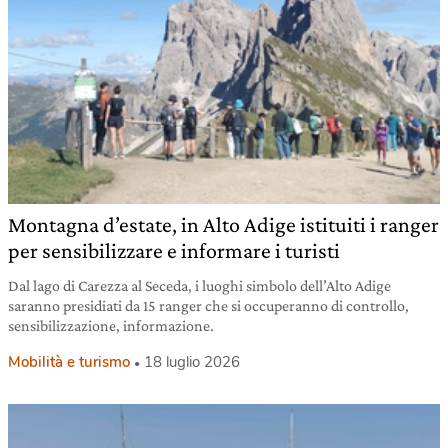
Montagna d’estate, in Alto Adige istituiti i ranger
per sensibilizzare e informare i turisti
Dal lago di Carezza al Seceda, i luoghi simbolo dell’Alto Adige
saranno presidiati da 15 ranger che si occuperanno di controllo,
sensibilizzazione, informazione.
Mobilità e turismo
18 luglio 2026