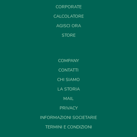
CORPORATE
CALCOLATORE
AGISCI ORA
STORE
COMPANY
CONTATTI
CHI SIAMO
LA STORIA
MAIL
PRIVACY
INFORMAZIONI SOCIETARIE
TERMINI E CONDIZIONI