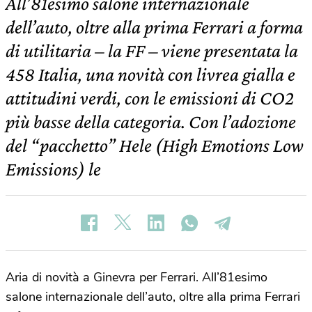
All’81esimo salone internazionale
dell’auto, oltre alla prima Ferrari a forma
di utilitaria – la FF – viene presentata la
458 Italia, una novità con livrea gialla e
attitudini verdi, con le emissioni di CO2
più basse della categoria. Con l’adozione
del “pacchetto” Hele (High Emotions Low
Emissions) le
Aria di novità a Ginevra per Ferrari. All’81esimo
salone internazionale dell’auto, oltre alla prima Ferrari