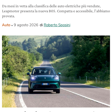
Da mesi in vetta alla classifica delle auto elettriche più vendute,
Leapmotor presenta la nuova B05. Compatta e accessibile, l’abbiamo
provata.
Auto
9 agosto 2026
di
Roberto Sposini