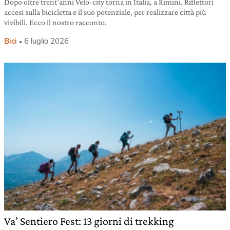
Dopo oltre trent’anni Velo-city torna in Italia, a Rimini. Riflettori
accesi sulla bicicletta e il suo potenziale, per realizzare città più
vivibili. Ecco il nostro racconto.
Bici
6 luglio 2026
Va’ Sentiero Fest: 13 giorni di trekking