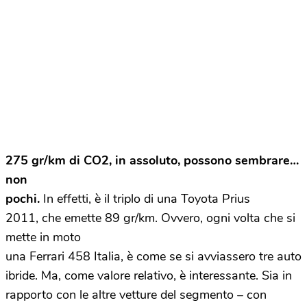
275 gr/km di CO2, in assoluto, possono sembrare…
non
pochi.
In effetti, è il triplo di una Toyota Prius
2011, che emette 89 gr/km. Ovvero, ogni volta che si
mette in moto
una Ferrari 458 Italia, è come se si avviassero tre auto
ibride. Ma, come valore relativo, è interessante. Sia in
rapporto con le altre vetture del segmento – con