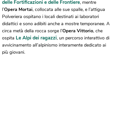
delle Fortificazioni e delle Frontiere
, mentre
l’
Opera Mortai
, collocata alle sue spalle, e l’attigua
Polveriera ospitano i locali destinati ai laboratori
didattici e sono adibiti anche a mostre temporanee. A
circa metà della rocca sorge l’
Opera Vittorio
, che
Le Alpi dei ragazzi
ospita
, un percorso interattivo di
avvicinamento all’alpinismo interamente dedicato ai
più giovani.