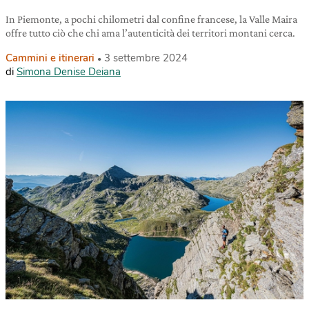
In Piemonte, a pochi chilometri dal confine francese, la Valle Maira
offre tutto ciò che chi ama l’autenticità dei territori montani cerca.
Cammini e itinerari
3 settembre 2024
di
Simona Denise Deiana