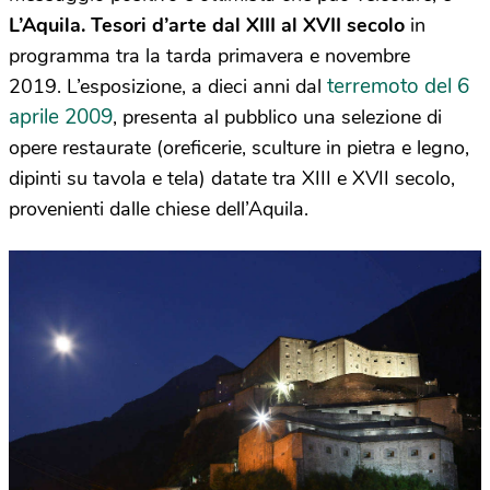
L’Aquila. Tesori d’arte dal XIII al XVII secolo
in
programma tra la tarda primavera e novembre
terremoto del 6
2019. L’esposizione, a dieci anni dal
aprile 2009
, presenta al pubblico una selezione di
opere restaurate (oreficerie, sculture in pietra e legno,
dipinti su tavola e tela) datate tra XIII e XVII secolo,
provenienti dalle chiese dell’Aquila.