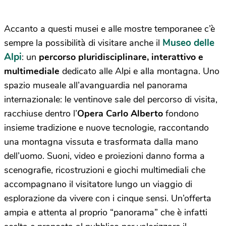
Accanto a questi musei e alle mostre temporanee c’è
Museo delle
sempre la possibilità di visitare anche il
Alpi
: un
percorso pluridisciplinare, interattivo e
multimediale
dedicato alle Alpi e alla montagna. Uno
spazio museale all’avanguardia nel panorama
internazionale: le ventinove sale del percorso di visita,
racchiuse dentro l’
Opera Carlo Alberto
fondono
insieme tradizione e nuove tecnologie, raccontando
una montagna vissuta e trasformata dalla mano
dell’uomo. Suoni, video e proiezioni danno forma a
scenografie, ricostruzioni e giochi multimediali che
accompagnano il visitatore lungo un viaggio di
esplorazione da vivere con i cinque sensi. Un’offerta
ampia e attenta al proprio “panorama” che è infatti