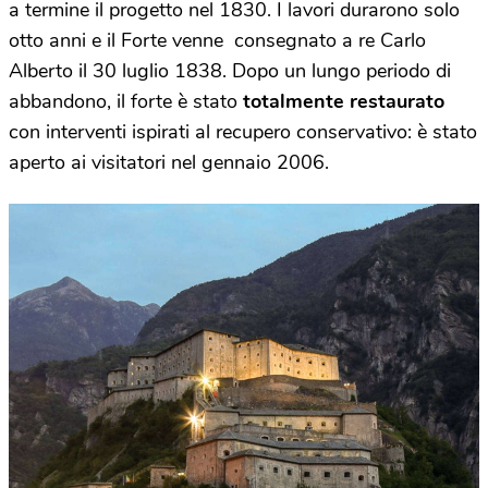
a termine il progetto nel 1830. I lavori durarono solo
otto anni e il Forte venne consegnato a re Carlo
Alberto il 30 luglio 1838. Dopo un lungo periodo di
abbandono, il forte è stato
totalmente restaurato
con interventi ispirati al recupero conservativo: è stato
aperto ai visitatori nel gennaio 2006.