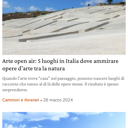
Arte open air: 5 luoghi in Italia dove ammirare
opere d’arte tra la natura
Quando l’arte trova “casa” nel paesaggio, possono nascere luoghi di
racconto che vanno al di là delle opere stesse. Il risultato è spesso
sorprendente.
Cammini e itinerari
26 marzo 2024