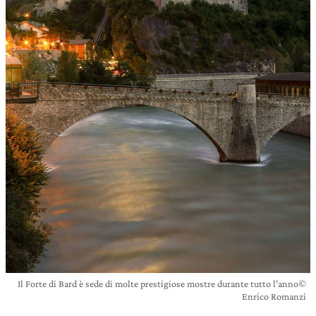
Il Forte di Bard è sede di molte prestigiose mostre durante tutto l’anno©
Enrico Romanzi