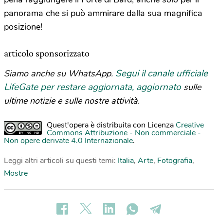
panorama che si può ammirare dalla sua magnifica
posizione!
articolo sponsorizzato
Segui il canale ufficiale
Siamo anche su WhatsApp.
LifeGate per restare aggiornata, aggiornato
sulle
ultime notizie e sulle nostre attività.
Quest'opera è distribuita con Licenza
Creative
Commons Attribuzione - Non commerciale -
Non opere derivate 4.0 Internazionale
.
Leggi altri articoli su questi temi:
Italia
,
Arte
,
Fotografia
,
Mostre