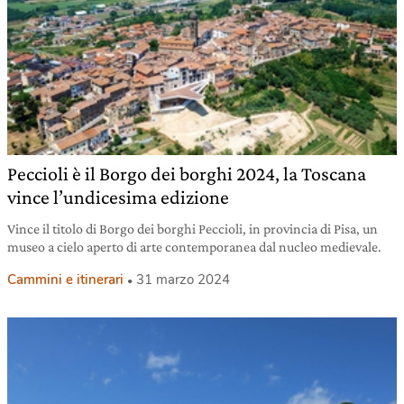
Peccioli è il Borgo dei borghi 2024, la Toscana
vince l’undicesima edizione
Vince il titolo di Borgo dei borghi Peccioli, in provincia di Pisa, un
museo a cielo aperto di arte contemporanea dal nucleo medievale.
Cammini e itinerari
31 marzo 2024