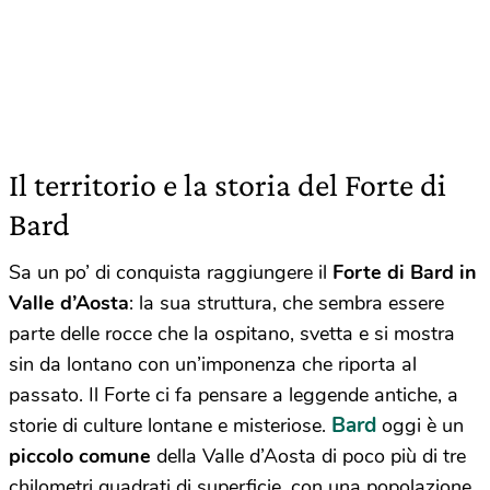
Il territorio e la storia del Forte di
Bard
Sa un po’ di conquista raggiungere il
Forte di Bard in
Valle d’Aosta
: la sua struttura, che sembra essere
parte delle rocce che la ospitano, svetta e si mostra
sin da lontano con un’imponenza che riporta al
passato. Il Forte ci fa pensare a leggende antiche, a
Bard
storie di culture lontane e misteriose.
oggi è un
piccolo comune
della Valle d’Aosta di poco più di tre
chilometri quadrati di superficie, con una popolazione