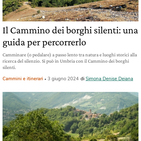
Il Cammino dei borghi silenti: una
guida per percorrerlo
Camminare (o pedalare) a passo lento tra natura e luoghi storici alla
ricerca del silenzio. Si può in Umbria con il Cammino dei borghi
silenti.
Cammini e itinerari
3 giugno 2024
di
Simona Denise Deiana