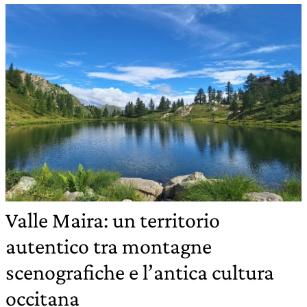
Valle Maira: un territorio
autentico tra montagne
scenografiche e l’antica cultura
occitana