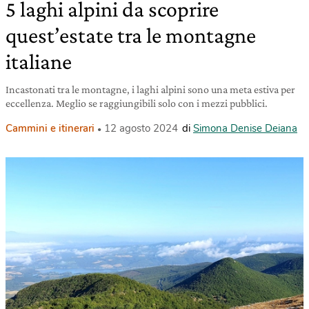
5 laghi alpini da scoprire
quest’estate tra le montagne
italiane
Incastonati tra le montagne, i laghi alpini sono una meta estiva per
eccellenza. Meglio se raggiungibili solo con i mezzi pubblici.
Cammini e itinerari
12 agosto 2024
di
Simona Denise Deiana