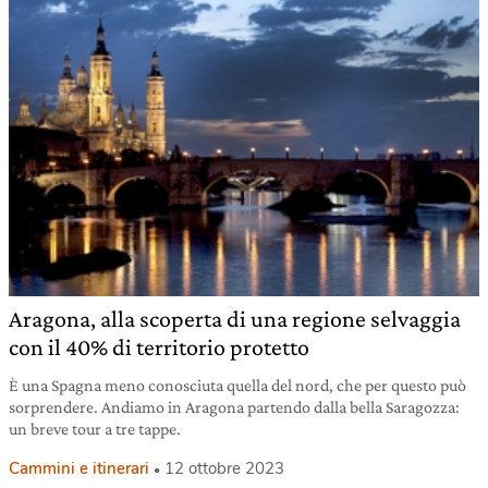
Aragona, alla scoperta di una regione selvaggia
con il 40% di territorio protetto
È una Spagna meno conosciuta quella del nord, che per questo può
sorprendere. Andiamo in Aragona partendo dalla bella Saragozza:
un breve tour a tre tappe.
Cammini e itinerari
12 ottobre 2023