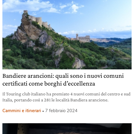
Bandiere arancioni: quali sono i nuovi comuni
certificati come borghi d’eccellenza
Il Touring club italiano ha premiato 4 nuovi comuni del centro e sud
Italia, portando così a 281 le località Bandiera arancione.
Cammini e itinerari
7 febbraio 2024