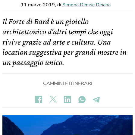
11 marzo 2019
,
di
Simona Denise Deiana
Il Forte di Bard è un gioiello
architettonico d’altri tempi che oggi
rivive grazie ad arte e cultura. Una
location suggestiva per grandi mostre in
un paesaggio unico.
CAMMINI E ITINERARI