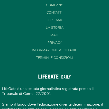
COMPANY
CONTATTI
CHI SIAMO
LA STORIA
MAIL
PRIVACY
INFORMAZIONI SOCIETARIE
TERMINI E CONDIZIONI
LifeGate è una testata giornalistica registrata presso il
Tribunale di Como, 27/2001
Siamo il luogo dove l'educazione diventa determinazione, il