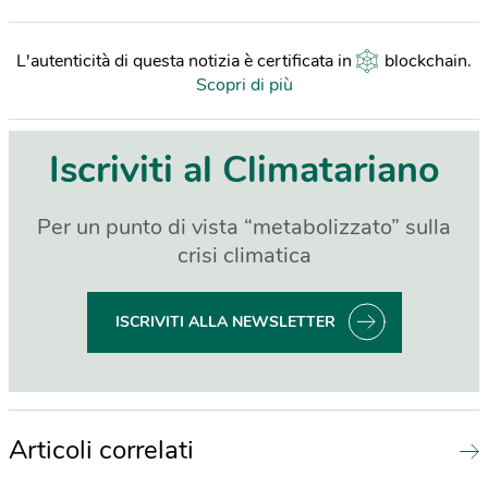
L'autenticità di questa notizia è certificata in
blockchain
.
Scopri di più
Iscriviti al Climatariano
Per un punto di vista “metabolizzato” sulla
crisi climatica
ISCRIVITI ALLA NEWSLETTER
Articoli correlati