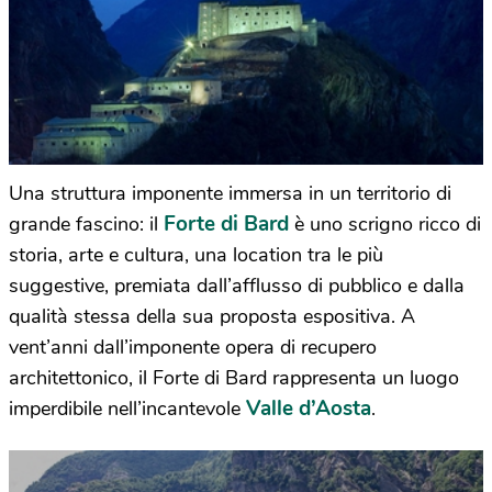
Una struttura imponente immersa in un territorio di
Forte di Bard
grande fascino: il
è uno scrigno ricco di
storia, arte e cultura, una location tra le più
suggestive, premiata dall’afflusso di pubblico e dalla
qualità stessa della sua proposta espositiva. A
vent’anni dall’imponente opera di recupero
architettonico, il Forte di Bard rappresenta un luogo
Valle d’Aosta
imperdibile nell’incantevole
.