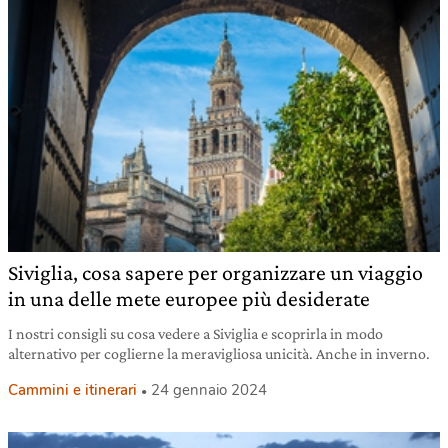
Siviglia, cosa sapere per organizzare un viaggio
in una delle mete europee più desiderate
I nostri consigli su cosa vedere a Siviglia e scoprirla in modo
alternativo per coglierne la meravigliosa unicità. Anche in inverno.
Cammini e itinerari
24 gennaio 2024