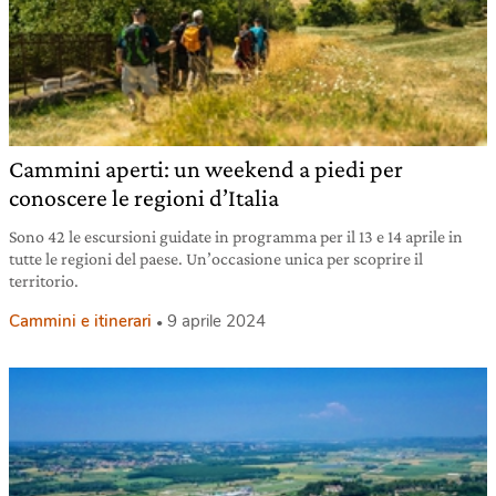
Cammini aperti: un weekend a piedi per
conoscere le regioni d’Italia
Sono 42 le escursioni guidate in programma per il 13 e 14 aprile in
tutte le regioni del paese. Un’occasione unica per scoprire il
territorio.
Cammini e itinerari
9 aprile 2024