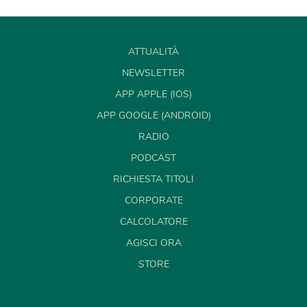
ATTUALITÀ
NEWSLETTER
APP APPLE (IOS)
APP GOOGLE (ANDROID)
RADIO
PODCAST
RICHIESTA TITOLI
CORPORATE
CALCOLATORE
AGISCI ORA
STORE