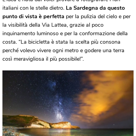
italiani con le stelle dietro.
La Sardegna da questo
punto di vista è perfetta
per la pulizia del cielo e per
la visibilità della Via Lattea, grazie al poco
inquinamento luminoso e per la conformazione della
costa. “La bicicletta è stata la scelta più consona
perché volevo vivere ogni metro e godere una terra
così meravigliosa il più possibile!”.