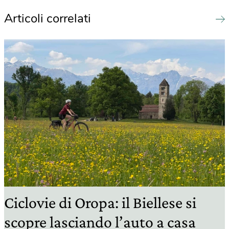
Articoli correlati
Ciclovie di Oropa: il Biellese si
scopre lasciando l’auto a casa