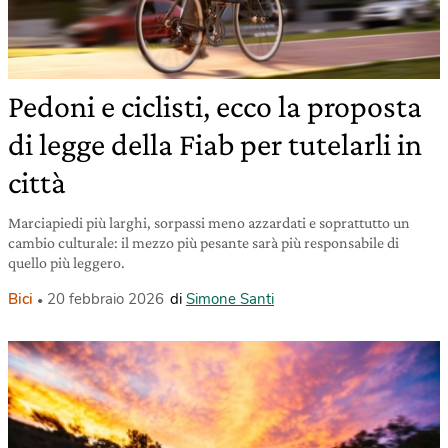
Pedoni e ciclisti, ecco la proposta
di legge della Fiab per tutelarli in
città
Marciapiedi più larghi, sorpassi meno azzardati e soprattutto un
cambio culturale: il mezzo più pesante sarà più responsabile di
quello più leggero.
Bici
20 febbraio 2026
di
Simone Santi