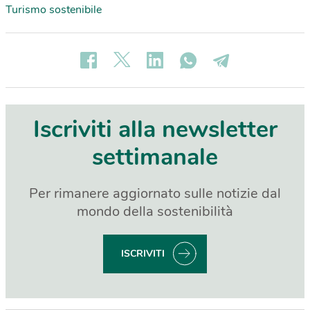
Turismo sostenibile
Iscriviti alla newsletter
settimanale
Per rimanere aggiornato sulle notizie dal
mondo della sostenibilità
ISCRIVITI