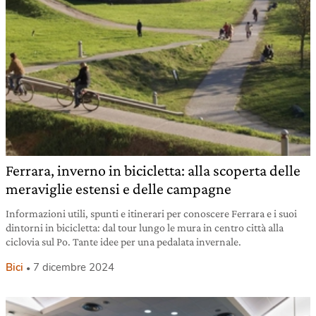
Ferrara, inverno in bicicletta: alla scoperta delle
meraviglie estensi e delle campagne
Informazioni utili, spunti e itinerari per conoscere Ferrara e i suoi
dintorni in bicicletta: dal tour lungo le mura in centro città alla
ciclovia sul Po. Tante idee per una pedalata invernale.
Bici
7 dicembre 2024