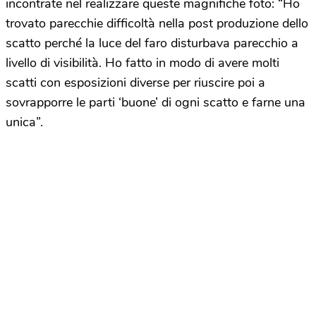
incontrate nel realizzare queste magnifiche foto: “Ho
trovato parecchie difficoltà nella post produzione dello
scatto perché la luce del faro disturbava parecchio a
livello di visibilità. Ho fatto in modo di avere molti
scatti con esposizioni diverse per riuscire poi a
sovrapporre le parti ‘buone’ di ogni scatto e farne una
unica”.