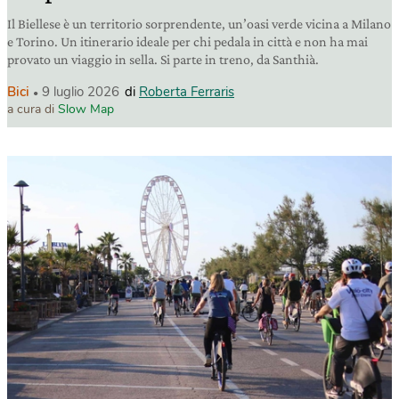
Il Biellese è un territorio sorprendente, un’oasi verde vicina a Milano
e Torino. Un itinerario ideale per chi pedala in città e non ha mai
provato un viaggio in sella. Si parte in treno, da Santhià.
Bici
9 luglio 2026
di
Roberta Ferraris
a cura di
Slow Map