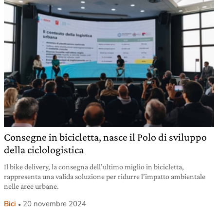
Consegne in bicicletta, nasce il Polo di sviluppo
della ciclologistica
Il bike delivery, la consegna dell’ultimo miglio in bicicletta,
rappresenta una valida soluzione per ridurre l’impatto ambientale
nelle aree urbane.
Bici
20 novembre 2024