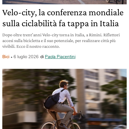
Velo-city, la conferenza mondiale
sulla ciclabilità fa tappa in Italia
Dopo oltre trent’anni Velo-city torna in Italia, a Rimini. Riflettori
accesi sulla bicicletta e il suo potenziale, per realizzare città più
vivibili. Ecco il nostro racconto.
Bici
6 luglio 2026
di
Paola Piacentini