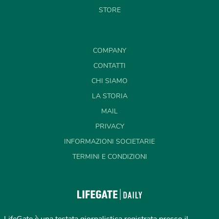
STORE
COMPANY
CONTATTI
CHI SIAMO
LA STORIA
MAIL
PRIVACY
INFORMAZIONI SOCIETARIE
TERMINI E CONDIZIONI
LifeGate è una testata giornalistica registrata presso il