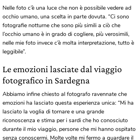
Nelle foto c’è una luce che non è possibile vedere ad
occhio umano, una scelta in parte dovuta. “Ci sono
fotografie notturne che sono più simili a ciò che
l’occhio umano è in grado di cogliere, più verosimili,
nelle mie foto invece c’è molta interpretazione, tutto è
leggibile”.
Le emozioni lasciate dal viaggio
fotografico in Sardegna
Abbiamo infine chiesto al fotografo ravennate che
emozioni ha lasciato questa esperienza unica: “Mi ha
lasciato la voglia di tornare e una grande
riconoscenza e stima per i sardi che ho conosciuto
durante il mio viaggio, persone che mi hanno ospitato
senza conoscermi. Molte volte mi fermo a guardare il