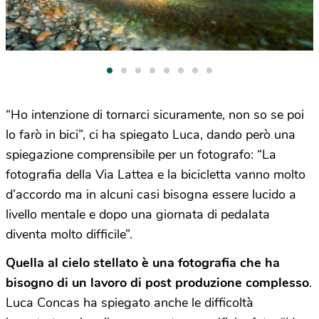
“Ho intenzione di tornarci sicuramente, non so se poi
lo farò in bici”, ci ha spiegato Luca, dando però una
spiegazione comprensibile per un fotografo: “La
fotografia della Via Lattea e la bicicletta vanno molto
d’accordo ma in alcuni casi bisogna essere lucido a
livello mentale e dopo una giornata di pedalata
diventa molto difficile”.
Quella al cielo stellato è una fotografia che ha
bisogno di un lavoro di post produzione complesso
.
Luca Concas ha spiegato anche le difficoltà