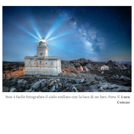
Non è facile fotografare il cielo stellato con la luce di un faro. Foto ©
Luca
Concas