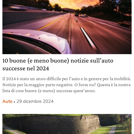
10 buone (e meno buone) notizie sull’auto
successe nel 2024
Il 2024 è stato un anno difficile per l’auto e in genere per la mobilità.
Notizie per la maggior parte negative. O forse no? Questa è la nostra
lista di cose buone (e meno) successe quest’anno.
Auto
29 dicembre 2024