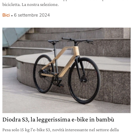
bicicletta. La nostra selezione.
Bici
6 settembre 2024
Diodra S3, la leggerissima e-bike in bambù
Pesa solo 15 kg l’e-bike S3, novità interessante nel settore della