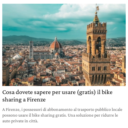
Cosa dovete sapere per usare (gratis) il bike
sharing a Firenze
A Firenze, i possessori di abbonamento al trasporto pubblico locale
possono usare il bike sharing gratis. Una soluzione per ridurre le
auto private in città.