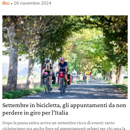
Bici
16 novembre 2024
Settembre in bicicletta, gli appuntamenti da non
perdere in giro per l’Italia
Dopo la pausa estiva arriva un settembre ricco di eventi: tanto
cicloturismo ma anche fiere ed appuntamenti urbani per chi ama la