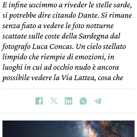
E infine uscimmo a riveder le stelle sarde,
si potrebbe dire citando Dante. Si rimane
senza fiato a vedere le foto notturne
scattate sulle coste della Sardegna dal
fotografo Luca Concas. Un cielo stellato
limpido che riempie di emozioni, in
luoghi in cui ad occhio nudo è ancora
possibile vedere la Via Lattea, cosa che