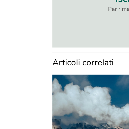
Per rima
Articoli correlati