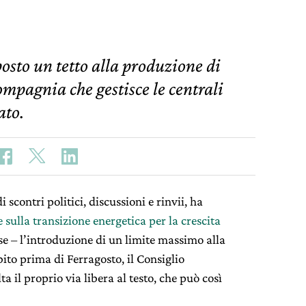
osto un tetto alla produzione di
mpagnia che gestisce le centrali
ato.
 scontri politici, discussioni e rinvii, ha
e sulla transizione energetica per la crescita
ose – l’introduzione di un limite massimo alla
ito prima di Ferragosto, il Consiglio
a il proprio via libera al testo, che può così