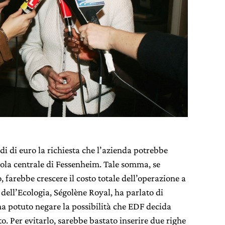
di di euro la richiesta che l’azienda potrebbe
sola centrale di Fessenheim. Tale somma, se
 farebbe crescere il costo totale dell’operazione a
o dell’Ecologia, Ségolène Royal, ha parlato di
a potuto negare la possibilità che EDF decida
to. Per evitarlo, sarebbe bastato inserire due righe