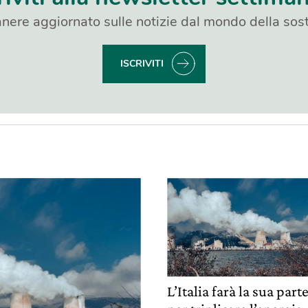
nere aggiornato sulle notizie dal mondo della sost
ISCRIVITI
L’Italia farà la sua part