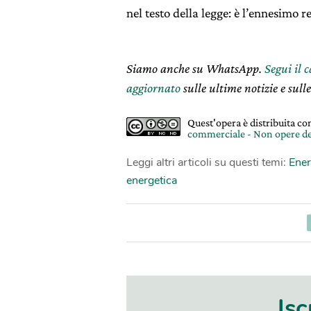
nel testo della legge: è l’ennesimo 
Siamo anche su WhatsApp.
Segui il 
aggiornato
sulle ultime notizie e sulle
Quest'opera è distribuita c
commerciale - Non opere de
Leggi altri articoli su questi temi:
Ener
energetica
Isc