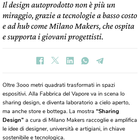
Il design autoprodotto non è più un
miraggio, grazie a tecnologie a basso costo
e ad hub come Milano Makers, che ospita
e supporta i giovani progettisti.
Oltre 3ooo metri quadrati trasformati in spazi
espositivi. Alla Fabbrica del Vapore va in scena lo
sharing design, e diventa laboratorio a cielo aperto,
ma anche store e bottega. La mostra
“Sharing
Design”
a cura di Milano Makers raccoglie e amplifica
le idee di designer, università e artigiani, in chiave
sostenibile e tecnologica.