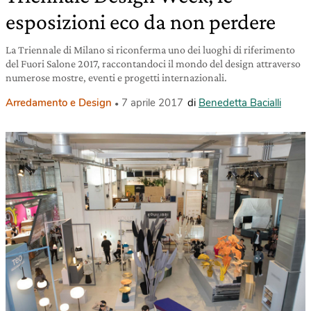
esposizioni eco da non perdere
La Triennale di Milano si riconferma uno dei luoghi di riferimento
del Fuori Salone 2017, raccontandoci il mondo del design attraverso
numerose mostre, eventi e progetti internazionali.
Arredamento e Design
7 aprile 2017
di
Benedetta Bacialli