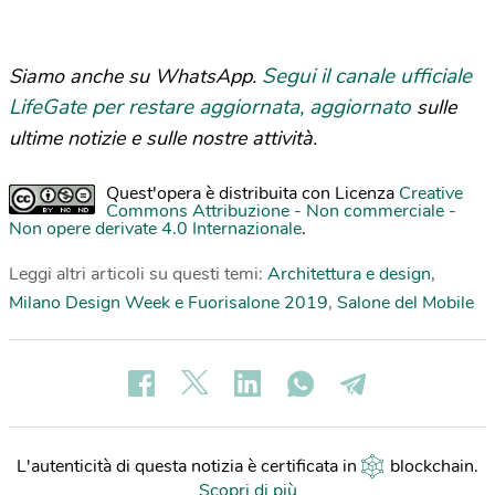
Segui il canale ufficiale
Siamo anche su WhatsApp.
LifeGate per restare aggiornata, aggiornato
sulle
ultime notizie e sulle nostre attività.
Quest'opera è distribuita con Licenza
Creative
Commons Attribuzione - Non commerciale -
Non opere derivate 4.0 Internazionale
.
Leggi altri articoli su questi temi:
Architettura e design
,
Milano Design Week e Fuorisalone 2019
,
Salone del Mobile
L'autenticità di questa notizia è certificata in
blockchain
.
Scopri di più