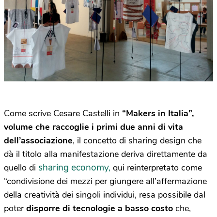
Come scrive Cesare Castelli in
“Makers in Italia”,
volume che raccoglie i primi due anni di vita
dell’associazione
, il concetto di sharing design che
dà il titolo alla manifestazione deriva direttamente da
sharing economy,
quello di
qui reinterpretato come
“condivisione dei mezzi per giungere all’affermazione
della creatività dei singoli individui, resa possibile dal
poter
disporre di tecnologie a basso costo
che,