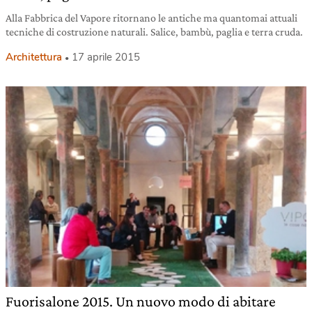
Alla Fabbrica del Vapore ritornano le antiche ma quantomai attuali
tecniche di costruzione naturali. Salice, bambù, paglia e terra cruda.
Architettura
17 aprile 2015
Fuorisalone 2015. Un nuovo modo di abitare