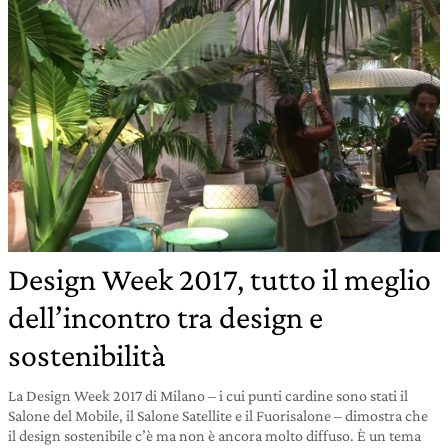
Design Week 2017, tutto il meglio
dell’incontro tra design e
sostenibilità
La Design Week 2017 di Milano – i cui punti cardine sono stati il
Salone del Mobile, il Salone Satellite e il Fuorisalone – dimostra che
il design sostenibile c’è ma non è ancora molto diffuso. È un tema