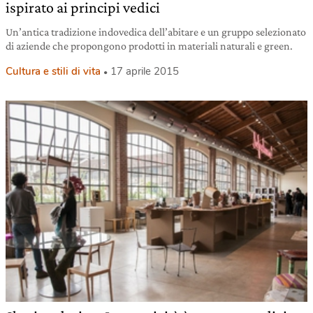
ispirato ai principi vedici
Un’antica tradizione indovedica dell’abitare e un gruppo selezionato
di aziende che propongono prodotti in materiali naturali e green.
Cultura e stili di vita
17 aprile 2015