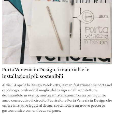
Porta Venezia in Design, i materiali e le
installazioni più sostenibili
Al via il 4 aprile la Design Week 2017, la manifestazione che porta nel
capoluogo lombardo il meglio del design e dell’architettura
declinandolo in eventi, mostre e installazioni. Torna per il quinto
anno consecutivo il circuito Fuorisalone Porta Venezia in Design che
unisce iniziative legate al design sostenibile a un nuovo percorso
gastronomico con un focus sul pane.