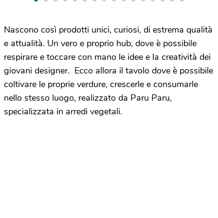
Nascono così prodotti unici, curiosi, di estrema qualità
e attualità. Un vero e proprio hub, dove è possibile
respirare e toccare con mano le idee e la creatività dei
giovani designer. Ecco allora il tavolo dove è possibile
coltivare le proprie verdure, crescerle e consumarle
nello stesso luogo, realizzato da Paru Paru,
specializzata in arredi vegetali.