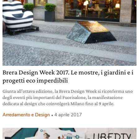
Brera Design Week 2017. Le mostre, i giardini e i
progetti eco imperdibili
Giunta all’ottava edizione, la Brera Design Week si riconferma uno
degli eventi più importanti del Fuorisalone, la manifestazione
dedicata al design che coinvolgerà Milano fino al 9 aprile.
Arredamento e Design
4 aprile 2017