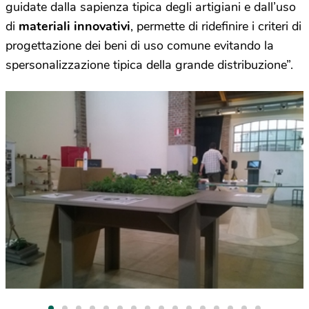
guidate dalla sapienza tipica degli artigiani e dall’uso
di
materiali innovativi
, permette di ridefinire i criteri di
progettazione dei beni di uso comune evitando la
spersonalizzazione tipica della grande distribuzione”.