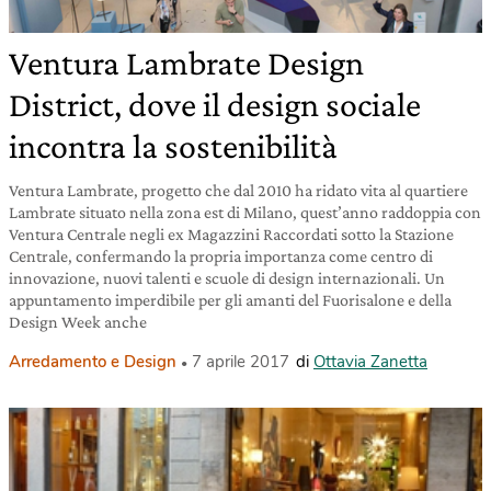
Ventura Lambrate Design
District, dove il design sociale
incontra la sostenibilità
Ventura Lambrate, progetto che dal 2010 ha ridato vita al quartiere
Lambrate situato nella zona est di Milano, quest’anno raddoppia con
Ventura Centrale negli ex Magazzini Raccordati sotto la Stazione
Centrale, confermando la propria importanza come centro di
innovazione, nuovi talenti e scuole di design internazionali. Un
appuntamento imperdibile per gli amanti del Fuorisalone e della
Design Week anche
Arredamento e Design
7 aprile 2017
di
Ottavia Zanetta