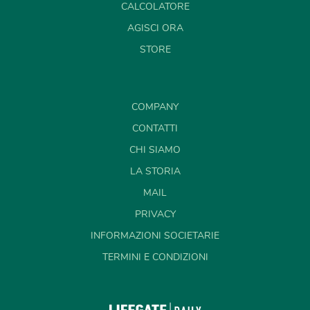
CALCOLATORE
AGISCI ORA
STORE
COMPANY
CONTATTI
CHI SIAMO
LA STORIA
MAIL
PRIVACY
INFORMAZIONI SOCIETARIE
TERMINI E CONDIZIONI