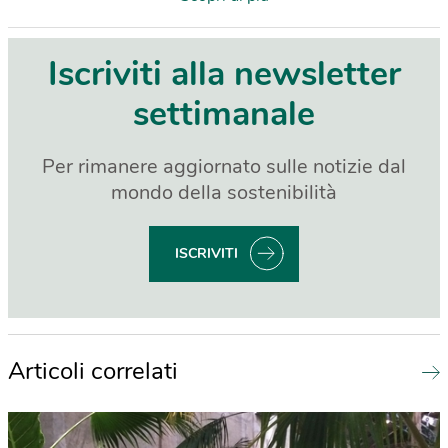
Iscriviti alla newsletter
settimanale
Per rimanere aggiornato sulle notizie dal
mondo della sostenibilità
ISCRIVITI
Articoli correlati