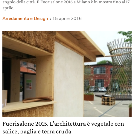
angolo della città. Il Fuorisalone 2016 a Milano è in mostra fino al 17
aprile.
Arredamento e Design
15 aprile 2016
Fuorisalone 2015. L’architettura è vegetale con
salice, paglia e terra cruda