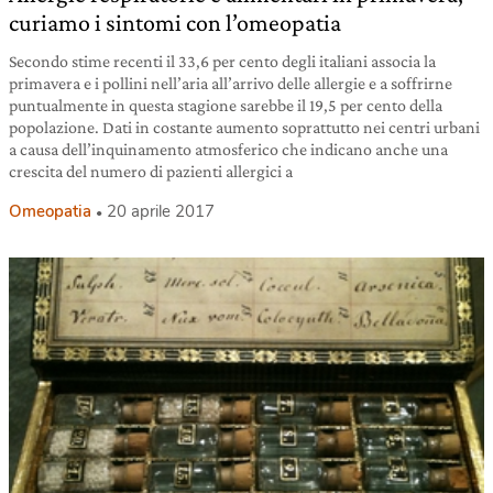
curiamo i sintomi con l’omeopatia
Secondo stime recenti il 33,6 per cento degli italiani associa la
primavera e i pollini nell’aria all’arrivo delle allergie e a soffrirne
puntualmente in questa stagione sarebbe il 19,5 per cento della
popolazione. Dati in costante aumento soprattutto nei centri urbani
a causa dell’inquinamento atmosferico che indicano anche una
crescita del numero di pazienti allergici a
Omeopatia
20 aprile 2017