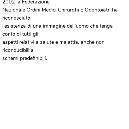
2002 la Federazione
Nazionale Ordini Medici Chirurghi E Odontoiatri ha
riconosciuto
l’esistenza di una immagine dell’uomo che tenga
conto di tutti gli
aspetti relativi a salute e malattia, anche non
riconducibili a
schemi predefinibili.