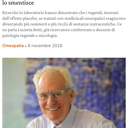
lo smentisce
Ricerche in laboratorio hanno dimostrato che i vegetali, immuni
dall’effetto placebo, se trattati con medicinali omeopatici reagiscono
diventando più resistenti e più ricchi di sostanze nutraceutiche. Ce
ne parla Lucietta Betti, già ricercatore confermato e docente di
patologia vegetale e micologia.
Omeopatia
8 novembre 2018