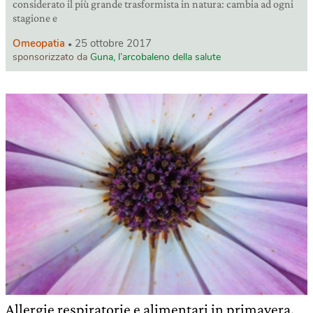
considerato il più grande trasformista in natura: cambia ad ogni
stagione e
Omeopatia
25 ottobre 2017
sponsorizzato da
Guna, l’arcobaleno della salute
Allergie respiratorie e alimentari in primavera,