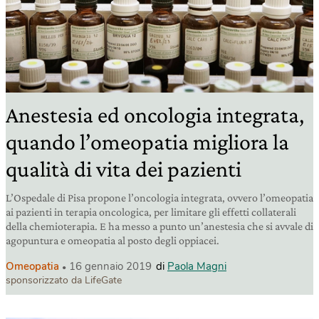
Anestesia ed oncologia integrata,
quando l’omeopatia migliora la
qualità di vita dei pazienti
L’Ospedale di Pisa propone l’oncologia integrata, ovvero l’omeopatia
ai pazienti in terapia oncologica, per limitare gli effetti collaterali
della chemioterapia. E ha messo a punto un’anestesia che si avvale di
agopuntura e omeopatia al posto degli oppiacei.
Omeopatia
16 gennaio 2019
di
Paola Magni
sponsorizzato da LifeGate