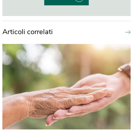
Articoli correlati