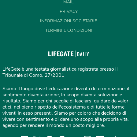
MAIL
PRIVACY
INFORMAZIONI SOCIETARIE
TERMINI E CONDIZIONI
LifeGate è una testata giornalistica registrata presso il
Tribunale di Como, 27/2001
Siamo il luogo dove l'educazione diventa determinazione, il
sentimento diventa azione, lo scopo diventa soluzione e
risultato. Siamo per chi sceglie di lasciarsi guidare da valori
etici, nel pieno rispetto dell'ecosistema e di tutte le forme
viventi in esso presenti. Siamo per coloro che decidono di
vivere con sentimento e di dare uno scopo alla propria vita,
agendo per rendere il mondo un posto migliore.