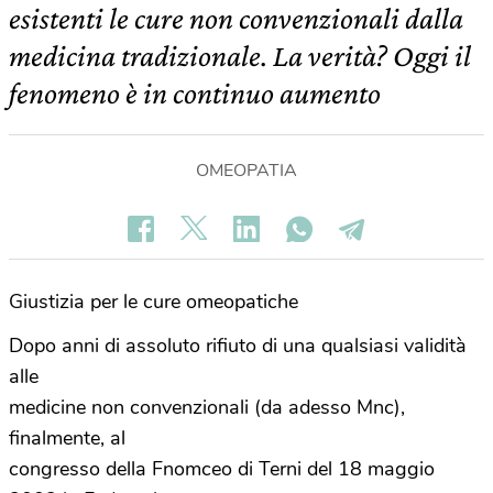
esistenti le cure non convenzionali dalla
medicina tradizionale. La verità? Oggi il
fenomeno è in continuo aumento
OMEOPATIA
Giustizia per le cure omeopatiche
Dopo anni di assoluto rifiuto di una qualsiasi validità
alle
medicine non convenzionali (da adesso Mnc),
finalmente, al
congresso della Fnomceo di Terni del 18 maggio