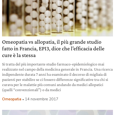
Omeopatia vs allopatia, il più grande studio
fatto in Francia, EPI3, dice che l’efficacia delle
cure è la stessa
Si tratta del più importante studio farmaco-epidemiologico mai
realizzato nel campo della medicina generale in Francia. Una ricerca
indipendente durata 7 anni ha esaminato il decorso di migliaia di
pazienti per stabilire se ci fossero differenze significative tra chi si
curava per le malattie più comuni andando da medici allopatici
(quelli “convenzionali”) o da medici
Omeopatia
14 novembre 2017