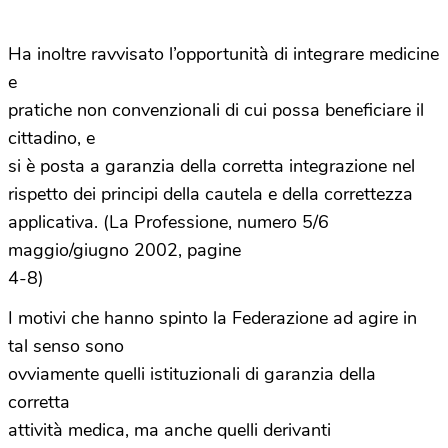
Ha inoltre ravvisato l’opportunità di integrare medicine
e
pratiche non convenzionali di cui possa beneficiare il
cittadino, e
si è posta a garanzia della corretta integrazione nel
rispetto dei principi della cautela e della correttezza
applicativa. (La Professione, numero 5/6
maggio/giugno 2002, pagine
4-8)
I motivi che hanno spinto la Federazione ad agire in
tal senso sono
ovviamente quelli istituzionali di garanzia della
corretta
attività medica, ma anche quelli derivanti