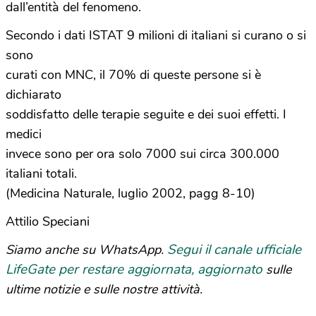
dall’entità del fenomeno.
Secondo i dati ISTAT 9 milioni di italiani si curano o si
sono
curati con MNC, il 70% di queste persone si è
dichiarato
soddisfatto delle terapie seguite e dei suoi effetti. I
medici
invece sono per ora solo 7000 sui circa 300.000
italiani totali.
(Medicina Naturale, luglio 2002, pagg 8-10)
Attilio Speciani
Segui il canale ufficiale
Siamo anche su WhatsApp.
LifeGate per restare aggiornata, aggiornato
sulle
ultime notizie e sulle nostre attività.