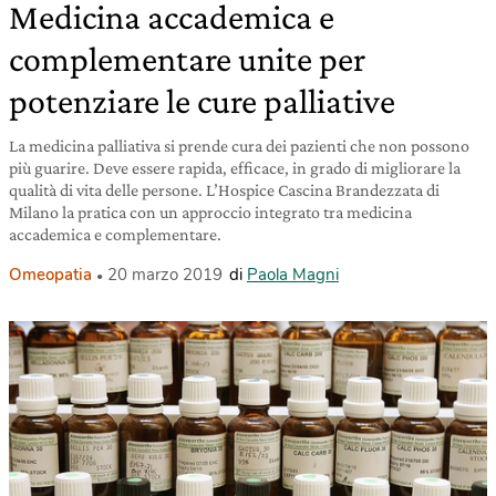
Medicina accademica e
complementare unite per
potenziare le cure palliative
La medicina palliativa si prende cura dei pazienti che non possono
più guarire. Deve essere rapida, efficace, in grado di migliorare la
qualità di vita delle persone. L’Hospice Cascina Brandezzata di
Milano la pratica con un approccio integrato tra medicina
accademica e complementare.
Omeopatia
20 marzo 2019
di
Paola Magni