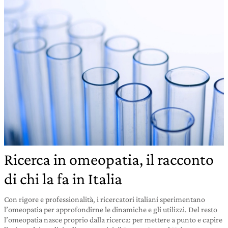
Ricerca in omeopatia, il racconto
di chi la fa in Italia
Con rigore e professionalità, i ricercatori italiani sperimentano
l’omeopatia per approfondirne le dinamiche e gli utilizzi. Del resto
l’omeopatia nasce proprio dalla ricerca: per mettere a punto e capire