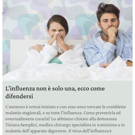
L’influenza non è solo una, ecco come
difendersi
L’autunno è ormai iniziato e con esso sono tornate le cosiddette
malattie stagionali, e su tutte l’influenza. Come prevenirla ed
eventualmente curarla? Lo abbiamo chiesto alla dottoressa
Tiziana Semplici, medico chirurgo specialista in nutrizione e in
malattie dell’apparato digerente. Il virus dell’influenza è