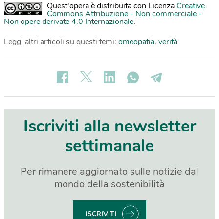
Quest'opera è distribuita con Licenza
Creative
Commons Attribuzione - Non commerciale -
Non opere derivate 4.0 Internazionale
.
Leggi altri articoli su questi temi:
omeopatia
,
verità
Iscriviti alla newsletter
settimanale
Per rimanere aggiornato sulle notizie dal
mondo della sostenibilità
ISCRIVITI