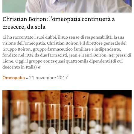
Christian Boiron: l’omeopatia continuerà a
crescere, da sola
Ci ha raccontato i suoi dubbi, il suo senso di responsabilità, la sua
visione dell’omeopatia. Christian Boiron è il direttore generale del
Gruppo Boiron, gruppo farmaceutico familiare e indipendente,
fondato nel 1932 da due farmacisti, Jean e Henri Boiron, nei pressi di
Lione. Oggi il gruppo conta quasi quattromila dipendenti (di cui
duecento in Italia) e
Omeopatia
21 novembre 2017