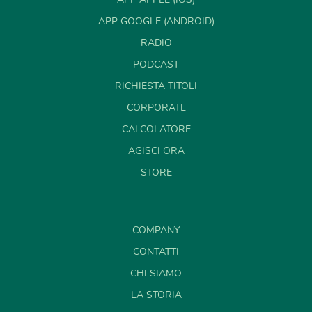
APP GOOGLE (ANDROID)
RADIO
PODCAST
RICHIESTA TITOLI
CORPORATE
CALCOLATORE
AGISCI ORA
STORE
COMPANY
CONTATTI
CHI SIAMO
LA STORIA