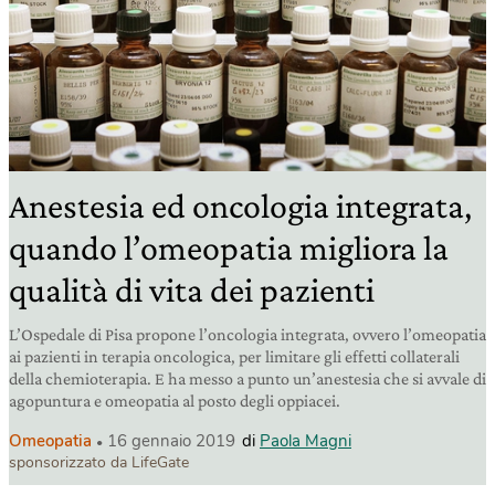
Anestesia ed oncologia integrata,
quando l’omeopatia migliora la
qualità di vita dei pazienti
L’Ospedale di Pisa propone l’oncologia integrata, ovvero l’omeopatia
ai pazienti in terapia oncologica, per limitare gli effetti collaterali
della chemioterapia. E ha messo a punto un’anestesia che si avvale di
agopuntura e omeopatia al posto degli oppiacei.
Omeopatia
16 gennaio 2019
di
Paola Magni
sponsorizzato da LifeGate