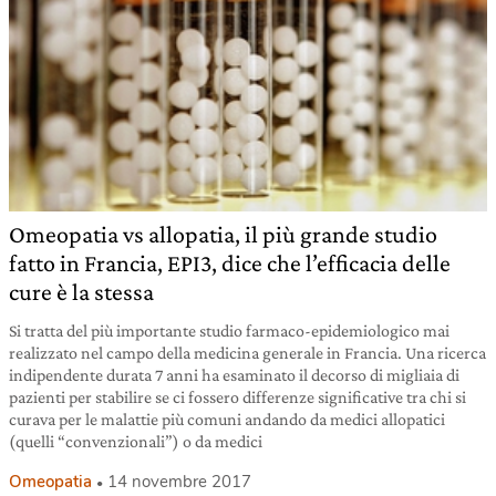
Omeopatia vs allopatia, il più grande studio
fatto in Francia, EPI3, dice che l’efficacia delle
cure è la stessa
Si tratta del più importante studio farmaco-epidemiologico mai
realizzato nel campo della medicina generale in Francia. Una ricerca
indipendente durata 7 anni ha esaminato il decorso di migliaia di
pazienti per stabilire se ci fossero differenze significative tra chi si
curava per le malattie più comuni andando da medici allopatici
(quelli “convenzionali”) o da medici
Omeopatia
14 novembre 2017