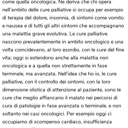
come quella oncologica. Ne deriva che chi opera
nell’ambito delle cure palliative si occupa per esempio
di terapia del dolore, insonnia, di sintomi come vomito
e nausea e di tutti gli altri sintomi che accompagnano
una malattia grave evolutiva. Le cure palliative
nascono prevalentemente in ambito oncologico e una
volta coincidevano, al loro esordio, con le cure del fine
vita; oggi si estendono anche alla malattia non
oncologica e a quella non strettamente in fase
terminale, ma avanzata. Nell’idea che ho io, le cure
palliative, con il controllo dei sintomi, con la loro
dimensione olistica di attenzione al paziente, sono le
cure che meglio affiancano il malato nei percorsi di
cura di patologie in fase avanzata o terminale, e non
soltanto nei casi oncologici. Per esempio oggi ci
occupiamo di scompenso cardiaco, insufficienza