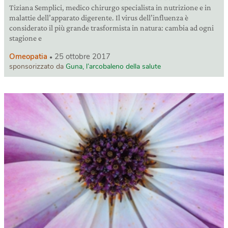
Tiziana Semplici, medico chirurgo specialista in nutrizione e in
malattie dell’apparato digerente. Il virus dell’influenza è
considerato il più grande trasformista in natura: cambia ad ogni
stagione e
Omeopatia
25 ottobre 2017
sponsorizzato da
Guna, l’arcobaleno della salute