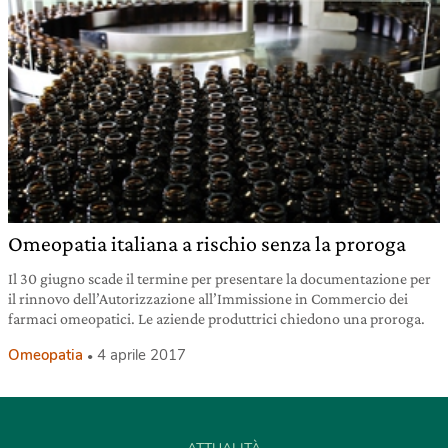
Omeopatia italiana a rischio senza la proroga
Il 30 giugno scade il termine per presentare la documentazione per
il rinnovo dell’Autorizzazione all’Immissione in Commercio dei
farmaci omeopatici. Le aziende produttrici chiedono una proroga.
Omeopatia
4 aprile 2017