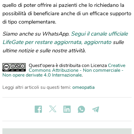
quello di poter offrire ai pazienti che lo richiedano la
possibilità di beneficiare anche di un efficace supporto
di tipo complementare.
Segui il canale ufficiale
Siamo anche su WhatsApp.
LifeGate per restare aggiornata, aggiornato
sulle
ultime notizie e sulle nostre attività.
Quest'opera è distribuita con Licenza
Creative
Commons Attribuzione - Non commerciale -
Non opere derivate 4.0 Internazionale
.
Leggi altri articoli su questi temi:
omeopatia