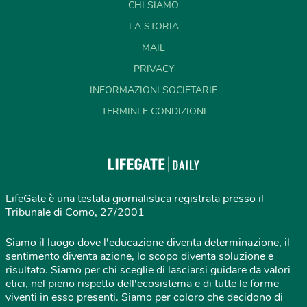
CHI SIAMO
LA STORIA
MAIL
PRIVACY
INFORMAZIONI SOCIETARIE
TERMINI E CONDIZIONI
LifeGate è una testata giornalistica registrata presso il
Tribunale di Como, 27/2001
Siamo il luogo dove l'educazione diventa determinazione, il
sentimento diventa azione, lo scopo diventa soluzione e
risultato. Siamo per chi sceglie di lasciarsi guidare da valori
etici, nel pieno rispetto dell'ecosistema e di tutte le forme
viventi in esso presenti. Siamo per coloro che decidono di