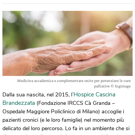
Medicina accademica e complementare unite per potenziare le cure
palliative © Ingimage
’Hospice Cascina
Dalla sua nascita, nel 2015, l
Brandezzata
(Fondazione IRCCS Cà Granda –
Ospedale Maggiore Policlinico di Milano) accoglie i
pazienti cronici (e le loro famiglie) nel momento più
delicato del loro percorso. Lo fa in un ambiente che si