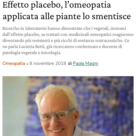
Effetto placebo, l’omeopatia
applicata alle piante lo smentisce
Ricerche in laboratorio hanno dimostrato che i vegetali, immuni
dall’effetto placebo, se trattati con medicinali omeopatici reagiscono
diventando più resistenti e più ricchi di sostanze nutraceutiche. Ce
ne parla Lucietta Betti, già ricercatore confermato e docente di
patologia vegetale e micologia.
Omeopatia
8 novembre 2018
di
Paola Magni