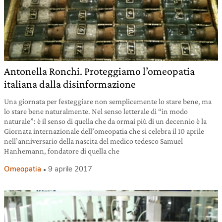
Antonella Ronchi. Proteggiamo l’omeopatia
italiana dalla disinformazione
Una giornata per festeggiare non semplicemente lo stare bene, ma
lo stare bene naturalmente. Nel senso letterale di “in modo
naturale”: è il senso di quella che da ormai più di un decennio è la
Giornata internazionale dell’omeopatia che si celebra il 10 aprile
nell’anniversario della nascita del medico tedesco Samuel
Hanhemann, fondatore di quella che
Omeopatia
9 aprile 2017