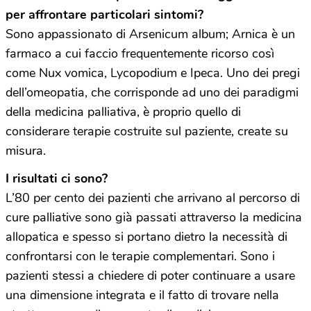
per affrontare particolari sintomi?
Sono appassionato di Arsenicum album; Arnica è un
farmaco a cui faccio frequentemente ricorso così
come Nux vomica, Lycopodium e Ipeca. Uno dei pregi
dell’omeopatia, che corrisponde ad uno dei paradigmi
della medicina palliativa, è proprio quello di
considerare terapie costruite sul paziente, create su
misura.
I risultati ci sono?
L’80 per cento dei pazienti che arrivano al percorso di
cure palliative sono già passati attraverso la medicina
allopatica e spesso si portano dietro la necessità di
confrontarsi con le terapie complementari. Sono i
pazienti stessi a chiedere di poter continuare a usare
una dimensione integrata e il fatto di trovare nella