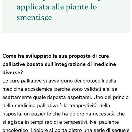
applicata alle piante lo
smentisce
Come ha sviluppato la sua proposta di cure
palliative basata sull’integrazione di medicine
diverse?
Le cure palliative si avvalgono dei protocolli della
medicina accademica perché sono validati e si sa
esattamente quale risposta aspettarsi. Uno dei principi
della medicina palliativa è la tempestività della
risposta: un paziente che ha dolore ha necessità che
si agisca in tempi rapidi e tempestivi. Nel paziente
oncologico il dolore si porta dietro una serie di sequele