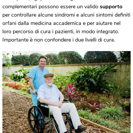
complementari possono essere un valido
supporto
per controllare alcune sindromi e alcuni sintomi definiti
orfani dalla medicina accademica e per aiutare nel
loro percorso di cura i pazienti, in modo integrato.
Importante è non confondere i due livelli di cura.