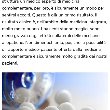
struttura un medico esperto di medicina
complementare, per loro, è sicuramente un modo per
sentirsi accolti. Questo è già un primo risultato. Il
risultato clinico è, nell’ambito della medicina integrata,
molto molto buono. I pazienti stanno meglio, sono
meno gravati dagli effetti collaterali delle medicine
allopatiche. Non dimentichiamo, poi, che la possibilità
di rapporto medico-paziente offerta dalla medicina
complementare è sicuramente molto gradita dai nostri
pazienti.