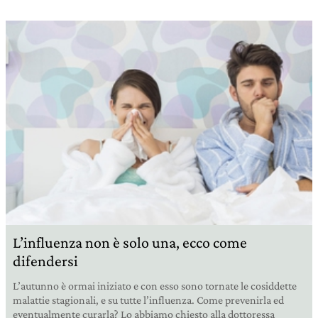
L’influenza non è solo una, ecco come
difendersi
L’autunno è ormai iniziato e con esso sono tornate le cosiddette
malattie stagionali, e su tutte l’influenza. Come prevenirla ed
eventualmente curarla? Lo abbiamo chiesto alla dottoressa