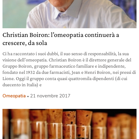
Christian Boiron: l’omeopatia continuerà a
crescere, da sola
Ci ha raccontato i suoi dubbi, il suo senso di responsabilità, la sua
visione dell’omeopatia. Christian Boiron è il direttore generale del
Gruppo Boiron, gruppo farmaceutico familiare e indipendente,
fondato nel 1932 da due farmacisti, Jean e Henri Boiron, nei pressi di
Lione. Oggi il gruppo conta quasi quattromila dipendenti (di cui
duecento in Italia) e
Omeopatia
21 novembre 2017