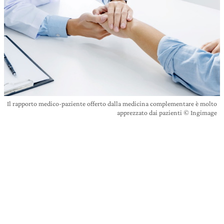
Il rapporto medico-paziente offerto dalla medicina complementare è molto
apprezzato dai pazienti © Ingimage