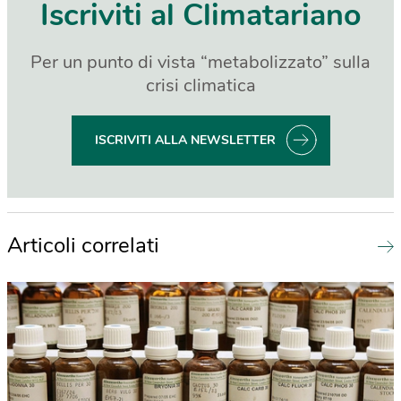
Iscriviti al Climatariano
Per un punto di vista “metabolizzato” sulla
crisi climatica
ISCRIVITI ALLA NEWSLETTER
Articoli correlati