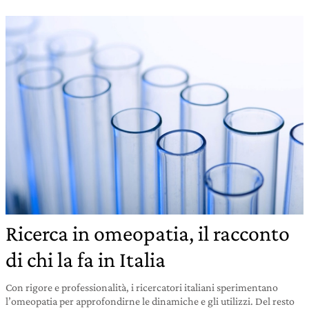
Ricerca in omeopatia, il racconto
di chi la fa in Italia
Con rigore e professionalità, i ricercatori italiani sperimentano
l’omeopatia per approfondirne le dinamiche e gli utilizzi. Del resto