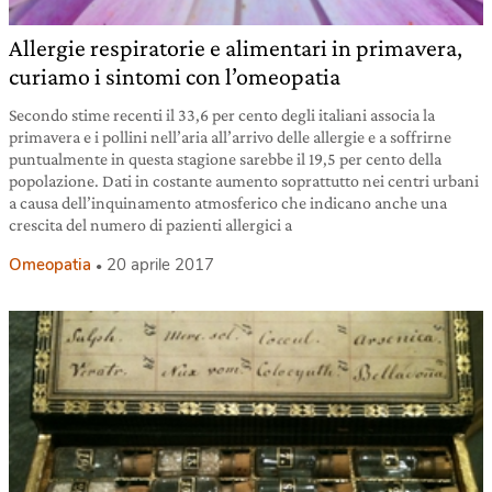
Allergie respiratorie e alimentari in primavera,
curiamo i sintomi con l’omeopatia
Secondo stime recenti il 33,6 per cento degli italiani associa la
primavera e i pollini nell’aria all’arrivo delle allergie e a soffrirne
puntualmente in questa stagione sarebbe il 19,5 per cento della
popolazione. Dati in costante aumento soprattutto nei centri urbani
a causa dell’inquinamento atmosferico che indicano anche una
crescita del numero di pazienti allergici a
Omeopatia
20 aprile 2017