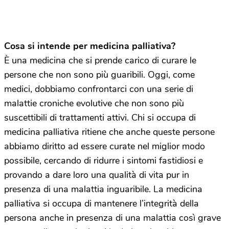
Cosa si intende per medicina palliativa?
È una medicina che si prende carico di curare le
persone che non sono più guaribili. Oggi, come
medici, dobbiamo confrontarci con una serie di
malattie croniche evolutive che non sono più
suscettibili di trattamenti attivi. Chi si occupa di
medicina palliativa ritiene che anche queste persone
abbiamo diritto ad essere curate nel miglior modo
possibile, cercando di ridurre i sintomi fastidiosi e
provando a dare loro una qualità di vita pur in
presenza di una malattia inguaribile. La medicina
palliativa si occupa di mantenere l’integrità della
persona anche in presenza di una malattia così grave