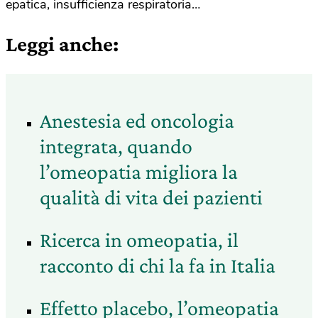
epatica, insufficienza respiratoria…
Leggi anche:
Anestesia ed oncologia
integrata, quando
l’omeopatia migliora la
qualità di vita dei pazienti
Ricerca in omeopatia, il
racconto di chi la fa in Italia
Effetto placebo, l’omeopatia