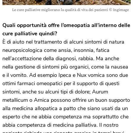
Le cure palliative migliorano la qualità di vita dei pazienti © Ingimage
Quali opportunità offre l’omeopatia all’interno delle
cure palliative quindi?
È di aiuto nel trattamento di alcuni sintomi di natura
neuropsicologica come ansia, insonnia, fatica
nell’accettazione della diagnosi, rabbia. Ma anche
nella gestione di sintomi più organici, come la nausea
e il vomito. Ad esempio Ipeca e Nux vomica sono due
ottimi farmaci omeopatici per il supporto di questi
sintomi, anche su alcuni tipi di dolore; Aurum
metallicum o Arnica possono offrire un buon supporto
alla medicina allopatica a patto che siano usati da un
esperto che ne abbia competenza ma soprattutto che
abbia competenza di medicina palliativa. Il nostro