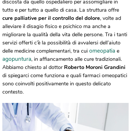
discosta da quello ospedaliero per assomigliare in
tutto e per tutto a quello di casa. La struttura offre
cure palliative per il controllo del dolore
, volte ad
alleviare il disagio fisico e psichico ma anche a
migliorare la qualità della vita delle persone. Tra i tanti
servizi offerti c’è la possibilità di avvalersi dell’aiuto
omeopatia
delle medicine complementari, tra cui
e
agopuntura
, in affiancamento alle cure tradizionali.
Abbiamo chiesto al dottor
Roberto Moroni Grandini
di spiegarci come funziona e quali farmaci omeopatici
sono coinvolti positivamente in questo delicato
contesto.