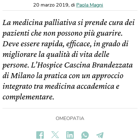
20 marzo 2019
,
di
Paola Magni
La medicina palliativa si prende cura dei
pazienti che non possono più guarire.
Deve essere rapida, efficace, in grado di
migliorare la qualità di vita delle
persone. L’Hospice Cascina Brandezzata
di Milano la pratica con un approccio
integrato tra medicina accademica e
complementare.
OMEOPATIA