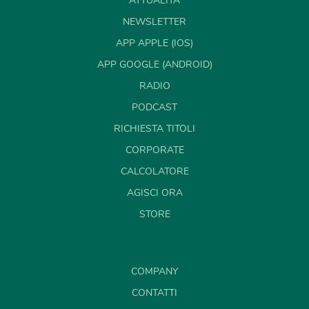
ATTUALITÀ
NEWSLETTER
APP APPLE (IOS)
APP GOOGLE (ANDROID)
RADIO
PODCAST
RICHIESTA TITOLI
CORPORATE
CALCOLATORE
AGISCI ORA
STORE
COMPANY
CONTATTI