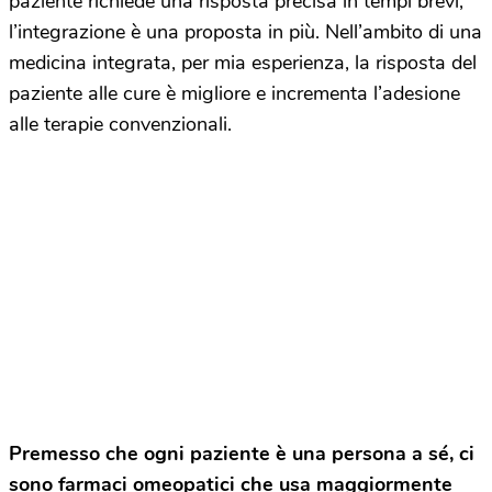
paziente richiede una risposta precisa in tempi brevi,
l’integrazione è una proposta in più. Nell’ambito di una
medicina integrata, per mia esperienza, la risposta del
paziente alle cure è migliore e incrementa l’adesione
alle terapie convenzionali.
Premesso che ogni paziente è una persona a sé, ci
sono farmaci omeopatici che usa maggiormente