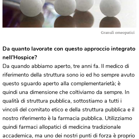
Granuli omeopatici
Da quanto lavorate con questo approccio integrato
nell’Hospice?
Da quando abbiamo aperto, tre anni fa. Il medico di
riferimento della struttura sono io ed ho sempre avuto
questo sguardo aperto alla complementarietà; è
quindi una dimensione che coltiviamo da sempre. In
qualità di struttura pubblica, sottostiamo a tutti i
vincoli del comitato etico e della struttura pubblica e il
nostro riferimento è la farmacia pubblica. Utilizziamo
quindi farmaci allopatici di medicina tradizionale
accademica, ma uno dei nostri punti di forza è proprio