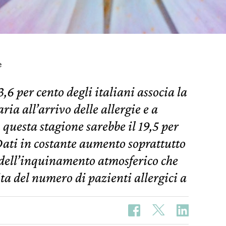
e
,6 per cento degli italiani associa la
ria all’arrivo delle allergie e a
questa stagione sarebbe il 19,5 per
Dati in costante aumento soprattutto
 dell’inquinamento atmosferico che
ta del numero di pazienti allergici a