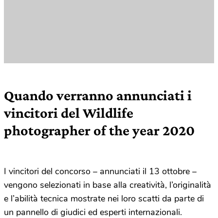
Quando verranno annunciati i
vincitori del Wildlife
photographer of the year 2020
I vincitori del concorso – annunciati il 13 ottobre –
vengono selezionati in base alla creatività, l’originalità
e l’abilità tecnica mostrate nei loro scatti da parte di
un pannello di giudici ed esperti internazionali.