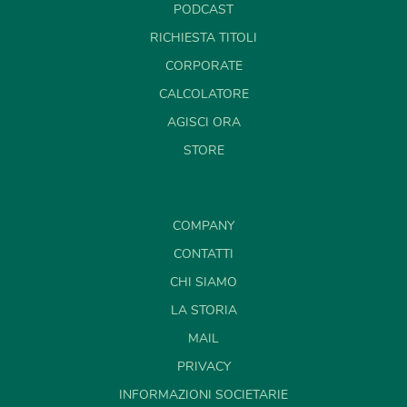
PODCAST
RICHIESTA TITOLI
CORPORATE
CALCOLATORE
AGISCI ORA
STORE
COMPANY
CONTATTI
CHI SIAMO
LA STORIA
MAIL
PRIVACY
INFORMAZIONI SOCIETARIE