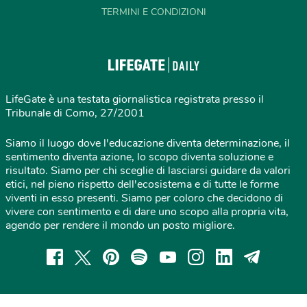
TERMINI E CONDIZIONI
LifeGate è una testata giornalistica registrata presso il
Tribunale di Como, 27/2001
Siamo il luogo dove l'educazione diventa determinazione, il
sentimento diventa azione, lo scopo diventa soluzione e
risultato. Siamo per chi sceglie di lasciarsi guidare da valori
etici, nel pieno rispetto dell'ecosistema e di tutte le forme
viventi in esso presenti. Siamo per coloro che decidono di
vivere con sentimento e di dare uno scopo alla propria vita,
agendo per rendere il mondo un posto migliore.