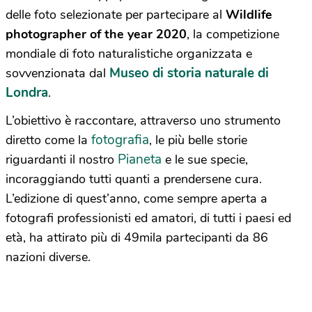
delle foto selezionate per partecipare al
Wildlife
photographer of the year 2020
, la competizione
mondiale di foto naturalistiche organizzata e
Museo di storia naturale di
sovvenzionata dal
Londra
.
L’obiettivo è raccontare, attraverso uno strumento
fotografia
diretto come la
, le più belle storie
Pianeta
riguardanti il nostro
e le sue specie,
incoraggiando tutti quanti a prendersene cura.
L’edizione di quest’anno, come sempre aperta a
fotografi professionisti ed amatori, di tutti i paesi ed
età, ha attirato più di 49mila partecipanti da 86
nazioni diverse.