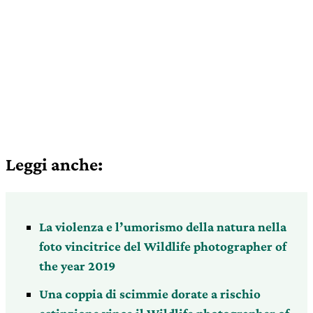
Leggi anche:
La violenza e l’umorismo della natura nella
foto vincitrice del Wildlife photographer of
the year 2019
Una coppia di scimmie dorate a rischio