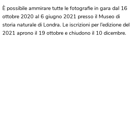
È possibile ammirare tutte le fotografie in gara dal 16
ottobre 2020 al 6 giugno 2021 presso il Museo di
storia naturale di Londra. Le iscrizioni per l’edizione del
2021 aprono il 19 ottobre e chiudono il 10 dicembre.