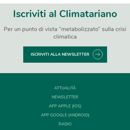
Iscriviti al Climatariano
Per un punto di vista “metabolizzato” sulla crisi
climatica
ISCRIVITI ALLA NEWSLETTER
ATTUALITÀ
NEWSLETTER
APP APPLE (IOS)
APP GOOGLE (ANDROID)
RADIO