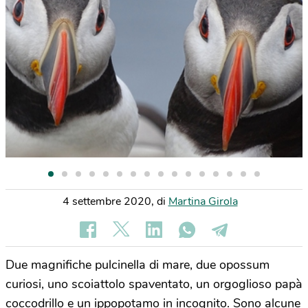
4 settembre 2020
,
di
Martina Girola
Due magnifiche pulcinella di mare, due opossum
curiosi, uno scoiattolo spaventato, un orgoglioso papà
coccodrillo e un ippopotamo in incognito. Sono alcune