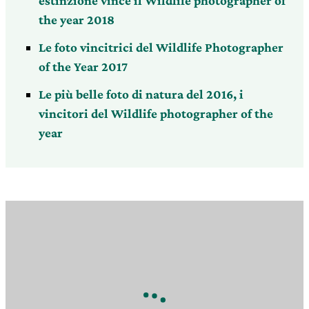
estinzione vince il Wildlife photographer of
the year 2018
Le foto vincitrici del Wildlife Photographer
of the Year 2017
Le più belle foto di natura del 2016, i
vincitori del Wildlife photographer of the
year