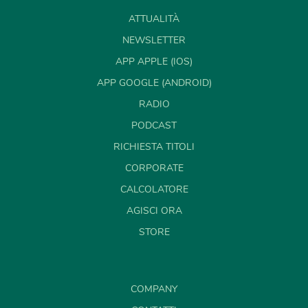
ATTUALITÀ
NEWSLETTER
APP APPLE (IOS)
APP GOOGLE (ANDROID)
RADIO
PODCAST
RICHIESTA TITOLI
CORPORATE
CALCOLATORE
AGISCI ORA
STORE
COMPANY