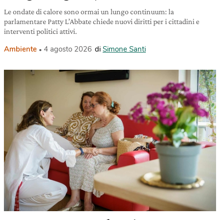
Le ondate di calore sono ormai un lungo continuum: la
parlamentare Patty L’Abbate chiede nuovi diritti per i cittadini e
interventi politici attivi.
Ambiente
4 agosto 2026
di
Simone Santi