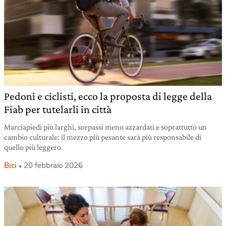
Pedoni e ciclisti, ecco la proposta di legge della
Fiab per tutelarli in città
Marciapiedi più larghi, sorpassi meno azzardati e soprattutto un
cambio culturale: il mezzo più pesante sarà più responsabile di
quello più leggero.
Bici
20 febbraio 2026