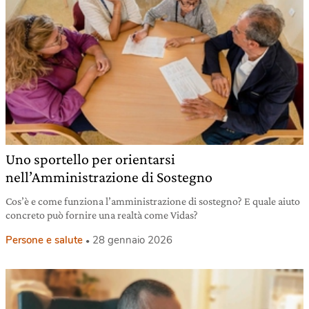
Uno sportello per orientarsi
nell’Amministrazione di Sostegno
Cos’è e come funziona l’amministrazione di sostegno? E quale aiuto
concreto può fornire una realtà come Vidas?
Persone e salute
28 gennaio 2026