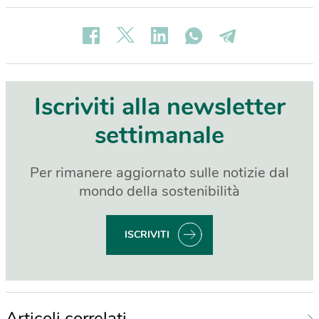
Iscriviti alla newsletter
settimanale
Per rimanere aggiornato sulle notizie dal
mondo della sostenibilità
ISCRIVITI
Articoli correlati