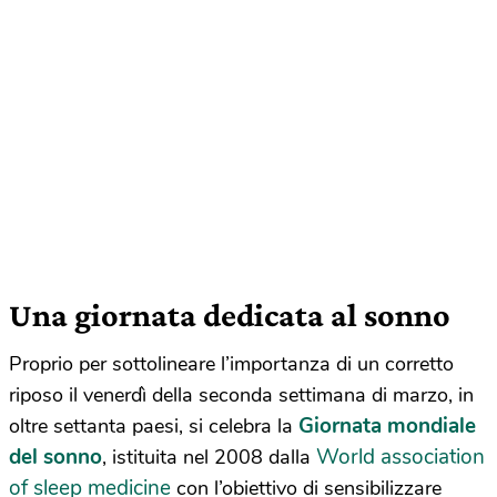
Una giornata dedicata al sonno
Proprio per sottolineare l’importanza di un corretto
riposo il venerdì della seconda settimana di marzo, in
Giornata mondiale
oltre settanta paesi, si celebra la
del sonno
World association
, istituita nel 2008 dalla
of sleep medicine
con l’obiettivo di sensibilizzare