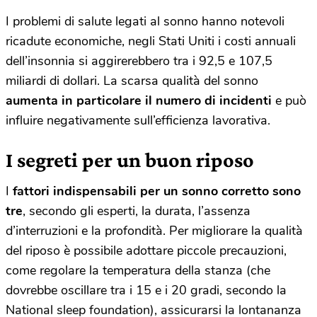
I problemi di salute legati al sonno hanno notevoli
ricadute economiche, negli Stati Uniti i costi annuali
dell’insonnia si aggirerebbero tra i 92,5 e 107,5
miliardi di dollari. La scarsa qualità del sonno
aumenta in particolare il numero di incidenti
e può
influire negativamente sull’efficienza lavorativa.
I segreti per un buon riposo
I
fattori indispensabili per un sonno corretto sono
tre
, secondo gli esperti, la durata, l’assenza
d’interruzioni e la profondità. Per migliorare la qualità
del riposo è possibile adottare piccole precauzioni,
come regolare la temperatura della stanza (che
dovrebbe oscillare tra i 15 e i 20 gradi, secondo la
National sleep foundation), assicurarsi la lontananza