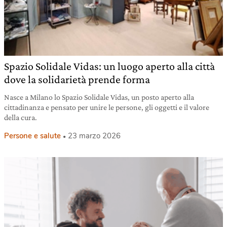
Spazio Solidale Vidas: un luogo aperto alla città
dove la solidarietà prende forma
Nasce a Milano lo Spazio Solidale Vidas, un posto aperto alla
cittadinanza e pensato per unire le persone, gli oggetti e il valore
della cura.
Persone e salute
23 marzo 2026