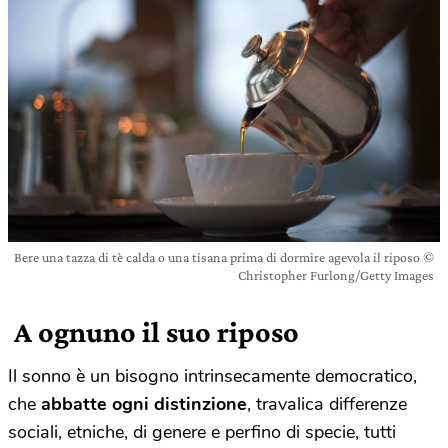
Bere una tazza di tè calda o una tisana prima di dormire agevola il riposo ©
Christopher Furlong/Getty Images
A ognuno il suo riposo
Il sonno è un bisogno intrinsecamente democratico,
che
abbatte ogni distinzione
, travalica differenze
sociali, etniche, di genere e perfino di specie, tutti