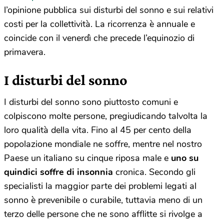
l’opinione pubblica sui disturbi del sonno e sui relativi
costi per la collettività. La ricorrenza è annuale e
coincide con il venerdì che precede l’equinozio di
primavera.
I disturbi del sonno
I disturbi del sonno sono piuttosto comuni e
colpiscono molte persone, pregiudicando talvolta la
loro qualità della vita. Fino al 45 per cento della
popolazione mondiale ne soffre, mentre nel nostro
Paese un italiano su cinque riposa male e
uno su
quindici soffre di insonnia
cronica. Secondo gli
specialisti la maggior parte dei problemi legati al
sonno è prevenibile o curabile, tuttavia meno di un
terzo delle persone che ne sono afflitte si rivolge a