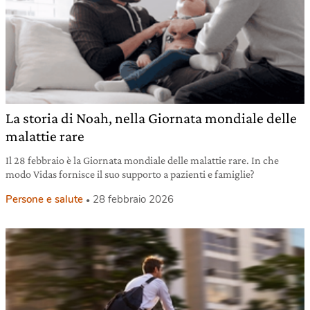
La storia di Noah, nella Giornata mondiale delle
malattie rare
Il 28 febbraio è la Giornata mondiale delle malattie rare. In che
modo Vidas fornisce il suo supporto a pazienti e famiglie?
Persone e salute
28 febbraio 2026