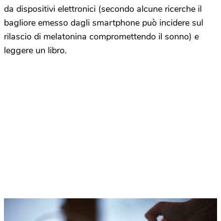
da dispositivi elettronici (secondo alcune ricerche il
bagliore emesso dagli smartphone può incidere sul
rilascio di melatonina compromettendo il sonno) e
leggere un libro.