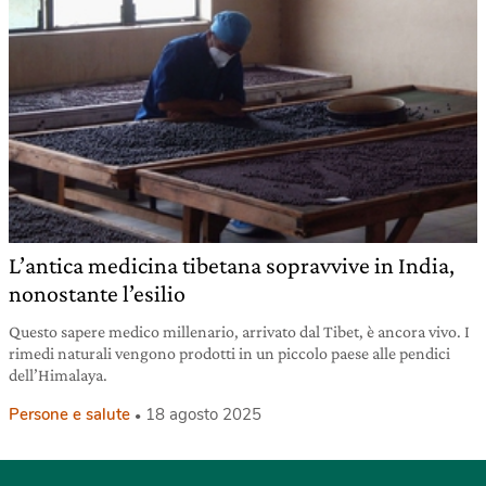
L’antica medicina tibetana sopravvive in India,
nonostante l’esilio
Questo sapere medico millenario, arrivato dal Tibet, è ancora vivo. I
rimedi naturali vengono prodotti in un piccolo paese alle pendici
dell’Himalaya.
Persone e salute
18 agosto 2025