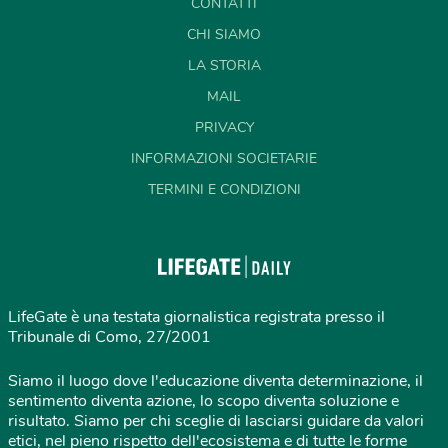
CONTATTI
CHI SIAMO
LA STORIA
MAIL
PRIVACY
INFORMAZIONI SOCIETARIE
TERMINI E CONDIZIONI
LifeGate è una testata giornalistica registrata presso il
Tribunale di Como, 27/2001
Siamo il luogo dove l'educazione diventa determinazione, il
sentimento diventa azione, lo scopo diventa soluzione e
risultato. Siamo per chi sceglie di lasciarsi guidare da valori
etici, nel pieno rispetto dell'ecosistema e di tutte le forme