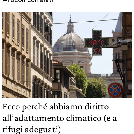
Ecco perché abbiamo diritto
all’adattamento climatico (e a
rifugi adeguati)