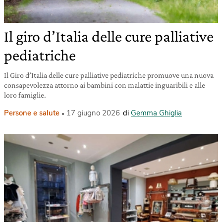
Il giro d’Italia delle cure palliative
pediatriche
Il Giro d’Italia delle cure palliative pediatriche promuove una nuova
consapevolezza attorno ai bambini con malattie inguaribili e alle
loro famiglie.
Persone e salute
17 giugno 2026
di
Gemma Ghiglia