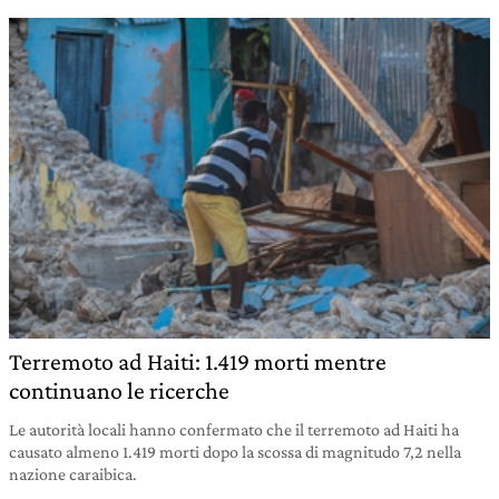
Terremoto ad Haiti: 1.419 morti mentre
continuano le ricerche
Le autorità locali hanno confermato che il terremoto ad Haiti ha
causato almeno 1.419 morti dopo la scossa di magnitudo 7,2 nella
nazione caraibica.