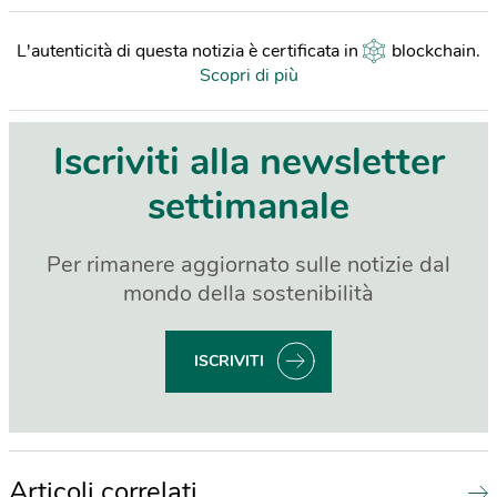
L'autenticità di questa notizia è certificata in
blockchain
.
Scopri di più
Iscriviti alla newsletter
settimanale
Per rimanere aggiornato sulle notizie dal
mondo della sostenibilità
ISCRIVITI
Articoli correlati