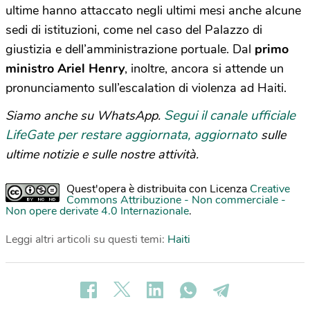
ultime hanno attaccato negli ultimi mesi anche alcune
sedi di istituzioni, come nel caso del Palazzo di
giustizia e dell’amministrazione portuale. Dal
primo
ministro Ariel Henry
, inoltre, ancora si attende un
pronunciamento sull’escalation di violenza ad Haiti.
Segui il canale ufficiale
Siamo anche su WhatsApp.
LifeGate per restare aggiornata, aggiornato
sulle
ultime notizie e sulle nostre attività.
Quest'opera è distribuita con Licenza
Creative
Commons Attribuzione - Non commerciale -
Non opere derivate 4.0 Internazionale
.
Leggi altri articoli su questi temi:
Haiti