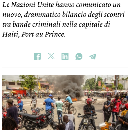
Le Nazioni Unite hanno comunicato un
nuovo, drammatico bilancio degli scontri
tra bande criminali nella capitale di
Haiti, Port au Prince.