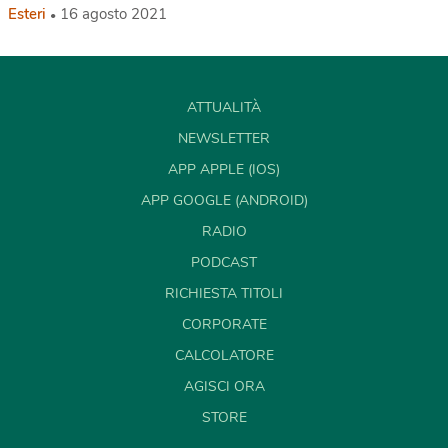
Esteri
16 agosto 2021
ATTUALITÀ
NEWSLETTER
APP APPLE (IOS)
APP GOOGLE (ANDROID)
RADIO
PODCAST
RICHIESTA TITOLI
CORPORATE
CALCOLATORE
AGISCI ORA
STORE