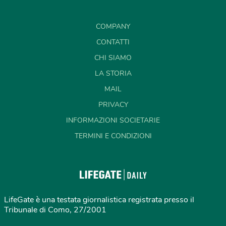
COMPANY
CONTATTI
CHI SIAMO
LA STORIA
MAIL
PRIVACY
INFORMAZIONI SOCIETARIE
TERMINI E CONDIZIONI
LifeGate è una testata giornalistica registrata presso il
Tribunale di Como, 27/2001