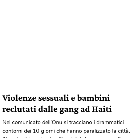
Violenze sessuali e bambini
reclutati dalle gang ad Haiti
Nel comunicato dell’Onu si tracciano i drammatici
contorni dei 10 giorni che hanno paralizzato la città.