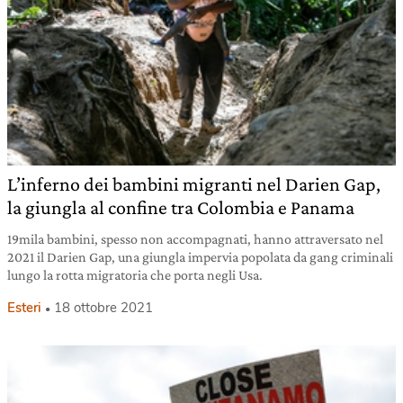
L’inferno dei bambini migranti nel Darien Gap,
la giungla al confine tra Colombia e Panama
19mila bambini, spesso non accompagnati, hanno attraversato nel
2021 il Darien Gap, una giungla impervia popolata da gang criminali
lungo la rotta migratoria che porta negli Usa.
Esteri
18 ottobre 2021