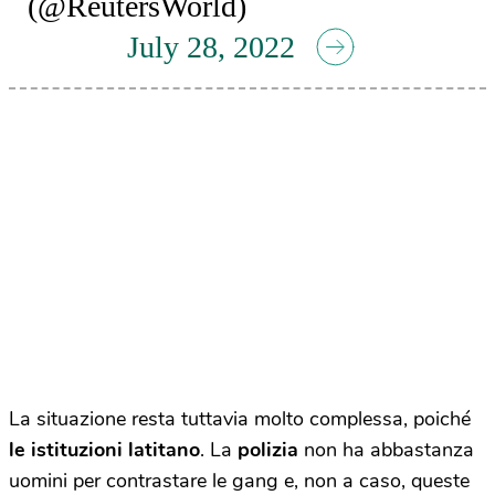
(@ReutersWorld)
July 28, 2022
La situazione resta tuttavia molto complessa, poiché
le istituzioni latitano
. La
polizia
non ha abbastanza
uomini per contrastare le gang e, non a caso, queste