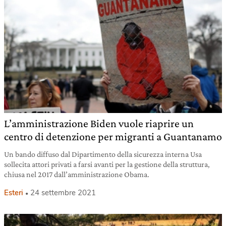
L’amministrazione Biden vuole riaprire un
centro di detenzione per migranti a Guantanamo
Un bando diffuso dal Dipartimento della sicurezza interna Usa
sollecita attori privati a farsi avanti per la gestione della struttura,
chiusa nel 2017 dall’amministrazione Obama.
Esteri
24 settembre 2021