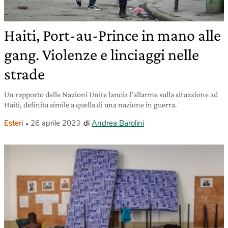
Haiti, Port-au-Prince in mano alle
gang. Violenze e linciaggi nelle
strade
Un rapporto delle Nazioni Unite lancia l’allarme sulla situazione ad
Haiti, definita simile a quella di una nazione in guerra.
Esteri
26 aprile 2023
di
Andrea Barolini