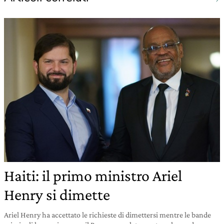
Haiti: il primo ministro Ariel
Henry si dimette
Ariel Henry ha accettato le richieste di dimettersi mentre le bande