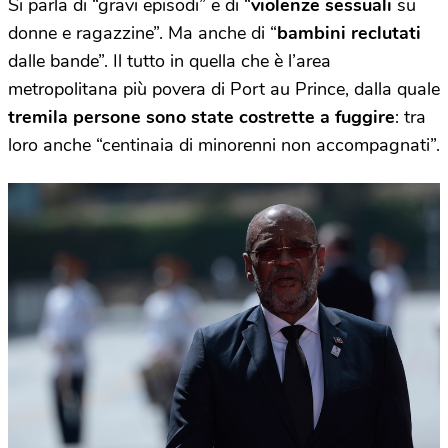
Si parla di “gravi episodi” e di “
violenze sessuali
su
donne e ragazzine”. Ma anche di “
bambini reclutati
dalle bande”. Il tutto in quella che è l’area
metropolitana più povera di Port au Prince, dalla quale
tremila persone sono state costrette a fuggire
: tra
loro anche “centinaia di minorenni non accompagnati”.