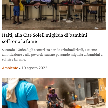
Haiti, alla Cité Soleil migliaia di bambini
soffrono la fame
Secondo l’Unicef, gli scontri tra bande criminali rivali, assieme
all’inflazione e alla povertà, stanno portando migliaia di bambini a
soffrire la fame.
Ambiente
10 agosto 2022