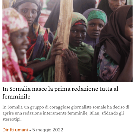
In Somalia nasce la prima redazione tutta al
femminile
In Somalia un gruppo di coraggiose giornaliste somale ha deciso di
aprire una redazione interamente femminile, Bilan, sfidando gli
stereotipi.
Diritti umani
5 maggio 2022