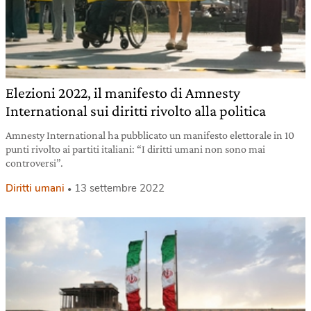
Elezioni 2022, il manifesto di Amnesty
International sui diritti rivolto alla politica
Amnesty International ha pubblicato un manifesto elettorale in 10
punti rivolto ai partiti italiani: “I diritti umani non sono mai
controversi”.
Diritti umani
13 settembre 2022