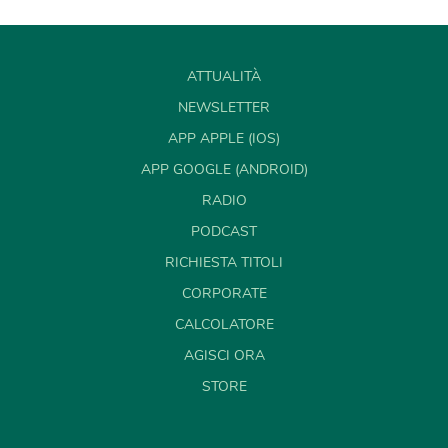
ATTUALITÀ
NEWSLETTER
APP APPLE (IOS)
APP GOOGLE (ANDROID)
RADIO
PODCAST
RICHIESTA TITOLI
CORPORATE
CALCOLATORE
AGISCI ORA
STORE