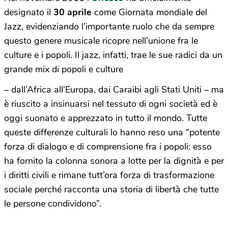
designato il
30 aprile
come Giornata mondiale del
Jazz, evidenziando l’importante ruolo che da sempre
questo genere musicale ricopre nell’unione fra le
culture e i popoli. Il jazz, infatti, trae le sue radici da un
grande mix di popoli e culture
– dall’Africa all’Europa, dai Caraibi agli Stati Uniti – ma
è riuscito a insinuarsi nel tessuto di ogni società ed è
oggi suonato e apprezzato in tutto il mondo. Tutte
queste differenze culturali lo hanno reso una “potente
forza di dialogo e di comprensione fra i popoli: esso
ha fornito la colonna sonora a lotte per la dignità e per
i diritti civili e rimane tutt’ora forza di trasformazione
sociale perché racconta una storia di libertà che tutte
le persone condividono”.