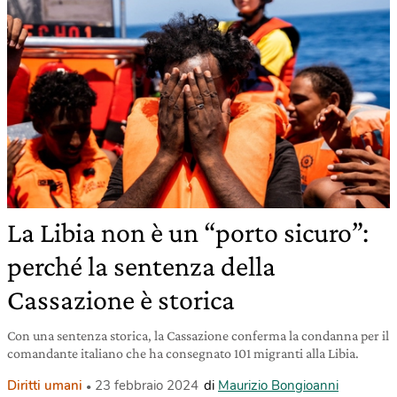
La Libia non è un “porto sicuro”:
perché la sentenza della
Cassazione è storica
Con una sentenza storica, la Cassazione conferma la condanna per il
comandante italiano che ha consegnato 101 migranti alla Libia.
Diritti umani
23 febbraio 2024
di
Maurizio Bongioanni