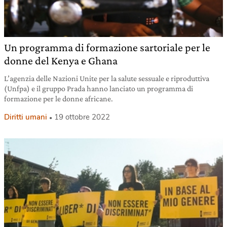
Un programma di formazione sartoriale per le
donne del Kenya e Ghana
L’agenzia delle Nazioni Unite per la salute sessuale e riproduttiva
(Unfpa) e il gruppo Prada hanno lanciato un programma di
formazione per le donne africane.
Diritti umani
19 ottobre 2022