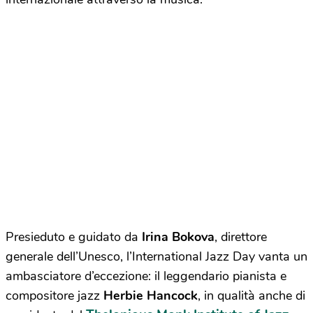
Presieduto e guidato da
Irina Bokova
, direttore
generale dell’Unesco, l’International Jazz Day vanta un
ambasciatore d’eccezione: il leggendario pianista e
compositore jazz
Herbie Hancock
, in qualità anche di