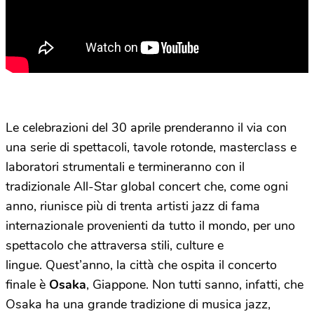
Le celebrazioni del 30 aprile prenderanno il via con
una serie di spettacoli, tavole rotonde, masterclass e
laboratori strumentali e termineranno con il
tradizionale All-Star global concert che, come ogni
anno, riunisce più di trenta artisti jazz di fama
internazionale provenienti da tutto il mondo, per uno
spettacolo che attraversa stili, culture e
lingue. Quest’anno, la città che ospita il concerto
finale è
Osaka
, Giappone. Non tutti sanno, infatti, che
Osaka ha una grande tradizione di musica jazz,