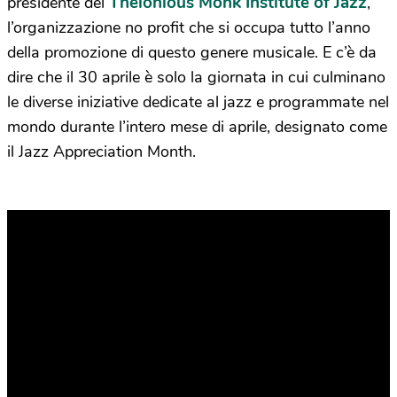
Thelonious Monk Institute of Jazz
presidente del
,
l’organizzazione no profit che si occupa tutto l’anno
della promozione di questo genere musicale. E c’è da
dire che il 30 aprile è solo la giornata in cui culminano
le diverse iniziative dedicate al jazz e programmate nel
mondo durante l’intero mese di aprile, designato come
il Jazz Appreciation Month.