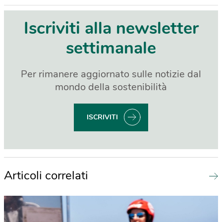
Iscriviti alla newsletter
settimanale
Per rimanere aggiornato sulle notizie dal
mondo della sostenibilità
ISCRIVITI
Articoli correlati