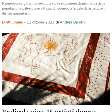
Numerose ong hanno sottolineato la situazione drammatica della
popolazione palestinese a Gaza, chiedendo a Israele di rispettare il
diritto umanitario.
Diritti umani
11 ottobre 2023
di
Andrea Barolini
Radical voice, 15 artisti danno