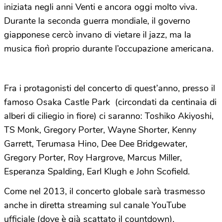
iniziata negli anni Venti e ancora oggi molto viva.
Durante la seconda guerra mondiale, il governo
giapponese cercò invano di vietare il jazz, ma la
musica fiorì proprio durante l’occupazione americana.
Fra i protagonisti del concerto di quest’anno, presso il
famoso Osaka Castle Park (circondati da centinaia di
alberi di ciliegio in fiore) ci saranno: Toshiko Akiyoshi,
TS Monk, Gregory Porter, Wayne Shorter, Kenny
Garrett, Terumasa Hino, Dee Dee Bridgewater,
Gregory Porter, Roy Hargrove, Marcus Miller,
Esperanza Spalding, Earl Klugh e John Scofield.
Come nel 2013, il concerto globale sarà trasmesso
anche in diretta streaming sul canale YouTube
ufficiale (dove è già scattato il countdown).