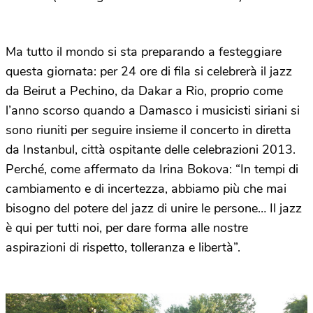
Ma tutto il mondo si sta preparando a festeggiare
questa giornata: per 24 ore di fila si celebrerà il jazz
da Beirut a Pechino, da Dakar a Rio, proprio come
l’anno scorso quando a Damasco i musicisti siriani si
sono riuniti per seguire insieme il concerto in diretta
da Instanbul, città ospitante delle celebrazioni 2013.
Perché, come affermato da Irina Bokova: “In tempi di
cambiamento e di incertezza, abbiamo più che mai
bisogno del potere del jazz di unire le persone… Il jazz
è qui per tutti noi, per dare forma alle nostre
aspirazioni di rispetto, tolleranza e libertà”.