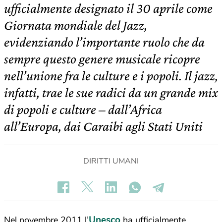
ufficialmente designato il 30 aprile come
Giornata mondiale del Jazz,
evidenziando l’importante ruolo che da
sempre questo genere musicale ricopre
nell’unione fra le culture e i popoli. Il jazz,
infatti, trae le sue radici da un grande mix
di popoli e culture – dall’Africa
all’Europa, dai Caraibi agli Stati Uniti
DIRITTI UMANI
Unesco
Nel novembre 2011 l’
ha ufficialmente