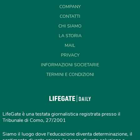
COMPANY
CONTATTI
CHI SIAMO
LA STORIA
MAIL
PRIVACY
INFORMAZIONI SOCIETARIE
TERMINI E CONDIZIONI
LifeGate è una testata giornalistica registrata presso il
Tribunale di Como, 27/2001
Siamo il luogo dove l'educazione diventa determinazione, il