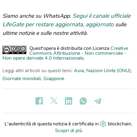
Segui il canale ufficiale
Siamo anche su WhatsApp.
LifeGate per restare aggiornata, aggiornato
sulle
ultime notizie e sulle nostre attività.
Quest'opera è distribuita con Licenza
Creative
Commons Attribuzione - Non commerciale -
Non opere derivate 4.0 Internazionale
.
Leggi altri articoli su questi temi:
Asia
,
Nazioni Unite (ONU)
,
Giornate mondiali
,
Giappone
L'autenticità di questa notizia è certificata in
blockchain
.
Scopri di più