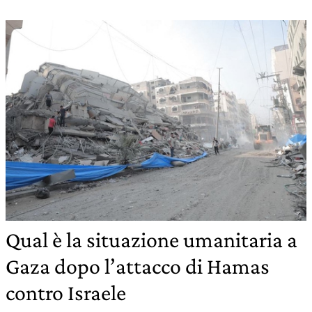
Qual è la situazione umanitaria a
Gaza dopo l’attacco di Hamas
contro Israele