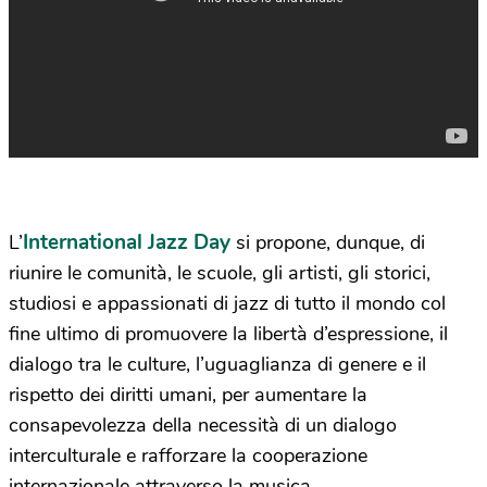
International Jazz Day
L’
si propone, dunque, di
riunire le comunità, le scuole, gli artisti, gli storici,
studiosi e appassionati di jazz di tutto il mondo col
fine ultimo di promuovere la libertà d’espressione, il
dialogo tra le culture, l’uguaglianza di genere e il
rispetto dei diritti umani, per aumentare la
consapevolezza della necessità di un dialogo
interculturale e rafforzare la cooperazione
internazionale attraverso la musica.