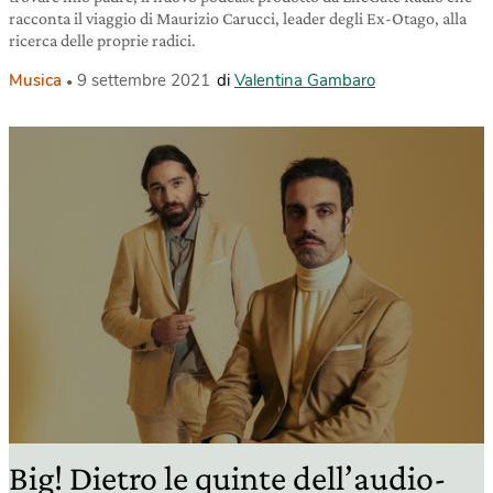
racconta il viaggio di Maurizio Carucci, leader degli Ex-Otago, alla
ricerca delle proprie radici.
Musica
9 settembre 2021
di
Valentina Gambaro
Big! Dietro le quinte dell’audio-