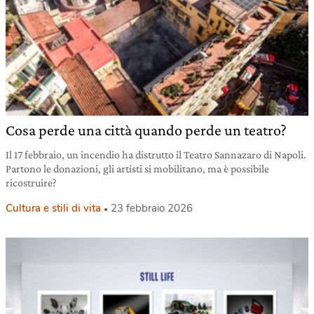
Cosa perde una città quando perde un teatro?
Il 17 febbraio, un incendio ha distrutto il Teatro Sannazaro di Napoli.
Partono le donazioni, gli artisti si mobilitano, ma è possibile
ricostruire?
Cultura e stili di vita
23 febbraio 2026