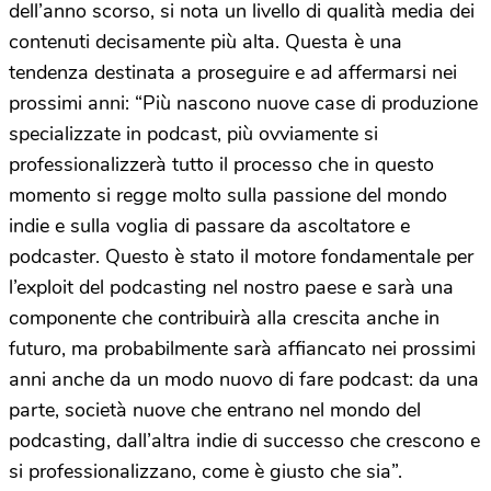
dell’anno scorso, si nota un livello di qualità media dei
contenuti decisamente più alta. Questa è una
tendenza destinata a proseguire e ad affermarsi nei
prossimi anni: “Più nascono nuove case di produzione
specializzate in podcast, più ovviamente si
professionalizzerà tutto il processo che in questo
momento si regge molto sulla passione del mondo
indie e sulla voglia di passare da ascoltatore e
podcaster. Questo è stato il motore fondamentale per
l’exploit del podcasting nel nostro paese e sarà una
componente che contribuirà alla crescita anche in
futuro, ma probabilmente sarà affiancato nei prossimi
anni anche da un modo nuovo di fare podcast: da una
parte, società nuove che entrano nel mondo del
podcasting, dall’altra indie di successo che crescono e
si professionalizzano, come è giusto che sia”.