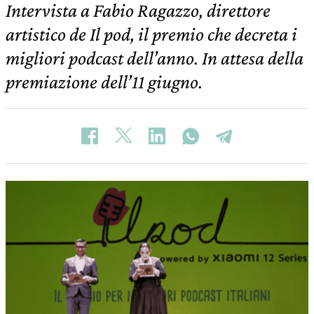
Intervista a Fabio Ragazzo, direttore
artistico de Il pod, il premio che decreta i
migliori podcast dell’anno. In attesa della
premiazione dell’11 giugno.