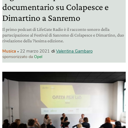
documentario su Colapesce e
Dimartino a Sanremo
Il primo podcast di LifeGate Radio è il racconto sonoro della
partecipazione al Festival di Sanremo di Colapesce e Dimartino, duo
rivelazione della 71esima edizione.
Musica
22 marzo 2021
di
Valentina Gambaro
sponsorizzato da
Opel