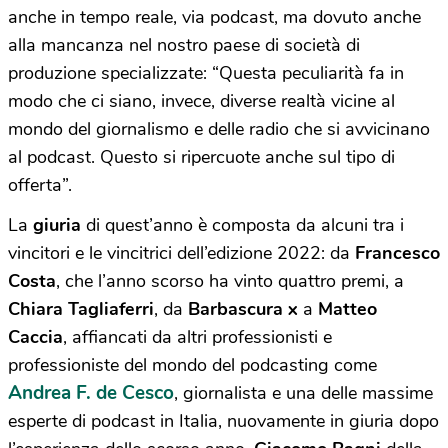
anche in tempo reale, via podcast, ma dovuto anche
alla mancanza nel nostro paese di società di
produzione specializzate: “Questa peculiarità fa in
modo che ci siano, invece, diverse realtà vicine al
mondo del giornalismo e delle radio che si avvicinano
al podcast. Questo si ripercuote anche sul tipo di
offerta”.
La
giuria
di quest’anno è composta da alcuni tra i
vincitori e le vincitrici dell’edizione 2022: da
Francesco
Costa
, che l’anno scorso ha vinto quattro premi, a
Chiara Tagliaferri
, da
Barbascura x
a
Matteo
Caccia
, affiancati da altri professionisti e
professioniste del mondo del podcasting come
Andrea F. de Cesco
, giornalista e una delle massime
esperte di podcast in Italia, nuovamente in giuria dopo