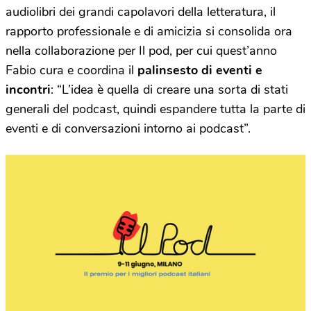
audiolibri dei grandi capolavori della letteratura, il
rapporto professionale e di amicizia si consolida ora
nella collaborazione per Il pod, per cui quest’anno
Fabio cura e coordina il
palinsesto di eventi e
incontri
: “L’idea è quella di creare una sorta di stati
generali del podcast, quindi espandere tutta la parte di
eventi e di conversazioni intorno ai podcast”.