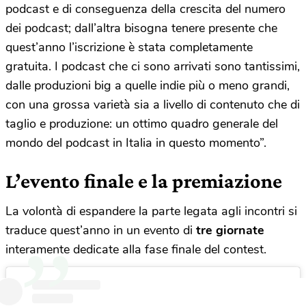
podcast e di conseguenza della crescita del numero
dei podcast; dall’altra bisogna tenere presente che
quest’anno l’iscrizione è stata completamente
gratuita. I podcast che ci sono arrivati sono tantissimi,
dalle produzioni big a quelle indie più o meno grandi,
con una grossa varietà sia a livello di contenuto che di
taglio e produzione: un ottimo quadro generale del
mondo del podcast in Italia in questo momento”.
L’evento finale e la premiazione
La volontà di espandere la parte legata agli incontri si
traduce quest’anno in un evento di
tre giornate
interamente dedicate alla fase finale del contest.