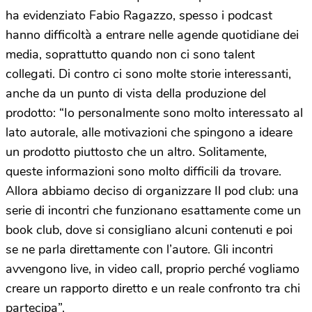
ha evidenziato Fabio Ragazzo, spesso i podcast
hanno difficoltà a entrare nelle agende quotidiane dei
media, soprattutto quando non ci sono talent
collegati. Di contro ci sono molte storie interessanti,
anche da un punto di vista della produzione del
prodotto: “Io personalmente sono molto interessato al
lato autorale, alle motivazioni che spingono a ideare
un prodotto piuttosto che un altro. Solitamente,
queste informazioni sono molto difficili da trovare.
Allora abbiamo deciso di organizzare Il pod club: una
serie di incontri che funzionano esattamente come un
book club, dove si consigliano alcuni contenuti e poi
se ne parla direttamente con l’autore. Gli incontri
avvengono live, in video call, proprio perché vogliamo
creare un rapporto diretto e un reale confronto tra chi
partecipa”.