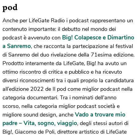
pod
Anche per LifeGate Radio i podcast rappresentano un
contenuto importante: il debutto nel mondo dei
Big! Colapesce e Dimartino
podcast è avvenuto con
a Sanremo
, che racconta la partecipazione al festival
di Sanremo del duo rivelazione della 71esima edizione.
Prodotto interamente da LifeGate, Big! ha avuto un
ottimo riscontro di critica e pubblico e ha ricevuto
diversi riconoscimenti tra i quali proprio la candidatura
all’edizione 2022 de Il pod come miglior podcast nella
categoria documentari. Tra i nominati dell’anno
scorso, nella categoria miglior podcast società e
Vado a trovare mio
migliore sound design, anche
padre – Vita, sogno, viaggio
, degli stessi autori di
Big!, Giacomo de Poli, direttore artistico di LifeGate