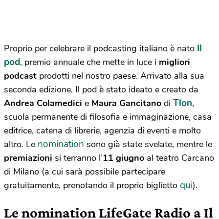
Il
Proprio per celebrare il podcasting italiano è nato
pod
, premio annuale che mette in luce i
migliori
podcast
prodotti nel nostro paese. Arrivato alla sua
seconda edizione, Il pod è stato ideato e creato da
Tlon
Andrea Colamedici
e
Maura Gancitano
di
,
scuola permanente di filosofia e immaginazione, casa
editrice, catena di librerie, agenzia di eventi e molto
nomination
altro. Le
sono già state svelate, mentre le
premiazioni
si terranno l’
11 giugno
al teatro Carcano
di Milano (a cui sarà possibile partecipare
qui
gratuitamente, prenotando il proprio biglietto
).
Le nomination LifeGate Radio a Il