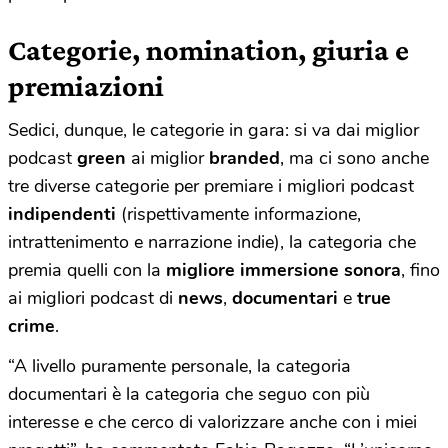
Categorie, nomination, giuria e
premiazioni
Sedici, dunque, le categorie in gara: si va dai miglior
podcast
green
ai miglior
branded
, ma ci sono anche
tre diverse categorie per premiare i migliori podcast
indipendenti
(rispettivamente informazione,
intrattenimento e narrazione indie), la categoria che
premia quelli con la
migliore immersione sonora
, fino
ai migliori podcast di
news
,
documentari
e
true
crime
.
“A livello puramente personale, la categoria
documentari è la categoria che seguo con più
interesse e che cerco di valorizzare anche con i miei