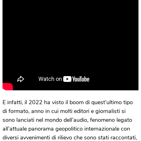
E infatti, il 2022 ha visto il boom di quest’ultimo tipo
di formato, anno in cui molti editori e giornalisti si
sono lanciati nel mondo dell’audio, fenomeno legato
all’attuale panorama geopolitico internazionale con
diversi avvenimenti di rilievo che sono stati raccontati,