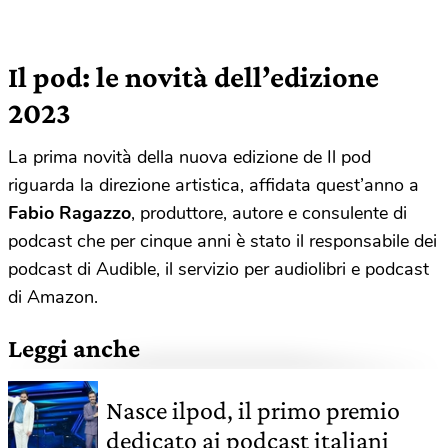
Il pod: le novità dell’edizione
2023
La prima novità della nuova edizione de Il pod
riguarda la direzione artistica, affidata quest’anno a
Fabio Ragazzo
, produttore, autore e consulente di
podcast che per cinque anni è stato il responsabile dei
podcast di Audible, il servizio per audiolibri e podcast
di Amazon.
Leggi anche
Nasce ilpod, il primo premio
dedicato ai podcast italiani