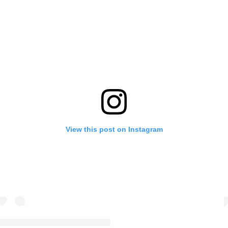
View this post on Instagram