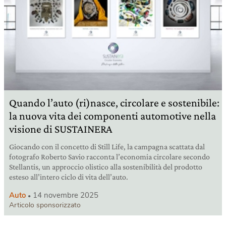
Quando l’auto (ri)nasce, circolare e sostenibile:
la nuova vita dei componenti automotive nella
visione di SUSTAINERA
Giocando con il concetto di Still Life, la campagna scattata dal
fotografo Roberto Savio racconta l’economia circolare secondo
Stellantis, un approccio olistico alla sostenibilità del prodotto
esteso all’intero ciclo di vita dell’auto.
Auto
14 novembre 2025
Articolo sponsorizzato