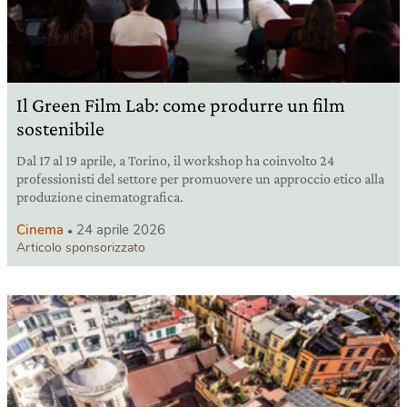
Il Green Film Lab: come produrre un film
sostenibile
Dal 17 al 19 aprile, a Torino, il workshop ha coinvolto 24
professionisti del settore per promuovere un approccio etico alla
produzione cinematografica.
Cinema
24 aprile 2026
Articolo sponsorizzato