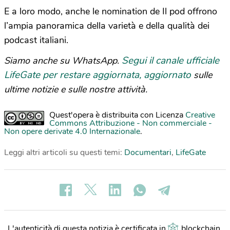
E a loro modo, anche le nomination de Il pod offrono
l’ampia panoramica della varietà e della qualità dei
podcast italiani.
Segui il canale ufficiale
Siamo anche su WhatsApp.
LifeGate per restare aggiornata, aggiornato
sulle
ultime notizie e sulle nostre attività.
Quest'opera è distribuita con Licenza
Creative
Commons Attribuzione - Non commerciale -
Non opere derivate 4.0 Internazionale
.
Leggi altri articoli su questi temi:
Documentari
,
LifeGate
L'autenticità di questa notizia è certificata in
blockchain
.