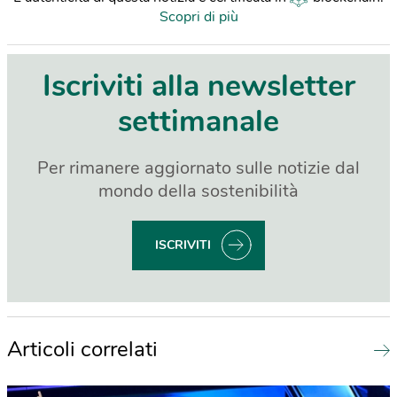
Scopri di più
Iscriviti alla newsletter
settimanale
Per rimanere aggiornato sulle notizie dal
mondo della sostenibilità
ISCRIVITI
Articoli correlati