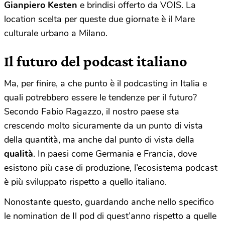
Gianpiero Kesten
e brindisi offerto da VOIS. La
location scelta per queste due giornate è il Mare
culturale urbano a Milano.
Il futuro del podcast italiano
Ma, per finire, a che punto è il podcasting in Italia e
quali potrebbero essere le tendenze per il futuro?
Secondo Fabio Ragazzo, il nostro paese sta
crescendo molto sicuramente da un punto di vista
della quantità, ma anche dal punto di vista della
qualità
. In paesi come Germania e Francia, dove
esistono più case di produzione, l’ecosistema podcast
è più sviluppato rispetto a quello italiano.
Nonostante questo, guardando anche nello specifico
le nomination de Il pod di quest’anno rispetto a quelle