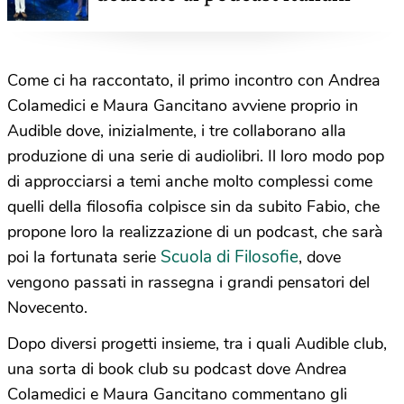
Come ci ha raccontato, il primo incontro con Andrea
Colamedici e Maura Gancitano avviene proprio in
Audible dove, inizialmente, i tre collaborano alla
produzione di una serie di audiolibri. Il loro modo pop
di approcciarsi a temi anche molto complessi come
quelli della filosofia colpisce sin da subito Fabio, che
propone loro la realizzazione di un podcast, che sarà
Scuola di Filosofie
poi la fortunata serie
, dove
vengono passati in rassegna i grandi pensatori del
Novecento.
Dopo diversi progetti insieme, tra i quali Audible club,
una sorta di book club su podcast dove Andrea
Colamedici e Maura Gancitano commentano gli