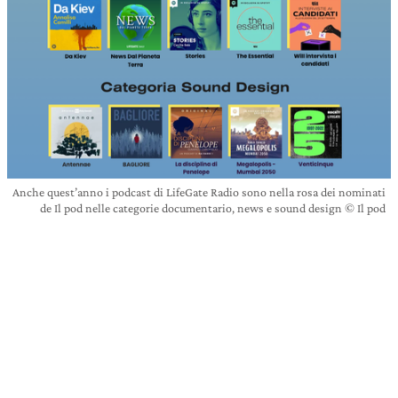
Anche quest’anno i podcast di LifeGate Radio sono nella rosa dei nominati
de Il pod nelle categorie documentario, news e sound design © Il pod